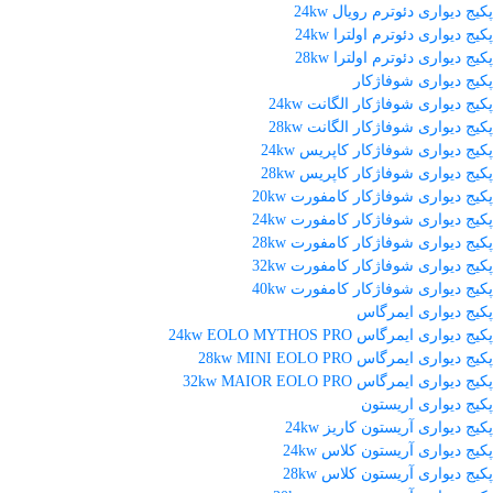
پکیج دیواری دئوترم رویال 24kw
پکیج دیواری دئوترم اولترا 24kw
پکیج دیواری دئوترم اولترا 28kw
پکیج دیواری شوفاژکار
پکیج دیواری شوفاژکار الگانت 24kw
پکیج دیواری شوفاژکار الگانت 28kw
پکیج دیواری شوفاژکار کاپریس 24kw
پکیج دیواری شوفاژکار کاپریس 28kw
پکیج دیواری شوفاژکار کامفورت 20kw
پکیج دیواری شوفاژکار کامفورت 24kw
پکیج دیواری شوفاژکار کامفورت 28kw
پکیج دیواری شوفاژکار کامفورت 32kw
پکیج دیواری شوفاژکار کامفورت 40kw
پکیج دیواری ایمرگاس
پکیج دیواری ایمرگاس 24kw EOLO MYTHOS PRO
پکیج دیواری ایمرگاس 28kw MINI EOLO PRO
پکیج دیواری ایمرگاس 32kw MAIOR EOLO PRO
پکیج دیواری اریستون
پکیج دیواری آریستون کاریز 24kw
پکیج دیواری آریستون کلاس 24kw
پکیج دیواری آریستون کلاس 28kw