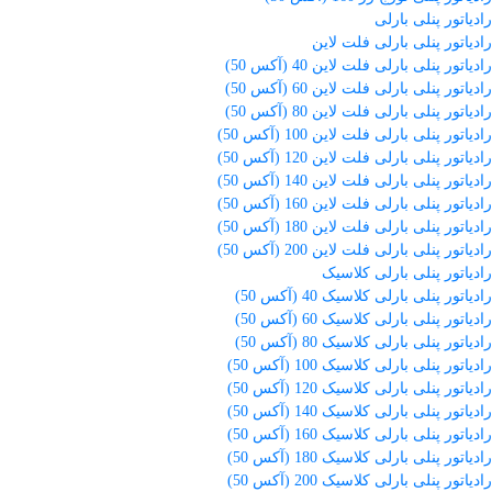
رادیاتور پنلی بارلی
رادیاتور پنلی بارلی فلت لاین
رادیاتور پنلی بارلی فلت لاین 40 (آکس 50)
رادیاتور پنلی بارلی فلت لاین 60 (آکس 50)
رادیاتور پنلی بارلی فلت لاین 80 (آکس 50)
رادیاتور پنلی بارلی فلت لاین 100 (آکس 50)
رادیاتور پنلی بارلی فلت لاین 120 (آکس 50)
رادیاتور پنلی بارلی فلت لاین 140 (آکس 50)
رادیاتور پنلی بارلی فلت لاین 160 (آکس 50)
رادیاتور پنلی بارلی فلت لاین 180 (آکس 50)
رادیاتور پنلی بارلی فلت لاین 200 (آکس 50)
رادیاتور پنلی بارلی کلاسیک
رادیاتور پنلی بارلی کلاسیک 40 (آکس 50)
رادیاتور پنلی بارلی کلاسیک 60 (آکس 50)
رادیاتور پنلی بارلی کلاسیک 80 (آکس 50)
رادیاتور پنلی بارلی کلاسیک 100 (آکس 50)
رادیاتور پنلی بارلی کلاسیک 120 (آکس 50)
رادیاتور پنلی بارلی کلاسیک 140 (آکس 50)
رادیاتور پنلی بارلی کلاسیک 160 (آکس 50)
رادیاتور پنلی بارلی کلاسیک 180 (آکس 50)
رادیاتور پنلی بارلی کلاسیک 200 (آکس 50)