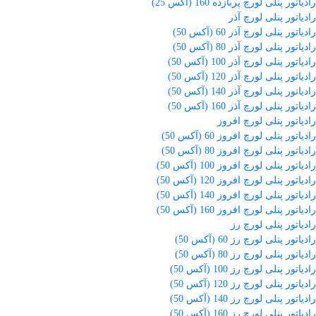
رادیاتور پنلی لورچ پربازده 160 (آکس 25)
رادیاتور پنلی لورچ آذر
رادیاتور پنلی لورچ آذر 60 (آکس 50)
رادیاتور پنلی لورچ آذر 80 (آکس 50)
رادیاتور پنلی لورچ آذر 100 (آکس 50)
رادیاتور پنلی لورچ آذر 120 (آکس 50)
رادیاتور پنلی لورچ آذر 140 (آکس 50)
رادیاتور پنلی لورچ آذر 160 (آکس 50)
رادیاتور پنلی لورچ افروز
رادیاتور پنلی لورچ افروز 60 (آکس 50)
رادیاتور پنلی لورچ افروز 80 (آکس 50)
رادیاتور پنلی لورچ افروز 100 (آکس 50)
رادیاتور پنلی لورچ افروز 120 (آکس 50)
رادیاتور پنلی لورچ افروز 140 (آکس 50)
رادیاتور پنلی لورچ افروز 160 (آکس 50)
رادیاتور پنلی لورچ رز
رادیاتور پنلی لورچ رز 60 (آکس 50)
رادیاتور پنلی لورچ رز 80 (آکس 50)
رادیاتور پنلی لورچ رز 100 (آکس 50)
رادیاتور پنلی لورچ رز 120 (آکس 50)
رادیاتور پنلی لورچ رز 140 (آکس 50)
رادیاتور پنلی لورچ رز 160 (آکس 50)