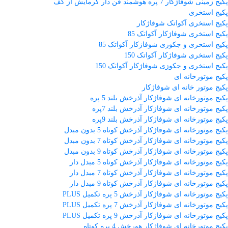
پکیج زمینی شوفاژکار 7 پره هوشمند فن دار گرمایش از کف
پکیج استخری
پکیج استخری آکواتک شوفاژکار
پکیج استخری شوفاژکار آکواتک 85
پکیج استخری و جکوزی شوفاژکار آکواتک 85
پکیج استخری شوفاژکار آکواتک 150
پکیج استخری و جکوزی شوفاژکار آکواتک 150
پکیج موتورخانه ای
پکیج موتور خانه ای شوفاژکار
پکیج موتورخانه ای شوفاژکار آذرخش بلند 5 پره
پکیج موتورخانه ای شوفاژکار آذرخش بلند 7پره
پکیج موتورخانه ای شوفاژکار آذرخش بلند 9پره
پکیج موتورخانه ای شوفاژکار آذرخش کوتاه 5 بدون مبدل
پکیج موتورخانه ای شوفاژکار آذرخش کوتاه 7 بدون مبدل
پکیج موتورخانه ای شوفاژکار آذرخش کوتاه 9 بدون مبدل
پکیج موتورخانه ای شوفاژکار آذرخش کوتاه 5 مبدل دار
پکیج موتورخانه ای شوفاژکار آذرخش کوتاه 7 مبدل دار
پکیج موتورخانه ای شوفاژکار آذرخش کوتاه 9 مبدل دار
پکیج موتورخانه ای شوفاژکار آذرخش 5 پره تکمیل PLUS
پکیج موتورخانه ای شوفاژکار آذرخش 7 پره تکمیل PLUS
پکیج موتورخانه ای شوفاژکار آذرخش 9 پره تکمیل PLUS
پکیج موتورخانه ای شوفاژکار هورخش 4 پره کوتاه