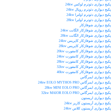
پکیج دیواری دئوترم لوکس 24kw
پکیج دیواری دئوترم رویال 24kw
پکیج دیواری دئوترم اولترا 24kw
پکیج دیواری دئوترم اولترا 28kw
پکیج دیواری شوفاژکار
پکیج دیواری شوفاژکار الگانت 24kw
پکیج دیواری شوفاژکار الگانت 28kw
پکیج دیواری شوفاژکار کاپریس 24kw
پکیج دیواری شوفاژکار کاپریس 28kw
پکیج دیواری شوفاژکار کامفورت 20kw
پکیج دیواری شوفاژکار کامفورت 24kw
پکیج دیواری شوفاژکار کامفورت 28kw
پکیج دیواری شوفاژکار کامفورت 32kw
پکیج دیواری شوفاژکار کامفورت 40kw
پکیج دیواری ایمرگاس
پکیج دیواری ایمرگاس 24kw EOLO MYTHOS PRO
پکیج دیواری ایمرگاس 28kw MINI EOLO PRO
پکیج دیواری ایمرگاس 32kw MAIOR EOLO PRO
پکیج دیواری اریستون
پکیج دیواری آریستون کاریز 24kw
پکیج دیواری آریستون کلاس 24kw