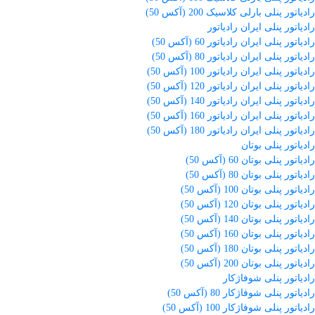
رادیاتور پنلی بارلی کلاسیک 200 (آکس 50)
رادیاتور پنلی ایران رادیاتور
رادیاتور پنلی ایران رادیاتور 60 (آکس 50)
رادیاتور پنلی ایران رادیاتور 80 (آکس 50)
رادیاتور پنلی ایران رادیاتور 100 (آکس 50)
رادیاتور پنلی ایران رادیاتور 120 (آکس 50)
رادیاتور پنلی ایران رادیاتور 140 (آکس 50)
رادیاتور پنلی ایران رادیاتور 160 (آکس 50)
رادیاتور پنلی ایران رادیاتور 180 (آکس 50)
رادیاتور پنلی بوتان
رادیاتور پنلی بوتان 60 (آکس 50)
رادیاتور پنلی بوتان 80 (آکس 50)
رادیاتور پنلی بوتان 100 (آکس 50)
رادیاتور پنلی بوتان 120 (آکس 50)
رادیاتور پنلی بوتان 140 (آکس 50)
رادیاتور پنلی بوتان 160 (آکس 50)
رادیاتور پنلی بوتان 180 (آکس 50)
رادیاتور پنلی بوتان 200 (آکس 50)
رادیاتور پنلی شوفاژکار
رادیاتور پنلی شوفاژکار 80 (آکس 50)
رادیاتور پنلی شوفاژکار 100 (آکس 50)