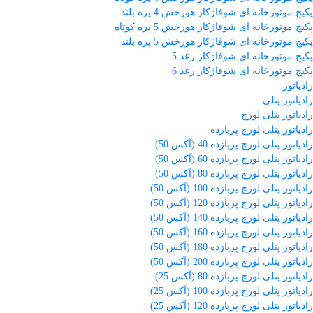
پکیج موتورخانه ای شوفاژکار هورخش 4 پره بلند
پکیج موتورخانه ای شوفاژکار هورخش 5 پره کوتاه
پکیج موتورخانه ای شوفاژکار هورخش 5 پره بلند
پکیج موتورخانه ای شوفاژکار رعد 5
پکیج موتورخانه ای شوفاژکار رعد 6
رادیاتور
رادیاتور پنلی
رادیاتور پنلی لورچ
رادیاتور پنلی لورچ پربازده
رادیاتور پنلی لورچ پربازده 40 (آکس 50)
رادیاتور پنلی لورچ پربازده 60 (آکس 50)
رادیاتور پنلی لورچ پربازده 80 (آکس 50)
رادیاتور پنلی لورچ پربازده 100 (آکس 50)
رادیاتور پنلی لورچ پربازده 120 (آکس 50)
رادیاتور پنلی لورچ پربازده 140 (آکس 50)
رادیاتور پنلی لورچ پربازده 160 (آکس 50)
رادیاتور پنلی لورچ پربازده 180 (آکس 50)
رادیاتور پنلی لورچ پربازده 200 (آکس 50)
رادیاتور پنلی لورچ پربازده 80 (آکس 25)
رادیاتور پنلی لورچ پربازده 100 (آکس 25)
رادیاتور پنلی لورچ پربازده 120 (آکس 25)