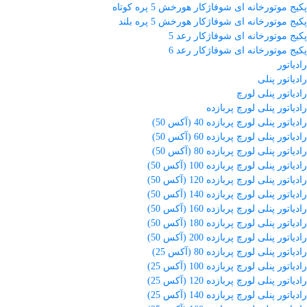
پکیج موتورخانه ای شوفاژکار هورخش 5 پره کوتاه
پکیج موتورخانه ای شوفاژکار هورخش 5 پره بلند
پکیج موتورخانه ای شوفاژکار رعد 5
پکیج موتورخانه ای شوفاژکار رعد 6
رادیاتور
رادیاتور پنلی
رادیاتور پنلی لورچ
رادیاتور پنلی لورچ پربازده
رادیاتور پنلی لورچ پربازده 40 (آکس 50)
رادیاتور پنلی لورچ پربازده 60 (آکس 50)
رادیاتور پنلی لورچ پربازده 80 (آکس 50)
رادیاتور پنلی لورچ پربازده 100 (آکس 50)
رادیاتور پنلی لورچ پربازده 120 (آکس 50)
رادیاتور پنلی لورچ پربازده 140 (آکس 50)
رادیاتور پنلی لورچ پربازده 160 (آکس 50)
رادیاتور پنلی لورچ پربازده 180 (آکس 50)
رادیاتور پنلی لورچ پربازده 200 (آکس 50)
رادیاتور پنلی لورچ پربازده 80 (آکس 25)
رادیاتور پنلی لورچ پربازده 100 (آکس 25)
رادیاتور پنلی لورچ پربازده 120 (آکس 25)
رادیاتور پنلی لورچ پربازده 140 (آکس 25)