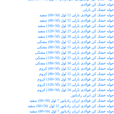
حوله خشک کن فولادی
حوله خشک کن بارلی
حوله خشک کن فولادی بارلی 12 لول (50×60) سفید
حوله خشک کن فولادی بارلی 15 لول (50×80) سفید
حوله خشک کن فولادی بارلی 18 لول (50×100) سفید
حوله خشک کن فولادی بارلی 23 لول (50×120) سفید
حوله خشک کن فولادی بارلی 34 لول (50×180) سفید
حوله خشک کن فولادی بارلی 12 لول (50×60) مشکی
حوله خشک کن فولادی بارلی 15 لول (50×80) مشکی
حوله خشک کن فولادی بارلی 18 لول (50×100) مشکی
حوله خشک کن فولادی بارلی 23 لول (50×120) مشکی
حوله خشک کن فولادی بارلی 34 لول (50×180) مشکی
حوله خشک کن فولادی بارلی 12 لول (50×60) کروم
حوله خشک کن فولادی بارلی 15 لول (50×80) کروم
حوله خشک کن فولادی بارلی 18 لول (50×100) کروم
حوله خشک کن فولادی بارلی 23 لول (50×120) کروم
حوله خشک کن فولادی بارلی 34 لول (50×180) کروم
حوله خشک کن ایران رادیاتور
حوله خشک کن فولادی ایران رادیاتور 7 لول (50×60) سفید
حوله خشک کن فولادی ایران رادیاتور 12 لول (50×60) سفید
حوله خشک کن فولادی ایران رادیاتور 7 لول (50×80) سفید