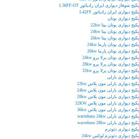
پکیج شوفاژ دیواری ایران رادیاتور L36FF-OT
پکیج دیواری ایران رادیاتور L42FF
پکیج دیواری بوتان
پکیج دیواری بوتان بیتا 22kw
پکیج دیواری بوتان بیتا 24kw
پکیج دیواری بوتان بیتا 26kw
پکیج دیواری بوتان پارما 24kw
پکیج دیواری بوتان پارما 26kw
پکیج دیواری بوتان پرلا پرو 24kw
پکیج دیواری بوتان پرلا پرو 28kw
پکیج دیواری بوتان پرلا پرو 32kw
پکیج دیواری بارلی
پکیج دیواری بارلی مون پلاس 22kw
پکیج دیواری بارلی مون پلاس 24kw
پکیج دیواری بارلی مون پلاس 28kw
پکیج دیواری بارلی مون پلاس 32KW
پکیج دیواری بارلی مون پلاس 36kw
پکیج دیواری بارلی warmhaus 24kw
پکیج دیواری بارلی warmhaus 28kw
پکیج دیواری دئوترم
پکیج دیواری دئوترم لوکس 24kw