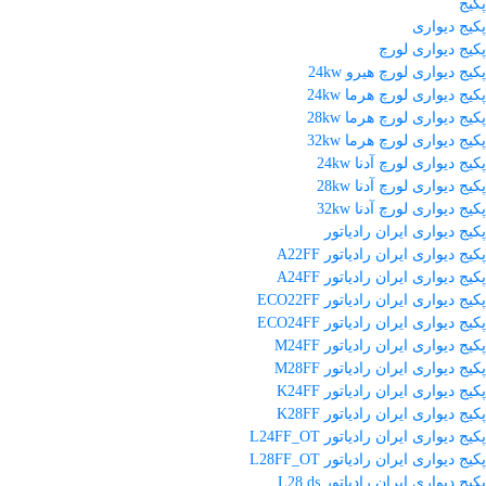
پکیج
پکیج دیواری
پکیج دیواری لورچ
پکیج دیواری لورچ هیرو 24kw
پکیج دیواری لورچ هرما 24kw
پکیج دیواری لورچ هرما 28kw
پکیج دیواری لورچ هرما 32kw
پکیج دیواری لورچ آدنا 24kw
پکیج دیواری لورچ آدنا 28kw
پکیج دیواری لورچ آدنا 32kw
پکیج دیواری ایران رادیاتور
پکیج دیواری ایران رادیاتور A22FF
پکیج دیواری ایران رادیاتور A24FF
پکیج دیواری ایران رادیاتور ECO22FF
پکیج دیواری ایران رادیاتور ECO24FF
پکیج دیواری ایران رادیاتور M24FF
پکیج دیواری ایران رادیاتور M28FF
پکیج دیواری ایران رادیاتور K24FF
پکیج دیواری ایران رادیاتور K28FF
پکیج دیواری ایران رادیاتور L24FF_OT
پکیج دیواری ایران رادیاتور L28FF_OT
پکیج دیواری ایران رادیاتور L28 ds