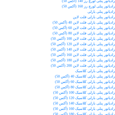
رادیاتور پنلی لورچ رز 140 (آکس 50)
رادیاتور پنلی لورچ رز 160 (آکس 50)
رادیاتور پنلی بارلی
رادیاتور پنلی بارلی فلت لاین
رادیاتور پنلی بارلی فلت لاین 40 (آکس 50)
رادیاتور پنلی بارلی فلت لاین 60 (آکس 50)
رادیاتور پنلی بارلی فلت لاین 80 (آکس 50)
رادیاتور پنلی بارلی فلت لاین 100 (آکس 50)
رادیاتور پنلی بارلی فلت لاین 120 (آکس 50)
رادیاتور پنلی بارلی فلت لاین 140 (آکس 50)
رادیاتور پنلی بارلی فلت لاین 160 (آکس 50)
رادیاتور پنلی بارلی فلت لاین 180 (آکس 50)
رادیاتور پنلی بارلی فلت لاین 200 (آکس 50)
رادیاتور پنلی بارلی کلاسیک
رادیاتور پنلی بارلی کلاسیک 40 (آکس 50)
رادیاتور پنلی بارلی کلاسیک 60 (آکس 50)
رادیاتور پنلی بارلی کلاسیک 80 (آکس 50)
رادیاتور پنلی بارلی کلاسیک 100 (آکس 50)
رادیاتور پنلی بارلی کلاسیک 120 (آکس 50)
رادیاتور پنلی بارلی کلاسیک 140 (آکس 50)
رادیاتور پنلی بارلی کلاسیک 160 (آکس 50)
رادیاتور پنلی بارلی کلاسیک 180 (آکس 50)