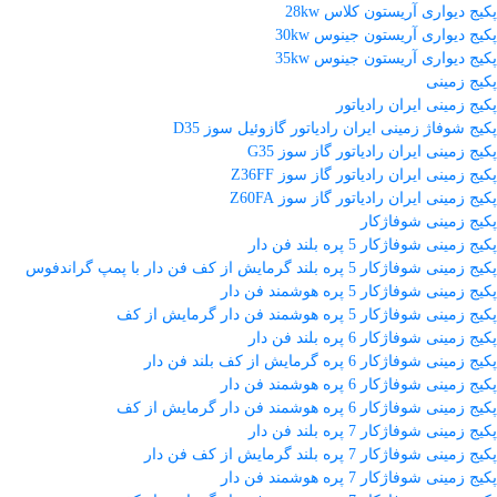
پکیج دیواری آریستون کلاس 28kw
پکیج دیواری آریستون جینوس 30kw
پکیج دیواری آریستون جینوس 35kw
پکیج زمینی
پکیج زمینی ایران رادیاتور
پکیج شوفاژ زمینی ایران رادیاتور گازوئیل سوز D35
پکیج زمینی ایران رادیاتور گاز سوز G35
پکیج زمینی ایران رادیاتور گاز سوز Z36FF
پکیج زمینی ایران رادیاتور گاز سوز Z60FA
پکیج زمینی شوفاژکار
پکیج زمینی شوفاژکار 5 پره بلند فن دار
پکیج زمینی شوفاژکار 5 پره بلند گرمایش از کف فن دار با پمپ گراندفوس
پکیج زمینی شوفاژکار 5 پره هوشمند فن دار
پکیج زمینی شوفاژکار 5 پره هوشمند فن دار گرمایش از کف
پکیج زمینی شوفاژکار 6 پره بلند فن دار
پکیج زمینی شوفاژکار 6 پره گرمایش از کف بلند فن دار
پکیج زمینی شوفاژکار 6 پره هوشمند فن دار
پکیج زمینی شوفاژکار 6 پره هوشمند فن دار گرمایش از کف
پکیج زمینی شوفاژکار 7 پره بلند فن دار
پکیج زمینی شوفاژکار 7 پره بلند گرمایش از کف فن دار
پکیج زمینی شوفاژکار 7 پره هوشمند فن دار