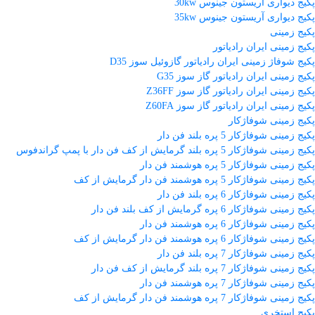
پکیج دیواری آریستون جینوس 30kw
پکیج دیواری آریستون جینوس 35kw
پکیج زمینی
پکیج زمینی ایران رادیاتور
پکیج شوفاژ زمینی ایران رادیاتور گازوئیل سوز D35
پکیج زمینی ایران رادیاتور گاز سوز G35
پکیج زمینی ایران رادیاتور گاز سوز Z36FF
پکیج زمینی ایران رادیاتور گاز سوز Z60FA
پکیج زمینی شوفاژکار
پکیج زمینی شوفاژکار 5 پره بلند فن دار
پکیج زمینی شوفاژکار 5 پره بلند گرمایش از کف فن دار با پمپ گراندفوس
پکیج زمینی شوفاژکار 5 پره هوشمند فن دار
پکیج زمینی شوفاژکار 5 پره هوشمند فن دار گرمایش از کف
پکیج زمینی شوفاژکار 6 پره بلند فن دار
پکیج زمینی شوفاژکار 6 پره گرمایش از کف بلند فن دار
پکیج زمینی شوفاژکار 6 پره هوشمند فن دار
پکیج زمینی شوفاژکار 6 پره هوشمند فن دار گرمایش از کف
پکیج زمینی شوفاژکار 7 پره بلند فن دار
پکیج زمینی شوفاژکار 7 پره بلند گرمایش از کف فن دار
پکیج زمینی شوفاژکار 7 پره هوشمند فن دار
پکیج زمینی شوفاژکار 7 پره هوشمند فن دار گرمایش از کف
پکیج استخری