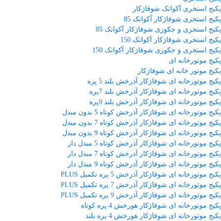
پکیج استخری آکواتک شوفاژکار
پکیج استخری شوفاژکار آکواتک 85
پکیج استخری و جکوزی شوفاژکار آکواتک 85
پکیج استخری شوفاژکار آکواتک 150
پکیج استخری و جکوزی شوفاژکار آکواتک 150
پکیج موتورخانه ای
پکیج موتور خانه ای شوفاژکار
پکیج موتورخانه ای شوفاژکار آذرخش بلند 5 پره
پکیج موتورخانه ای شوفاژکار آذرخش بلند 7پره
پکیج موتورخانه ای شوفاژکار آذرخش بلند 9پره
پکیج موتورخانه ای شوفاژکار آذرخش کوتاه 5 بدون مبدل
پکیج موتورخانه ای شوفاژکار آذرخش کوتاه 7 بدون مبدل
پکیج موتورخانه ای شوفاژکار آذرخش کوتاه 9 بدون مبدل
پکیج موتورخانه ای شوفاژکار آذرخش کوتاه 5 مبدل دار
پکیج موتورخانه ای شوفاژکار آذرخش کوتاه 7 مبدل دار
پکیج موتورخانه ای شوفاژکار آذرخش کوتاه 9 مبدل دار
پکیج موتورخانه ای شوفاژکار آذرخش 5 پره تکمیل PLUS
پکیج موتورخانه ای شوفاژکار آذرخش 7 پره تکمیل PLUS
پکیج موتورخانه ای شوفاژکار آذرخش 9 پره تکمیل PLUS
پکیج موتورخانه ای شوفاژکار هورخش 4 پره کوتاه
پکیج موتورخانه ای شوفاژکار هورخش 4 پره بلند