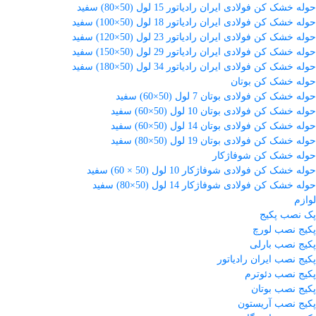
حوله خشک کن فولادی ایران رادیاتور 15 لول (50×80) سفید
حوله خشک کن فولادی ایران رادیاتور 18 لول (50×100) سفید
حوله خشک کن فولادی ایران رادیاتور 23 لول (50×120) سفید
حوله خشک کن فولادی ایران رادیاتور 29 لول (50×150) سفید
حوله خشک کن فولادی ایران رادیاتور 34 لول (50×180) سفید
حوله خشک کن بوتان
حوله خشک کن فولادی بوتان 7 لول (50×60) سفید
حوله خشک کن فولادی بوتان 10 لول (50×60) سفید
حوله خشک کن فولادی بوتان 14 لول (50×60) سفید
حوله خشک کن فولادی بوتان 19 لول (50×80) سفید
حوله خشک کن شوفاژکار
حوله خشک کن فولادی شوفاژکار 10 لول (50 × 60) سفید
حوله خشک کن فولادی شوفاژکار 14 لول (50×80) سفید
لوازم
پک نصب پکیج
پکیج نصب لورچ
پکیج نصب بارلی
پکیج نصب ایران رادیاتور
پکیج نصب دئوترم
پکیج نصب بوتان
پکیج نصب آریستون