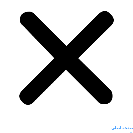
صفحه اصلی