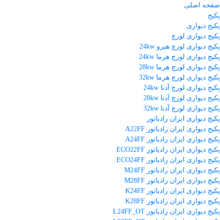
صفحه اصلی
پکیج
پکیج دیواری
پکیج دیواری لورچ
پکیج دیواری لورچ هیرو 24kw
پکیج دیواری لورچ هرما 24kw
پکیج دیواری لورچ هرما 28kw
پکیج دیواری لورچ هرما 32kw
پکیج دیواری لورچ آدنا 24kw
پکیج دیواری لورچ آدنا 28kw
پکیج دیواری لورچ آدنا 32kw
پکیج دیواری ایران رادیاتور
پکیج دیواری ایران رادیاتور A22FF
پکیج دیواری ایران رادیاتور A24FF
پکیج دیواری ایران رادیاتور ECO22FF
پکیج دیواری ایران رادیاتور ECO24FF
پکیج دیواری ایران رادیاتور M24FF
پکیج دیواری ایران رادیاتور M28FF
پکیج دیواری ایران رادیاتور K24FF
پکیج دیواری ایران رادیاتور K28FF
پکیج دیواری ایران رادیاتور L24FF_OT