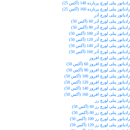
رادیاتور پنلی لورچ پربازده 140 (آکس 25)
رادیاتور پنلی لورچ پربازده 160 (آکس 25)
رادیاتور پنلی لورچ آذر
رادیاتور پنلی لورچ آذر 60 (آکس 50)
رادیاتور پنلی لورچ آذر 80 (آکس 50)
رادیاتور پنلی لورچ آذر 100 (آکس 50)
رادیاتور پنلی لورچ آذر 120 (آکس 50)
رادیاتور پنلی لورچ آذر 140 (آکس 50)
رادیاتور پنلی لورچ آذر 160 (آکس 50)
رادیاتور پنلی لورچ افروز
رادیاتور پنلی لورچ افروز 60 (آکس 50)
رادیاتور پنلی لورچ افروز 80 (آکس 50)
رادیاتور پنلی لورچ افروز 100 (آکس 50)
رادیاتور پنلی لورچ افروز 120 (آکس 50)
رادیاتور پنلی لورچ افروز 140 (آکس 50)
رادیاتور پنلی لورچ افروز 160 (آکس 50)
رادیاتور پنلی لورچ رز
رادیاتور پنلی لورچ رز 60 (آکس 50)
رادیاتور پنلی لورچ رز 80 (آکس 50)
رادیاتور پنلی لورچ رز 100 (آکس 50)
رادیاتور پنلی لورچ رز 120 (آکس 50)