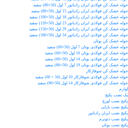
حوله خشک کن فولادی ایران رادیاتور 7 لول (50×80) سفید
حوله خشک کن فولادی ایران رادیاتور 15 لول (50×80) سفید
حوله خشک کن فولادی ایران رادیاتور 18 لول (50×100) سفید
حوله خشک کن فولادی ایران رادیاتور 23 لول (50×120) سفید
حوله خشک کن فولادی ایران رادیاتور 29 لول (50×150) سفید
حوله خشک کن فولادی ایران رادیاتور 34 لول (50×180) سفید
حوله خشک کن بوتان
حوله خشک کن فولادی بوتان 7 لول (50×60) سفید
حوله خشک کن فولادی بوتان 10 لول (50×60) سفید
حوله خشک کن فولادی بوتان 14 لول (50×60) سفید
حوله خشک کن فولادی بوتان 19 لول (50×80) سفید
حوله خشک کن شوفاژکار
حوله خشک کن فولادی شوفاژکار 10 لول (50 × 60) سفید
حوله خشک کن فولادی شوفاژکار 14 لول (50×80) سفید
لوازم
پک نصب پکیج
پکیج نصب لورچ
پکیج نصب بارلی
پکیج نصب ایران رادیاتور
پکیج نصب دئوترم
پکیج نصب بوتان