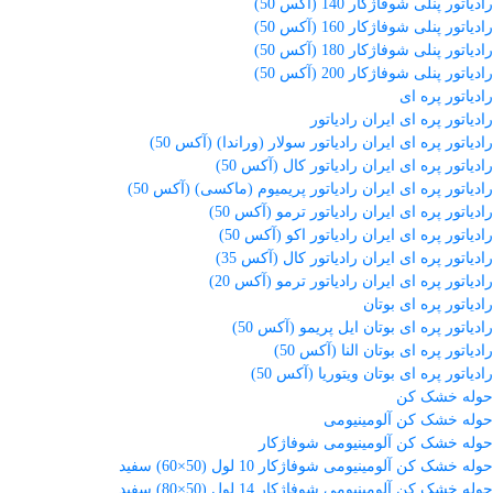
رادیاتور پنلی شوفاژکار 140 (آکس 50)
رادیاتور پنلی شوفاژکار 160 (آکس 50)
رادیاتور پنلی شوفاژکار 180 (آکس 50)
رادیاتور پنلی شوفاژکار 200 (آکس 50)
رادیاتور پره ای
رادیاتور پره ای ایران رادیاتور
رادیاتور پره ای ایران رادیاتور سولار (وراندا) (آکس 50)
رادیاتور پره ای ایران رادیاتور کال (آکس 50)
رادیاتور پره ای ایران رادیاتور پریمیوم (ماکسی) (آکس 50)
رادیاتور پره ای ایران رادیاتور ترمو (آکس 50)
رادیاتور پره ای ایران رادیاتور اکو (آکس 50)
رادیاتور پره ای ایران رادیاتور کال (آکس 35)
رادیاتور پره ای ایران رادیاتور ترمو (آکس 20)
رادیاتور پره ای بوتان
رادیاتور پره ای بوتان ایل پریمو (آکس 50)
رادیاتور پره ای بوتان النا (آکس 50)
رادیاتور پره ای بوتان ویتوریا (آکس 50)
حوله خشک کن
حوله خشک کن آلومینیومی
حوله خشک کن آلومینیومی شوفاژکار
حوله خشک کن آلومینیومی شوفاژکار 10 لول (50×60) سفید
حوله خشک کن آلومینیومی شوفاژکار 14 لول (50×80) سفید