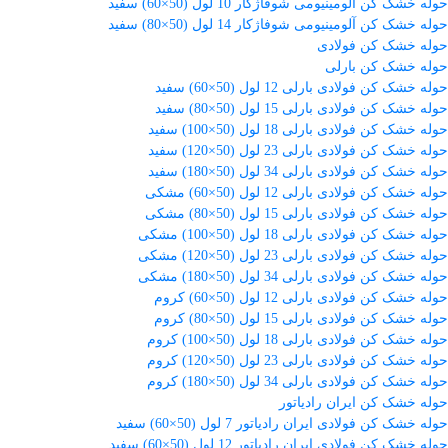
حوله خشک کن آلومینیومی شوفاژکار 10 لول (50×60) سفید
حوله خشک کن آلومینیومی شوفاژکار 14 لول (50×80) سفید
حوله خشک کن فولادی
حوله خشک کن بارلی
حوله خشک کن فولادی بارلی 12 لول (50×60) سفید
حوله خشک کن فولادی بارلی 15 لول (50×80) سفید
حوله خشک کن فولادی بارلی 18 لول (50×100) سفید
حوله خشک کن فولادی بارلی 23 لول (50×120) سفید
حوله خشک کن فولادی بارلی 34 لول (50×180) سفید
حوله خشک کن فولادی بارلی 12 لول (50×60) مشکی
حوله خشک کن فولادی بارلی 15 لول (50×80) مشکی
حوله خشک کن فولادی بارلی 18 لول (50×100) مشکی
حوله خشک کن فولادی بارلی 23 لول (50×120) مشکی
حوله خشک کن فولادی بارلی 34 لول (50×180) مشکی
حوله خشک کن فولادی بارلی 12 لول (50×60) کروم
حوله خشک کن فولادی بارلی 15 لول (50×80) کروم
حوله خشک کن فولادی بارلی 18 لول (50×100) کروم
حوله خشک کن فولادی بارلی 23 لول (50×120) کروم
حوله خشک کن فولادی بارلی 34 لول (50×180) کروم
حوله خشک کن ایران رادیاتور
حوله خشک کن فولادی ایران رادیاتور 7 لول (50×60) سفید
حوله خشک کن فولادی ایران رادیاتور 12 لول (50×60) سفید