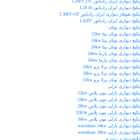
پکیج دیواری ایران رادیاتور L28FF_OT
پکیج دیواری ایران رادیاتور L28 ds
پکیج شوفاژ دیواری ایران رادیاتور L36FF-OT
پکیج دیواری ایران رادیاتور L42FF
پکیج دیواری بوتان
پکیج دیواری بوتان بیتا 22kw
پکیج دیواری بوتان بیتا 24kw
پکیج دیواری بوتان بیتا 26kw
پکیج دیواری بوتان پارما 24kw
پکیج دیواری بوتان پارما 26kw
پکیج دیواری بوتان پرلا پرو 24kw
پکیج دیواری بوتان پرلا پرو 28kw
پکیج دیواری بوتان پرلا پرو 32kw
پکیج دیواری بارلی
پکیج دیواری بارلی مون پلاس 22kw
پکیج دیواری بارلی مون پلاس 24kw
پکیج دیواری بارلی مون پلاس 28kw
پکیج دیواری بارلی مون پلاس 32KW
پکیج دیواری بارلی مون پلاس 36kw
پکیج دیواری بارلی warmhaus 24kw
پکیج دیواری بارلی warmhaus 28kw
پکیج دیواری دئوترم