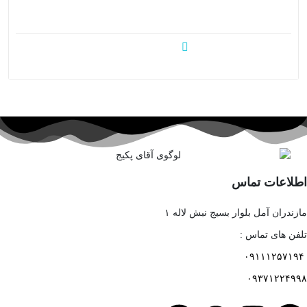
اطلاعات تماس
مازندران آمل بلوار بسیج نبش لاله ۱
تلفن های تماس :
۰۹۱۱۱۲۵۷۱۹۴
۰۹۳۷۱۲۲۴۹۹۸