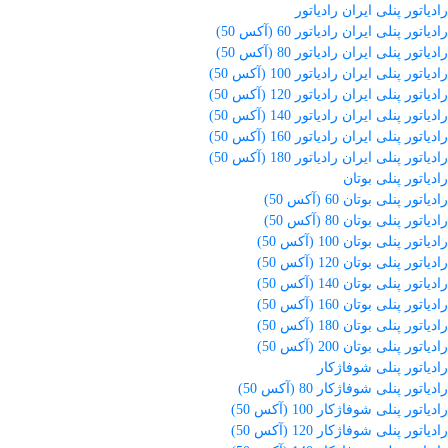
رادیاتور پنلی ایران رادیاتور
رادیاتور پنلی ایران رادیاتور 60 (آکس 50)
رادیاتور پنلی ایران رادیاتور 80 (آکس 50)
رادیاتور پنلی ایران رادیاتور 100 (آکس 50)
رادیاتور پنلی ایران رادیاتور 120 (آکس 50)
رادیاتور پنلی ایران رادیاتور 140 (آکس 50)
رادیاتور پنلی ایران رادیاتور 160 (آکس 50)
رادیاتور پنلی ایران رادیاتور 180 (آکس 50)
رادیاتور پنلی بوتان
رادیاتور پنلی بوتان 60 (آکس 50)
رادیاتور پنلی بوتان 80 (آکس 50)
رادیاتور پنلی بوتان 100 (آکس 50)
رادیاتور پنلی بوتان 120 (آکس 50)
رادیاتور پنلی بوتان 140 (آکس 50)
رادیاتور پنلی بوتان 160 (آکس 50)
رادیاتور پنلی بوتان 180 (آکس 50)
رادیاتور پنلی بوتان 200 (آکس 50)
رادیاتور پنلی شوفاژکار
رادیاتور پنلی شوفاژکار 80 (آکس 50)
رادیاتور پنلی شوفاژکار 100 (آکس 50)
رادیاتور پنلی شوفاژکار 120 (آکس 50)