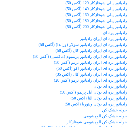
رادیاتور پنلی شوفاژکار 120 (آکس 50)
رادیاتور پنلی شوفاژکار 140 (آکس 50)
رادیاتور پنلی شوفاژکار 160 (آکس 50)
رادیاتور پنلی شوفاژکار 180 (آکس 50)
رادیاتور پنلی شوفاژکار 200 (آکس 50)
رادیاتور پره ای
رادیاتور پره ای ایران رادیاتور
رادیاتور پره ای ایران رادیاتور سولار (وراندا) (آکس 50)
رادیاتور پره ای ایران رادیاتور کال (آکس 50)
رادیاتور پره ای ایران رادیاتور پریمیوم (ماکسی) (آکس 50)
رادیاتور پره ای ایران رادیاتور ترمو (آکس 50)
رادیاتور پره ای ایران رادیاتور اکو (آکس 50)
رادیاتور پره ای ایران رادیاتور کال (آکس 35)
رادیاتور پره ای ایران رادیاتور ترمو (آکس 20)
رادیاتور پره ای بوتان
رادیاتور پره ای بوتان ایل پریمو (آکس 50)
رادیاتور پره ای بوتان النا (آکس 50)
رادیاتور پره ای بوتان ویتوریا (آکس 50)
حوله خشک کن
حوله خشک کن آلومینیومی
حوله خشک کن آلومینیومی شوفاژکار