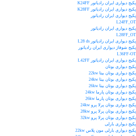
پکیج دیواری ایران رادیاتور K24FF
پکیج دیواری ایران رادیاتور K28FF
پکیج دیواری ایران رادیاتور
L24FF_OT
پکیج دیواری ایران رادیاتور
L28FF_OT
پکیج دیواری ایران رادیاتور L28 ds
پکیج شوفاژ دیواری ایران رادیاتور
L36FF-OT
پکیج دیواری ایران رادیاتور L42FF
پکیج دیواری بوتان
پکیج دیواری بوتان بیتا 22kw
پکیج دیواری بوتان بیتا 24kw
پکیج دیواری بوتان بیتا 26kw
پکیج دیواری بوتان پارما 24kw
پکیج دیواری بوتان پارما 26kw
پکیج دیواری بوتان پرلا پرو 24kw
پکیج دیواری بوتان پرلا پرو 28kw
پکیج دیواری بوتان پرلا پرو 32kw
پکیج دیواری بارلی
پکیج دیواری بارلی مون پلاس 22kw