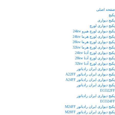
صفحه اصلی
پکیج
پکیج دیواری
پکیج دیواری لورچ
پکیج دیواری لورچ هیرو 24kw
پکیج دیواری لورچ هرما 24kw
پکیج دیواری لورچ هرما 28kw
پکیج دیواری لورچ هرما 32kw
پکیج دیواری لورچ آدنا 24kw
پکیج دیواری لورچ آدنا 28kw
پکیج دیواری لورچ آدنا 32kw
پکیج دیواری ایران رادیاتور
پکیج دیواری ایران رادیاتور A22FF
پکیج دیواری ایران رادیاتور A24FF
پکیج دیواری ایران رادیاتور
ECO22FF
پکیج دیواری ایران رادیاتور
ECO24FF
پکیج دیواری ایران رادیاتور M24FF
پکیج دیواری ایران رادیاتور M28FF