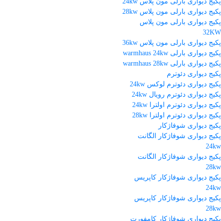
پکیج دیواری بارلی مون پلاس 24kw
پکیج دیواری بارلی مون پلاس 28kw
پکیج دیواری بارلی مون پلاس
32KW
پکیج دیواری بارلی مون پلاس 36kw
پکیج دیواری بارلی warmhaus 24kw
پکیج دیواری بارلی warmhaus 28kw
پکیج دیواری دئوترم
پکیج دیواری دئوترم لوکس 24kw
پکیج دیواری دئوترم رویال 24kw
پکیج دیواری دئوترم اولترا 24kw
پکیج دیواری دئوترم اولترا 28kw
پکیج دیواری شوفاژکار
پکیج دیواری شوفاژکار الگانت
24kw
پکیج دیواری شوفاژکار الگانت
28kw
پکیج دیواری شوفاژکار کاپریس
24kw
پکیج دیواری شوفاژکار کاپریس
28kw
پکیج دیواری شوفاژکار کامفورت