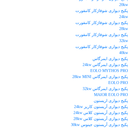
20kw
پکیج دیواری شوفاژکار کامفورت
24kw
پکیج دیواری شوفاژکار کامفورت
28kw
پکیج دیواری شوفاژکار کامفورت
32kw
پکیج دیواری شوفاژکار کامفورت
40kw
پکیج دیواری ایمرگاس
پکیج دیواری ایمرگاس 24kw
EOLO MYTHOS PRO
پکیج دیواری ایمرگاس 28kw MINI
EOLO PRO
پکیج دیواری ایمرگاس 32kw
MAIOR EOLO PRO
پکیج دیواری اریستون
پکیج دیواری آریستون کاریز 24kw
پکیج دیواری آریستون کلاس 24kw
پکیج دیواری آریستون کلاس 28kw
پکیج دیواری آریستون جینوس 30kw