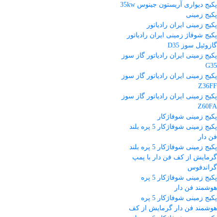
پکیج دیواری آریستون جینوس 35kw
پکیج زمینی
پکیج زمینی ایران رادیاتور
پکیج شوفاژ زمینی ایران رادیاتور
گازوئیل سوز D35
پکیج زمینی ایران رادیاتور گاز سوز
G35
پکیج زمینی ایران رادیاتور گاز سوز
Z36FF
پکیج زمینی ایران رادیاتور گاز سوز
Z60FA
پکیج زمینی شوفاژکار
پکیج زمینی شوفاژکار 5 پره بلند
فن دار
پکیج زمینی شوفاژکار 5 پره بلند
گرمایش از کف فن دار با پمپ
گراندفوس
پکیج زمینی شوفاژکار 5 پره
هوشمند فن دار
پکیج زمینی شوفاژکار 5 پره
هوشمند فن دار گرمایش از کف