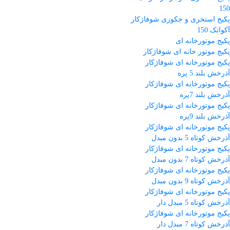
150
پکیج استخری و جکوزی شوفاژکار
آکواتک 150
پکیج موتورخانه ای
پکیج موتور خانه ای شوفاژکار
پکیج موتورخانه ای شوفاژکار
آذرخش بلند 5 پره
پکیج موتورخانه ای شوفاژکار
آذرخش بلند 7پره
پکیج موتورخانه ای شوفاژکار
آذرخش بلند 9پره
پکیج موتورخانه ای شوفاژکار
آذرخش کوتاه 5 بدون مبدل
پکیج موتورخانه ای شوفاژکار
آذرخش کوتاه 7 بدون مبدل
پکیج موتورخانه ای شوفاژکار
آذرخش کوتاه 9 بدون مبدل
پکیج موتورخانه ای شوفاژکار
آذرخش کوتاه 5 مبدل دار
پکیج موتورخانه ای شوفاژکار
آذرخش کوتاه 7 مبدل دار