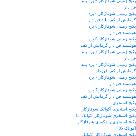
پکیج زمینی شوفاژکار 6 پره بلند
فن دار
پکیج زمینی شوفاژکار 6 پره
گرمایش از کف بلند فن دار
پکیج زمینی شوفاژکار 6 پره
هوشمند فن دار
پکیج زمینی شوفاژکار 6 پره
هوشمند فن دار گرمایش از کف
پکیج زمینی شوفاژکار 7 پره بلند
فن دار
پکیج زمینی شوفاژکار 7 پره بلند
گرمایش از کف فن دار
پکیج زمینی شوفاژکار 7 پره
هوشمند فن دار
پکیج زمینی شوفاژکار 7 پره
هوشمند فن دار گرمایش از کف
پکیج استخری
پکیج استخری آکواتک شوفاژکار
پکیج استخری شوفاژکار آکواتک 85
پکیج استخری و جکوزی شوفاژکار
آکواتک 85
پکیج استخری شوفاژکار آکواتک