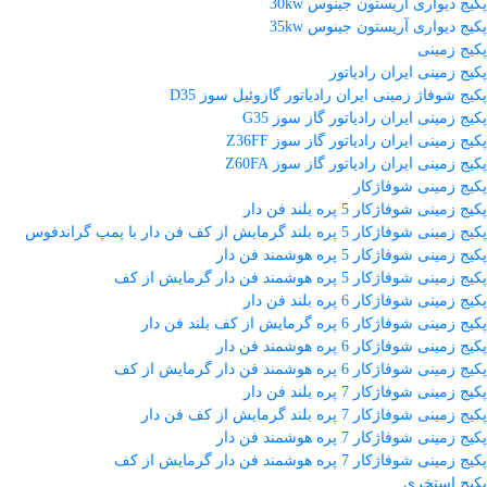
پکیج دیواری آریستون جینوس 30kw
پکیج دیواری آریستون جینوس 35kw
پکیج زمینی
پکیج زمینی ایران رادیاتور
پکیج شوفاژ زمینی ایران رادیاتور گازوئیل سوز D35
پکیج زمینی ایران رادیاتور گاز سوز G35
پکیج زمینی ایران رادیاتور گاز سوز Z36FF
پکیج زمینی ایران رادیاتور گاز سوز Z60FA
پکیج زمینی شوفاژکار
پکیج زمینی شوفاژکار 5 پره بلند فن دار
پکیج زمینی شوفاژکار 5 پره بلند گرمایش از کف فن دار با پمپ گراندفوس
پکیج زمینی شوفاژکار 5 پره هوشمند فن دار
پکیج زمینی شوفاژکار 5 پره هوشمند فن دار گرمایش از کف
پکیج زمینی شوفاژکار 6 پره بلند فن دار
پکیج زمینی شوفاژکار 6 پره گرمایش از کف بلند فن دار
پکیج زمینی شوفاژکار 6 پره هوشمند فن دار
پکیج زمینی شوفاژکار 6 پره هوشمند فن دار گرمایش از کف
پکیج زمینی شوفاژکار 7 پره بلند فن دار
پکیج زمینی شوفاژکار 7 پره بلند گرمایش از کف فن دار
پکیج زمینی شوفاژکار 7 پره هوشمند فن دار
پکیج زمینی شوفاژکار 7 پره هوشمند فن دار گرمایش از کف
پکیج استخری