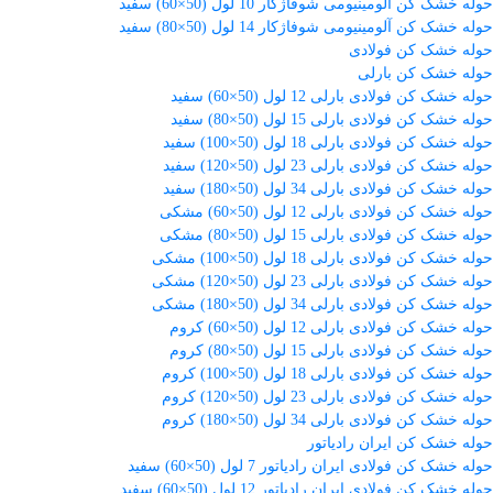
حوله خشک کن آلومینیومی شوفاژکار 10 لول (50×60) سفید
حوله خشک کن آلومینیومی شوفاژکار 14 لول (50×80) سفید
حوله خشک کن فولادی
حوله خشک کن بارلی
حوله خشک کن فولادی بارلی 12 لول (50×60) سفید
حوله خشک کن فولادی بارلی 15 لول (50×80) سفید
حوله خشک کن فولادی بارلی 18 لول (50×100) سفید
حوله خشک کن فولادی بارلی 23 لول (50×120) سفید
حوله خشک کن فولادی بارلی 34 لول (50×180) سفید
حوله خشک کن فولادی بارلی 12 لول (50×60) مشکی
حوله خشک کن فولادی بارلی 15 لول (50×80) مشکی
حوله خشک کن فولادی بارلی 18 لول (50×100) مشکی
حوله خشک کن فولادی بارلی 23 لول (50×120) مشکی
حوله خشک کن فولادی بارلی 34 لول (50×180) مشکی
حوله خشک کن فولادی بارلی 12 لول (50×60) کروم
حوله خشک کن فولادی بارلی 15 لول (50×80) کروم
حوله خشک کن فولادی بارلی 18 لول (50×100) کروم
حوله خشک کن فولادی بارلی 23 لول (50×120) کروم
حوله خشک کن فولادی بارلی 34 لول (50×180) کروم
حوله خشک کن ایران رادیاتور
حوله خشک کن فولادی ایران رادیاتور 7 لول (50×60) سفید
حوله خشک کن فولادی ایران رادیاتور 12 لول (50×60) سفید