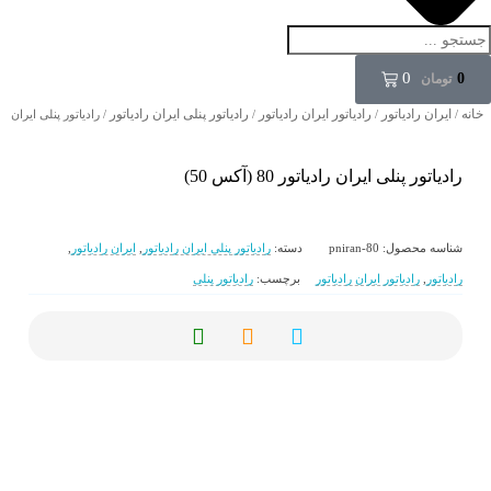
0
0
تومان
خانه
ایران رادیاتور
رادیاتور ایران رادیاتور
رادیاتور پنلی ایران رادیاتور
/
/
/
/ رادیاتور پنلی ایران رادیاتور 80
رادیاتور پنلی ایران رادیاتور 80 (آکس 50)
شناسه محصول:
pniran-80
دسته:
رادیاتور پنلی ایران رادیاتور
,
ایران رادیاتور
,
رادیاتور
,
رادیاتور ایران رادیاتور
برچسب:
رادیاتور پنلی