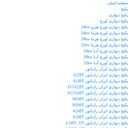
صفحه اصلی
پکیج
پکیج دیواری
پکیج دیواری لورچ
پکیج دیواری لورچ هیرو 24kw
پکیج دیواری لورچ هرما 24kw
پکیج دیواری لورچ هرما 28kw
پکیج دیواری لورچ هرما 32kw
پکیج دیواری لورچ آدنا 24kw
پکیج دیواری لورچ آدنا 28kw
پکیج دیواری لورچ آدنا 32kw
پکیج دیواری ایران رادیاتور
پکیج دیواری ایران رادیاتور A22FF
پکیج دیواری ایران رادیاتور A24FF
پکیج دیواری ایران رادیاتور ECO22FF
پکیج دیواری ایران رادیاتور ECO24FF
پکیج دیواری ایران رادیاتور M24FF
پکیج دیواری ایران رادیاتور M28FF
پکیج دیواری ایران رادیاتور K24FF
پکیج دیواری ایران رادیاتور K28FF
پکیج دیواری ایران رادیاتور L24FF_OT