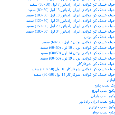
حوله خشک کن فولادی ایران رادیاتور 7 لول (50×80) سفید
حوله خشک کن فولادی ایران رادیاتور 15 لول (50×80) سفید
حوله خشک کن فولادی ایران رادیاتور 18 لول (50×100) سفید
حوله خشک کن فولادی ایران رادیاتور 23 لول (50×120) سفید
حوله خشک کن فولادی ایران رادیاتور 29 لول (50×150) سفید
حوله خشک کن فولادی ایران رادیاتور 34 لول (50×180) سفید
حوله خشک کن بوتان
حوله خشک کن فولادی بوتان 7 لول (50×60) سفید
حوله خشک کن فولادی بوتان 10 لول (50×60) سفید
حوله خشک کن فولادی بوتان 14 لول (50×60) سفید
حوله خشک کن فولادی بوتان 19 لول (50×80) سفید
حوله خشک کن شوفاژکار
حوله خشک کن فولادی شوفاژکار 10 لول (50 × 60) سفید
حوله خشک کن فولادی شوفاژکار 14 لول (50×80) سفید
لوازم
پک نصب پکیج
پکیج نصب لورچ
پکیج نصب بارلی
پکیج نصب ایران رادیاتور
پکیج نصب دئوترم
پکیج نصب بوتان