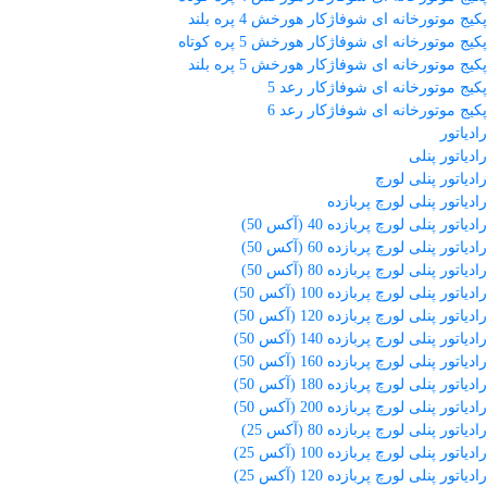
پکیج موتورخانه ای شوفاژکار هورخش 4 پره بلند
پکیج موتورخانه ای شوفاژکار هورخش 5 پره کوتاه
پکیج موتورخانه ای شوفاژکار هورخش 5 پره بلند
پکیج موتورخانه ای شوفاژکار رعد 5
پکیج موتورخانه ای شوفاژکار رعد 6
رادیاتور
رادیاتور پنلی
رادیاتور پنلی لورچ
رادیاتور پنلی لورچ پربازده
رادیاتور پنلی لورچ پربازده 40 (آکس 50)
رادیاتور پنلی لورچ پربازده 60 (آکس 50)
رادیاتور پنلی لورچ پربازده 80 (آکس 50)
رادیاتور پنلی لورچ پربازده 100 (آکس 50)
رادیاتور پنلی لورچ پربازده 120 (آکس 50)
رادیاتور پنلی لورچ پربازده 140 (آکس 50)
رادیاتور پنلی لورچ پربازده 160 (آکس 50)
رادیاتور پنلی لورچ پربازده 180 (آکس 50)
رادیاتور پنلی لورچ پربازده 200 (آکس 50)
رادیاتور پنلی لورچ پربازده 80 (آکس 25)
رادیاتور پنلی لورچ پربازده 100 (آکس 25)
رادیاتور پنلی لورچ پربازده 120 (آکس 25)