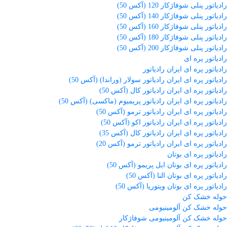
رادیاتور پنلی شوفاژکار 120 (آکس 50)
رادیاتور پنلی شوفاژکار 140 (آکس 50)
رادیاتور پنلی شوفاژکار 160 (آکس 50)
رادیاتور پنلی شوفاژکار 180 (آکس 50)
رادیاتور پنلی شوفاژکار 200 (آکس 50)
رادیاتور پره ای
رادیاتور پره ای ایران رادیاتور
رادیاتور پره ای ایران رادیاتور سولار (وراندا) (آکس 50)
رادیاتور پره ای ایران رادیاتور کال (آکس 50)
رادیاتور پره ای ایران رادیاتور پریمیوم (ماکسی) (آکس 50)
رادیاتور پره ای ایران رادیاتور ترمو (آکس 50)
رادیاتور پره ای ایران رادیاتور اکو (آکس 50)
رادیاتور پره ای ایران رادیاتور کال (آکس 35)
رادیاتور پره ای ایران رادیاتور ترمو (آکس 20)
رادیاتور پره ای بوتان
رادیاتور پره ای بوتان ایل پریمو (آکس 50)
رادیاتور پره ای بوتان النا (آکس 50)
رادیاتور پره ای بوتان ویتوریا (آکس 50)
حوله خشک کن
حوله خشک کن آلومینیومی
حوله خشک کن آلومینیومی شوفاژکار