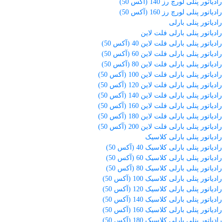
رادیاتور پنلی لورچ رز 140 (آکس 50)
رادیاتور پنلی لورچ رز 160 (آکس 50)
رادیاتور پنلی بارلی
رادیاتور پنلی بارلی فلت لاین
رادیاتور پنلی بارلی فلت لاین 40 (آکس 50)
رادیاتور پنلی بارلی فلت لاین 60 (آکس 50)
رادیاتور پنلی بارلی فلت لاین 80 (آکس 50)
رادیاتور پنلی بارلی فلت لاین 100 (آکس 50)
رادیاتور پنلی بارلی فلت لاین 120 (آکس 50)
رادیاتور پنلی بارلی فلت لاین 140 (آکس 50)
رادیاتور پنلی بارلی فلت لاین 160 (آکس 50)
رادیاتور پنلی بارلی فلت لاین 180 (آکس 50)
رادیاتور پنلی بارلی فلت لاین 200 (آکس 50)
رادیاتور پنلی بارلی کلاسیک
رادیاتور پنلی بارلی کلاسیک 40 (آکس 50)
رادیاتور پنلی بارلی کلاسیک 60 (آکس 50)
رادیاتور پنلی بارلی کلاسیک 80 (آکس 50)
رادیاتور پنلی بارلی کلاسیک 100 (آکس 50)
رادیاتور پنلی بارلی کلاسیک 120 (آکس 50)
رادیاتور پنلی بارلی کلاسیک 140 (آکس 50)
رادیاتور پنلی بارلی کلاسیک 160 (آکس 50)
رادیاتور پنلی بارلی کلاسیک 180 (آکس 50)