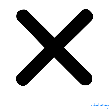
صفحه اصلی