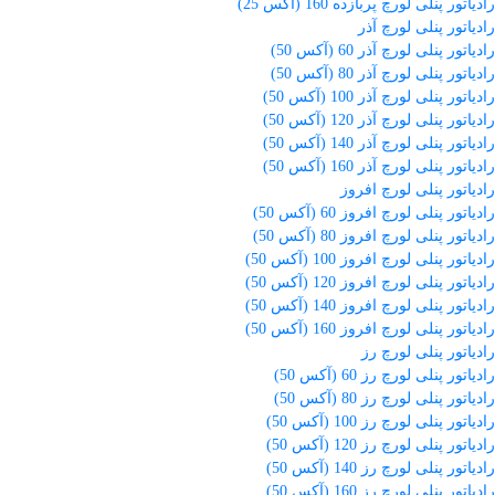
رادیاتور پنلی لورچ پربازده 160 (آکس 25)
رادیاتور پنلی لورچ آذر
رادیاتور پنلی لورچ آذر 60 (آکس 50)
رادیاتور پنلی لورچ آذر 80 (آکس 50)
رادیاتور پنلی لورچ آذر 100 (آکس 50)
رادیاتور پنلی لورچ آذر 120 (آکس 50)
رادیاتور پنلی لورچ آذر 140 (آکس 50)
رادیاتور پنلی لورچ آذر 160 (آکس 50)
رادیاتور پنلی لورچ افروز
رادیاتور پنلی لورچ افروز 60 (آکس 50)
رادیاتور پنلی لورچ افروز 80 (آکس 50)
رادیاتور پنلی لورچ افروز 100 (آکس 50)
رادیاتور پنلی لورچ افروز 120 (آکس 50)
رادیاتور پنلی لورچ افروز 140 (آکس 50)
رادیاتور پنلی لورچ افروز 160 (آکس 50)
رادیاتور پنلی لورچ رز
رادیاتور پنلی لورچ رز 60 (آکس 50)
رادیاتور پنلی لورچ رز 80 (آکس 50)
رادیاتور پنلی لورچ رز 100 (آکس 50)
رادیاتور پنلی لورچ رز 120 (آکس 50)
رادیاتور پنلی لورچ رز 140 (آکس 50)
رادیاتور پنلی لورچ رز 160 (آکس 50)