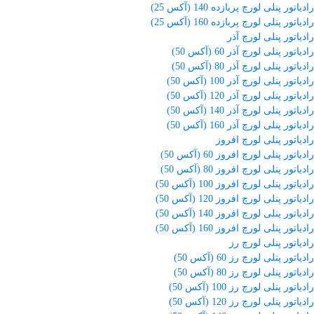
رادیاتور پنلی لورچ پربازده 140 (آکس 25)
رادیاتور پنلی لورچ پربازده 160 (آکس 25)
رادیاتور پنلی لورچ آذر
رادیاتور پنلی لورچ آذر 60 (آکس 50)
رادیاتور پنلی لورچ آذر 80 (آکس 50)
رادیاتور پنلی لورچ آذر 100 (آکس 50)
رادیاتور پنلی لورچ آذر 120 (آکس 50)
رادیاتور پنلی لورچ آذر 140 (آکس 50)
رادیاتور پنلی لورچ آذر 160 (آکس 50)
رادیاتور پنلی لورچ افروز
رادیاتور پنلی لورچ افروز 60 (آکس 50)
رادیاتور پنلی لورچ افروز 80 (آکس 50)
رادیاتور پنلی لورچ افروز 100 (آکس 50)
رادیاتور پنلی لورچ افروز 120 (آکس 50)
رادیاتور پنلی لورچ افروز 140 (آکس 50)
رادیاتور پنلی لورچ افروز 160 (آکس 50)
رادیاتور پنلی لورچ رز
رادیاتور پنلی لورچ رز 60 (آکس 50)
رادیاتور پنلی لورچ رز 80 (آکس 50)
رادیاتور پنلی لورچ رز 100 (آکس 50)
رادیاتور پنلی لورچ رز 120 (آکس 50)