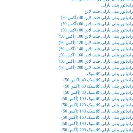
رادیاتور پنلی بارلی
رادیاتور پنلی بارلی فلت لاین
رادیاتور پنلی بارلی فلت لاین 40 (آکس 50)
رادیاتور پنلی بارلی فلت لاین 60 (آکس 50)
رادیاتور پنلی بارلی فلت لاین 80 (آکس 50)
رادیاتور پنلی بارلی فلت لاین 100 (آکس 50)
رادیاتور پنلی بارلی فلت لاین 120 (آکس 50)
رادیاتور پنلی بارلی فلت لاین 140 (آکس 50)
رادیاتور پنلی بارلی فلت لاین 160 (آکس 50)
رادیاتور پنلی بارلی فلت لاین 180 (آکس 50)
رادیاتور پنلی بارلی فلت لاین 200 (آکس 50)
رادیاتور پنلی بارلی کلاسیک
رادیاتور پنلی بارلی کلاسیک 40 (آکس 50)
رادیاتور پنلی بارلی کلاسیک 60 (آکس 50)
رادیاتور پنلی بارلی کلاسیک 80 (آکس 50)
رادیاتور پنلی بارلی کلاسیک 100 (آکس 50)
رادیاتور پنلی بارلی کلاسیک 120 (آکس 50)
رادیاتور پنلی بارلی کلاسیک 140 (آکس 50)
رادیاتور پنلی بارلی کلاسیک 160 (آکس 50)
رادیاتور پنلی بارلی کلاسیک 180 (آکس 50)
رادیاتور پنلی بارلی کلاسیک 200 (آکس 50)