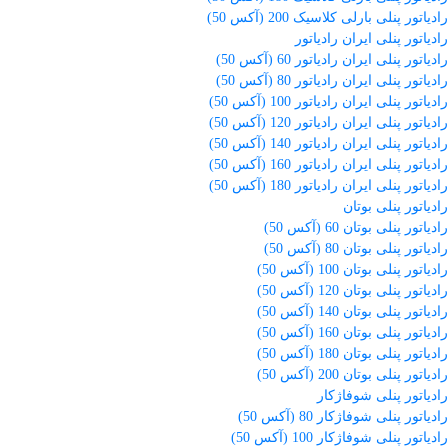
رادیاتور پنلی بارلی کلاسیک 200 (آکس 50)
رادیاتور پنلی ایران رادیاتور
رادیاتور پنلی ایران رادیاتور 60 (آکس 50)
رادیاتور پنلی ایران رادیاتور 80 (آکس 50)
رادیاتور پنلی ایران رادیاتور 100 (آکس 50)
رادیاتور پنلی ایران رادیاتور 120 (آکس 50)
رادیاتور پنلی ایران رادیاتور 140 (آکس 50)
رادیاتور پنلی ایران رادیاتور 160 (آکس 50)
رادیاتور پنلی ایران رادیاتور 180 (آکس 50)
رادیاتور پنلی بوتان
رادیاتور پنلی بوتان 60 (آکس 50)
رادیاتور پنلی بوتان 80 (آکس 50)
رادیاتور پنلی بوتان 100 (آکس 50)
رادیاتور پنلی بوتان 120 (آکس 50)
رادیاتور پنلی بوتان 140 (آکس 50)
رادیاتور پنلی بوتان 160 (آکس 50)
رادیاتور پنلی بوتان 180 (آکس 50)
رادیاتور پنلی بوتان 200 (آکس 50)
رادیاتور پنلی شوفاژکار
رادیاتور پنلی شوفاژکار 80 (آکس 50)
رادیاتور پنلی شوفاژکار 100 (آکس 50)