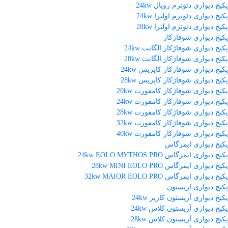
پکیج دیواری دئوترم رویال 24kw
پکیج دیواری دئوترم اولترا 24kw
پکیج دیواری دئوترم اولترا 28kw
پکیج دیواری شوفاژکار
پکیج دیواری شوفاژکار الگانت 24kw
پکیج دیواری شوفاژکار الگانت 28kw
پکیج دیواری شوفاژکار کاپریس 24kw
پکیج دیواری شوفاژکار کاپریس 28kw
پکیج دیواری شوفاژکار کامفورت 20kw
پکیج دیواری شوفاژکار کامفورت 24kw
پکیج دیواری شوفاژکار کامفورت 28kw
پکیج دیواری شوفاژکار کامفورت 32kw
پکیج دیواری شوفاژکار کامفورت 40kw
پکیج دیواری ایمرگاس
پکیج دیواری ایمرگاس 24kw EOLO MYTHOS PRO
پکیج دیواری ایمرگاس 28kw MINI EOLO PRO
پکیج دیواری ایمرگاس 32kw MAIOR EOLO PRO
پکیج دیواری اریستون
پکیج دیواری آریستون کاریز 24kw
پکیج دیواری آریستون کلاس 24kw
پکیج دیواری آریستون کلاس 28kw