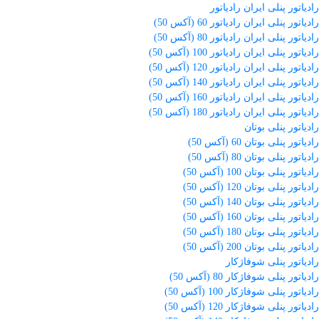
رادیاتور پنلی ایران رادیاتور
رادیاتور پنلی ایران رادیاتور 60 (آکس 50)
رادیاتور پنلی ایران رادیاتور 80 (آکس 50)
رادیاتور پنلی ایران رادیاتور 100 (آکس 50)
رادیاتور پنلی ایران رادیاتور 120 (آکس 50)
رادیاتور پنلی ایران رادیاتور 140 (آکس 50)
رادیاتور پنلی ایران رادیاتور 160 (آکس 50)
رادیاتور پنلی ایران رادیاتور 180 (آکس 50)
رادیاتور پنلی بوتان
رادیاتور پنلی بوتان 60 (آکس 50)
رادیاتور پنلی بوتان 80 (آکس 50)
رادیاتور پنلی بوتان 100 (آکس 50)
رادیاتور پنلی بوتان 120 (آکس 50)
رادیاتور پنلی بوتان 140 (آکس 50)
رادیاتور پنلی بوتان 160 (آکس 50)
رادیاتور پنلی بوتان 180 (آکس 50)
رادیاتور پنلی بوتان 200 (آکس 50)
رادیاتور پنلی شوفاژکار
رادیاتور پنلی شوفاژکار 80 (آکس 50)
رادیاتور پنلی شوفاژکار 100 (آکس 50)
رادیاتور پنلی شوفاژکار 120 (آکس 50)