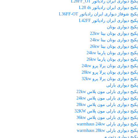
پکیج دیواری ایران رادیاتور L28FF_OT
پکیج دیواری ایران رادیاتور L28 ds
پکیج شوفاژ دیواری ایران رادیاتور L36FF-OT
پکیج دیواری ایران رادیاتور L42FF
پکیج دیواری بوتان
پکیج دیواری بوتان بیتا 22kw
پکیج دیواری بوتان بیتا 24kw
پکیج دیواری بوتان بیتا 26kw
پکیج دیواری بوتان پارما 24kw
پکیج دیواری بوتان پارما 26kw
پکیج دیواری بوتان پرلا پرو 24kw
پکیج دیواری بوتان پرلا پرو 28kw
پکیج دیواری بوتان پرلا پرو 32kw
پکیج دیواری بارلی
پکیج دیواری بارلی مون پلاس 22kw
پکیج دیواری بارلی مون پلاس 24kw
پکیج دیواری بارلی مون پلاس 28kw
پکیج دیواری بارلی مون پلاس 32KW
پکیج دیواری بارلی مون پلاس 36kw
پکیج دیواری بارلی warmhaus 24kw
پکیج دیواری بارلی warmhaus 28kw
پکیج دیواری دئوترم