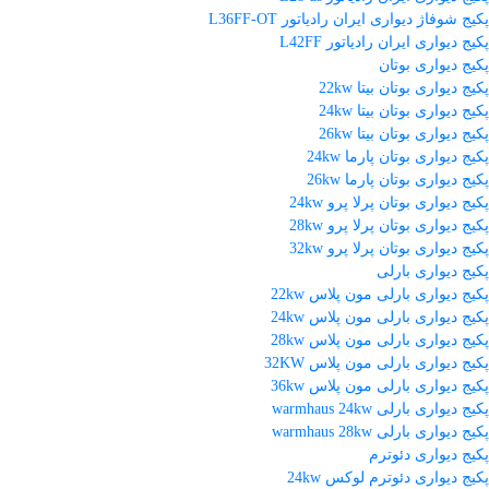
پکیج شوفاژ دیواری ایران رادیاتور L36FF-OT
پکیج دیواری ایران رادیاتور L42FF
پکیج دیواری بوتان
پکیج دیواری بوتان بیتا 22kw
پکیج دیواری بوتان بیتا 24kw
پکیج دیواری بوتان بیتا 26kw
پکیج دیواری بوتان پارما 24kw
پکیج دیواری بوتان پارما 26kw
پکیج دیواری بوتان پرلا پرو 24kw
پکیج دیواری بوتان پرلا پرو 28kw
پکیج دیواری بوتان پرلا پرو 32kw
پکیج دیواری بارلی
پکیج دیواری بارلی مون پلاس 22kw
پکیج دیواری بارلی مون پلاس 24kw
پکیج دیواری بارلی مون پلاس 28kw
پکیج دیواری بارلی مون پلاس 32KW
پکیج دیواری بارلی مون پلاس 36kw
پکیج دیواری بارلی warmhaus 24kw
پکیج دیواری بارلی warmhaus 28kw
پکیج دیواری دئوترم
پکیج دیواری دئوترم لوکس 24kw