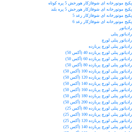
پکیج موتورخانه ای شوفاژکار هورخش 5 پره کوتاه
پکیج موتورخانه ای شوفاژکار هورخش 5 پره بلند
پکیج موتورخانه ای شوفاژکار رعد 5
پکیج موتورخانه ای شوفاژکار رعد 6
رادیاتور
رادیاتور پنلی
رادیاتور پنلی لورچ
رادیاتور پنلی لورچ پربازده
رادیاتور پنلی لورچ پربازده 40 (آکس 50)
رادیاتور پنلی لورچ پربازده 60 (آکس 50)
رادیاتور پنلی لورچ پربازده 80 (آکس 50)
رادیاتور پنلی لورچ پربازده 100 (آکس 50)
رادیاتور پنلی لورچ پربازده 120 (آکس 50)
رادیاتور پنلی لورچ پربازده 140 (آکس 50)
رادیاتور پنلی لورچ پربازده 160 (آکس 50)
رادیاتور پنلی لورچ پربازده 180 (آکس 50)
رادیاتور پنلی لورچ پربازده 200 (آکس 50)
رادیاتور پنلی لورچ پربازده 80 (آکس 25)
رادیاتور پنلی لورچ پربازده 100 (آکس 25)
رادیاتور پنلی لورچ پربازده 120 (آکس 25)
رادیاتور پنلی لورچ پربازده 140 (آکس 25)