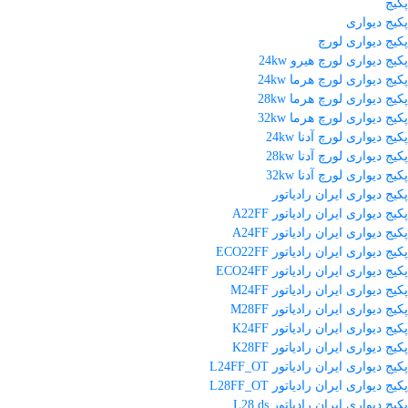
پکیج
پکیج دیواری
پکیج دیواری لورچ
پکیج دیواری لورچ هیرو 24kw
پکیج دیواری لورچ هرما 24kw
پکیج دیواری لورچ هرما 28kw
پکیج دیواری لورچ هرما 32kw
پکیج دیواری لورچ آدنا 24kw
پکیج دیواری لورچ آدنا 28kw
پکیج دیواری لورچ آدنا 32kw
پکیج دیواری ایران رادیاتور
پکیج دیواری ایران رادیاتور A22FF
پکیج دیواری ایران رادیاتور A24FF
پکیج دیواری ایران رادیاتور ECO22FF
پکیج دیواری ایران رادیاتور ECO24FF
پکیج دیواری ایران رادیاتور M24FF
پکیج دیواری ایران رادیاتور M28FF
پکیج دیواری ایران رادیاتور K24FF
پکیج دیواری ایران رادیاتور K28FF
پکیج دیواری ایران رادیاتور L24FF_OT
پکیج دیواری ایران رادیاتور L28FF_OT
پکیج دیواری ایران رادیاتور L28 ds