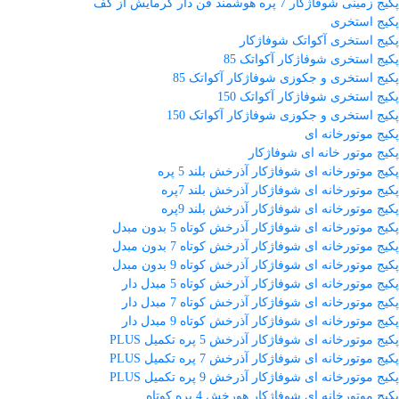
پکیج زمینی شوفاژکار 7 پره هوشمند فن دار گرمایش از کف
پکیج استخری
پکیج استخری آکواتک شوفاژکار
پکیج استخری شوفاژکار آکواتک 85
پکیج استخری و جکوزی شوفاژکار آکواتک 85
پکیج استخری شوفاژکار آکواتک 150
پکیج استخری و جکوزی شوفاژکار آکواتک 150
پکیج موتورخانه ای
پکیج موتور خانه ای شوفاژکار
پکیج موتورخانه ای شوفاژکار آذرخش بلند 5 پره
پکیج موتورخانه ای شوفاژکار آذرخش بلند 7پره
پکیج موتورخانه ای شوفاژکار آذرخش بلند 9پره
پکیج موتورخانه ای شوفاژکار آذرخش کوتاه 5 بدون مبدل
پکیج موتورخانه ای شوفاژکار آذرخش کوتاه 7 بدون مبدل
پکیج موتورخانه ای شوفاژکار آذرخش کوتاه 9 بدون مبدل
پکیج موتورخانه ای شوفاژکار آذرخش کوتاه 5 مبدل دار
پکیج موتورخانه ای شوفاژکار آذرخش کوتاه 7 مبدل دار
پکیج موتورخانه ای شوفاژکار آذرخش کوتاه 9 مبدل دار
پکیج موتورخانه ای شوفاژکار آذرخش 5 پره تکمیل PLUS
پکیج موتورخانه ای شوفاژکار آذرخش 7 پره تکمیل PLUS
پکیج موتورخانه ای شوفاژکار آذرخش 9 پره تکمیل PLUS
پکیج موتورخانه ای شوفاژکار هورخش 4 پره کوتاه