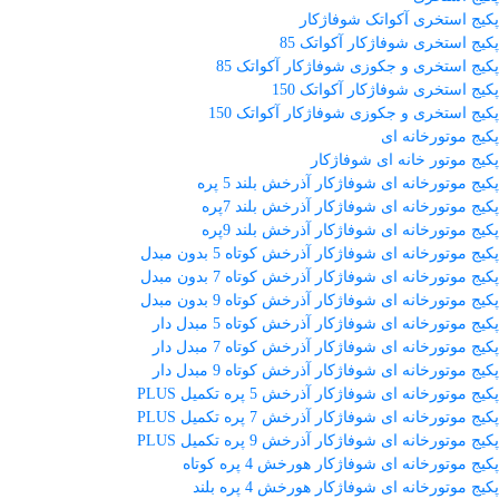
پکیج استخری آکواتک شوفاژکار
پکیج استخری شوفاژکار آکواتک 85
پکیج استخری و جکوزی شوفاژکار آکواتک 85
پکیج استخری شوفاژکار آکواتک 150
پکیج استخری و جکوزی شوفاژکار آکواتک 150
پکیج موتورخانه ای
پکیج موتور خانه ای شوفاژکار
پکیج موتورخانه ای شوفاژکار آذرخش بلند 5 پره
پکیج موتورخانه ای شوفاژکار آذرخش بلند 7پره
پکیج موتورخانه ای شوفاژکار آذرخش بلند 9پره
پکیج موتورخانه ای شوفاژکار آذرخش کوتاه 5 بدون مبدل
پکیج موتورخانه ای شوفاژکار آذرخش کوتاه 7 بدون مبدل
پکیج موتورخانه ای شوفاژکار آذرخش کوتاه 9 بدون مبدل
پکیج موتورخانه ای شوفاژکار آذرخش کوتاه 5 مبدل دار
پکیج موتورخانه ای شوفاژکار آذرخش کوتاه 7 مبدل دار
پکیج موتورخانه ای شوفاژکار آذرخش کوتاه 9 مبدل دار
پکیج موتورخانه ای شوفاژکار آذرخش 5 پره تکمیل PLUS
پکیج موتورخانه ای شوفاژکار آذرخش 7 پره تکمیل PLUS
پکیج موتورخانه ای شوفاژکار آذرخش 9 پره تکمیل PLUS
پکیج موتورخانه ای شوفاژکار هورخش 4 پره کوتاه
پکیج موتورخانه ای شوفاژکار هورخش 4 پره بلند