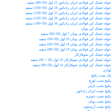
حوله خشک کن فولادی ایران رادیاتور 15 لول (50×80) سفید
حوله خشک کن فولادی ایران رادیاتور 18 لول (50×100) سفید
حوله خشک کن فولادی ایران رادیاتور 23 لول (50×120) سفید
حوله خشک کن فولادی ایران رادیاتور 29 لول (50×150) سفید
حوله خشک کن فولادی ایران رادیاتور 34 لول (50×180) سفید
حوله خشک کن بوتان
حوله خشک کن فولادی بوتان 7 لول (50×60) سفید
حوله خشک کن فولادی بوتان 10 لول (50×60) سفید
حوله خشک کن فولادی بوتان 14 لول (50×60) سفید
حوله خشک کن فولادی بوتان 19 لول (50×80) سفید
حوله خشک کن شوفاژکار
حوله خشک کن فولادی شوفاژکار 10 لول (50 × 60) سفید
حوله خشک کن فولادی شوفاژکار 14 لول (50×80) سفید
لوازم
پک نصب پکیج
پکیج نصب لورچ
پکیج نصب بارلی
پکیج نصب ایران رادیاتور
پکیج نصب دئوترم
پکیج نصب بوتان
پکیج نصب آریستون