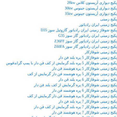
پکیج دیواری آریستون کلاس 28kw
پکیج دیواری آریستون جینوس 30kw
پکیج دیواری آریستون جینوس 35kw
پکیج زمینی
پکیج زمینی ایران رادیاتور
پکیج شوفاژ زمینی ایران رادیاتور گازوئیل سوز D35
پکیج زمینی ایران رادیاتور گاز سوز G35
پکیج زمینی ایران رادیاتور گاز سوز Z36FF
پکیج زمینی ایران رادیاتور گاز سوز Z60FA
پکیج زمینی شوفاژکار
پکیج زمینی شوفاژکار 5 پره بلند فن دار
پکیج زمینی شوفاژکار 5 پره بلند گرمایش از کف فن دار با پمپ گراندفوس
پکیج زمینی شوفاژکار 5 پره هوشمند فن دار
پکیج زمینی شوفاژکار 5 پره هوشمند فن دار گرمایش از کف
پکیج زمینی شوفاژکار 6 پره بلند فن دار
پکیج زمینی شوفاژکار 6 پره گرمایش از کف بلند فن دار
پکیج زمینی شوفاژکار 6 پره هوشمند فن دار
پکیج زمینی شوفاژکار 6 پره هوشمند فن دار گرمایش از کف
پکیج زمینی شوفاژکار 7 پره بلند فن دار
پکیج زمینی شوفاژکار 7 پره بلند گرمایش از کف فن دار
پکیج زمینی شوفاژکار 7 پره هوشمند فن دار