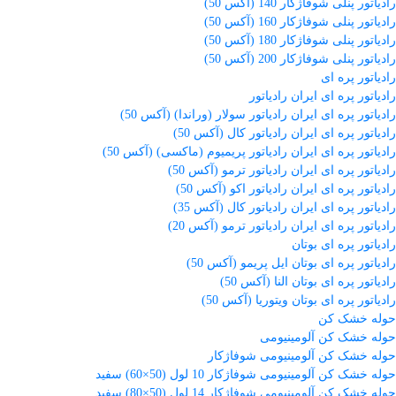
رادیاتور پنلی شوفاژکار 140 (آکس 50)
رادیاتور پنلی شوفاژکار 160 (آکس 50)
رادیاتور پنلی شوفاژکار 180 (آکس 50)
رادیاتور پنلی شوفاژکار 200 (آکس 50)
رادیاتور پره ای
رادیاتور پره ای ایران رادیاتور
رادیاتور پره ای ایران رادیاتور سولار (وراندا) (آکس 50)
رادیاتور پره ای ایران رادیاتور کال (آکس 50)
رادیاتور پره ای ایران رادیاتور پریمیوم (ماکسی) (آکس 50)
رادیاتور پره ای ایران رادیاتور ترمو (آکس 50)
رادیاتور پره ای ایران رادیاتور اکو (آکس 50)
رادیاتور پره ای ایران رادیاتور کال (آکس 35)
رادیاتور پره ای ایران رادیاتور ترمو (آکس 20)
رادیاتور پره ای بوتان
رادیاتور پره ای بوتان ایل پریمو (آکس 50)
رادیاتور پره ای بوتان النا (آکس 50)
رادیاتور پره ای بوتان ویتوریا (آکس 50)
حوله خشک کن
حوله خشک کن آلومینیومی
حوله خشک کن آلومینیومی شوفاژکار
حوله خشک کن آلومینیومی شوفاژکار 10 لول (50×60) سفید
حوله خشک کن آلومینیومی شوفاژکار 14 لول (50×80) سفید