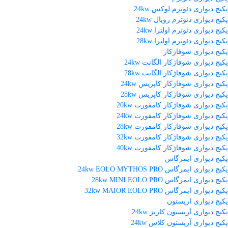
پکیج دیواری دئوترم لوکس 24kw
پکیج دیواری دئوترم رویال 24kw
پکیج دیواری دئوترم اولترا 24kw
پکیج دیواری دئوترم اولترا 28kw
پکیج دیواری شوفاژکار
پکیج دیواری شوفاژکار الگانت 24kw
پکیج دیواری شوفاژکار الگانت 28kw
پکیج دیواری شوفاژکار کاپریس 24kw
پکیج دیواری شوفاژکار کاپریس 28kw
پکیج دیواری شوفاژکار کامفورت 20kw
پکیج دیواری شوفاژکار کامفورت 24kw
پکیج دیواری شوفاژکار کامفورت 28kw
پکیج دیواری شوفاژکار کامفورت 32kw
پکیج دیواری شوفاژکار کامفورت 40kw
پکیج دیواری ایمرگاس
پکیج دیواری ایمرگاس 24kw EOLO MYTHOS PRO
پکیج دیواری ایمرگاس 28kw MINI EOLO PRO
پکیج دیواری ایمرگاس 32kw MAIOR EOLO PRO
پکیج دیواری اریستون
پکیج دیواری آریستون کاریز 24kw
پکیج دیواری آریستون کلاس 24kw