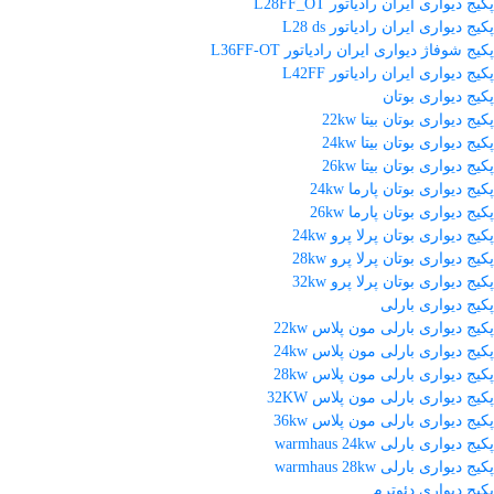
پکیج دیواری ایران رادیاتور L28FF_OT
پکیج دیواری ایران رادیاتور L28 ds
پکیج شوفاژ دیواری ایران رادیاتور L36FF-OT
پکیج دیواری ایران رادیاتور L42FF
پکیج دیواری بوتان
پکیج دیواری بوتان بیتا 22kw
پکیج دیواری بوتان بیتا 24kw
پکیج دیواری بوتان بیتا 26kw
پکیج دیواری بوتان پارما 24kw
پکیج دیواری بوتان پارما 26kw
پکیج دیواری بوتان پرلا پرو 24kw
پکیج دیواری بوتان پرلا پرو 28kw
پکیج دیواری بوتان پرلا پرو 32kw
پکیج دیواری بارلی
پکیج دیواری بارلی مون پلاس 22kw
پکیج دیواری بارلی مون پلاس 24kw
پکیج دیواری بارلی مون پلاس 28kw
پکیج دیواری بارلی مون پلاس 32KW
پکیج دیواری بارلی مون پلاس 36kw
پکیج دیواری بارلی warmhaus 24kw
پکیج دیواری بارلی warmhaus 28kw
پکیج دیواری دئوترم