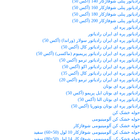
رادیاتور پنلی شوفاژکار 140 (آکس 50)
رادیاتور پنلی شوفاژکار 160 (آکس 50)
رادیاتور پنلی شوفاژکار 180 (آکس 50)
رادیاتور پنلی شوفاژکار 200 (آکس 50)
رادیاتور پره ای
رادیاتور پره ای ایران رادیاتور
رادیاتور پره ای ایران رادیاتور سولار (وراندا) (آکس 50)
رادیاتور پره ای ایران رادیاتور کال (آکس 50)
رادیاتور پره ای ایران رادیاتور پریمیوم (ماکسی) (آکس 50)
رادیاتور پره ای ایران رادیاتور ترمو (آکس 50)
رادیاتور پره ای ایران رادیاتور اکو (آکس 50)
رادیاتور پره ای ایران رادیاتور کال (آکس 35)
رادیاتور پره ای ایران رادیاتور ترمو (آکس 20)
رادیاتور پره ای بوتان
رادیاتور پره ای بوتان ایل پریمو (آکس 50)
رادیاتور پره ای بوتان النا (آکس 50)
رادیاتور پره ای بوتان ویتوریا (آکس 50)
حوله خشک کن
حوله خشک کن آلومینیومی
حوله خشک کن آلومینیومی شوفاژکار
حوله خشک کن آلومینیومی شوفاژکار 10 لول (50×60) سفید
حوله خشک کن آلومینیومی شوفاژکار 14 لول (50×80) سفید