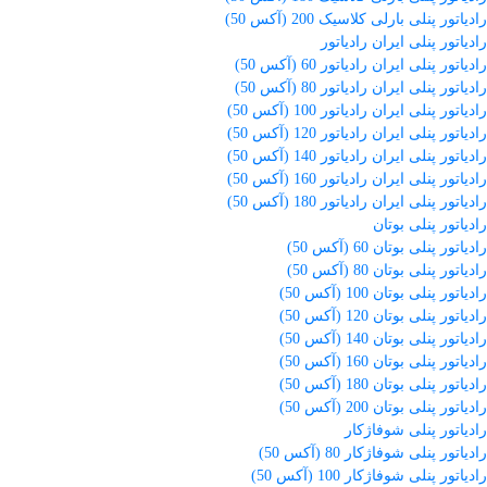
رادیاتور پنلی بارلی کلاسیک 200 (آکس 50)
رادیاتور پنلی ایران رادیاتور
رادیاتور پنلی ایران رادیاتور 60 (آکس 50)
رادیاتور پنلی ایران رادیاتور 80 (آکس 50)
رادیاتور پنلی ایران رادیاتور 100 (آکس 50)
رادیاتور پنلی ایران رادیاتور 120 (آکس 50)
رادیاتور پنلی ایران رادیاتور 140 (آکس 50)
رادیاتور پنلی ایران رادیاتور 160 (آکس 50)
رادیاتور پنلی ایران رادیاتور 180 (آکس 50)
رادیاتور پنلی بوتان
رادیاتور پنلی بوتان 60 (آکس 50)
رادیاتور پنلی بوتان 80 (آکس 50)
رادیاتور پنلی بوتان 100 (آکس 50)
رادیاتور پنلی بوتان 120 (آکس 50)
رادیاتور پنلی بوتان 140 (آکس 50)
رادیاتور پنلی بوتان 160 (آکس 50)
رادیاتور پنلی بوتان 180 (آکس 50)
رادیاتور پنلی بوتان 200 (آکس 50)
رادیاتور پنلی شوفاژکار
رادیاتور پنلی شوفاژکار 80 (آکس 50)
رادیاتور پنلی شوفاژکار 100 (آکس 50)