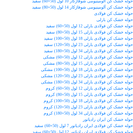
حوله خشک کن آلومینیومی شوفاژکار 10 لول (50×60) سفید
حوله خشک کن آلومینیومی شوفاژکار 14 لول (50×80) سفید
حوله خشک کن فولادی
حوله خشک کن بارلی
حوله خشک کن فولادی بارلی 12 لول (50×60) سفید
حوله خشک کن فولادی بارلی 15 لول (50×80) سفید
حوله خشک کن فولادی بارلی 18 لول (50×100) سفید
حوله خشک کن فولادی بارلی 23 لول (50×120) سفید
حوله خشک کن فولادی بارلی 34 لول (50×180) سفید
حوله خشک کن فولادی بارلی 12 لول (50×60) مشکی
حوله خشک کن فولادی بارلی 15 لول (50×80) مشکی
حوله خشک کن فولادی بارلی 18 لول (50×100) مشکی
حوله خشک کن فولادی بارلی 23 لول (50×120) مشکی
حوله خشک کن فولادی بارلی 34 لول (50×180) مشکی
حوله خشک کن فولادی بارلی 12 لول (50×60) کروم
حوله خشک کن فولادی بارلی 15 لول (50×80) کروم
حوله خشک کن فولادی بارلی 18 لول (50×100) کروم
حوله خشک کن فولادی بارلی 23 لول (50×120) کروم
حوله خشک کن فولادی بارلی 34 لول (50×180) کروم
حوله خشک کن ایران رادیاتور
حوله خشک کن فولادی ایران رادیاتور 7 لول (50×60) سفید
حوله خشک کن فولادی ایران رادیاتور 12 لول (50×60) سفید