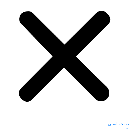
صفحه اصلی