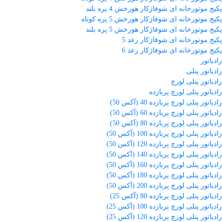
پکیج موتورخانه ای شوفاژکار هورخش 4 پره بلند
پکیج موتورخانه ای شوفاژکار هورخش 5 پره کوتاه
پکیج موتورخانه ای شوفاژکار هورخش 5 پره بلند
پکیج موتورخانه ای شوفاژکار رعد 5
پکیج موتورخانه ای شوفاژکار رعد 6
رادیاتور
رادیاتور پنلی
رادیاتور پنلی لورچ
رادیاتور پنلی لورچ پربازده
رادیاتور پنلی لورچ پربازده 40 (آکس 50)
رادیاتور پنلی لورچ پربازده 60 (آکس 50)
رادیاتور پنلی لورچ پربازده 80 (آکس 50)
رادیاتور پنلی لورچ پربازده 100 (آکس 50)
رادیاتور پنلی لورچ پربازده 120 (آکس 50)
رادیاتور پنلی لورچ پربازده 140 (آکس 50)
رادیاتور پنلی لورچ پربازده 160 (آکس 50)
رادیاتور پنلی لورچ پربازده 180 (آکس 50)
رادیاتور پنلی لورچ پربازده 200 (آکس 50)
رادیاتور پنلی لورچ پربازده 80 (آکس 25)
رادیاتور پنلی لورچ پربازده 100 (آکس 25)
رادیاتور پنلی لورچ پربازده 120 (آکس 25)