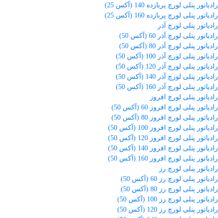
رادیاتور پنلی لورچ پربازده 140 (آکس 25)
رادیاتور پنلی لورچ پربازده 160 (آکس 25)
رادیاتور پنلی لورچ آذر
رادیاتور پنلی لورچ آذر 60 (آکس 50)
رادیاتور پنلی لورچ آذر 80 (آکس 50)
رادیاتور پنلی لورچ آذر 100 (آکس 50)
رادیاتور پنلی لورچ آذر 120 (آکس 50)
رادیاتور پنلی لورچ آذر 140 (آکس 50)
رادیاتور پنلی لورچ آذر 160 (آکس 50)
رادیاتور پنلی لورچ افروز
رادیاتور پنلی لورچ افروز 60 (آکس 50)
رادیاتور پنلی لورچ افروز 80 (آکس 50)
رادیاتور پنلی لورچ افروز 100 (آکس 50)
رادیاتور پنلی لورچ افروز 120 (آکس 50)
رادیاتور پنلی لورچ افروز 140 (آکس 50)
رادیاتور پنلی لورچ افروز 160 (آکس 50)
رادیاتور پنلی لورچ رز
رادیاتور پنلی لورچ رز 60 (آکس 50)
رادیاتور پنلی لورچ رز 80 (آکس 50)
رادیاتور پنلی لورچ رز 100 (آکس 50)
رادیاتور پنلی لورچ رز 120 (آکس 50)