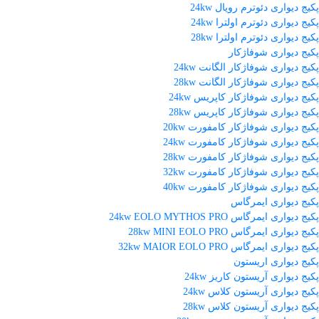
پکیج دیواری دئوترم رویال 24kw
پکیج دیواری دئوترم اولترا 24kw
پکیج دیواری دئوترم اولترا 28kw
پکیج دیواری شوفاژکار
پکیج دیواری شوفاژکار الگانت 24kw
پکیج دیواری شوفاژکار الگانت 28kw
پکیج دیواری شوفاژکار کاپریس 24kw
پکیج دیواری شوفاژکار کاپریس 28kw
پکیج دیواری شوفاژکار کامفورت 20kw
پکیج دیواری شوفاژکار کامفورت 24kw
پکیج دیواری شوفاژکار کامفورت 28kw
پکیج دیواری شوفاژکار کامفورت 32kw
پکیج دیواری شوفاژکار کامفورت 40kw
پکیج دیواری ایمرگاس
پکیج دیواری ایمرگاس 24kw EOLO MYTHOS PRO
پکیج دیواری ایمرگاس 28kw MINI EOLO PRO
پکیج دیواری ایمرگاس 32kw MAIOR EOLO PRO
پکیج دیواری اریستون
پکیج دیواری آریستون کاریز 24kw
پکیج دیواری آریستون کلاس 24kw
پکیج دیواری آریستون کلاس 28kw