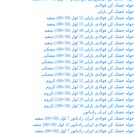
حوله خشک کن فولادی
حوله خشک کن بارلی
حوله خشک کن فولادی بارلی 12 لول (50×60) سفید
حوله خشک کن فولادی بارلی 15 لول (50×80) سفید
حوله خشک کن فولادی بارلی 18 لول (50×100) سفید
حوله خشک کن فولادی بارلی 23 لول (50×120) سفید
حوله خشک کن فولادی بارلی 34 لول (50×180) سفید
حوله خشک کن فولادی بارلی 12 لول (50×60) مشکی
حوله خشک کن فولادی بارلی 15 لول (50×80) مشکی
حوله خشک کن فولادی بارلی 18 لول (50×100) مشکی
حوله خشک کن فولادی بارلی 23 لول (50×120) مشکی
حوله خشک کن فولادی بارلی 34 لول (50×180) مشکی
حوله خشک کن فولادی بارلی 12 لول (50×60) کروم
حوله خشک کن فولادی بارلی 15 لول (50×80) کروم
حوله خشک کن فولادی بارلی 18 لول (50×100) کروم
حوله خشک کن فولادی بارلی 23 لول (50×120) کروم
حوله خشک کن فولادی بارلی 34 لول (50×180) کروم
حوله خشک کن ایران رادیاتور
حوله خشک کن فولادی ایران رادیاتور 7 لول (50×60) سفید
حوله خشک کن فولادی ایران رادیاتور 12 لول (50×60) سفید
حوله خشک کن فولادی ایران رادیاتور 7 لول (50×80) سفید