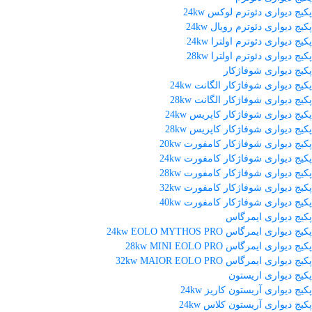
پکیج دیواری دئوترم لوکس 24kw
پکیج دیواری دئوترم رویال 24kw
پکیج دیواری دئوترم اولترا 24kw
پکیج دیواری دئوترم اولترا 28kw
پکیج دیواری شوفاژکار
پکیج دیواری شوفاژکار الگانت 24kw
پکیج دیواری شوفاژکار الگانت 28kw
پکیج دیواری شوفاژکار کاپریس 24kw
پکیج دیواری شوفاژکار کاپریس 28kw
پکیج دیواری شوفاژکار کامفورت 20kw
پکیج دیواری شوفاژکار کامفورت 24kw
پکیج دیواری شوفاژکار کامفورت 28kw
پکیج دیواری شوفاژکار کامفورت 32kw
پکیج دیواری شوفاژکار کامفورت 40kw
پکیج دیواری ایمرگاس
پکیج دیواری ایمرگاس 24kw EOLO MYTHOS PRO
پکیج دیواری ایمرگاس 28kw MINI EOLO PRO
پکیج دیواری ایمرگاس 32kw MAIOR EOLO PRO
پکیج دیواری اریستون
پکیج دیواری آریستون کاریز 24kw
پکیج دیواری آریستون کلاس 24kw