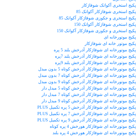
پکیج استخری آکواتک شوفاژکار
پکیج استخری شوفاژکار آکواتک 85
پکیج استخری و جکوزی شوفاژکار آکواتک 85
پکیج استخری شوفاژکار آکواتک 150
پکیج استخری و جکوزی شوفاژکار آکواتک 150
پکیج موتورخانه ای
پکیج موتور خانه ای شوفاژکار
پکیج موتورخانه ای شوفاژکار آذرخش بلند 5 پره
پکیج موتورخانه ای شوفاژکار آذرخش بلند 7پره
پکیج موتورخانه ای شوفاژکار آذرخش بلند 9پره
پکیج موتورخانه ای شوفاژکار آذرخش کوتاه 5 بدون مبدل
پکیج موتورخانه ای شوفاژکار آذرخش کوتاه 7 بدون مبدل
پکیج موتورخانه ای شوفاژکار آذرخش کوتاه 9 بدون مبدل
پکیج موتورخانه ای شوفاژکار آذرخش کوتاه 5 مبدل دار
پکیج موتورخانه ای شوفاژکار آذرخش کوتاه 7 مبدل دار
پکیج موتورخانه ای شوفاژکار آذرخش کوتاه 9 مبدل دار
پکیج موتورخانه ای شوفاژکار آذرخش 5 پره تکمیل PLUS
پکیج موتورخانه ای شوفاژکار آذرخش 7 پره تکمیل PLUS
پکیج موتورخانه ای شوفاژکار آذرخش 9 پره تکمیل PLUS
پکیج موتورخانه ای شوفاژکار هورخش 4 پره کوتاه
پکیج موتورخانه ای شوفاژکار هورخش 4 پره بلند