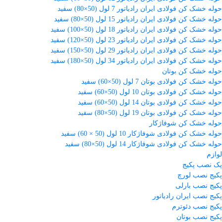
حوله خشک کن فولادی ایران رادیاتور 7 لول (50×80) سفید
حوله خشک کن فولادی ایران رادیاتور 15 لول (50×80) سفید
حوله خشک کن فولادی ایران رادیاتور 18 لول (50×100) سفید
حوله خشک کن فولادی ایران رادیاتور 23 لول (50×120) سفید
حوله خشک کن فولادی ایران رادیاتور 29 لول (50×150) سفید
حوله خشک کن فولادی ایران رادیاتور 34 لول (50×180) سفید
حوله خشک کن بوتان
حوله خشک کن فولادی بوتان 7 لول (50×60) سفید
حوله خشک کن فولادی بوتان 10 لول (50×60) سفید
حوله خشک کن فولادی بوتان 14 لول (50×60) سفید
حوله خشک کن فولادی بوتان 19 لول (50×80) سفید
حوله خشک کن شوفاژکار
حوله خشک کن فولادی شوفاژکار 10 لول (50 × 60) سفید
حوله خشک کن فولادی شوفاژکار 14 لول (50×80) سفید
لوازم
پک نصب پکیج
پکیج نصب لورچ
پکیج نصب بارلی
پکیج نصب ایران رادیاتور
پکیج نصب دئوترم
پکیج نصب بوتان