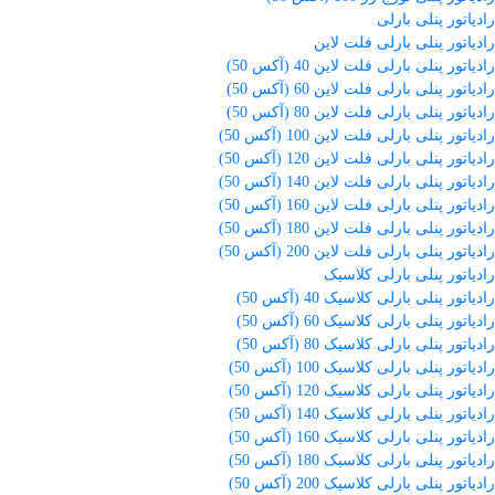
رادیاتور پنلی بارلی
رادیاتور پنلی بارلی فلت لاین
رادیاتور پنلی بارلی فلت لاین 40 (آکس 50)
رادیاتور پنلی بارلی فلت لاین 60 (آکس 50)
رادیاتور پنلی بارلی فلت لاین 80 (آکس 50)
رادیاتور پنلی بارلی فلت لاین 100 (آکس 50)
رادیاتور پنلی بارلی فلت لاین 120 (آکس 50)
رادیاتور پنلی بارلی فلت لاین 140 (آکس 50)
رادیاتور پنلی بارلی فلت لاین 160 (آکس 50)
رادیاتور پنلی بارلی فلت لاین 180 (آکس 50)
رادیاتور پنلی بارلی فلت لاین 200 (آکس 50)
رادیاتور پنلی بارلی کلاسیک
رادیاتور پنلی بارلی کلاسیک 40 (آکس 50)
رادیاتور پنلی بارلی کلاسیک 60 (آکس 50)
رادیاتور پنلی بارلی کلاسیک 80 (آکس 50)
رادیاتور پنلی بارلی کلاسیک 100 (آکس 50)
رادیاتور پنلی بارلی کلاسیک 120 (آکس 50)
رادیاتور پنلی بارلی کلاسیک 140 (آکس 50)
رادیاتور پنلی بارلی کلاسیک 160 (آکس 50)
رادیاتور پنلی بارلی کلاسیک 180 (آکس 50)
رادیاتور پنلی بارلی کلاسیک 200 (آکس 50)