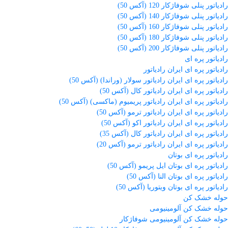
رادیاتور پنلی شوفاژکار 120 (آکس 50)
رادیاتور پنلی شوفاژکار 140 (آکس 50)
رادیاتور پنلی شوفاژکار 160 (آکس 50)
رادیاتور پنلی شوفاژکار 180 (آکس 50)
رادیاتور پنلی شوفاژکار 200 (آکس 50)
رادیاتور پره ای
رادیاتور پره ای ایران رادیاتور
رادیاتور پره ای ایران رادیاتور سولار (وراندا) (آکس 50)
رادیاتور پره ای ایران رادیاتور کال (آکس 50)
رادیاتور پره ای ایران رادیاتور پریمیوم (ماکسی) (آکس 50)
رادیاتور پره ای ایران رادیاتور ترمو (آکس 50)
رادیاتور پره ای ایران رادیاتور اکو (آکس 50)
رادیاتور پره ای ایران رادیاتور کال (آکس 35)
رادیاتور پره ای ایران رادیاتور ترمو (آکس 20)
رادیاتور پره ای بوتان
رادیاتور پره ای بوتان ایل پریمو (آکس 50)
رادیاتور پره ای بوتان النا (آکس 50)
رادیاتور پره ای بوتان ویتوریا (آکس 50)
حوله خشک کن
حوله خشک کن آلومینیومی
حوله خشک کن آلومینیومی شوفاژکار