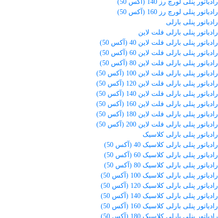
رادیاتور پنلی لورچ رز 140 (آکس 50)
رادیاتور پنلی لورچ رز 160 (آکس 50)
رادیاتور پنلی بارلی
رادیاتور پنلی بارلی فلت لاین
رادیاتور پنلی بارلی فلت لاین 40 (آکس 50)
رادیاتور پنلی بارلی فلت لاین 60 (آکس 50)
رادیاتور پنلی بارلی فلت لاین 80 (آکس 50)
رادیاتور پنلی بارلی فلت لاین 100 (آکس 50)
رادیاتور پنلی بارلی فلت لاین 120 (آکس 50)
رادیاتور پنلی بارلی فلت لاین 140 (آکس 50)
رادیاتور پنلی بارلی فلت لاین 160 (آکس 50)
رادیاتور پنلی بارلی فلت لاین 180 (آکس 50)
رادیاتور پنلی بارلی فلت لاین 200 (آکس 50)
رادیاتور پنلی بارلی کلاسیک
رادیاتور پنلی بارلی کلاسیک 40 (آکس 50)
رادیاتور پنلی بارلی کلاسیک 60 (آکس 50)
رادیاتور پنلی بارلی کلاسیک 80 (آکس 50)
رادیاتور پنلی بارلی کلاسیک 100 (آکس 50)
رادیاتور پنلی بارلی کلاسیک 120 (آکس 50)
رادیاتور پنلی بارلی کلاسیک 140 (آکس 50)
رادیاتور پنلی بارلی کلاسیک 160 (آکس 50)
رادیاتور پنلی بارلی کلاسیک 180 (آکس 50)