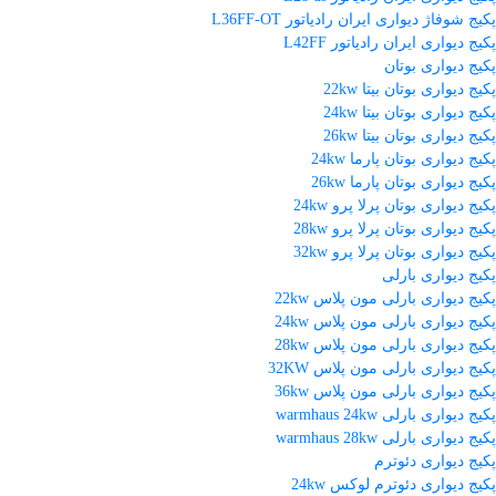
پکیج شوفاژ دیواری ایران رادیاتور L36FF-OT
پکیج دیواری ایران رادیاتور L42FF
پکیج دیواری بوتان
پکیج دیواری بوتان بیتا 22kw
پکیج دیواری بوتان بیتا 24kw
پکیج دیواری بوتان بیتا 26kw
پکیج دیواری بوتان پارما 24kw
پکیج دیواری بوتان پارما 26kw
پکیج دیواری بوتان پرلا پرو 24kw
پکیج دیواری بوتان پرلا پرو 28kw
پکیج دیواری بوتان پرلا پرو 32kw
پکیج دیواری بارلی
پکیج دیواری بارلی مون پلاس 22kw
پکیج دیواری بارلی مون پلاس 24kw
پکیج دیواری بارلی مون پلاس 28kw
پکیج دیواری بارلی مون پلاس 32KW
پکیج دیواری بارلی مون پلاس 36kw
پکیج دیواری بارلی warmhaus 24kw
پکیج دیواری بارلی warmhaus 28kw
پکیج دیواری دئوترم
پکیج دیواری دئوترم لوکس 24kw