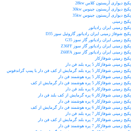
پکیج دیواری آریستون کلاس 28kw
پکیج دیواری آریستون جینوس 30kw
پکیج دیواری آریستون جینوس 35kw
پکیج زمینی
پکیج زمینی ایران رادیاتور
پکیج شوفاژ زمینی ایران رادیاتور گازوئیل سوز D35
پکیج زمینی ایران رادیاتور گاز سوز G35
پکیج زمینی ایران رادیاتور گاز سوز Z36FF
پکیج زمینی ایران رادیاتور گاز سوز Z60FA
پکیج زمینی شوفاژکار
پکیج زمینی شوفاژکار 5 پره بلند فن دار
پکیج زمینی شوفاژکار 5 پره بلند گرمایش از کف فن دار با پمپ گراندفوس
پکیج زمینی شوفاژکار 5 پره هوشمند فن دار
پکیج زمینی شوفاژکار 5 پره هوشمند فن دار گرمایش از کف
پکیج زمینی شوفاژکار 6 پره بلند فن دار
پکیج زمینی شوفاژکار 6 پره گرمایش از کف بلند فن دار
پکیج زمینی شوفاژکار 6 پره هوشمند فن دار
پکیج زمینی شوفاژکار 6 پره هوشمند فن دار گرمایش از کف
پکیج زمینی شوفاژکار 7 پره بلند فن دار
پکیج زمینی شوفاژکار 7 پره بلند گرمایش از کف فن دار
پکیج زمینی شوفاژکار 7 پره هوشمند فن دار