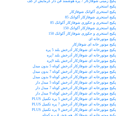
پکیج زمینی شوفاژکار 7 پره هوشمند فن دار گرمایش از کف
پکیج استخری
پکیج استخری آکواتک شوفاژکار
پکیج استخری شوفاژکار آکواتک 85
پکیج استخری و جکوزی شوفاژکار آکواتک 85
پکیج استخری شوفاژکار آکواتک 150
پکیج استخری و جکوزی شوفاژکار آکواتک 150
پکیج موتورخانه ای
پکیج موتور خانه ای شوفاژکار
پکیج موتورخانه ای شوفاژکار آذرخش بلند 5 پره
پکیج موتورخانه ای شوفاژکار آذرخش بلند 7پره
پکیج موتورخانه ای شوفاژکار آذرخش بلند 9پره
پکیج موتورخانه ای شوفاژکار آذرخش کوتاه 5 بدون مبدل
پکیج موتورخانه ای شوفاژکار آذرخش کوتاه 7 بدون مبدل
پکیج موتورخانه ای شوفاژکار آذرخش کوتاه 9 بدون مبدل
پکیج موتورخانه ای شوفاژکار آذرخش کوتاه 5 مبدل دار
پکیج موتورخانه ای شوفاژکار آذرخش کوتاه 7 مبدل دار
پکیج موتورخانه ای شوفاژکار آذرخش کوتاه 9 مبدل دار
پکیج موتورخانه ای شوفاژکار آذرخش 5 پره تکمیل PLUS
پکیج موتورخانه ای شوفاژکار آذرخش 7 پره تکمیل PLUS
پکیج موتورخانه ای شوفاژکار آذرخش 9 پره تکمیل PLUS
پکیج موتورخانه ای شوفاژکار هورخش 4 پره کوتاه