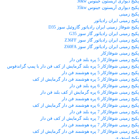
پکیج دیواری آریستون جینوس 30kw
پکیج دیواری آریستون جینوس 35kw
پکیج زمینی
پکیج زمینی ایران رادیاتور
پکیج شوفاژ زمینی ایران رادیاتور گازوئیل سوز D35
پکیج زمینی ایران رادیاتور گاز سوز G35
پکیج زمینی ایران رادیاتور گاز سوز Z36FF
پکیج زمینی ایران رادیاتور گاز سوز Z60FA
پکیج زمینی شوفاژکار
پکیج زمینی شوفاژکار 5 پره بلند فن دار
پکیج زمینی شوفاژکار 5 پره بلند گرمایش از کف فن دار با پمپ گراندفوس
پکیج زمینی شوفاژکار 5 پره هوشمند فن دار
پکیج زمینی شوفاژکار 5 پره هوشمند فن دار گرمایش از کف
پکیج زمینی شوفاژکار 6 پره بلند فن دار
پکیج زمینی شوفاژکار 6 پره گرمایش از کف بلند فن دار
پکیج زمینی شوفاژکار 6 پره هوشمند فن دار
پکیج زمینی شوفاژکار 6 پره هوشمند فن دار گرمایش از کف
پکیج زمینی شوفاژکار 7 پره بلند فن دار
پکیج زمینی شوفاژکار 7 پره بلند گرمایش از کف فن دار
پکیج زمینی شوفاژکار 7 پره هوشمند فن دار
پکیج زمینی شوفاژکار 7 پره هوشمند فن دار گرمایش از کف
پکیج استخری