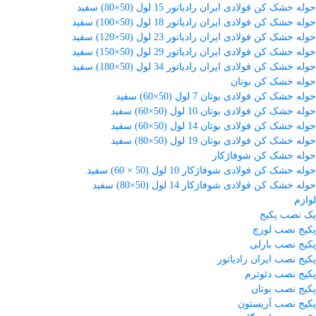
حوله خشک کن فولادی ایران رادیاتور 15 لول (50×80) سفید
حوله خشک کن فولادی ایران رادیاتور 18 لول (50×100) سفید
حوله خشک کن فولادی ایران رادیاتور 23 لول (50×120) سفید
حوله خشک کن فولادی ایران رادیاتور 29 لول (50×150) سفید
حوله خشک کن فولادی ایران رادیاتور 34 لول (50×180) سفید
حوله خشک کن بوتان
حوله خشک کن فولادی بوتان 7 لول (50×60) سفید
حوله خشک کن فولادی بوتان 10 لول (50×60) سفید
حوله خشک کن فولادی بوتان 14 لول (50×60) سفید
حوله خشک کن فولادی بوتان 19 لول (50×80) سفید
حوله خشک کن شوفاژکار
حوله خشک کن فولادی شوفاژکار 10 لول (50 × 60) سفید
حوله خشک کن فولادی شوفاژکار 14 لول (50×80) سفید
لوازم
پک نصب پکیج
پکیج نصب لورچ
پکیج نصب بارلی
پکیج نصب ایران رادیاتور
پکیج نصب دئوترم
پکیج نصب بوتان
پکیج نصب آریستون