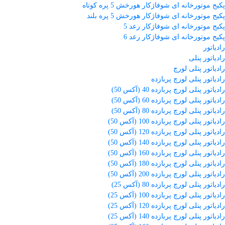
پکیج موتورخانه ای شوفاژکار هورخش 5 پره کوتاه
پکیج موتورخانه ای شوفاژکار هورخش 5 پره بلند
پکیج موتورخانه ای شوفاژکار رعد 5
پکیج موتورخانه ای شوفاژکار رعد 6
رادیاتور
رادیاتور پنلی
رادیاتور پنلی لورچ
رادیاتور پنلی لورچ پربازده
رادیاتور پنلی لورچ پربازده 40 (آکس 50)
رادیاتور پنلی لورچ پربازده 60 (آکس 50)
رادیاتور پنلی لورچ پربازده 80 (آکس 50)
رادیاتور پنلی لورچ پربازده 100 (آکس 50)
رادیاتور پنلی لورچ پربازده 120 (آکس 50)
رادیاتور پنلی لورچ پربازده 140 (آکس 50)
رادیاتور پنلی لورچ پربازده 160 (آکس 50)
رادیاتور پنلی لورچ پربازده 180 (آکس 50)
رادیاتور پنلی لورچ پربازده 200 (آکس 50)
رادیاتور پنلی لورچ پربازده 80 (آکس 25)
رادیاتور پنلی لورچ پربازده 100 (آکس 25)
رادیاتور پنلی لورچ پربازده 120 (آکس 25)
رادیاتور پنلی لورچ پربازده 140 (آکس 25)