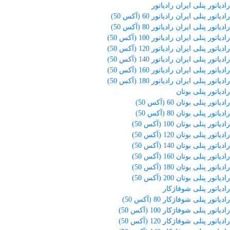
رادیاتور پنلی ایران رادیاتور
رادیاتور پنلی ایران رادیاتور 60 (آکس 50)
رادیاتور پنلی ایران رادیاتور 80 (آکس 50)
رادیاتور پنلی ایران رادیاتور 100 (آکس 50)
رادیاتور پنلی ایران رادیاتور 120 (آکس 50)
رادیاتور پنلی ایران رادیاتور 140 (آکس 50)
رادیاتور پنلی ایران رادیاتور 160 (آکس 50)
رادیاتور پنلی ایران رادیاتور 180 (آکس 50)
رادیاتور پنلی بوتان
رادیاتور پنلی بوتان 60 (آکس 50)
رادیاتور پنلی بوتان 80 (آکس 50)
رادیاتور پنلی بوتان 100 (آکس 50)
رادیاتور پنلی بوتان 120 (آکس 50)
رادیاتور پنلی بوتان 140 (آکس 50)
رادیاتور پنلی بوتان 160 (آکس 50)
رادیاتور پنلی بوتان 180 (آکس 50)
رادیاتور پنلی بوتان 200 (آکس 50)
رادیاتور پنلی شوفاژکار
رادیاتور پنلی شوفاژکار 80 (آکس 50)
رادیاتور پنلی شوفاژکار 100 (آکس 50)
رادیاتور پنلی شوفاژکار 120 (آکس 50)