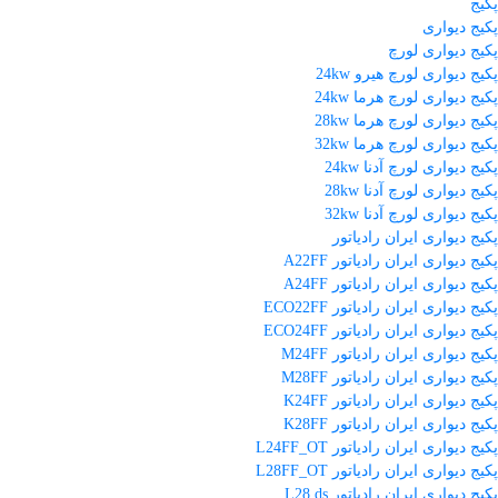
پکیج
پکیج دیواری
پکیج دیواری لورچ
پکیج دیواری لورچ هیرو 24kw
پکیج دیواری لورچ هرما 24kw
پکیج دیواری لورچ هرما 28kw
پکیج دیواری لورچ هرما 32kw
پکیج دیواری لورچ آدنا 24kw
پکیج دیواری لورچ آدنا 28kw
پکیج دیواری لورچ آدنا 32kw
پکیج دیواری ایران رادیاتور
پکیج دیواری ایران رادیاتور A22FF
پکیج دیواری ایران رادیاتور A24FF
پکیج دیواری ایران رادیاتور ECO22FF
پکیج دیواری ایران رادیاتور ECO24FF
پکیج دیواری ایران رادیاتور M24FF
پکیج دیواری ایران رادیاتور M28FF
پکیج دیواری ایران رادیاتور K24FF
پکیج دیواری ایران رادیاتور K28FF
پکیج دیواری ایران رادیاتور L24FF_OT
پکیج دیواری ایران رادیاتور L28FF_OT
پکیج دیواری ایران رادیاتور L28 ds