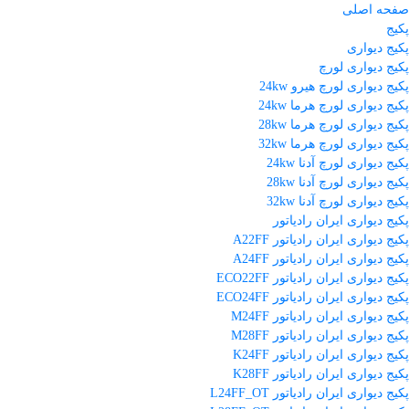
صفحه اصلی
پکیج
پکیج دیواری
پکیج دیواری لورچ
پکیج دیواری لورچ هیرو 24kw
پکیج دیواری لورچ هرما 24kw
پکیج دیواری لورچ هرما 28kw
پکیج دیواری لورچ هرما 32kw
پکیج دیواری لورچ آدنا 24kw
پکیج دیواری لورچ آدنا 28kw
پکیج دیواری لورچ آدنا 32kw
پکیج دیواری ایران رادیاتور
پکیج دیواری ایران رادیاتور A22FF
پکیج دیواری ایران رادیاتور A24FF
پکیج دیواری ایران رادیاتور ECO22FF
پکیج دیواری ایران رادیاتور ECO24FF
پکیج دیواری ایران رادیاتور M24FF
پکیج دیواری ایران رادیاتور M28FF
پکیج دیواری ایران رادیاتور K24FF
پکیج دیواری ایران رادیاتور K28FF
پکیج دیواری ایران رادیاتور L24FF_OT