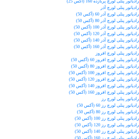
رادیاتور پنلی لورچ پربازده 160 (آکس 25)
رادیاتور پنلی لورچ آذر
رادیاتور پنلی لورچ آذر 60 (آکس 50)
رادیاتور پنلی لورچ آذر 80 (آکس 50)
رادیاتور پنلی لورچ آذر 100 (آکس 50)
رادیاتور پنلی لورچ آذر 120 (آکس 50)
رادیاتور پنلی لورچ آذر 140 (آکس 50)
رادیاتور پنلی لورچ آذر 160 (آکس 50)
رادیاتور پنلی لورچ افروز
رادیاتور پنلی لورچ افروز 60 (آکس 50)
رادیاتور پنلی لورچ افروز 80 (آکس 50)
رادیاتور پنلی لورچ افروز 100 (آکس 50)
رادیاتور پنلی لورچ افروز 120 (آکس 50)
رادیاتور پنلی لورچ افروز 140 (آکس 50)
رادیاتور پنلی لورچ افروز 160 (آکس 50)
رادیاتور پنلی لورچ رز
رادیاتور پنلی لورچ رز 60 (آکس 50)
رادیاتور پنلی لورچ رز 80 (آکس 50)
رادیاتور پنلی لورچ رز 100 (آکس 50)
رادیاتور پنلی لورچ رز 120 (آکس 50)
رادیاتور پنلی لورچ رز 140 (آکس 50)
رادیاتور پنلی لورچ رز 160 (آکس 50)