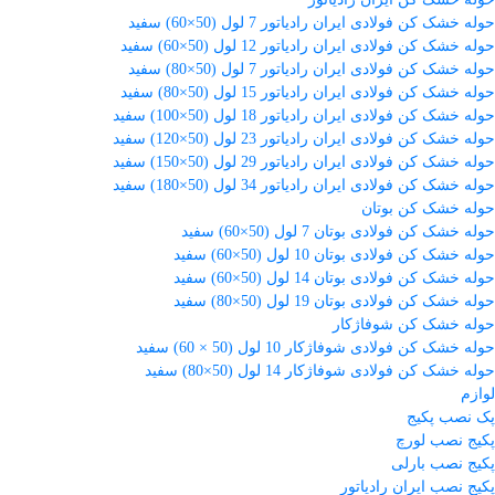
حوله خشک کن فولادی ایران رادیاتور 7 لول (50×60) سفید
حوله خشک کن فولادی ایران رادیاتور 12 لول (50×60) سفید
حوله خشک کن فولادی ایران رادیاتور 7 لول (50×80) سفید
حوله خشک کن فولادی ایران رادیاتور 15 لول (50×80) سفید
حوله خشک کن فولادی ایران رادیاتور 18 لول (50×100) سفید
حوله خشک کن فولادی ایران رادیاتور 23 لول (50×120) سفید
حوله خشک کن فولادی ایران رادیاتور 29 لول (50×150) سفید
حوله خشک کن فولادی ایران رادیاتور 34 لول (50×180) سفید
حوله خشک کن بوتان
حوله خشک کن فولادی بوتان 7 لول (50×60) سفید
حوله خشک کن فولادی بوتان 10 لول (50×60) سفید
حوله خشک کن فولادی بوتان 14 لول (50×60) سفید
حوله خشک کن فولادی بوتان 19 لول (50×80) سفید
حوله خشک کن شوفاژکار
حوله خشک کن فولادی شوفاژکار 10 لول (50 × 60) سفید
حوله خشک کن فولادی شوفاژکار 14 لول (50×80) سفید
لوازم
پک نصب پکیج
پکیج نصب لورچ
پکیج نصب بارلی
پکیج نصب ایران رادیاتور