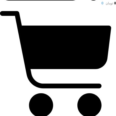
0
0
تومان