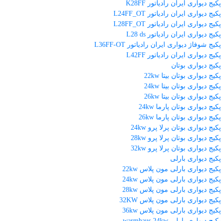
پکیج دیواری ایران رادیاتور K28FF
پکیج دیواری ایران رادیاتور L24FF_OT
پکیج دیواری ایران رادیاتور L28FF_OT
پکیج دیواری ایران رادیاتور L28 ds
پکیج شوفاژ دیواری ایران رادیاتور L36FF-OT
پکیج دیواری ایران رادیاتور L42FF
پکیج دیواری بوتان
پکیج دیواری بوتان بیتا 22kw
پکیج دیواری بوتان بیتا 24kw
پکیج دیواری بوتان بیتا 26kw
پکیج دیواری بوتان پارما 24kw
پکیج دیواری بوتان پارما 26kw
پکیج دیواری بوتان پرلا پرو 24kw
پکیج دیواری بوتان پرلا پرو 28kw
پکیج دیواری بوتان پرلا پرو 32kw
پکیج دیواری بارلی
پکیج دیواری بارلی مون پلاس 22kw
پکیج دیواری بارلی مون پلاس 24kw
پکیج دیواری بارلی مون پلاس 28kw
پکیج دیواری بارلی مون پلاس 32KW
پکیج دیواری بارلی مون پلاس 36kw
پکیج دیواری بارلی warmhaus 24kw