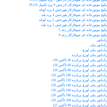
پکیج موتورخانه ای شوفاژکار آذرخش 9 پره تکمیل PLUS
پکیج موتورخانه ای شوفاژکار هورخش 4 پره کوتاه
پکیج موتورخانه ای شوفاژکار هورخش 4 پره بلند
پکیج موتورخانه ای شوفاژکار هورخش 5 پره کوتاه
پکیج موتورخانه ای شوفاژکار هورخش 5 پره بلند
پکیج موتورخانه ای شوفاژکار رعد 5
پکیج موتورخانه ای شوفاژکار رعد 6
رادیاتور
رادیاتور پنلی
رادیاتور پنلی لورچ
رادیاتور پنلی لورچ پربازده
رادیاتور پنلی لورچ پربازده 40 (آکس 50)
رادیاتور پنلی لورچ پربازده 60 (آکس 50)
رادیاتور پنلی لورچ پربازده 80 (آکس 50)
رادیاتور پنلی لورچ پربازده 100 (آکس 50)
رادیاتور پنلی لورچ پربازده 120 (آکس 50)
رادیاتور پنلی لورچ پربازده 140 (آکس 50)
رادیاتور پنلی لورچ پربازده 160 (آکس 50)
رادیاتور پنلی لورچ پربازده 180 (آکس 50)
رادیاتور پنلی لورچ پربازده 200 (آکس 50)
رادیاتور پنلی لورچ پربازده 80 (آکس 25)