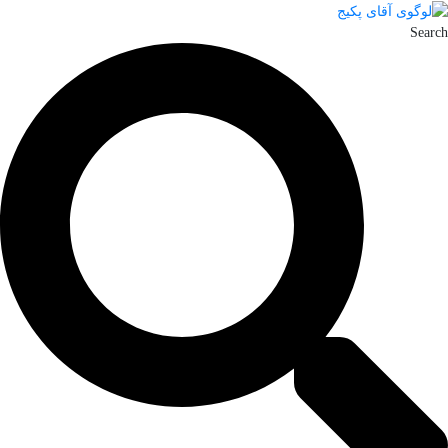
Search