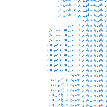
رادیاتور پنلی لورچ رز 120 (آکس 50)
رادیاتور پنلی لورچ رز 140 (آکس 50)
رادیاتور پنلی لورچ رز 160 (آکس 50)
رادیاتور پنلی بارلی
رادیاتور پنلی بارلی فلت لاین
رادیاتور پنلی بارلی فلت لاین 40 (آکس 50)
رادیاتور پنلی بارلی فلت لاین 60 (آکس 50)
رادیاتور پنلی بارلی فلت لاین 80 (آکس 50)
رادیاتور پنلی بارلی فلت لاین 100 (آکس 50)
رادیاتور پنلی بارلی فلت لاین 120 (آکس 50)
رادیاتور پنلی بارلی فلت لاین 140 (آکس 50)
رادیاتور پنلی بارلی فلت لاین 160 (آکس 50)
رادیاتور پنلی بارلی فلت لاین 180 (آکس 50)
رادیاتور پنلی بارلی فلت لاین 200 (آکس 50)
رادیاتور پنلی بارلی کلاسیک
رادیاتور پنلی بارلی کلاسیک 40 (آکس 50)
رادیاتور پنلی بارلی کلاسیک 60 (آکس 50)
رادیاتور پنلی بارلی کلاسیک 80 (آکس 50)
رادیاتور پنلی بارلی کلاسیک 100 (آکس 50)
رادیاتور پنلی بارلی کلاسیک 120 (آکس 50)
رادیاتور پنلی بارلی کلاسیک 140 (آکس 50)