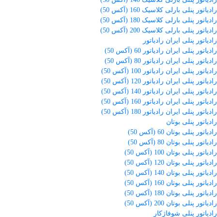
رادیاتور پنلی بارلی کلاسیک 160 (آکس 50)
رادیاتور پنلی بارلی کلاسیک 180 (آکس 50)
رادیاتور پنلی بارلی کلاسیک 200 (آکس 50)
رادیاتور پنلی ایران رادیاتور
رادیاتور پنلی ایران رادیاتور 60 (آکس 50)
رادیاتور پنلی ایران رادیاتور 80 (آکس 50)
رادیاتور پنلی ایران رادیاتور 100 (آکس 50)
رادیاتور پنلی ایران رادیاتور 120 (آکس 50)
رادیاتور پنلی ایران رادیاتور 140 (آکس 50)
رادیاتور پنلی ایران رادیاتور 160 (آکس 50)
رادیاتور پنلی ایران رادیاتور 180 (آکس 50)
رادیاتور پنلی بوتان
رادیاتور پنلی بوتان 60 (آکس 50)
رادیاتور پنلی بوتان 80 (آکس 50)
رادیاتور پنلی بوتان 100 (آکس 50)
رادیاتور پنلی بوتان 120 (آکس 50)
رادیاتور پنلی بوتان 140 (آکس 50)
رادیاتور پنلی بوتان 160 (آکس 50)
رادیاتور پنلی بوتان 180 (آکس 50)
رادیاتور پنلی بوتان 200 (آکس 50)
رادیاتور پنلی شوفاژکار