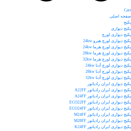
Cart
صفحه اصلی
پکیج
پکیج دیواری
پکیج دیواری لورچ
پکیج دیواری لورچ هیرو 24kw
پکیج دیواری لورچ هرما 24kw
پکیج دیواری لورچ هرما 28kw
پکیج دیواری لورچ هرما 32kw
پکیج دیواری لورچ آدنا 24kw
پکیج دیواری لورچ آدنا 28kw
پکیج دیواری لورچ آدنا 32kw
پکیج دیواری ایران رادیاتور
پکیج دیواری ایران رادیاتور A22FF
پکیج دیواری ایران رادیاتور A24FF
پکیج دیواری ایران رادیاتور ECO22FF
پکیج دیواری ایران رادیاتور ECO24FF
پکیج دیواری ایران رادیاتور M24FF
پکیج دیواری ایران رادیاتور M28FF
پکیج دیواری ایران رادیاتور K24FF