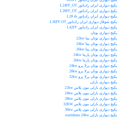
پکیج دیواری ایران رادیاتور L24FF_OT
پکیج دیواری ایران رادیاتور L28FF_OT
پکیج دیواری ایران رادیاتور L28 ds
پکیج شوفاژ دیواری ایران رادیاتور L36FF-OT
پکیج دیواری ایران رادیاتور L42FF
پکیج دیواری بوتان
پکیج دیواری بوتان بیتا 22kw
پکیج دیواری بوتان بیتا 24kw
پکیج دیواری بوتان بیتا 26kw
پکیج دیواری بوتان پارما 24kw
پکیج دیواری بوتان پارما 26kw
پکیج دیواری بوتان پرلا پرو 24kw
پکیج دیواری بوتان پرلا پرو 28kw
پکیج دیواری بوتان پرلا پرو 32kw
پکیج دیواری بارلی
پکیج دیواری بارلی مون پلاس 22kw
پکیج دیواری بارلی مون پلاس 24kw
پکیج دیواری بارلی مون پلاس 28kw
پکیج دیواری بارلی مون پلاس 32KW
پکیج دیواری بارلی مون پلاس 36kw
پکیج دیواری بارلی warmhaus 24kw