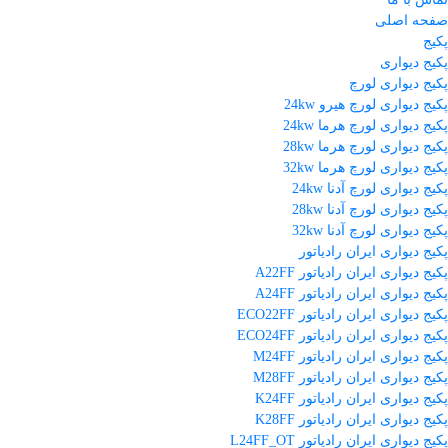
صفحه اصلی
پکیج
پکیج دیواری
پکیج دیواری لورچ
پکیج دیواری لورچ هیرو 24kw
پکیج دیواری لورچ هرما 24kw
پکیج دیواری لورچ هرما 28kw
پکیج دیواری لورچ هرما 32kw
پکیج دیواری لورچ آدنا 24kw
پکیج دیواری لورچ آدنا 28kw
پکیج دیواری لورچ آدنا 32kw
پکیج دیواری ایران رادیاتور
پکیج دیواری ایران رادیاتور A22FF
پکیج دیواری ایران رادیاتور A24FF
پکیج دیواری ایران رادیاتور ECO22FF
پکیج دیواری ایران رادیاتور ECO24FF
پکیج دیواری ایران رادیاتور M24FF
پکیج دیواری ایران رادیاتور M28FF
پکیج دیواری ایران رادیاتور K24FF
پکیج دیواری ایران رادیاتور K28FF
پکیج دیواری ایران رادیاتور L24FF_OT