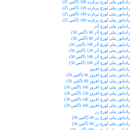
رادیاتور پنلی لورچ پربازده 100 (آکس 25)
رادیاتور پنلی لورچ پربازده 120 (آکس 25)
رادیاتور پنلی لورچ پربازده 140 (آکس 25)
رادیاتور پنلی لورچ پربازده 160 (آکس 25)
رادیاتور پنلی لورچ آذر
رادیاتور پنلی لورچ آذر 60 (آکس 50)
رادیاتور پنلی لورچ آذر 80 (آکس 50)
رادیاتور پنلی لورچ آذر 100 (آکس 50)
رادیاتور پنلی لورچ آذر 120 (آکس 50)
رادیاتور پنلی لورچ آذر 140 (آکس 50)
رادیاتور پنلی لورچ آذر 160 (آکس 50)
رادیاتور پنلی لورچ افروز
رادیاتور پنلی لورچ افروز 60 (آکس 50)
رادیاتور پنلی لورچ افروز 80 (آکس 50)
رادیاتور پنلی لورچ افروز 100 (آکس 50)
رادیاتور پنلی لورچ افروز 120 (آکس 50)
رادیاتور پنلی لورچ افروز 140 (آکس 50)
رادیاتور پنلی لورچ افروز 160 (آکس 50)
رادیاتور پنلی لورچ رز
رادیاتور پنلی لورچ رز 60 (آکس 50)
رادیاتور پنلی لورچ رز 80 (آکس 50)
رادیاتور پنلی لورچ رز 100 (آکس 50)