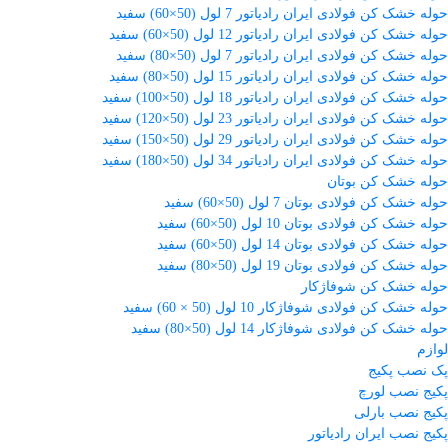
حوله خشک کن فولادی ایران رادیاتور 7 لول (50×60) سفید
حوله خشک کن فولادی ایران رادیاتور 12 لول (50×60) سفید
حوله خشک کن فولادی ایران رادیاتور 7 لول (50×80) سفید
حوله خشک کن فولادی ایران رادیاتور 15 لول (50×80) سفید
حوله خشک کن فولادی ایران رادیاتور 18 لول (50×100) سفید
حوله خشک کن فولادی ایران رادیاتور 23 لول (50×120) سفید
حوله خشک کن فولادی ایران رادیاتور 29 لول (50×150) سفید
حوله خشک کن فولادی ایران رادیاتور 34 لول (50×180) سفید
حوله خشک کن بوتان
حوله خشک کن فولادی بوتان 7 لول (50×60) سفید
حوله خشک کن فولادی بوتان 10 لول (50×60) سفید
حوله خشک کن فولادی بوتان 14 لول (50×60) سفید
حوله خشک کن فولادی بوتان 19 لول (50×80) سفید
حوله خشک کن شوفاژکار
حوله خشک کن فولادی شوفاژکار 10 لول (50 × 60) سفید
حوله خشک کن فولادی شوفاژکار 14 لول (50×80) سفید
لوازم
پک نصب پکیج
پکیج نصب لورچ
پکیج نصب بارلی
پکیج نصب ایران رادیاتور