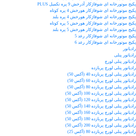
پکیج موتورخانه ای شوفاژکار آذرخش 9 پره تکمیل PLUS
پکیج موتورخانه ای شوفاژکار هورخش 4 پره کوتاه
پکیج موتورخانه ای شوفاژکار هورخش 4 پره بلند
پکیج موتورخانه ای شوفاژکار هورخش 5 پره کوتاه
پکیج موتورخانه ای شوفاژکار هورخش 5 پره بلند
پکیج موتورخانه ای شوفاژکار رعد 5
پکیج موتورخانه ای شوفاژکار رعد 6
رادیاتور
رادیاتور پنلی
رادیاتور پنلی لورچ
رادیاتور پنلی لورچ پربازده
رادیاتور پنلی لورچ پربازده 40 (آکس 50)
رادیاتور پنلی لورچ پربازده 60 (آکس 50)
رادیاتور پنلی لورچ پربازده 80 (آکس 50)
رادیاتور پنلی لورچ پربازده 100 (آکس 50)
رادیاتور پنلی لورچ پربازده 120 (آکس 50)
رادیاتور پنلی لورچ پربازده 140 (آکس 50)
رادیاتور پنلی لورچ پربازده 160 (آکس 50)
رادیاتور پنلی لورچ پربازده 180 (آکس 50)
رادیاتور پنلی لورچ پربازده 200 (آکس 50)
رادیاتور پنلی لورچ پربازده 80 (آکس 25)