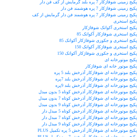
پکیج زمینی شوفاژکار 7 پره بلند گرمایش از کف فن دار
پکیج زمینی شوفاژکار 7 پره هوشمند فن دار
پکیج زمینی شوفاژکار 7 پره هوشمند فن دار گرمایش از کف
پکیج استخری
پکیج استخری آکواتک شوفاژکار
پکیج استخری شوفاژکار آکواتک 85
پکیج استخری و جکوزی شوفاژکار آکواتک 85
پکیج استخری شوفاژکار آکواتک 150
پکیج استخری و جکوزی شوفاژکار آکواتک 150
پکیج موتورخانه ای
پکیج موتور خانه ای شوفاژکار
پکیج موتورخانه ای شوفاژکار آذرخش بلند 5 پره
پکیج موتورخانه ای شوفاژکار آذرخش بلند 7پره
پکیج موتورخانه ای شوفاژکار آذرخش بلند 9پره
پکیج موتورخانه ای شوفاژکار آذرخش کوتاه 5 بدون مبدل
پکیج موتورخانه ای شوفاژکار آذرخش کوتاه 7 بدون مبدل
پکیج موتورخانه ای شوفاژکار آذرخش کوتاه 9 بدون مبدل
پکیج موتورخانه ای شوفاژکار آذرخش کوتاه 5 مبدل دار
پکیج موتورخانه ای شوفاژکار آذرخش کوتاه 7 مبدل دار
پکیج موتورخانه ای شوفاژکار آذرخش کوتاه 9 مبدل دار
پکیج موتورخانه ای شوفاژکار آذرخش 5 پره تکمیل PLUS
پکیج موتورخانه ای شوفاژکار آذرخش 7 پره تکمیل PLUS