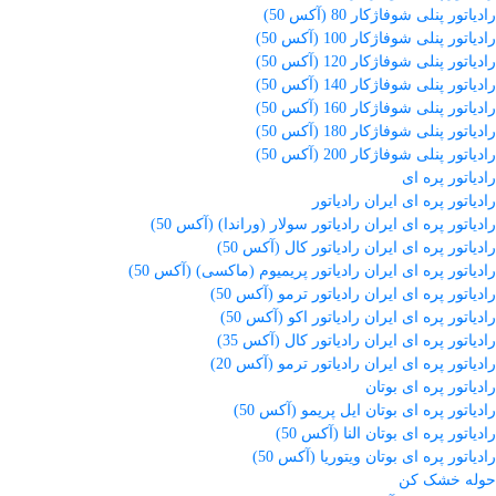
رادیاتور پنلی شوفاژکار 80 (آکس 50)
رادیاتور پنلی شوفاژکار 100 (آکس 50)
رادیاتور پنلی شوفاژکار 120 (آکس 50)
رادیاتور پنلی شوفاژکار 140 (آکس 50)
رادیاتور پنلی شوفاژکار 160 (آکس 50)
رادیاتور پنلی شوفاژکار 180 (آکس 50)
رادیاتور پنلی شوفاژکار 200 (آکس 50)
رادیاتور پره ای
رادیاتور پره ای ایران رادیاتور
رادیاتور پره ای ایران رادیاتور سولار (وراندا) (آکس 50)
رادیاتور پره ای ایران رادیاتور کال (آکس 50)
رادیاتور پره ای ایران رادیاتور پریمیوم (ماکسی) (آکس 50)
رادیاتور پره ای ایران رادیاتور ترمو (آکس 50)
رادیاتور پره ای ایران رادیاتور اکو (آکس 50)
رادیاتور پره ای ایران رادیاتور کال (آکس 35)
رادیاتور پره ای ایران رادیاتور ترمو (آکس 20)
رادیاتور پره ای بوتان
رادیاتور پره ای بوتان ایل پریمو (آکس 50)
رادیاتور پره ای بوتان النا (آکس 50)
رادیاتور پره ای بوتان ویتوریا (آکس 50)
حوله خشک کن