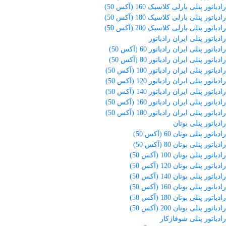
رادیاتور پنلی بارلی کلاسیک 160 (آکس 50)
رادیاتور پنلی بارلی کلاسیک 180 (آکس 50)
رادیاتور پنلی بارلی کلاسیک 200 (آکس 50)
رادیاتور پنلی ایران رادیاتور
رادیاتور پنلی ایران رادیاتور 60 (آکس 50)
رادیاتور پنلی ایران رادیاتور 80 (آکس 50)
رادیاتور پنلی ایران رادیاتور 100 (آکس 50)
رادیاتور پنلی ایران رادیاتور 120 (آکس 50)
رادیاتور پنلی ایران رادیاتور 140 (آکس 50)
رادیاتور پنلی ایران رادیاتور 160 (آکس 50)
رادیاتور پنلی ایران رادیاتور 180 (آکس 50)
رادیاتور پنلی بوتان
رادیاتور پنلی بوتان 60 (آکس 50)
رادیاتور پنلی بوتان 80 (آکس 50)
رادیاتور پنلی بوتان 100 (آکس 50)
رادیاتور پنلی بوتان 120 (آکس 50)
رادیاتور پنلی بوتان 140 (آکس 50)
رادیاتور پنلی بوتان 160 (آکس 50)
رادیاتور پنلی بوتان 180 (آکس 50)
رادیاتور پنلی بوتان 200 (آکس 50)
رادیاتور پنلی شوفاژکار