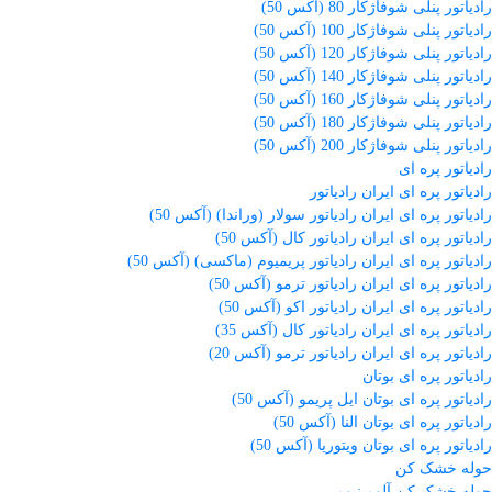
رادیاتور پنلی شوفاژکار 80 (آکس 50)
رادیاتور پنلی شوفاژکار 100 (آکس 50)
رادیاتور پنلی شوفاژکار 120 (آکس 50)
رادیاتور پنلی شوفاژکار 140 (آکس 50)
رادیاتور پنلی شوفاژکار 160 (آکس 50)
رادیاتور پنلی شوفاژکار 180 (آکس 50)
رادیاتور پنلی شوفاژکار 200 (آکس 50)
رادیاتور پره ای
رادیاتور پره ای ایران رادیاتور
رادیاتور پره ای ایران رادیاتور سولار (وراندا) (آکس 50)
رادیاتور پره ای ایران رادیاتور کال (آکس 50)
رادیاتور پره ای ایران رادیاتور پریمیوم (ماکسی) (آکس 50)
رادیاتور پره ای ایران رادیاتور ترمو (آکس 50)
رادیاتور پره ای ایران رادیاتور اکو (آکس 50)
رادیاتور پره ای ایران رادیاتور کال (آکس 35)
رادیاتور پره ای ایران رادیاتور ترمو (آکس 20)
رادیاتور پره ای بوتان
رادیاتور پره ای بوتان ایل پریمو (آکس 50)
رادیاتور پره ای بوتان النا (آکس 50)
رادیاتور پره ای بوتان ویتوریا (آکس 50)
حوله خشک کن
حوله خشک کن آلومینیومی