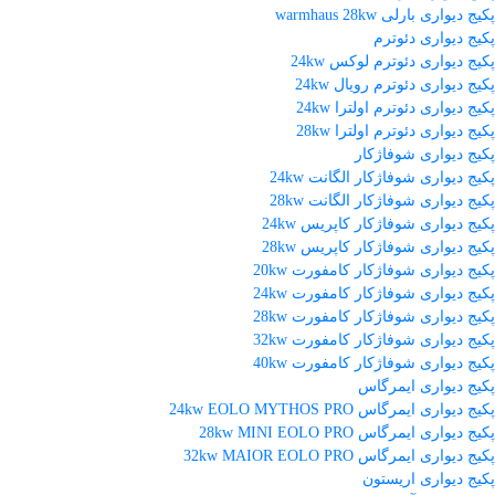
پکیج دیواری بارلی warmhaus 28kw
پکیج دیواری دئوترم
پکیج دیواری دئوترم لوکس 24kw
پکیج دیواری دئوترم رویال 24kw
پکیج دیواری دئوترم اولترا 24kw
پکیج دیواری دئوترم اولترا 28kw
پکیج دیواری شوفاژکار
پکیج دیواری شوفاژکار الگانت 24kw
پکیج دیواری شوفاژکار الگانت 28kw
پکیج دیواری شوفاژکار کاپریس 24kw
پکیج دیواری شوفاژکار کاپریس 28kw
پکیج دیواری شوفاژکار کامفورت 20kw
پکیج دیواری شوفاژکار کامفورت 24kw
پکیج دیواری شوفاژکار کامفورت 28kw
پکیج دیواری شوفاژکار کامفورت 32kw
پکیج دیواری شوفاژکار کامفورت 40kw
پکیج دیواری ایمرگاس
پکیج دیواری ایمرگاس 24kw EOLO MYTHOS PRO
پکیج دیواری ایمرگاس 28kw MINI EOLO PRO
پکیج دیواری ایمرگاس 32kw MAIOR EOLO PRO
پکیج دیواری اریستون