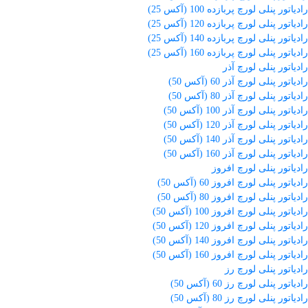
رادیاتور پنلی لورچ پربازده 100 (آکس 25)
رادیاتور پنلی لورچ پربازده 120 (آکس 25)
رادیاتور پنلی لورچ پربازده 140 (آکس 25)
رادیاتور پنلی لورچ پربازده 160 (آکس 25)
رادیاتور پنلی لورچ آذر
رادیاتور پنلی لورچ آذر 60 (آکس 50)
رادیاتور پنلی لورچ آذر 80 (آکس 50)
رادیاتور پنلی لورچ آذر 100 (آکس 50)
رادیاتور پنلی لورچ آذر 120 (آکس 50)
رادیاتور پنلی لورچ آذر 140 (آکس 50)
رادیاتور پنلی لورچ آذر 160 (آکس 50)
رادیاتور پنلی لورچ افروز
رادیاتور پنلی لورچ افروز 60 (آکس 50)
رادیاتور پنلی لورچ افروز 80 (آکس 50)
رادیاتور پنلی لورچ افروز 100 (آکس 50)
رادیاتور پنلی لورچ افروز 120 (آکس 50)
رادیاتور پنلی لورچ افروز 140 (آکس 50)
رادیاتور پنلی لورچ افروز 160 (آکس 50)
رادیاتور پنلی لورچ رز
رادیاتور پنلی لورچ رز 60 (آکس 50)
رادیاتور پنلی لورچ رز 80 (آکس 50)