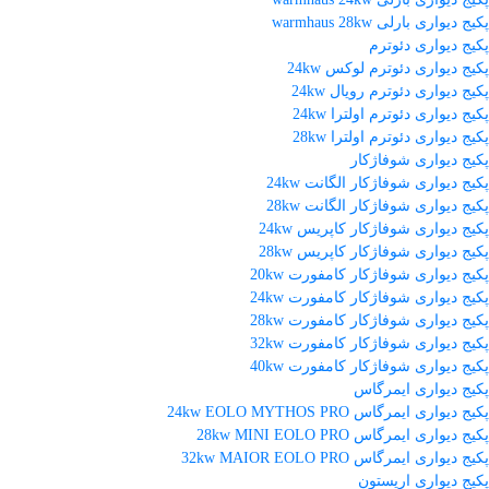
پکیج دیواری بارلی warmhaus 28kw
پکیج دیواری دئوترم
پکیج دیواری دئوترم لوکس 24kw
پکیج دیواری دئوترم رویال 24kw
پکیج دیواری دئوترم اولترا 24kw
پکیج دیواری دئوترم اولترا 28kw
پکیج دیواری شوفاژکار
پکیج دیواری شوفاژکار الگانت 24kw
پکیج دیواری شوفاژکار الگانت 28kw
پکیج دیواری شوفاژکار کاپریس 24kw
پکیج دیواری شوفاژکار کاپریس 28kw
پکیج دیواری شوفاژکار کامفورت 20kw
پکیج دیواری شوفاژکار کامفورت 24kw
پکیج دیواری شوفاژکار کامفورت 28kw
پکیج دیواری شوفاژکار کامفورت 32kw
پکیج دیواری شوفاژکار کامفورت 40kw
پکیج دیواری ایمرگاس
پکیج دیواری ایمرگاس 24kw EOLO MYTHOS PRO
پکیج دیواری ایمرگاس 28kw MINI EOLO PRO
پکیج دیواری ایمرگاس 32kw MAIOR EOLO PRO
پکیج دیواری اریستون