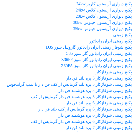
پکیج دیواری آریستون کاریز 24kw
پکیج دیواری آریستون کلاس 24kw
پکیج دیواری آریستون کلاس 28kw
پکیج دیواری آریستون جینوس 30kw
پکیج دیواری آریستون جینوس 35kw
پکیج زمینی
پکیج زمینی ایران رادیاتور
پکیج شوفاژ زمینی ایران رادیاتور گازوئیل سوز D35
پکیج زمینی ایران رادیاتور گاز سوز G35
پکیج زمینی ایران رادیاتور گاز سوز Z36FF
پکیج زمینی ایران رادیاتور گاز سوز Z60FA
پکیج زمینی شوفاژکار
پکیج زمینی شوفاژکار 5 پره بلند فن دار
پکیج زمینی شوفاژکار 5 پره بلند گرمایش از کف فن دار با پمپ گراندفوس
پکیج زمینی شوفاژکار 5 پره هوشمند فن دار
پکیج زمینی شوفاژکار 5 پره هوشمند فن دار گرمایش از کف
پکیج زمینی شوفاژکار 6 پره بلند فن دار
پکیج زمینی شوفاژکار 6 پره گرمایش از کف بلند فن دار
پکیج زمینی شوفاژکار 6 پره هوشمند فن دار
پکیج زمینی شوفاژکار 6 پره هوشمند فن دار گرمایش از کف
پکیج زمینی شوفاژکار 7 پره بلند فن دار