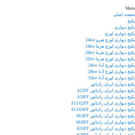
Menu
صفحه اصلی
پکیج
پکیج دیواری
پکیج دیواری لورچ
پکیج دیواری لورچ هیرو 24kw
پکیج دیواری لورچ هرما 24kw
پکیج دیواری لورچ هرما 28kw
پکیج دیواری لورچ هرما 32kw
پکیج دیواری لورچ آدنا 24kw
پکیج دیواری لورچ آدنا 28kw
پکیج دیواری لورچ آدنا 32kw
پکیج دیواری ایران رادیاتور
پکیج دیواری ایران رادیاتور A22FF
پکیج دیواری ایران رادیاتور A24FF
پکیج دیواری ایران رادیاتور ECO22FF
پکیج دیواری ایران رادیاتور ECO24FF
پکیج دیواری ایران رادیاتور M24FF
پکیج دیواری ایران رادیاتور M28FF
پکیج دیواری ایران رادیاتور K24FF
پکیج دیواری ایران رادیاتور K28FF