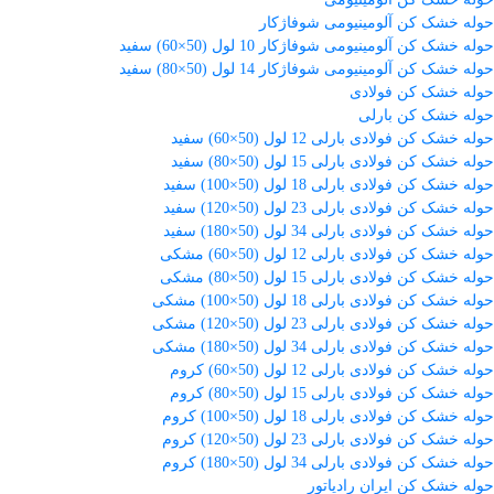
حوله خشک کن آلومینیومی شوفاژکار
حوله خشک کن آلومینیومی شوفاژکار 10 لول (50×60) سفید
حوله خشک کن آلومینیومی شوفاژکار 14 لول (50×80) سفید
حوله خشک کن فولادی
حوله خشک کن بارلی
حوله خشک کن فولادی بارلی 12 لول (50×60) سفید
حوله خشک کن فولادی بارلی 15 لول (50×80) سفید
حوله خشک کن فولادی بارلی 18 لول (50×100) سفید
حوله خشک کن فولادی بارلی 23 لول (50×120) سفید
حوله خشک کن فولادی بارلی 34 لول (50×180) سفید
حوله خشک کن فولادی بارلی 12 لول (50×60) مشکی
حوله خشک کن فولادی بارلی 15 لول (50×80) مشکی
حوله خشک کن فولادی بارلی 18 لول (50×100) مشکی
حوله خشک کن فولادی بارلی 23 لول (50×120) مشکی
حوله خشک کن فولادی بارلی 34 لول (50×180) مشکی
حوله خشک کن فولادی بارلی 12 لول (50×60) کروم
حوله خشک کن فولادی بارلی 15 لول (50×80) کروم
حوله خشک کن فولادی بارلی 18 لول (50×100) کروم
حوله خشک کن فولادی بارلی 23 لول (50×120) کروم
حوله خشک کن فولادی بارلی 34 لول (50×180) کروم
حوله خشک کن ایران رادیاتور