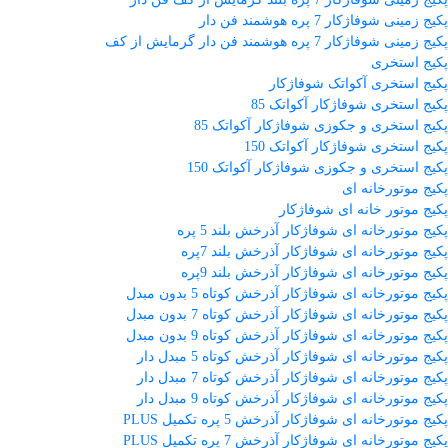
پکیج زمینی شوفاژکار 7 پره هوشمند فن دار
پکیج زمینی شوفاژکار 7 پره هوشمند فن دار گرمایش از کف
پکیج استخری
پکیج استخری آکواتک شوفاژکار
پکیج استخری شوفاژکار آکواتک 85
پکیج استخری و جکوزی شوفاژکار آکواتک 85
پکیج استخری شوفاژکار آکواتک 150
پکیج استخری و جکوزی شوفاژکار آکواتک 150
پکیج موتورخانه ای
پکیج موتور خانه ای شوفاژکار
پکیج موتورخانه ای شوفاژکار آذرخش بلند 5 پره
پکیج موتورخانه ای شوفاژکار آذرخش بلند 7پره
پکیج موتورخانه ای شوفاژکار آذرخش بلند 9پره
پکیج موتورخانه ای شوفاژکار آذرخش کوتاه 5 بدون مبدل
پکیج موتورخانه ای شوفاژکار آذرخش کوتاه 7 بدون مبدل
پکیج موتورخانه ای شوفاژکار آذرخش کوتاه 9 بدون مبدل
پکیج موتورخانه ای شوفاژکار آذرخش کوتاه 5 مبدل دار
پکیج موتورخانه ای شوفاژکار آذرخش کوتاه 7 مبدل دار
پکیج موتورخانه ای شوفاژکار آذرخش کوتاه 9 مبدل دار
پکیج موتورخانه ای شوفاژکار آذرخش 5 پره تکمیل PLUS
پکیج موتورخانه ای شوفاژکار آذرخش 7 پره تکمیل PLUS