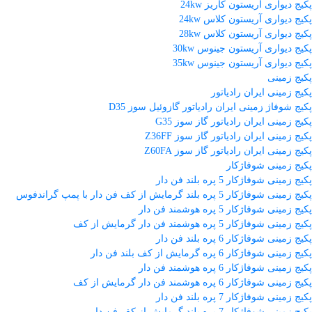
پکیج دیواری آریستون کاریز 24kw
پکیج دیواری آریستون کلاس 24kw
پکیج دیواری آریستون کلاس 28kw
پکیج دیواری آریستون جینوس 30kw
پکیج دیواری آریستون جینوس 35kw
پکیج زمینی
پکیج زمینی ایران رادیاتور
پکیج شوفاژ زمینی ایران رادیاتور گازوئیل سوز D35
پکیج زمینی ایران رادیاتور گاز سوز G35
پکیج زمینی ایران رادیاتور گاز سوز Z36FF
پکیج زمینی ایران رادیاتور گاز سوز Z60FA
پکیج زمینی شوفاژکار
پکیج زمینی شوفاژکار 5 پره بلند فن دار
پکیج زمینی شوفاژکار 5 پره بلند گرمایش از کف فن دار با پمپ گراندفوس
پکیج زمینی شوفاژکار 5 پره هوشمند فن دار
پکیج زمینی شوفاژکار 5 پره هوشمند فن دار گرمایش از کف
پکیج زمینی شوفاژکار 6 پره بلند فن دار
پکیج زمینی شوفاژکار 6 پره گرمایش از کف بلند فن دار
پکیج زمینی شوفاژکار 6 پره هوشمند فن دار
پکیج زمینی شوفاژکار 6 پره هوشمند فن دار گرمایش از کف
پکیج زمینی شوفاژکار 7 پره بلند فن دار
پکیج زمینی شوفاژکار 7 پره بلند گرمایش از کف فن دار