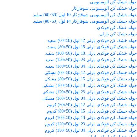
حوله خشک کن آلومینیومی
حوله خشک کن آلومینیومی شوفاژکار
حوله خشک کن آلومینیومی شوفاژکار 10 لول (50×60) سفید
حوله خشک کن آلومینیومی شوفاژکار 14 لول (50×80) سفید
حوله خشک کن فولادی
حوله خشک کن بارلی
حوله خشک کن فولادی بارلی 12 لول (50×60) سفید
حوله خشک کن فولادی بارلی 15 لول (50×80) سفید
حوله خشک کن فولادی بارلی 18 لول (50×100) سفید
حوله خشک کن فولادی بارلی 23 لول (50×120) سفید
حوله خشک کن فولادی بارلی 34 لول (50×180) سفید
حوله خشک کن فولادی بارلی 12 لول (50×60) مشکی
حوله خشک کن فولادی بارلی 15 لول (50×80) مشکی
حوله خشک کن فولادی بارلی 18 لول (50×100) مشکی
حوله خشک کن فولادی بارلی 23 لول (50×120) مشکی
حوله خشک کن فولادی بارلی 34 لول (50×180) مشکی
حوله خشک کن فولادی بارلی 12 لول (50×60) کروم
حوله خشک کن فولادی بارلی 15 لول (50×80) کروم
حوله خشک کن فولادی بارلی 18 لول (50×100) کروم
حوله خشک کن فولادی بارلی 23 لول (50×120) کروم
حوله خشک کن فولادی بارلی 34 لول (50×180) کروم
حوله خشک کن ایران رادیاتور