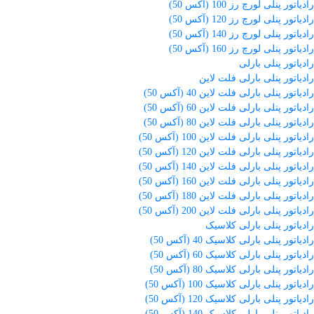
رادیاتور پنلی لورچ رز 100 (آکس 50)
رادیاتور پنلی لورچ رز 120 (آکس 50)
رادیاتور پنلی لورچ رز 140 (آکس 50)
رادیاتور پنلی لورچ رز 160 (آکس 50)
رادیاتور پنلی بارلی
رادیاتور پنلی بارلی فلت لاین
رادیاتور پنلی بارلی فلت لاین 40 (آکس 50)
رادیاتور پنلی بارلی فلت لاین 60 (آکس 50)
رادیاتور پنلی بارلی فلت لاین 80 (آکس 50)
رادیاتور پنلی بارلی فلت لاین 100 (آکس 50)
رادیاتور پنلی بارلی فلت لاین 120 (آکس 50)
رادیاتور پنلی بارلی فلت لاین 140 (آکس 50)
رادیاتور پنلی بارلی فلت لاین 160 (آکس 50)
رادیاتور پنلی بارلی فلت لاین 180 (آکس 50)
رادیاتور پنلی بارلی فلت لاین 200 (آکس 50)
رادیاتور پنلی بارلی کلاسیک
رادیاتور پنلی بارلی کلاسیک 40 (آکس 50)
رادیاتور پنلی بارلی کلاسیک 60 (آکس 50)
رادیاتور پنلی بارلی کلاسیک 80 (آکس 50)
رادیاتور پنلی بارلی کلاسیک 100 (آکس 50)
رادیاتور پنلی بارلی کلاسیک 120 (آکس 50)
رادیاتور پنلی بارلی کلاسیک 140 (آکس 50)