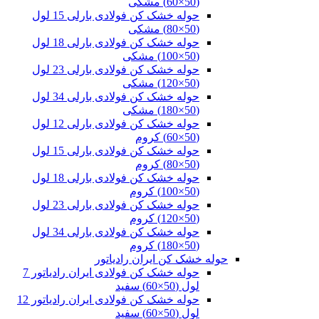
(50×60) مشکی
حوله خشک کن فولادی بارلی 15 لول
(50×80) مشکی
حوله خشک کن فولادی بارلی 18 لول
(50×100) مشکی
حوله خشک کن فولادی بارلی 23 لول
(50×120) مشکی
حوله خشک کن فولادی بارلی 34 لول
(50×180) مشکی
حوله خشک کن فولادی بارلی 12 لول
(50×60) کروم
حوله خشک کن فولادی بارلی 15 لول
(50×80) کروم
حوله خشک کن فولادی بارلی 18 لول
(50×100) کروم
حوله خشک کن فولادی بارلی 23 لول
(50×120) کروم
حوله خشک کن فولادی بارلی 34 لول
(50×180) کروم
حوله خشک کن ایران رادیاتور
حوله خشک کن فولادی ایران رادیاتور 7
لول (50×60) سفید
حوله خشک کن فولادی ایران رادیاتور 12
لول (50×60) سفید