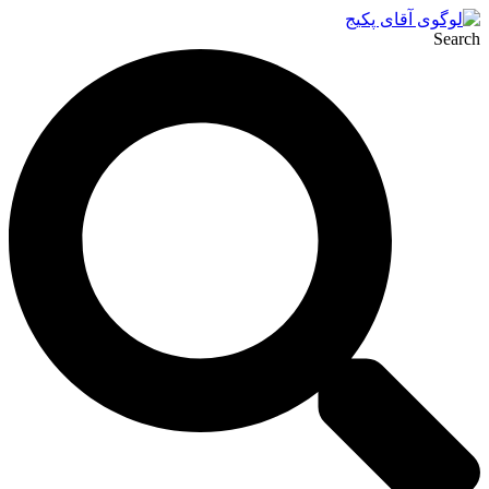
Search