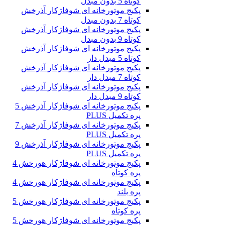
کوتاه 5 بدون مبدل
پکیج موتورخانه ای شوفاژکار آذرخش
کوتاه 7 بدون مبدل
پکیج موتورخانه ای شوفاژکار آذرخش
کوتاه 9 بدون مبدل
پکیج موتورخانه ای شوفاژکار آذرخش
کوتاه 5 مبدل دار
پکیج موتورخانه ای شوفاژکار آذرخش
کوتاه 7 مبدل دار
پکیج موتورخانه ای شوفاژکار آذرخش
کوتاه 9 مبدل دار
پکیج موتورخانه ای شوفاژکار آذرخش 5
پره تکمیل PLUS
پکیج موتورخانه ای شوفاژکار آذرخش 7
پره تکمیل PLUS
پکیج موتورخانه ای شوفاژکار آذرخش 9
پره تکمیل PLUS
پکیج موتورخانه ای شوفاژکار هورخش 4
پره کوتاه
پکیج موتورخانه ای شوفاژکار هورخش 4
پره بلند
پکیج موتورخانه ای شوفاژکار هورخش 5
پره کوتاه
پکیج موتورخانه ای شوفاژکار هورخش 5