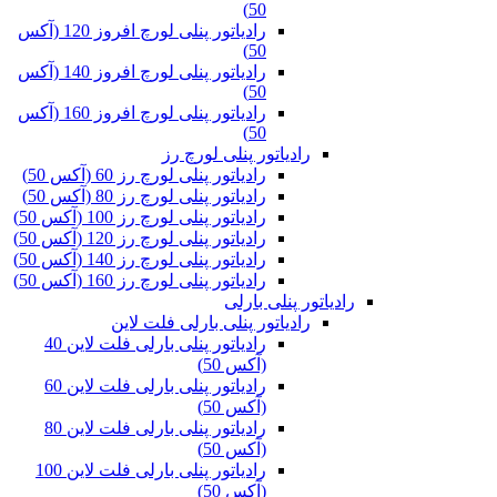
50)
رادیاتور پنلی لورچ افروز 120 (آکس
50)
رادیاتور پنلی لورچ افروز 140 (آکس
50)
رادیاتور پنلی لورچ افروز 160 (آکس
50)
رادیاتور پنلی لورچ رز
رادیاتور پنلی لورچ رز 60 (آکس 50)
رادیاتور پنلی لورچ رز 80 (آکس 50)
رادیاتور پنلی لورچ رز 100 (آکس 50)
رادیاتور پنلی لورچ رز 120 (آکس 50)
رادیاتور پنلی لورچ رز 140 (آکس 50)
رادیاتور پنلی لورچ رز 160 (آکس 50)
رادیاتور پنلی بارلی
رادیاتور پنلی بارلی فلت لاین
رادیاتور پنلی بارلی فلت لاین 40
(آکس 50)
رادیاتور پنلی بارلی فلت لاین 60
(آکس 50)
رادیاتور پنلی بارلی فلت لاین 80
(آکس 50)
رادیاتور پنلی بارلی فلت لاین 100
(آکس 50)