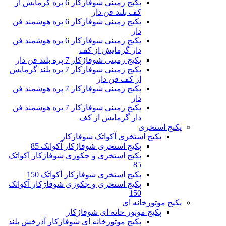
پکیج زمینی شوفاژکار 6 پره گرمایش از
کف بلند فن دار
پکیج زمینی شوفاژکار 6 پره هوشمند فن
دار
پکیج زمینی شوفاژکار 6 پره هوشمند فن
دار گرمایش از کف
پکیج زمینی شوفاژکار 7 پره بلند فن دار
پکیج زمینی شوفاژکار 7 پره بلند گرمایش
از کف فن دار
پکیج زمینی شوفاژکار 7 پره هوشمند فن
دار
پکیج زمینی شوفاژکار 7 پره هوشمند فن
دار گرمایش از کف
پکیج استخری
پکیج استخری آکواتک شوفاژکار
پکیج استخری شوفاژکار آکواتک 85
پکیج استخری و جکوزی شوفاژکار آکواتک
85
پکیج استخری شوفاژکار آکواتک 150
پکیج استخری و جکوزی شوفاژکار آکواتک
150
پکیج موتورخانه ای
پکیج موتور خانه ای شوفاژکار
پکیج موتورخانه ای شوفاژکار آذرخش بلند