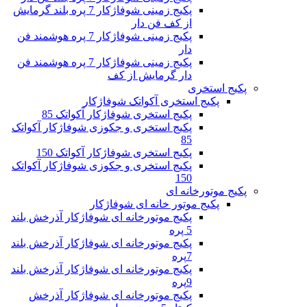
پکیج زمینی شوفاژکار 7 پره بلند گرمایش
از کف فن دار
پکیج زمینی شوفاژکار 7 پره هوشمند فن
دار
پکیج زمینی شوفاژکار 7 پره هوشمند فن
دار گرمایش از کف
پکیج استخری
پکیج استخری آکواتک شوفاژکار
پکیج استخری شوفاژکار آکواتک 85
پکیج استخری و جکوزی شوفاژکار آکواتک
85
پکیج استخری شوفاژکار آکواتک 150
پکیج استخری و جکوزی شوفاژکار آکواتک
150
پکیج موتورخانه ای
پکیج موتور خانه ای شوفاژکار
پکیج موتورخانه ای شوفاژکار آذرخش بلند
5 پره
پکیج موتورخانه ای شوفاژکار آذرخش بلند
7پره
پکیج موتورخانه ای شوفاژکار آذرخش بلند
9پره
پکیج موتورخانه ای شوفاژکار آذرخش