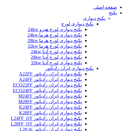
صفحه اصلی
پکیج
پکیج دیواری
پکیج دیواری لورچ
پکیج دیواری لورچ هیرو 24kw
پکیج دیواری لورچ هرما 24kw
پکیج دیواری لورچ هرما 28kw
پکیج دیواری لورچ هرما 32kw
پکیج دیواری لورچ آدنا 24kw
پکیج دیواری لورچ آدنا 28kw
پکیج دیواری لورچ آدنا 32kw
پکیج دیواری ایران رادیاتور
پکیج دیواری ایران رادیاتور A22FF
پکیج دیواری ایران رادیاتور A24FF
پکیج دیواری ایران رادیاتور ECO22FF
پکیج دیواری ایران رادیاتور ECO24FF
پکیج دیواری ایران رادیاتور M24FF
پکیج دیواری ایران رادیاتور M28FF
پکیج دیواری ایران رادیاتور K24FF
پکیج دیواری ایران رادیاتور K28FF
پکیج دیواری ایران رادیاتور L24FF_OT
پکیج دیواری ایران رادیاتور L28FF_OT
پکیج دیواری ایران رادیاتور L28 ds