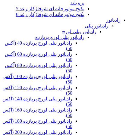
پره بلند
پکیج موتورخانه ای شوفاژکار رعد 5
پکیج موتورخانه ای شوفاژکار رعد 6
رادیاتور
رادیاتور پنلی
رادیاتور پنلی لورچ
رادیاتور پنلی لورچ پربازده
رادیاتور پنلی لورچ پربازده 40 (آکس
50)
رادیاتور پنلی لورچ پربازده 60 (آکس
50)
رادیاتور پنلی لورچ پربازده 80 (آکس
50)
رادیاتور پنلی لورچ پربازده 100 (آکس
50)
رادیاتور پنلی لورچ پربازده 120 (آکس
50)
رادیاتور پنلی لورچ پربازده 140 (آکس
50)
رادیاتور پنلی لورچ پربازده 160 (آکس
50)
رادیاتور پنلی لورچ پربازده 180 (آکس
50)
رادیاتور پنلی لورچ پربازده 200 (آکس