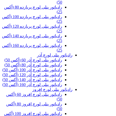
50)
رادیاتور پنلی لورچ پربازده 80 (آکس
25)
رادیاتور پنلی لورچ پربازده 100 (آکس
25)
رادیاتور پنلی لورچ پربازده 120 (آکس
25)
رادیاتور پنلی لورچ پربازده 140 (آکس
25)
رادیاتور پنلی لورچ پربازده 160 (آکس
25)
رادیاتور پنلی لورچ آذر
رادیاتور پنلی لورچ آذر 60 (آکس 50)
رادیاتور پنلی لورچ آذر 80 (آکس 50)
رادیاتور پنلی لورچ آذر 100 (آکس 50)
رادیاتور پنلی لورچ آذر 120 (آکس 50)
رادیاتور پنلی لورچ آذر 140 (آکس 50)
رادیاتور پنلی لورچ آذر 160 (آکس 50)
رادیاتور پنلی لورچ افروز
رادیاتور پنلی لورچ افروز 60 (آکس
50)
رادیاتور پنلی لورچ افروز 80 (آکس
50)
رادیاتور پنلی لورچ افروز 100 (آکس