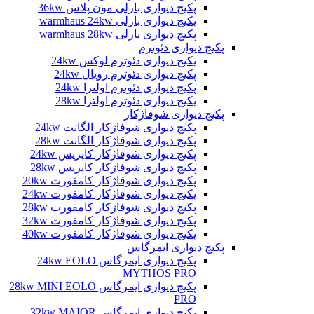
پکیج دیواری بارلی مون پلاس 36kw
پکیج دیواری بارلی warmhaus 24kw
پکیج دیواری بارلی warmhaus 28kw
پکیج دیواری دئوترم
پکیج دیواری دئوترم لوکس 24kw
پکیج دیواری دئوترم رویال 24kw
پکیج دیواری دئوترم اولترا 24kw
پکیج دیواری دئوترم اولترا 28kw
پکیج دیواری شوفاژکار
پکیج دیواری شوفاژکار الگانت 24kw
پکیج دیواری شوفاژکار الگانت 28kw
پکیج دیواری شوفاژکار کاپریس 24kw
پکیج دیواری شوفاژکار کاپریس 28kw
پکیج دیواری شوفاژکار کامفورت 20kw
پکیج دیواری شوفاژکار کامفورت 24kw
پکیج دیواری شوفاژکار کامفورت 28kw
پکیج دیواری شوفاژکار کامفورت 32kw
پکیج دیواری شوفاژکار کامفورت 40kw
پکیج دیواری ایمرگاس
پکیج دیواری ایمرگاس 24kw EOLO
MYTHOS PRO
پکیج دیواری ایمرگاس 28kw MINI EOLO
PRO
پکیج دیواری ایمرگاس 32kw MAIOR