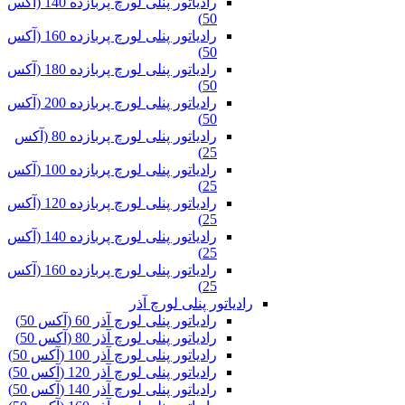
رادیاتور پنلی لورچ پربازده 140 (آکس
50)
رادیاتور پنلی لورچ پربازده 160 (آکس
50)
رادیاتور پنلی لورچ پربازده 180 (آکس
50)
رادیاتور پنلی لورچ پربازده 200 (آکس
50)
رادیاتور پنلی لورچ پربازده 80 (آکس
25)
رادیاتور پنلی لورچ پربازده 100 (آکس
25)
رادیاتور پنلی لورچ پربازده 120 (آکس
25)
رادیاتور پنلی لورچ پربازده 140 (آکس
25)
رادیاتور پنلی لورچ پربازده 160 (آکس
25)
رادیاتور پنلی لورچ آذر
رادیاتور پنلی لورچ آذر 60 (آکس 50)
رادیاتور پنلی لورچ آذر 80 (آکس 50)
رادیاتور پنلی لورچ آذر 100 (آکس 50)
رادیاتور پنلی لورچ آذر 120 (آکس 50)
رادیاتور پنلی لورچ آذر 140 (آکس 50)