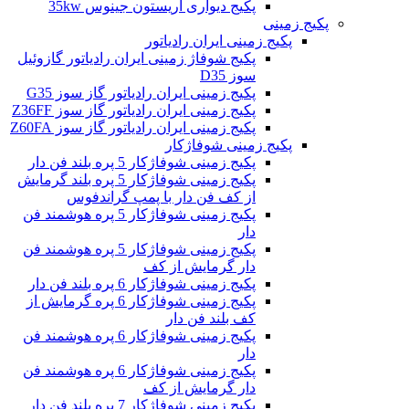
پکیج دیواری آریستون جینوس 35kw
پکیج زمینی
پکیج زمینی ایران رادیاتور
پکیج شوفاژ زمینی ایران رادیاتور گازوئیل
سوز D35
پکیج زمینی ایران رادیاتور گاز سوز G35
پکیج زمینی ایران رادیاتور گاز سوز Z36FF
پکیج زمینی ایران رادیاتور گاز سوز Z60FA
پکیج زمینی شوفاژکار
پکیج زمینی شوفاژکار 5 پره بلند فن دار
پکیج زمینی شوفاژکار 5 پره بلند گرمایش
از کف فن دار با پمپ گراندفوس
پکیج زمینی شوفاژکار 5 پره هوشمند فن
دار
پکیج زمینی شوفاژکار 5 پره هوشمند فن
دار گرمایش از کف
پکیج زمینی شوفاژکار 6 پره بلند فن دار
پکیج زمینی شوفاژکار 6 پره گرمایش از
کف بلند فن دار
پکیج زمینی شوفاژکار 6 پره هوشمند فن
دار
پکیج زمینی شوفاژکار 6 پره هوشمند فن
دار گرمایش از کف
پکیج زمینی شوفاژکار 7 پره بلند فن دار