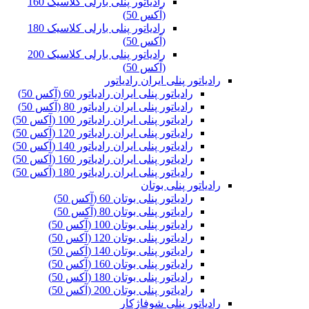
رادیاتور پنلی بارلی کلاسیک 160
(آکس 50)
رادیاتور پنلی بارلی کلاسیک 180
(آکس 50)
رادیاتور پنلی بارلی کلاسیک 200
(آکس 50)
رادیاتور پنلی ایران رادیاتور
رادیاتور پنلی ایران رادیاتور 60 (آکس 50)
رادیاتور پنلی ایران رادیاتور 80 (آکس 50)
رادیاتور پنلی ایران رادیاتور 100 (آکس 50)
رادیاتور پنلی ایران رادیاتور 120 (آکس 50)
رادیاتور پنلی ایران رادیاتور 140 (آکس 50)
رادیاتور پنلی ایران رادیاتور 160 (آکس 50)
رادیاتور پنلی ایران رادیاتور 180 (آکس 50)
رادیاتور پنلی بوتان
رادیاتور پنلی بوتان 60 (آکس 50)
رادیاتور پنلی بوتان 80 (آکس 50)
رادیاتور پنلی بوتان 100 (آکس 50)
رادیاتور پنلی بوتان 120 (آکس 50)
رادیاتور پنلی بوتان 140 (آکس 50)
رادیاتور پنلی بوتان 160 (آکس 50)
رادیاتور پنلی بوتان 180 (آکس 50)
رادیاتور پنلی بوتان 200 (آکس 50)
رادیاتور پنلی شوفاژکار