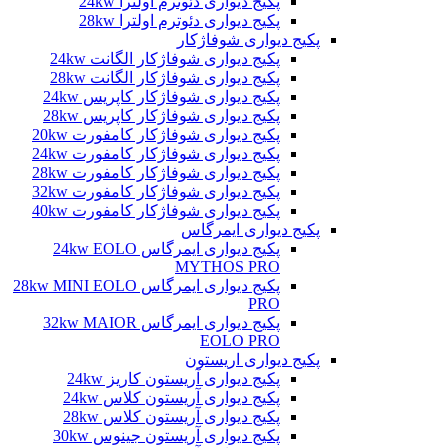
پکیج دیواری دئوترم اولترا 24kw
پکیج دیواری دئوترم اولترا 28kw
پکیج دیواری شوفاژکار
پکیج دیواری شوفاژکار الگانت 24kw
پکیج دیواری شوفاژکار الگانت 28kw
پکیج دیواری شوفاژکار کاپریس 24kw
پکیج دیواری شوفاژکار کاپریس 28kw
پکیج دیواری شوفاژکار کامفورت 20kw
پکیج دیواری شوفاژکار کامفورت 24kw
پکیج دیواری شوفاژکار کامفورت 28kw
پکیج دیواری شوفاژکار کامفورت 32kw
پکیج دیواری شوفاژکار کامفورت 40kw
پکیج دیواری ایمرگاس
پکیج دیواری ایمرگاس 24kw EOLO
MYTHOS PRO
پکیج دیواری ایمرگاس 28kw MINI EOLO
PRO
پکیج دیواری ایمرگاس 32kw MAIOR
EOLO PRO
پکیج دیواری اریستون
پکیج دیواری آریستون کاریز 24kw
پکیج دیواری آریستون کلاس 24kw
پکیج دیواری آریستون کلاس 28kw
پکیج دیواری آریستون جینوس 30kw