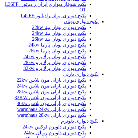
پکیج شوفاژ دیواری ایران رادیاتور L36FF-
OT
پکیج دیواری ایران رادیاتور L42FF
پکیج دیواری بوتان
پکیج دیواری بوتان بیتا 22kw
پکیج دیواری بوتان بیتا 24kw
پکیج دیواری بوتان بیتا 26kw
پکیج دیواری بوتان پارما 24kw
پکیج دیواری بوتان پارما 26kw
پکیج دیواری بوتان پرلا پرو 24kw
پکیج دیواری بوتان پرلا پرو 28kw
پکیج دیواری بوتان پرلا پرو 32kw
پکیج دیواری بارلی
پکیج دیواری بارلی مون پلاس 22kw
پکیج دیواری بارلی مون پلاس 24kw
پکیج دیواری بارلی مون پلاس 28kw
پکیج دیواری بارلی مون پلاس 32KW
پکیج دیواری بارلی مون پلاس 36kw
پکیج دیواری بارلی warmhaus 24kw
پکیج دیواری بارلی warmhaus 28kw
پکیج دیواری دئوترم
پکیج دیواری دئوترم لوکس 24kw
پکیج دیواری دئوترم رویال 24kw