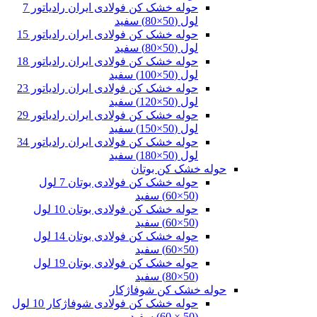
حوله خشک کن فولادی ایران رادیاتور 7
لول (50×80) سفید
حوله خشک کن فولادی ایران رادیاتور 15
لول (50×80) سفید
حوله خشک کن فولادی ایران رادیاتور 18
لول (50×100) سفید
حوله خشک کن فولادی ایران رادیاتور 23
لول (50×120) سفید
حوله خشک کن فولادی ایران رادیاتور 29
لول (50×150) سفید
حوله خشک کن فولادی ایران رادیاتور 34
لول (50×180) سفید
حوله خشک کن بوتان
حوله خشک کن فولادی بوتان 7 لول
(50×60) سفید
حوله خشک کن فولادی بوتان 10 لول
(50×60) سفید
حوله خشک کن فولادی بوتان 14 لول
(50×60) سفید
حوله خشک کن فولادی بوتان 19 لول
(50×80) سفید
حوله خشک کن شوفاژکار
حوله خشک کن فولادی شوفاژکار 10 لول
(50 × 60) سفید