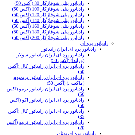
رادیاتور پنلی شوفاژکار 80 (آکس 50)
رادیاتور پنلی شوفاژکار 100 (آکس 50)
رادیاتور پنلی شوفاژکار 120 (آکس 50)
رادیاتور پنلی شوفاژکار 140 (آکس 50)
رادیاتور پنلی شوفاژکار 160 (آکس 50)
رادیاتور پنلی شوفاژکار 180 (آکس 50)
رادیاتور پنلی شوفاژکار 200 (آکس 50)
رادیاتور پره ای
رادیاتور پره ای ایران رادیاتور
رادیاتور پره ای ایران رادیاتور سولار
(وراندا) (آکس 50)
رادیاتور پره ای ایران رادیاتور کال (آکس
50)
رادیاتور پره ای ایران رادیاتور پریمیوم
(ماکسی) (آکس 50)
رادیاتور پره ای ایران رادیاتور ترمو (آکس
50)
رادیاتور پره ای ایران رادیاتور اکو (آکس
50)
رادیاتور پره ای ایران رادیاتور کال (آکس
35)
رادیاتور پره ای ایران رادیاتور ترمو (آکس
20)
رادیاتور پره ای بوتان