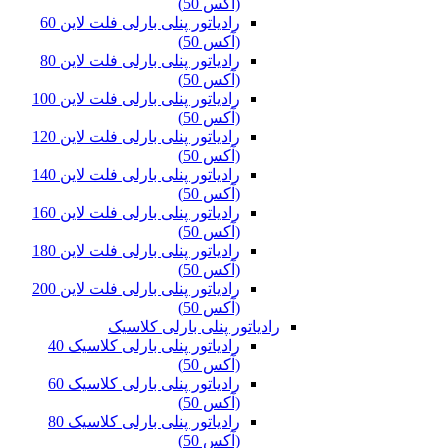
(آکس 50)
رادیاتور پنلی بارلی فلت لاین 60
(آکس 50)
رادیاتور پنلی بارلی فلت لاین 80
(آکس 50)
رادیاتور پنلی بارلی فلت لاین 100
(آکس 50)
رادیاتور پنلی بارلی فلت لاین 120
(آکس 50)
رادیاتور پنلی بارلی فلت لاین 140
(آکس 50)
رادیاتور پنلی بارلی فلت لاین 160
(آکس 50)
رادیاتور پنلی بارلی فلت لاین 180
(آکس 50)
رادیاتور پنلی بارلی فلت لاین 200
(آکس 50)
رادیاتور پنلی بارلی کلاسیک
رادیاتور پنلی بارلی کلاسیک 40
(آکس 50)
رادیاتور پنلی بارلی کلاسیک 60
(آکس 50)
رادیاتور پنلی بارلی کلاسیک 80
(آکس 50)