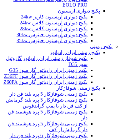
EOLO PRO
پکیج دیواری اریستون
پکیج دیواری آریستون کاریز 24kw
پکیج دیواری آریستون کلاس 24kw
پکیج دیواری آریستون کلاس 28kw
پکیج دیواری آریستون جینوس 30kw
پکیج دیواری آریستون جینوس 35kw
پکیج زمینی
پکیج زمینی ایران رادیاتور
پکیج شوفاژ زمینی ایران رادیاتور گازوئیل
سوز D35
پکیج زمینی ایران رادیاتور گاز سوز G35
پکیج زمینی ایران رادیاتور گاز سوز Z36FF
پکیج زمینی ایران رادیاتور گاز سوز Z60FA
پکیج زمینی شوفاژکار
پکیج زمینی شوفاژکار 5 پره بلند فن دار
پکیج زمینی شوفاژکار 5 پره بلند گرمایش
از کف فن دار با پمپ گراندفوس
پکیج زمینی شوفاژکار 5 پره هوشمند فن
دار
پکیج زمینی شوفاژکار 5 پره هوشمند فن
دار گرمایش از کف
پکیج زمینی شوفاژکار 6 پره بلند فن دار