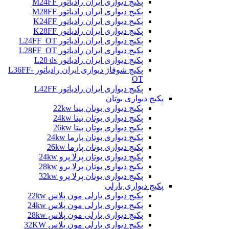
پکیج دیواری ایران رادیاتور M24FF
پکیج دیواری ایران رادیاتور M28FF
پکیج دیواری ایران رادیاتور K24FF
پکیج دیواری ایران رادیاتور K28FF
پکیج دیواری ایران رادیاتور L24FF_OT
پکیج دیواری ایران رادیاتور L28FF_OT
پکیج دیواری ایران رادیاتور L28 ds
پکیج شوفاژ دیواری ایران رادیاتور L36FF-
OT
پکیج دیواری ایران رادیاتور L42FF
پکیج دیواری بوتان
پکیج دیواری بوتان بیتا 22kw
پکیج دیواری بوتان بیتا 24kw
پکیج دیواری بوتان بیتا 26kw
پکیج دیواری بوتان پارما 24kw
پکیج دیواری بوتان پارما 26kw
پکیج دیواری بوتان پرلا پرو 24kw
پکیج دیواری بوتان پرلا پرو 28kw
پکیج دیواری بوتان پرلا پرو 32kw
پکیج دیواری بارلی
پکیج دیواری بارلی مون پلاس 22kw
پکیج دیواری بارلی مون پلاس 24kw
پکیج دیواری بارلی مون پلاس 28kw
پکیج دیواری بارلی مون پلاس 32KW