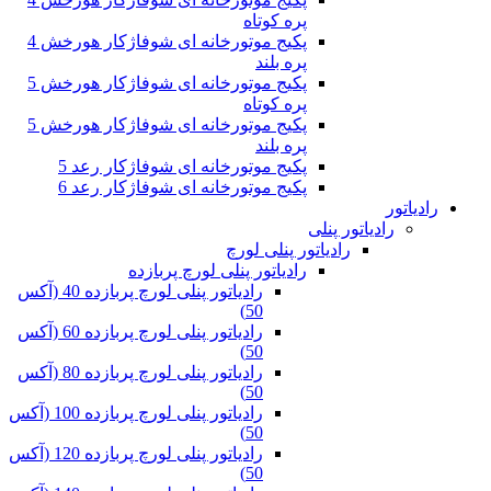
پره کوتاه
پکیج موتورخانه ای شوفاژکار هورخش 4
پره بلند
پکیج موتورخانه ای شوفاژکار هورخش 5
پره کوتاه
پکیج موتورخانه ای شوفاژکار هورخش 5
پره بلند
پکیج موتورخانه ای شوفاژکار رعد 5
پکیج موتورخانه ای شوفاژکار رعد 6
رادیاتور
رادیاتور پنلی
رادیاتور پنلی لورچ
رادیاتور پنلی لورچ پربازده
رادیاتور پنلی لورچ پربازده 40 (آکس
50)
رادیاتور پنلی لورچ پربازده 60 (آکس
50)
رادیاتور پنلی لورچ پربازده 80 (آکس
50)
رادیاتور پنلی لورچ پربازده 100 (آکس
50)
رادیاتور پنلی لورچ پربازده 120 (آکس
50)