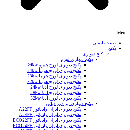
Menu
صفحه اصلی
پکیج
پکیج دیواری
پکیج دیواری لورچ
پکیج دیواری لورچ هیرو 24kw
پکیج دیواری لورچ هرما 24kw
پکیج دیواری لورچ هرما 28kw
پکیج دیواری لورچ هرما 32kw
پکیج دیواری لورچ آدنا 24kw
پکیج دیواری لورچ آدنا 28kw
پکیج دیواری لورچ آدنا 32kw
پکیج دیواری ایران رادیاتور
پکیج دیواری ایران رادیاتور A22FF
پکیج دیواری ایران رادیاتور A24FF
پکیج دیواری ایران رادیاتور ECO22FF
پکیج دیواری ایران رادیاتور ECO24FF