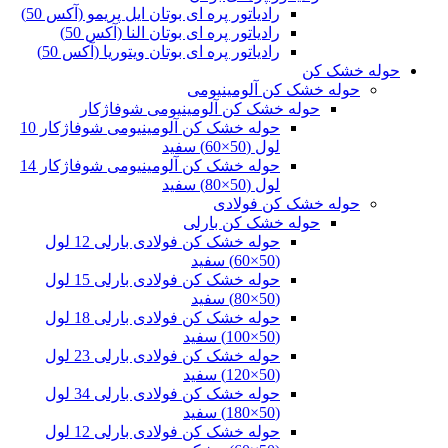
رادیاتور پره ای بوتان ایل پریمو (آکس 50)
رادیاتور پره ای بوتان النا (آکس 50)
رادیاتور پره ای بوتان ویتوریا (آکس 50)
حوله خشک کن
حوله خشک کن آلومینیومی
حوله خشک کن آلومینیومی شوفاژکار
حوله خشک کن آلومینیومی شوفاژکار 10
لول (50×60) سفید
حوله خشک کن آلومینیومی شوفاژکار 14
لول (50×80) سفید
حوله خشک کن فولادی
حوله خشک کن بارلی
حوله خشک کن فولادی بارلی 12 لول
(50×60) سفید
حوله خشک کن فولادی بارلی 15 لول
(50×80) سفید
حوله خشک کن فولادی بارلی 18 لول
(50×100) سفید
حوله خشک کن فولادی بارلی 23 لول
(50×120) سفید
حوله خشک کن فولادی بارلی 34 لول
(50×180) سفید
حوله خشک کن فولادی بارلی 12 لول