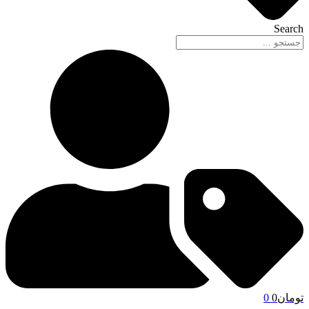
Search
تومان
0
0