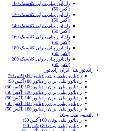
رادیاتور پنلی بارلی کلاسیک 100
(آکس 50)
رادیاتور پنلی بارلی کلاسیک 120
(آکس 50)
رادیاتور پنلی بارلی کلاسیک 140
(آکس 50)
رادیاتور پنلی بارلی کلاسیک 160
(آکس 50)
رادیاتور پنلی بارلی کلاسیک 180
(آکس 50)
رادیاتور پنلی بارلی کلاسیک 200
(آکس 50)
رادیاتور پنلی ایران رادیاتور
رادیاتور پنلی ایران رادیاتور 60 (آکس 50)
رادیاتور پنلی ایران رادیاتور 80 (آکس 50)
رادیاتور پنلی ایران رادیاتور 100 (آکس 50)
رادیاتور پنلی ایران رادیاتور 120 (آکس 50)
رادیاتور پنلی ایران رادیاتور 140 (آکس 50)
رادیاتور پنلی ایران رادیاتور 160 (آکس 50)
رادیاتور پنلی ایران رادیاتور 180 (آکس 50)
رادیاتور پنلی بوتان
رادیاتور پنلی بوتان 60 (آکس 50)
رادیاتور پنلی بوتان 80 (آکس 50)