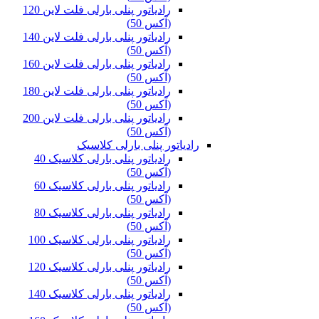
رادیاتور پنلی بارلی فلت لاین 120
(آکس 50)
رادیاتور پنلی بارلی فلت لاین 140
(آکس 50)
رادیاتور پنلی بارلی فلت لاین 160
(آکس 50)
رادیاتور پنلی بارلی فلت لاین 180
(آکس 50)
رادیاتور پنلی بارلی فلت لاین 200
(آکس 50)
رادیاتور پنلی بارلی کلاسیک
رادیاتور پنلی بارلی کلاسیک 40
(آکس 50)
رادیاتور پنلی بارلی کلاسیک 60
(آکس 50)
رادیاتور پنلی بارلی کلاسیک 80
(آکس 50)
رادیاتور پنلی بارلی کلاسیک 100
(آکس 50)
رادیاتور پنلی بارلی کلاسیک 120
(آکس 50)
رادیاتور پنلی بارلی کلاسیک 140
(آکس 50)