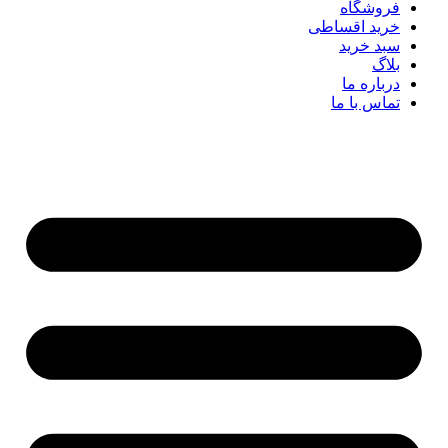
فروشگاه
خرید اقساطی
سبد خرید
بلاگ
درباره ما
تماس با ما