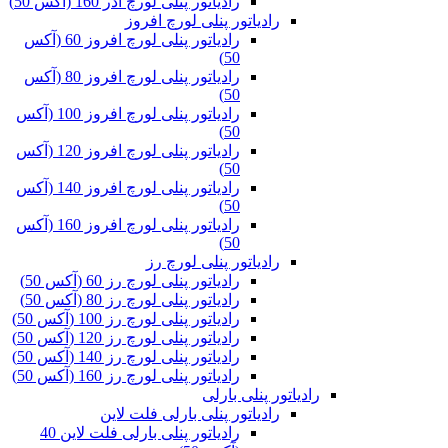
رادیاتور پنلی لورچ آذر 160 (آکس 50)
رادیاتور پنلی لورچ افروز
رادیاتور پنلی لورچ افروز 60 (آکس
50)
رادیاتور پنلی لورچ افروز 80 (آکس
50)
رادیاتور پنلی لورچ افروز 100 (آکس
50)
رادیاتور پنلی لورچ افروز 120 (آکس
50)
رادیاتور پنلی لورچ افروز 140 (آکس
50)
رادیاتور پنلی لورچ افروز 160 (آکس
50)
رادیاتور پنلی لورچ رز
رادیاتور پنلی لورچ رز 60 (آکس 50)
رادیاتور پنلی لورچ رز 80 (آکس 50)
رادیاتور پنلی لورچ رز 100 (آکس 50)
رادیاتور پنلی لورچ رز 120 (آکس 50)
رادیاتور پنلی لورچ رز 140 (آکس 50)
رادیاتور پنلی لورچ رز 160 (آکس 50)
رادیاتور پنلی بارلی
رادیاتور پنلی بارلی فلت لاین
رادیاتور پنلی بارلی فلت لاین 40