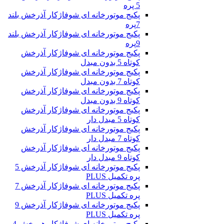
5 پره
پکیج موتورخانه ای شوفاژکار آذرخش بلند
7پره
پکیج موتورخانه ای شوفاژکار آذرخش بلند
9پره
پکیج موتورخانه ای شوفاژکار آذرخش
کوتاه 5 بدون مبدل
پکیج موتورخانه ای شوفاژکار آذرخش
کوتاه 7 بدون مبدل
پکیج موتورخانه ای شوفاژکار آذرخش
کوتاه 9 بدون مبدل
پکیج موتورخانه ای شوفاژکار آذرخش
کوتاه 5 مبدل دار
پکیج موتورخانه ای شوفاژکار آذرخش
کوتاه 7 مبدل دار
پکیج موتورخانه ای شوفاژکار آذرخش
کوتاه 9 مبدل دار
پکیج موتورخانه ای شوفاژکار آذرخش 5
پره تکمیل PLUS
پکیج موتورخانه ای شوفاژکار آذرخش 7
پره تکمیل PLUS
پکیج موتورخانه ای شوفاژکار آذرخش 9
پره تکمیل PLUS
پکیج موتورخانه ای شوفاژکار هورخش 4