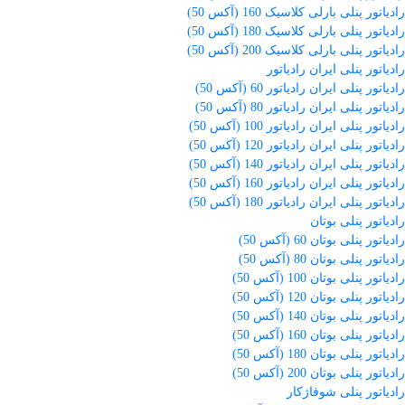
رادیاتور پنلی بارلی کلاسیک 160 (آکس 50)
رادیاتور پنلی بارلی کلاسیک 180 (آکس 50)
رادیاتور پنلی بارلی کلاسیک 200 (آکس 50)
رادیاتور پنلی ایران رادیاتور
رادیاتور پنلی ایران رادیاتور 60 (آکس 50)
رادیاتور پنلی ایران رادیاتور 80 (آکس 50)
رادیاتور پنلی ایران رادیاتور 100 (آکس 50)
رادیاتور پنلی ایران رادیاتور 120 (آکس 50)
رادیاتور پنلی ایران رادیاتور 140 (آکس 50)
رادیاتور پنلی ایران رادیاتور 160 (آکس 50)
رادیاتور پنلی ایران رادیاتور 180 (آکس 50)
رادیاتور پنلی بوتان
رادیاتور پنلی بوتان 60 (آکس 50)
رادیاتور پنلی بوتان 80 (آکس 50)
رادیاتور پنلی بوتان 100 (آکس 50)
رادیاتور پنلی بوتان 120 (آکس 50)
رادیاتور پنلی بوتان 140 (آکس 50)
رادیاتور پنلی بوتان 160 (آکس 50)
رادیاتور پنلی بوتان 180 (آکس 50)
رادیاتور پنلی بوتان 200 (آکس 50)
رادیاتور پنلی شوفاژکار