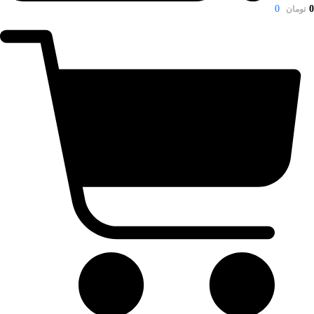
0
0
تومان