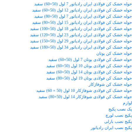
حوله خشک کن فولادی ایران رادیاتور 7 لول (50×60) سفید
حوله خشک کن فولادی ایران رادیاتور 12 لول (50×60) سفید
حوله خشک کن فولادی ایران رادیاتور 7 لول (50×80) سفید
حوله خشک کن فولادی ایران رادیاتور 15 لول (50×80) سفید
حوله خشک کن فولادی ایران رادیاتور 18 لول (50×100) سفید
حوله خشک کن فولادی ایران رادیاتور 23 لول (50×120) سفید
حوله خشک کن فولادی ایران رادیاتور 29 لول (50×150) سفید
حوله خشک کن فولادی ایران رادیاتور 34 لول (50×180) سفید
حوله خشک کن بوتان
حوله خشک کن فولادی بوتان 7 لول (50×60) سفید
حوله خشک کن فولادی بوتان 10 لول (50×60) سفید
حوله خشک کن فولادی بوتان 14 لول (50×60) سفید
حوله خشک کن فولادی بوتان 19 لول (50×80) سفید
حوله خشک کن شوفاژکار
حوله خشک کن فولادی شوفاژکار 10 لول (50 × 60) سفید
حوله خشک کن فولادی شوفاژکار 14 لول (50×80) سفید
لوازم
پک نصب پکیج
پکیج نصب لورچ
پکیج نصب بارلی
پکیج نصب ایران رادیاتور