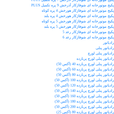
پکیج موتورخانه ای شوفاژکار آذرخش 9 پره تکمیل PLUS
پکیج موتورخانه ای شوفاژکار هورخش 4 پره کوتاه
پکیج موتورخانه ای شوفاژکار هورخش 4 پره بلند
پکیج موتورخانه ای شوفاژکار هورخش 5 پره کوتاه
پکیج موتورخانه ای شوفاژکار هورخش 5 پره بلند
پکیج موتورخانه ای شوفاژکار رعد 5
پکیج موتورخانه ای شوفاژکار رعد 6
رادیاتور
رادیاتور پنلی
رادیاتور پنلی لورچ
رادیاتور پنلی لورچ پربازده
رادیاتور پنلی لورچ پربازده 40 (آکس 50)
رادیاتور پنلی لورچ پربازده 60 (آکس 50)
رادیاتور پنلی لورچ پربازده 80 (آکس 50)
رادیاتور پنلی لورچ پربازده 100 (آکس 50)
رادیاتور پنلی لورچ پربازده 120 (آکس 50)
رادیاتور پنلی لورچ پربازده 140 (آکس 50)
رادیاتور پنلی لورچ پربازده 160 (آکس 50)
رادیاتور پنلی لورچ پربازده 180 (آکس 50)
رادیاتور پنلی لورچ پربازده 200 (آکس 50)
رادیاتور پنلی لورچ پربازده 80 (آکس 25)