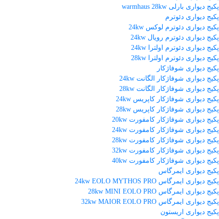
پکیج دیواری بارلی warmhaus 28kw
پکیج دیواری دئوترم
پکیج دیواری دئوترم لوکس 24kw
پکیج دیواری دئوترم رویال 24kw
پکیج دیواری دئوترم اولترا 24kw
پکیج دیواری دئوترم اولترا 28kw
پکیج دیواری شوفاژکار
پکیج دیواری شوفاژکار الگانت 24kw
پکیج دیواری شوفاژکار الگانت 28kw
پکیج دیواری شوفاژکار کاپریس 24kw
پکیج دیواری شوفاژکار کاپریس 28kw
پکیج دیواری شوفاژکار کامفورت 20kw
پکیج دیواری شوفاژکار کامفورت 24kw
پکیج دیواری شوفاژکار کامفورت 28kw
پکیج دیواری شوفاژکار کامفورت 32kw
پکیج دیواری شوفاژکار کامفورت 40kw
پکیج دیواری ایمرگاس
پکیج دیواری ایمرگاس 24kw EOLO MYTHOS PRO
پکیج دیواری ایمرگاس 28kw MINI EOLO PRO
پکیج دیواری ایمرگاس 32kw MAIOR EOLO PRO
پکیج دیواری اریستون