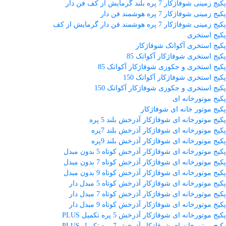
پکیج زمینی شوفاژکار 7 پره بلند گرمایش از کف فن دار
پکیج زمینی شوفاژکار 7 پره هوشمند فن دار
پکیج زمینی شوفاژکار 7 پره هوشمند فن دار گرمایش از کف
پکیج استخری
پکیج استخری آکواتک شوفاژکار
پکیج استخری شوفاژکار آکواتک 85
پکیج استخری و جکوزی شوفاژکار آکواتک 85
پکیج استخری شوفاژکار آکواتک 150
پکیج استخری و جکوزی شوفاژکار آکواتک 150
پکیج موتورخانه ای
پکیج موتور خانه ای شوفاژکار
پکیج موتورخانه ای شوفاژکار آذرخش بلند 5 پره
پکیج موتورخانه ای شوفاژکار آذرخش بلند 7پره
پکیج موتورخانه ای شوفاژکار آذرخش بلند 9پره
پکیج موتورخانه ای شوفاژکار آذرخش کوتاه 5 بدون مبدل
پکیج موتورخانه ای شوفاژکار آذرخش کوتاه 7 بدون مبدل
پکیج موتورخانه ای شوفاژکار آذرخش کوتاه 9 بدون مبدل
پکیج موتورخانه ای شوفاژکار آذرخش کوتاه 5 مبدل دار
پکیج موتورخانه ای شوفاژکار آذرخش کوتاه 7 مبدل دار
پکیج موتورخانه ای شوفاژکار آذرخش کوتاه 9 مبدل دار
پکیج موتورخانه ای شوفاژکار آذرخش 5 پره تکمیل PLUS
پکیج موتورخانه ای شوفاژکار آذرخش 7 پره تکمیل PLUS