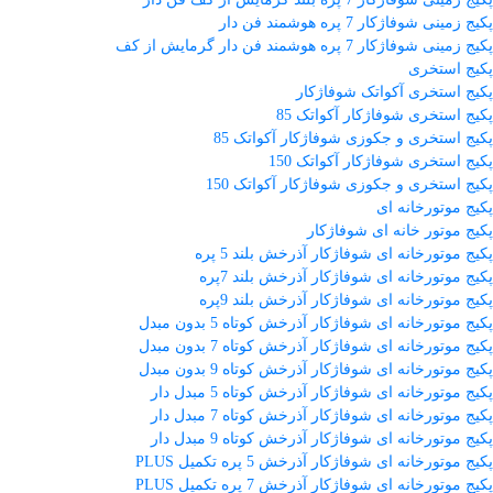
پکیج زمینی شوفاژکار 7 پره هوشمند فن دار
پکیج زمینی شوفاژکار 7 پره هوشمند فن دار گرمایش از کف
پکیج استخری
پکیج استخری آکواتک شوفاژکار
پکیج استخری شوفاژکار آکواتک 85
پکیج استخری و جکوزی شوفاژکار آکواتک 85
پکیج استخری شوفاژکار آکواتک 150
پکیج استخری و جکوزی شوفاژکار آکواتک 150
پکیج موتورخانه ای
پکیج موتور خانه ای شوفاژکار
پکیج موتورخانه ای شوفاژکار آذرخش بلند 5 پره
پکیج موتورخانه ای شوفاژکار آذرخش بلند 7پره
پکیج موتورخانه ای شوفاژکار آذرخش بلند 9پره
پکیج موتورخانه ای شوفاژکار آذرخش کوتاه 5 بدون مبدل
پکیج موتورخانه ای شوفاژکار آذرخش کوتاه 7 بدون مبدل
پکیج موتورخانه ای شوفاژکار آذرخش کوتاه 9 بدون مبدل
پکیج موتورخانه ای شوفاژکار آذرخش کوتاه 5 مبدل دار
پکیج موتورخانه ای شوفاژکار آذرخش کوتاه 7 مبدل دار
پکیج موتورخانه ای شوفاژکار آذرخش کوتاه 9 مبدل دار
پکیج موتورخانه ای شوفاژکار آذرخش 5 پره تکمیل PLUS
پکیج موتورخانه ای شوفاژکار آذرخش 7 پره تکمیل PLUS