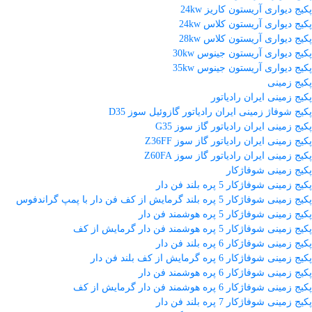
پکیج دیواری آریستون کاریز 24kw
پکیج دیواری آریستون کلاس 24kw
پکیج دیواری آریستون کلاس 28kw
پکیج دیواری آریستون جینوس 30kw
پکیج دیواری آریستون جینوس 35kw
پکیج زمینی
پکیج زمینی ایران رادیاتور
پکیج شوفاژ زمینی ایران رادیاتور گازوئیل سوز D35
پکیج زمینی ایران رادیاتور گاز سوز G35
پکیج زمینی ایران رادیاتور گاز سوز Z36FF
پکیج زمینی ایران رادیاتور گاز سوز Z60FA
پکیج زمینی شوفاژکار
پکیج زمینی شوفاژکار 5 پره بلند فن دار
پکیج زمینی شوفاژکار 5 پره بلند گرمایش از کف فن دار با پمپ گراندفوس
پکیج زمینی شوفاژکار 5 پره هوشمند فن دار
پکیج زمینی شوفاژکار 5 پره هوشمند فن دار گرمایش از کف
پکیج زمینی شوفاژکار 6 پره بلند فن دار
پکیج زمینی شوفاژکار 6 پره گرمایش از کف بلند فن دار
پکیج زمینی شوفاژکار 6 پره هوشمند فن دار
پکیج زمینی شوفاژکار 6 پره هوشمند فن دار گرمایش از کف
پکیج زمینی شوفاژکار 7 پره بلند فن دار