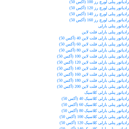
رادیاتور پنلی لورچ رز 100 (آکس 50)
رادیاتور پنلی لورچ رز 120 (آکس 50)
رادیاتور پنلی لورچ رز 140 (آکس 50)
رادیاتور پنلی لورچ رز 160 (آکس 50)
رادیاتور پنلی بارلی
رادیاتور پنلی بارلی فلت لاین
رادیاتور پنلی بارلی فلت لاین 40 (آکس 50)
رادیاتور پنلی بارلی فلت لاین 60 (آکس 50)
رادیاتور پنلی بارلی فلت لاین 80 (آکس 50)
رادیاتور پنلی بارلی فلت لاین 100 (آکس 50)
رادیاتور پنلی بارلی فلت لاین 120 (آکس 50)
رادیاتور پنلی بارلی فلت لاین 140 (آکس 50)
رادیاتور پنلی بارلی فلت لاین 160 (آکس 50)
رادیاتور پنلی بارلی فلت لاین 180 (آکس 50)
رادیاتور پنلی بارلی فلت لاین 200 (آکس 50)
رادیاتور پنلی بارلی کلاسیک
رادیاتور پنلی بارلی کلاسیک 40 (آکس 50)
رادیاتور پنلی بارلی کلاسیک 60 (آکس 50)
رادیاتور پنلی بارلی کلاسیک 80 (آکس 50)
رادیاتور پنلی بارلی کلاسیک 100 (آکس 50)
رادیاتور پنلی بارلی کلاسیک 120 (آکس 50)
رادیاتور پنلی بارلی کلاسیک 140 (آکس 50)