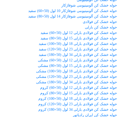
حوله خشک کن آلومینیومی شوفاژکار
حوله خشک کن آلومینیومی شوفاژکار 10 لول (50×60) سفید
حوله خشک کن آلومینیومی شوفاژکار 14 لول (50×80) سفید
حوله خشک کن فولادی
حوله خشک کن بارلی
حوله خشک کن فولادی بارلی 12 لول (50×60) سفید
حوله خشک کن فولادی بارلی 15 لول (50×80) سفید
حوله خشک کن فولادی بارلی 18 لول (50×100) سفید
حوله خشک کن فولادی بارلی 23 لول (50×120) سفید
حوله خشک کن فولادی بارلی 34 لول (50×180) سفید
حوله خشک کن فولادی بارلی 12 لول (50×60) مشکی
حوله خشک کن فولادی بارلی 15 لول (50×80) مشکی
حوله خشک کن فولادی بارلی 18 لول (50×100) مشکی
حوله خشک کن فولادی بارلی 23 لول (50×120) مشکی
حوله خشک کن فولادی بارلی 34 لول (50×180) مشکی
حوله خشک کن فولادی بارلی 12 لول (50×60) کروم
حوله خشک کن فولادی بارلی 15 لول (50×80) کروم
حوله خشک کن فولادی بارلی 18 لول (50×100) کروم
حوله خشک کن فولادی بارلی 23 لول (50×120) کروم
حوله خشک کن فولادی بارلی 34 لول (50×180) کروم
حوله خشک کن ایران رادیاتور