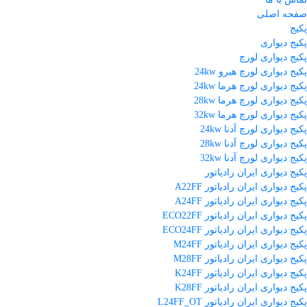
صفحه اصلی
پکیج
پکیج دیواری
پکیج دیواری لورچ
پکیج دیواری لورچ هیرو 24kw
پکیج دیواری لورچ هرما 24kw
پکیج دیواری لورچ هرما 28kw
پکیج دیواری لورچ هرما 32kw
پکیج دیواری لورچ آدنا 24kw
پکیج دیواری لورچ آدنا 28kw
پکیج دیواری لورچ آدنا 32kw
پکیج دیواری ایران رادیاتور
پکیج دیواری ایران رادیاتور A22FF
پکیج دیواری ایران رادیاتور A24FF
پکیج دیواری ایران رادیاتور ECO22FF
پکیج دیواری ایران رادیاتور ECO24FF
پکیج دیواری ایران رادیاتور M24FF
پکیج دیواری ایران رادیاتور M28FF
پکیج دیواری ایران رادیاتور K24FF
پکیج دیواری ایران رادیاتور K28FF
پکیج دیواری ایران رادیاتور L24FF_OT