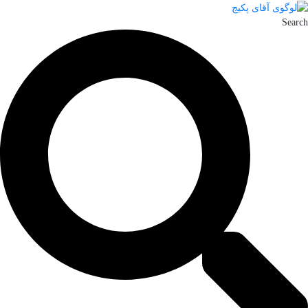
Search