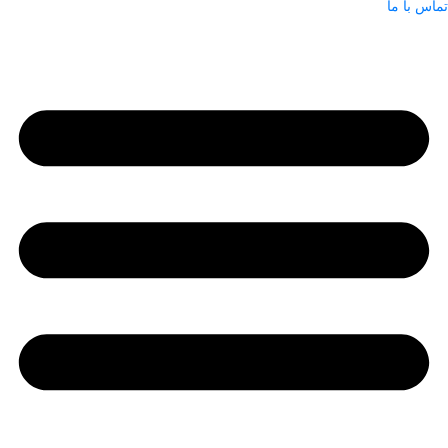
تماس با ما