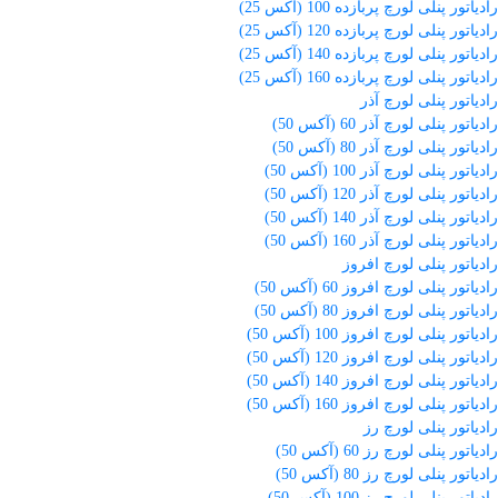
رادیاتور پنلی لورچ پربازده 100 (آکس 25)
رادیاتور پنلی لورچ پربازده 120 (آکس 25)
رادیاتور پنلی لورچ پربازده 140 (آکس 25)
رادیاتور پنلی لورچ پربازده 160 (آکس 25)
رادیاتور پنلی لورچ آذر
رادیاتور پنلی لورچ آذر 60 (آکس 50)
رادیاتور پنلی لورچ آذر 80 (آکس 50)
رادیاتور پنلی لورچ آذر 100 (آکس 50)
رادیاتور پنلی لورچ آذر 120 (آکس 50)
رادیاتور پنلی لورچ آذر 140 (آکس 50)
رادیاتور پنلی لورچ آذر 160 (آکس 50)
رادیاتور پنلی لورچ افروز
رادیاتور پنلی لورچ افروز 60 (آکس 50)
رادیاتور پنلی لورچ افروز 80 (آکس 50)
رادیاتور پنلی لورچ افروز 100 (آکس 50)
رادیاتور پنلی لورچ افروز 120 (آکس 50)
رادیاتور پنلی لورچ افروز 140 (آکس 50)
رادیاتور پنلی لورچ افروز 160 (آکس 50)
رادیاتور پنلی لورچ رز
رادیاتور پنلی لورچ رز 60 (آکس 50)
رادیاتور پنلی لورچ رز 80 (آکس 50)
رادیاتور پنلی لورچ رز 100 (آکس 50)