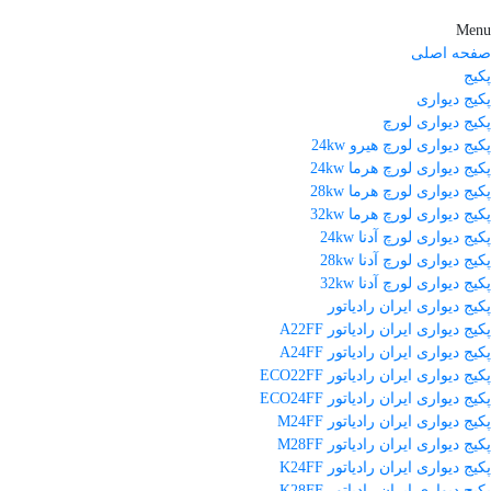
Menu
صفحه اصلی
پکیج
پکیج دیواری
پکیج دیواری لورچ
پکیج دیواری لورچ هیرو 24kw
پکیج دیواری لورچ هرما 24kw
پکیج دیواری لورچ هرما 28kw
پکیج دیواری لورچ هرما 32kw
پکیج دیواری لورچ آدنا 24kw
پکیج دیواری لورچ آدنا 28kw
پکیج دیواری لورچ آدنا 32kw
پکیج دیواری ایران رادیاتور
پکیج دیواری ایران رادیاتور A22FF
پکیج دیواری ایران رادیاتور A24FF
پکیج دیواری ایران رادیاتور ECO22FF
پکیج دیواری ایران رادیاتور ECO24FF
پکیج دیواری ایران رادیاتور M24FF
پکیج دیواری ایران رادیاتور M28FF
پکیج دیواری ایران رادیاتور K24FF
پکیج دیواری ایران رادیاتور K28FF