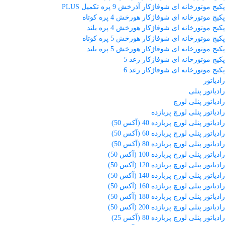
پکیج موتورخانه ای شوفاژکار آذرخش 9 پره تکمیل PLUS
پکیج موتورخانه ای شوفاژکار هورخش 4 پره کوتاه
پکیج موتورخانه ای شوفاژکار هورخش 4 پره بلند
پکیج موتورخانه ای شوفاژکار هورخش 5 پره کوتاه
پکیج موتورخانه ای شوفاژکار هورخش 5 پره بلند
پکیج موتورخانه ای شوفاژکار رعد 5
پکیج موتورخانه ای شوفاژکار رعد 6
رادیاتور
رادیاتور پنلی
رادیاتور پنلی لورچ
رادیاتور پنلی لورچ پربازده
رادیاتور پنلی لورچ پربازده 40 (آکس 50)
رادیاتور پنلی لورچ پربازده 60 (آکس 50)
رادیاتور پنلی لورچ پربازده 80 (آکس 50)
رادیاتور پنلی لورچ پربازده 100 (آکس 50)
رادیاتور پنلی لورچ پربازده 120 (آکس 50)
رادیاتور پنلی لورچ پربازده 140 (آکس 50)
رادیاتور پنلی لورچ پربازده 160 (آکس 50)
رادیاتور پنلی لورچ پربازده 180 (آکس 50)
رادیاتور پنلی لورچ پربازده 200 (آکس 50)
رادیاتور پنلی لورچ پربازده 80 (آکس 25)