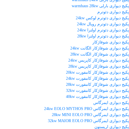
پکیج دیواری بارلی warmhaus 28kw
پکیج دیواری دئوترم
پکیج دیواری دئوترم لوکس 24kw
پکیج دیواری دئوترم رویال 24kw
پکیج دیواری دئوترم اولترا 24kw
پکیج دیواری دئوترم اولترا 28kw
پکیج دیواری شوفاژکار
پکیج دیواری شوفاژکار الگانت 24kw
پکیج دیواری شوفاژکار الگانت 28kw
پکیج دیواری شوفاژکار کاپریس 24kw
پکیج دیواری شوفاژکار کاپریس 28kw
پکیج دیواری شوفاژکار کامفورت 20kw
پکیج دیواری شوفاژکار کامفورت 24kw
پکیج دیواری شوفاژکار کامفورت 28kw
پکیج دیواری شوفاژکار کامفورت 32kw
پکیج دیواری شوفاژکار کامفورت 40kw
پکیج دیواری ایمرگاس
پکیج دیواری ایمرگاس 24kw EOLO MYTHOS PRO
پکیج دیواری ایمرگاس 28kw MINI EOLO PRO
پکیج دیواری ایمرگاس 32kw MAIOR EOLO PRO
پکیج دیواری اریستون