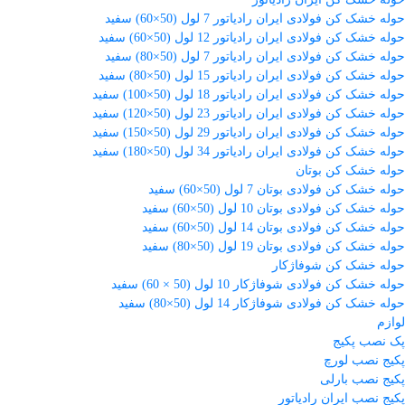
حوله خشک کن فولادی ایران رادیاتور 7 لول (50×60) سفید
حوله خشک کن فولادی ایران رادیاتور 12 لول (50×60) سفید
حوله خشک کن فولادی ایران رادیاتور 7 لول (50×80) سفید
حوله خشک کن فولادی ایران رادیاتور 15 لول (50×80) سفید
حوله خشک کن فولادی ایران رادیاتور 18 لول (50×100) سفید
حوله خشک کن فولادی ایران رادیاتور 23 لول (50×120) سفید
حوله خشک کن فولادی ایران رادیاتور 29 لول (50×150) سفید
حوله خشک کن فولادی ایران رادیاتور 34 لول (50×180) سفید
حوله خشک کن بوتان
حوله خشک کن فولادی بوتان 7 لول (50×60) سفید
حوله خشک کن فولادی بوتان 10 لول (50×60) سفید
حوله خشک کن فولادی بوتان 14 لول (50×60) سفید
حوله خشک کن فولادی بوتان 19 لول (50×80) سفید
حوله خشک کن شوفاژکار
حوله خشک کن فولادی شوفاژکار 10 لول (50 × 60) سفید
حوله خشک کن فولادی شوفاژکار 14 لول (50×80) سفید
لوازم
پک نصب پکیج
پکیج نصب لورچ
پکیج نصب بارلی
پکیج نصب ایران رادیاتور