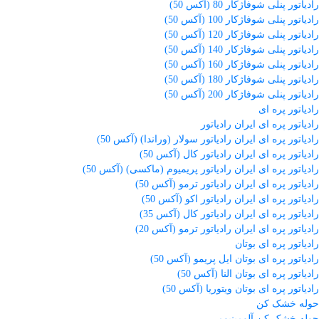
رادیاتور پنلی شوفاژکار 80 (آکس 50)
رادیاتور پنلی شوفاژکار 100 (آکس 50)
رادیاتور پنلی شوفاژکار 120 (آکس 50)
رادیاتور پنلی شوفاژکار 140 (آکس 50)
رادیاتور پنلی شوفاژکار 160 (آکس 50)
رادیاتور پنلی شوفاژکار 180 (آکس 50)
رادیاتور پنلی شوفاژکار 200 (آکس 50)
رادیاتور پره ای
رادیاتور پره ای ایران رادیاتور
رادیاتور پره ای ایران رادیاتور سولار (وراندا) (آکس 50)
رادیاتور پره ای ایران رادیاتور کال (آکس 50)
رادیاتور پره ای ایران رادیاتور پریمیوم (ماکسی) (آکس 50)
رادیاتور پره ای ایران رادیاتور ترمو (آکس 50)
رادیاتور پره ای ایران رادیاتور اکو (آکس 50)
رادیاتور پره ای ایران رادیاتور کال (آکس 35)
رادیاتور پره ای ایران رادیاتور ترمو (آکس 20)
رادیاتور پره ای بوتان
رادیاتور پره ای بوتان ایل پریمو (آکس 50)
رادیاتور پره ای بوتان النا (آکس 50)
رادیاتور پره ای بوتان ویتوریا (آکس 50)
حوله خشک کن
حوله خشک کن آلومینیومی