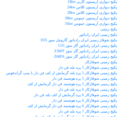
پکیج دیواری آریستون کاریز 24kw
پکیج دیواری آریستون کلاس 24kw
پکیج دیواری آریستون کلاس 28kw
پکیج دیواری آریستون جینوس 30kw
پکیج دیواری آریستون جینوس 35kw
پکیج زمینی
پکیج زمینی ایران رادیاتور
پکیج شوفاژ زمینی ایران رادیاتور گازوئیل سوز D35
پکیج زمینی ایران رادیاتور گاز سوز G35
پکیج زمینی ایران رادیاتور گاز سوز Z36FF
پکیج زمینی ایران رادیاتور گاز سوز Z60FA
پکیج زمینی شوفاژکار
پکیج زمینی شوفاژکار 5 پره بلند فن دار
پکیج زمینی شوفاژکار 5 پره بلند گرمایش از کف فن دار با پمپ گراندفوس
پکیج زمینی شوفاژکار 5 پره هوشمند فن دار
پکیج زمینی شوفاژکار 5 پره هوشمند فن دار گرمایش از کف
پکیج زمینی شوفاژکار 6 پره بلند فن دار
پکیج زمینی شوفاژکار 6 پره گرمایش از کف بلند فن دار
پکیج زمینی شوفاژکار 6 پره هوشمند فن دار
پکیج زمینی شوفاژکار 6 پره هوشمند فن دار گرمایش از کف
پکیج زمینی شوفاژکار 7 پره بلند فن دار
پکیج زمینی شوفاژکار 7 پره بلند گرمایش از کف فن دار