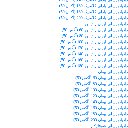
رادیاتور پنلی بارلی کلاسیک 160 (آکس 50)
رادیاتور پنلی بارلی کلاسیک 180 (آکس 50)
رادیاتور پنلی بارلی کلاسیک 200 (آکس 50)
رادیاتور پنلی ایران رادیاتور
رادیاتور پنلی ایران رادیاتور 60 (آکس 50)
رادیاتور پنلی ایران رادیاتور 80 (آکس 50)
رادیاتور پنلی ایران رادیاتور 100 (آکس 50)
رادیاتور پنلی ایران رادیاتور 120 (آکس 50)
رادیاتور پنلی ایران رادیاتور 140 (آکس 50)
رادیاتور پنلی ایران رادیاتور 160 (آکس 50)
رادیاتور پنلی ایران رادیاتور 180 (آکس 50)
رادیاتور پنلی بوتان
رادیاتور پنلی بوتان 60 (آکس 50)
رادیاتور پنلی بوتان 80 (آکس 50)
رادیاتور پنلی بوتان 100 (آکس 50)
رادیاتور پنلی بوتان 120 (آکس 50)
رادیاتور پنلی بوتان 140 (آکس 50)
رادیاتور پنلی بوتان 160 (آکس 50)
رادیاتور پنلی بوتان 180 (آکس 50)
رادیاتور پنلی بوتان 200 (آکس 50)
رادیاتور پنلی شوفاژکار