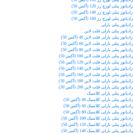
رادیاتور پنلی لورچ رز 120 (آکس 50)
رادیاتور پنلی لورچ رز 140 (آکس 50)
رادیاتور پنلی لورچ رز 160 (آکس 50)
رادیاتور پنلی بارلی
رادیاتور پنلی بارلی فلت لاین
رادیاتور پنلی بارلی فلت لاین 40 (آکس 50)
رادیاتور پنلی بارلی فلت لاین 60 (آکس 50)
رادیاتور پنلی بارلی فلت لاین 80 (آکس 50)
رادیاتور پنلی بارلی فلت لاین 100 (آکس 50)
رادیاتور پنلی بارلی فلت لاین 120 (آکس 50)
رادیاتور پنلی بارلی فلت لاین 140 (آکس 50)
رادیاتور پنلی بارلی فلت لاین 160 (آکس 50)
رادیاتور پنلی بارلی فلت لاین 180 (آکس 50)
رادیاتور پنلی بارلی فلت لاین 200 (آکس 50)
رادیاتور پنلی بارلی کلاسیک
رادیاتور پنلی بارلی کلاسیک 40 (آکس 50)
رادیاتور پنلی بارلی کلاسیک 60 (آکس 50)
رادیاتور پنلی بارلی کلاسیک 80 (آکس 50)
رادیاتور پنلی بارلی کلاسیک 100 (آکس 50)
رادیاتور پنلی بارلی کلاسیک 120 (آکس 50)
رادیاتور پنلی بارلی کلاسیک 140 (آکس 50)