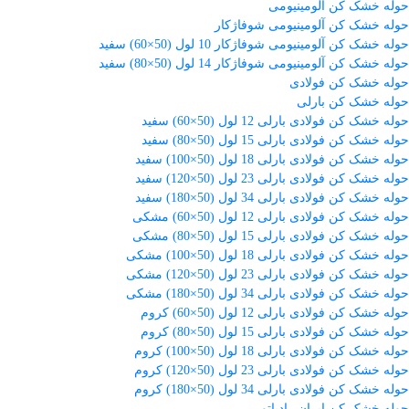
حوله خشک کن آلومینیومی
حوله خشک کن آلومینیومی شوفاژکار
حوله خشک کن آلومینیومی شوفاژکار 10 لول (50×60) سفید
حوله خشک کن آلومینیومی شوفاژکار 14 لول (50×80) سفید
حوله خشک کن فولادی
حوله خشک کن بارلی
حوله خشک کن فولادی بارلی 12 لول (50×60) سفید
حوله خشک کن فولادی بارلی 15 لول (50×80) سفید
حوله خشک کن فولادی بارلی 18 لول (50×100) سفید
حوله خشک کن فولادی بارلی 23 لول (50×120) سفید
حوله خشک کن فولادی بارلی 34 لول (50×180) سفید
حوله خشک کن فولادی بارلی 12 لول (50×60) مشکی
حوله خشک کن فولادی بارلی 15 لول (50×80) مشکی
حوله خشک کن فولادی بارلی 18 لول (50×100) مشکی
حوله خشک کن فولادی بارلی 23 لول (50×120) مشکی
حوله خشک کن فولادی بارلی 34 لول (50×180) مشکی
حوله خشک کن فولادی بارلی 12 لول (50×60) کروم
حوله خشک کن فولادی بارلی 15 لول (50×80) کروم
حوله خشک کن فولادی بارلی 18 لول (50×100) کروم
حوله خشک کن فولادی بارلی 23 لول (50×120) کروم
حوله خشک کن فولادی بارلی 34 لول (50×180) کروم
حوله خشک کن ایران رادیاتور