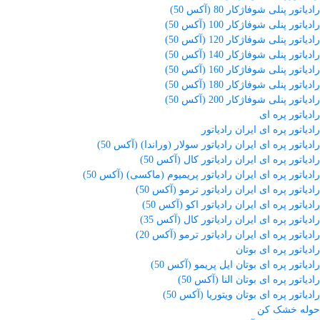
رادیاتور پنلی شوفاژکار 80 (آکس 50)
رادیاتور پنلی شوفاژکار 100 (آکس 50)
رادیاتور پنلی شوفاژکار 120 (آکس 50)
رادیاتور پنلی شوفاژکار 140 (آکس 50)
رادیاتور پنلی شوفاژکار 160 (آکس 50)
رادیاتور پنلی شوفاژکار 180 (آکس 50)
رادیاتور پنلی شوفاژکار 200 (آکس 50)
رادیاتور پره ای
رادیاتور پره ای ایران رادیاتور
رادیاتور پره ای ایران رادیاتور سولار (وراندا) (آکس 50)
رادیاتور پره ای ایران رادیاتور کال (آکس 50)
رادیاتور پره ای ایران رادیاتور پریمیوم (ماکسی) (آکس 50)
رادیاتور پره ای ایران رادیاتور ترمو (آکس 50)
رادیاتور پره ای ایران رادیاتور اکو (آکس 50)
رادیاتور پره ای ایران رادیاتور کال (آکس 35)
رادیاتور پره ای ایران رادیاتور ترمو (آکس 20)
رادیاتور پره ای بوتان
رادیاتور پره ای بوتان ایل پریمو (آکس 50)
رادیاتور پره ای بوتان النا (آکس 50)
رادیاتور پره ای بوتان ویتوریا (آکس 50)
حوله خشک کن