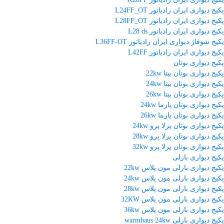
پکیج دیواری ایران رادیاتور L24FF_OT
پکیج دیواری ایران رادیاتور L28FF_OT
پکیج دیواری ایران رادیاتور L28 ds
پکیج شوفاژ دیواری ایران رادیاتور L36FF-OT
پکیج دیواری ایران رادیاتور L42FF
پکیج دیواری بوتان
پکیج دیواری بوتان بیتا 22kw
پکیج دیواری بوتان بیتا 24kw
پکیج دیواری بوتان بیتا 26kw
پکیج دیواری بوتان پارما 24kw
پکیج دیواری بوتان پارما 26kw
پکیج دیواری بوتان پرلا پرو 24kw
پکیج دیواری بوتان پرلا پرو 28kw
پکیج دیواری بوتان پرلا پرو 32kw
پکیج دیواری بارلی
پکیج دیواری بارلی مون پلاس 22kw
پکیج دیواری بارلی مون پلاس 24kw
پکیج دیواری بارلی مون پلاس 28kw
پکیج دیواری بارلی مون پلاس 32KW
پکیج دیواری بارلی مون پلاس 36kw
پکیج دیواری بارلی warmhaus 24kw