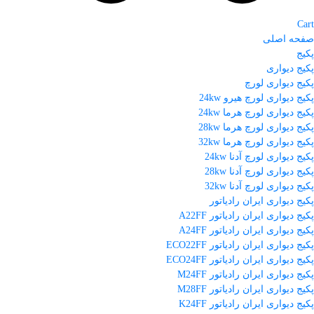
Cart
صفحه اصلی
پکیج
پکیج دیواری
پکیج دیواری لورچ
پکیج دیواری لورچ هیرو 24kw
پکیج دیواری لورچ هرما 24kw
پکیج دیواری لورچ هرما 28kw
پکیج دیواری لورچ هرما 32kw
پکیج دیواری لورچ آدنا 24kw
پکیج دیواری لورچ آدنا 28kw
پکیج دیواری لورچ آدنا 32kw
پکیج دیواری ایران رادیاتور
پکیج دیواری ایران رادیاتور A22FF
پکیج دیواری ایران رادیاتور A24FF
پکیج دیواری ایران رادیاتور ECO22FF
پکیج دیواری ایران رادیاتور ECO24FF
پکیج دیواری ایران رادیاتور M24FF
پکیج دیواری ایران رادیاتور M28FF
پکیج دیواری ایران رادیاتور K24FF