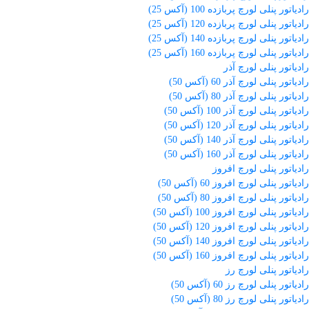
رادیاتور پنلی لورچ پربازده 100 (آکس 25)
رادیاتور پنلی لورچ پربازده 120 (آکس 25)
رادیاتور پنلی لورچ پربازده 140 (آکس 25)
رادیاتور پنلی لورچ پربازده 160 (آکس 25)
رادیاتور پنلی لورچ آذر
رادیاتور پنلی لورچ آذر 60 (آکس 50)
رادیاتور پنلی لورچ آذر 80 (آکس 50)
رادیاتور پنلی لورچ آذر 100 (آکس 50)
رادیاتور پنلی لورچ آذر 120 (آکس 50)
رادیاتور پنلی لورچ آذر 140 (آکس 50)
رادیاتور پنلی لورچ آذر 160 (آکس 50)
رادیاتور پنلی لورچ افروز
رادیاتور پنلی لورچ افروز 60 (آکس 50)
رادیاتور پنلی لورچ افروز 80 (آکس 50)
رادیاتور پنلی لورچ افروز 100 (آکس 50)
رادیاتور پنلی لورچ افروز 120 (آکس 50)
رادیاتور پنلی لورچ افروز 140 (آکس 50)
رادیاتور پنلی لورچ افروز 160 (آکس 50)
رادیاتور پنلی لورچ رز
رادیاتور پنلی لورچ رز 60 (آکس 50)
رادیاتور پنلی لورچ رز 80 (آکس 50)