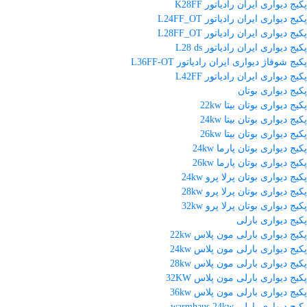
پکیج دیواری ایران رادیاتور K28FF
پکیج دیواری ایران رادیاتور L24FF_OT
پکیج دیواری ایران رادیاتور L28FF_OT
پکیج دیواری ایران رادیاتور L28 ds
پکیج شوفاژ دیواری ایران رادیاتور L36FF-OT
پکیج دیواری ایران رادیاتور L42FF
پکیج دیواری بوتان
پکیج دیواری بوتان بیتا 22kw
پکیج دیواری بوتان بیتا 24kw
پکیج دیواری بوتان بیتا 26kw
پکیج دیواری بوتان پارما 24kw
پکیج دیواری بوتان پارما 26kw
پکیج دیواری بوتان پرلا پرو 24kw
پکیج دیواری بوتان پرلا پرو 28kw
پکیج دیواری بوتان پرلا پرو 32kw
پکیج دیواری بارلی
پکیج دیواری بارلی مون پلاس 22kw
پکیج دیواری بارلی مون پلاس 24kw
پکیج دیواری بارلی مون پلاس 28kw
پکیج دیواری بارلی مون پلاس 32KW
پکیج دیواری بارلی مون پلاس 36kw
پکیج دیواری بارلی warmhaus 24kw