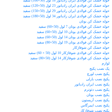
حوله خشک کن فولادی ایران رادیاتور 18 لول (50×100) سفید
حوله خشک کن فولادی ایران رادیاتور 23 لول (50×120) سفید
حوله خشک کن فولادی ایران رادیاتور 29 لول (50×150) سفید
حوله خشک کن فولادی ایران رادیاتور 34 لول (50×180) سفید
حوله خشک کن بوتان
حوله خشک کن فولادی بوتان 7 لول (50×60) سفید
حوله خشک کن فولادی بوتان 10 لول (50×60) سفید
حوله خشک کن فولادی بوتان 14 لول (50×60) سفید
حوله خشک کن فولادی بوتان 19 لول (50×80) سفید
حوله خشک کن شوفاژکار
حوله خشک کن فولادی شوفاژکار 10 لول (50 × 60) سفید
حوله خشک کن فولادی شوفاژکار 14 لول (50×80) سفید
لوازم
پک نصب پکیج
پکیج نصب لورچ
پکیج نصب بارلی
پکیج نصب ایران رادیاتور
پکیج نصب دئوترم
پکیج نصب بوتان
پکیج نصب آریستون
پکیج نصب ایمرگاس
پکیج نصب شوفاژکار