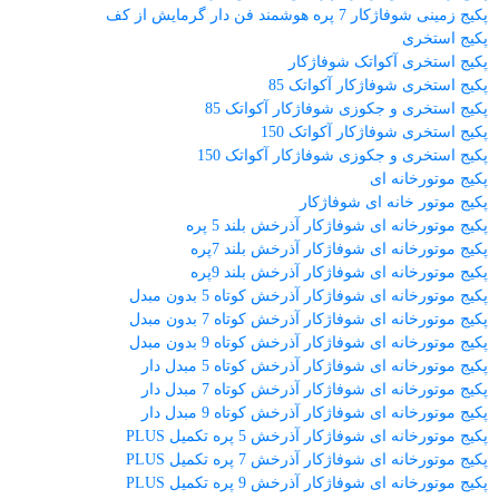
پکیج زمینی شوفاژکار 7 پره هوشمند فن دار گرمایش از کف
پکیج استخری
پکیج استخری آکواتک شوفاژکار
پکیج استخری شوفاژکار آکواتک 85
پکیج استخری و جکوزی شوفاژکار آکواتک 85
پکیج استخری شوفاژکار آکواتک 150
پکیج استخری و جکوزی شوفاژکار آکواتک 150
پکیج موتورخانه ای
پکیج موتور خانه ای شوفاژکار
پکیج موتورخانه ای شوفاژکار آذرخش بلند 5 پره
پکیج موتورخانه ای شوفاژکار آذرخش بلند 7پره
پکیج موتورخانه ای شوفاژکار آذرخش بلند 9پره
پکیج موتورخانه ای شوفاژکار آذرخش کوتاه 5 بدون مبدل
پکیج موتورخانه ای شوفاژکار آذرخش کوتاه 7 بدون مبدل
پکیج موتورخانه ای شوفاژکار آذرخش کوتاه 9 بدون مبدل
پکیج موتورخانه ای شوفاژکار آذرخش کوتاه 5 مبدل دار
پکیج موتورخانه ای شوفاژکار آذرخش کوتاه 7 مبدل دار
پکیج موتورخانه ای شوفاژکار آذرخش کوتاه 9 مبدل دار
پکیج موتورخانه ای شوفاژکار آذرخش 5 پره تکمیل PLUS
پکیج موتورخانه ای شوفاژکار آذرخش 7 پره تکمیل PLUS
پکیج موتورخانه ای شوفاژکار آذرخش 9 پره تکمیل PLUS