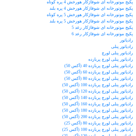
پکیج موتورخانه ای شوفاژکار هورخش 4 پره کوتاه
پکیج موتورخانه ای شوفاژکار هورخش 4 پره بلند
پکیج موتورخانه ای شوفاژکار هورخش 5 پره کوتاه
پکیج موتورخانه ای شوفاژکار هورخش 5 پره بلند
پکیج موتورخانه ای شوفاژکار رعد 5
پکیج موتورخانه ای شوفاژکار رعد 6
رادیاتور
رادیاتور پنلی
رادیاتور پنلی لورچ
رادیاتور پنلی لورچ پربازده
رادیاتور پنلی لورچ پربازده 40 (آکس 50)
رادیاتور پنلی لورچ پربازده 60 (آکس 50)
رادیاتور پنلی لورچ پربازده 80 (آکس 50)
رادیاتور پنلی لورچ پربازده 100 (آکس 50)
رادیاتور پنلی لورچ پربازده 120 (آکس 50)
رادیاتور پنلی لورچ پربازده 140 (آکس 50)
رادیاتور پنلی لورچ پربازده 160 (آکس 50)
رادیاتور پنلی لورچ پربازده 180 (آکس 50)
رادیاتور پنلی لورچ پربازده 200 (آکس 50)
رادیاتور پنلی لورچ پربازده 80 (آکس 25)
رادیاتور پنلی لورچ پربازده 100 (آکس 25)
رادیاتور پنلی لورچ پربازده 120 (آکس 25)