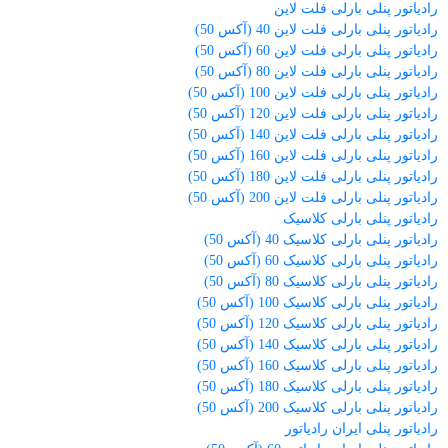
رادیاتور پنلی بارلی فلت لاین
رادیاتور پنلی بارلی فلت لاین 40 (آکس 50)
رادیاتور پنلی بارلی فلت لاین 60 (آکس 50)
رادیاتور پنلی بارلی فلت لاین 80 (آکس 50)
رادیاتور پنلی بارلی فلت لاین 100 (آکس 50)
رادیاتور پنلی بارلی فلت لاین 120 (آکس 50)
رادیاتور پنلی بارلی فلت لاین 140 (آکس 50)
رادیاتور پنلی بارلی فلت لاین 160 (آکس 50)
رادیاتور پنلی بارلی فلت لاین 180 (آکس 50)
رادیاتور پنلی بارلی فلت لاین 200 (آکس 50)
رادیاتور پنلی بارلی کلاسیک
رادیاتور پنلی بارلی کلاسیک 40 (آکس 50)
رادیاتور پنلی بارلی کلاسیک 60 (آکس 50)
رادیاتور پنلی بارلی کلاسیک 80 (آکس 50)
رادیاتور پنلی بارلی کلاسیک 100 (آکس 50)
رادیاتور پنلی بارلی کلاسیک 120 (آکس 50)
رادیاتور پنلی بارلی کلاسیک 140 (آکس 50)
رادیاتور پنلی بارلی کلاسیک 160 (آکس 50)
رادیاتور پنلی بارلی کلاسیک 180 (آکس 50)
رادیاتور پنلی بارلی کلاسیک 200 (آکس 50)
رادیاتور پنلی ایران رادیاتور