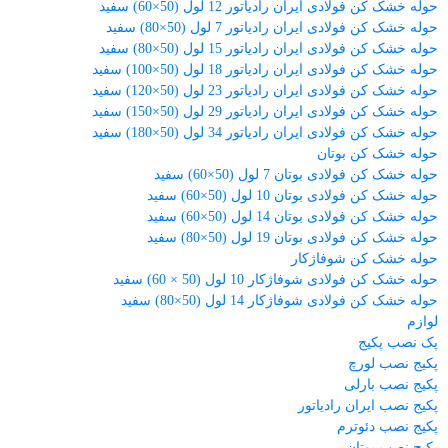
حوله خشک کن فولادی ایران رادیاتور 12 لول (50×60) سفید
حوله خشک کن فولادی ایران رادیاتور 7 لول (50×80) سفید
حوله خشک کن فولادی ایران رادیاتور 15 لول (50×80) سفید
حوله خشک کن فولادی ایران رادیاتور 18 لول (50×100) سفید
حوله خشک کن فولادی ایران رادیاتور 23 لول (50×120) سفید
حوله خشک کن فولادی ایران رادیاتور 29 لول (50×150) سفید
حوله خشک کن فولادی ایران رادیاتور 34 لول (50×180) سفید
حوله خشک کن بوتان
حوله خشک کن فولادی بوتان 7 لول (50×60) سفید
حوله خشک کن فولادی بوتان 10 لول (50×60) سفید
حوله خشک کن فولادی بوتان 14 لول (50×60) سفید
حوله خشک کن فولادی بوتان 19 لول (50×80) سفید
حوله خشک کن شوفاژکار
حوله خشک کن فولادی شوفاژکار 10 لول (50 × 60) سفید
حوله خشک کن فولادی شوفاژکار 14 لول (50×80) سفید
لوازم
پک نصب پکیج
پکیج نصب لورچ
پکیج نصب بارلی
پکیج نصب ایران رادیاتور
پکیج نصب دئوترم
پکیج نصب بوتان