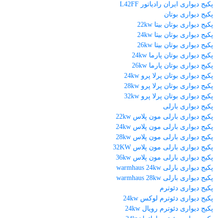
پکیج دیواری ایران رادیاتور L42FF
پکیج دیواری بوتان
پکیج دیواری بوتان بیتا 22kw
پکیج دیواری بوتان بیتا 24kw
پکیج دیواری بوتان بیتا 26kw
پکیج دیواری بوتان پارما 24kw
پکیج دیواری بوتان پارما 26kw
پکیج دیواری بوتان پرلا پرو 24kw
پکیج دیواری بوتان پرلا پرو 28kw
پکیج دیواری بوتان پرلا پرو 32kw
پکیج دیواری بارلی
پکیج دیواری بارلی مون پلاس 22kw
پکیج دیواری بارلی مون پلاس 24kw
پکیج دیواری بارلی مون پلاس 28kw
پکیج دیواری بارلی مون پلاس 32KW
پکیج دیواری بارلی مون پلاس 36kw
پکیج دیواری بارلی warmhaus 24kw
پکیج دیواری بارلی warmhaus 28kw
پکیج دیواری دئوترم
پکیج دیواری دئوترم لوکس 24kw
پکیج دیواری دئوترم رویال 24kw