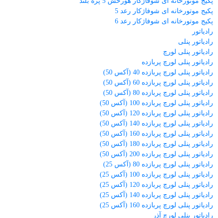
پکیج موتورخانه ای شوفاژکار هورخش 5 پره بلند
پکیج موتورخانه ای شوفاژکار رعد 5
پکیج موتورخانه ای شوفاژکار رعد 6
رادیاتور
رادیاتور پنلی
رادیاتور پنلی لورچ
رادیاتور پنلی لورچ پربازده
رادیاتور پنلی لورچ پربازده 40 (آکس 50)
رادیاتور پنلی لورچ پربازده 60 (آکس 50)
رادیاتور پنلی لورچ پربازده 80 (آکس 50)
رادیاتور پنلی لورچ پربازده 100 (آکس 50)
رادیاتور پنلی لورچ پربازده 120 (آکس 50)
رادیاتور پنلی لورچ پربازده 140 (آکس 50)
رادیاتور پنلی لورچ پربازده 160 (آکس 50)
رادیاتور پنلی لورچ پربازده 180 (آکس 50)
رادیاتور پنلی لورچ پربازده 200 (آکس 50)
رادیاتور پنلی لورچ پربازده 80 (آکس 25)
رادیاتور پنلی لورچ پربازده 100 (آکس 25)
رادیاتور پنلی لورچ پربازده 120 (آکس 25)
رادیاتور پنلی لورچ پربازده 140 (آکس 25)
رادیاتور پنلی لورچ پربازده 160 (آکس 25)
رادیاتور پنلی لورچ آذر