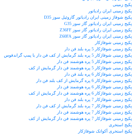
پکیج زمینی
پکیج زمینی ایران رادیاتور
پکیج شوفاژ زمینی ایران رادیاتور گازوئیل سوز D35
پکیج زمینی ایران رادیاتور گاز سوز G35
پکیج زمینی ایران رادیاتور گاز سوز Z36FF
پکیج زمینی ایران رادیاتور گاز سوز Z60FA
پکیج زمینی شوفاژکار
پکیج زمینی شوفاژکار 5 پره بلند فن دار
پکیج زمینی شوفاژکار 5 پره بلند گرمایش از کف فن دار با پمپ گراندفوس
پکیج زمینی شوفاژکار 5 پره هوشمند فن دار
پکیج زمینی شوفاژکار 5 پره هوشمند فن دار گرمایش از کف
پکیج زمینی شوفاژکار 6 پره بلند فن دار
پکیج زمینی شوفاژکار 6 پره گرمایش از کف بلند فن دار
پکیج زمینی شوفاژکار 6 پره هوشمند فن دار
پکیج زمینی شوفاژکار 6 پره هوشمند فن دار گرمایش از کف
پکیج زمینی شوفاژکار 7 پره بلند فن دار
پکیج زمینی شوفاژکار 7 پره بلند گرمایش از کف فن دار
پکیج زمینی شوفاژکار 7 پره هوشمند فن دار
پکیج زمینی شوفاژکار 7 پره هوشمند فن دار گرمایش از کف
پکیج استخری
پکیج استخری آکواتک شوفاژکار