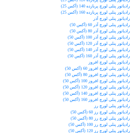
رادیاتور پنلی لورچ پربازده 140 (آکس 25)
رادیاتور پنلی لورچ پربازده 160 (آکس 25)
رادیاتور پنلی لورچ آذر
رادیاتور پنلی لورچ آذر 60 (آکس 50)
رادیاتور پنلی لورچ آذر 80 (آکس 50)
رادیاتور پنلی لورچ آذر 100 (آکس 50)
رادیاتور پنلی لورچ آذر 120 (آکس 50)
رادیاتور پنلی لورچ آذر 140 (آکس 50)
رادیاتور پنلی لورچ آذر 160 (آکس 50)
رادیاتور پنلی لورچ افروز
رادیاتور پنلی لورچ افروز 60 (آکس 50)
رادیاتور پنلی لورچ افروز 80 (آکس 50)
رادیاتور پنلی لورچ افروز 100 (آکس 50)
رادیاتور پنلی لورچ افروز 120 (آکس 50)
رادیاتور پنلی لورچ افروز 140 (آکس 50)
رادیاتور پنلی لورچ افروز 160 (آکس 50)
رادیاتور پنلی لورچ رز
رادیاتور پنلی لورچ رز 60 (آکس 50)
رادیاتور پنلی لورچ رز 80 (آکس 50)
رادیاتور پنلی لورچ رز 100 (آکس 50)
رادیاتور پنلی لورچ رز 120 (آکس 50)