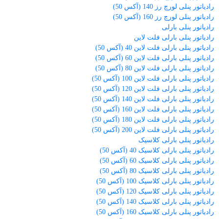
رادیاتور پنلی لورچ رز 140 (آکس 50)
رادیاتور پنلی لورچ رز 160 (آکس 50)
رادیاتور پنلی بارلی
رادیاتور پنلی بارلی فلت لاین
رادیاتور پنلی بارلی فلت لاین 40 (آکس 50)
رادیاتور پنلی بارلی فلت لاین 60 (آکس 50)
رادیاتور پنلی بارلی فلت لاین 80 (آکس 50)
رادیاتور پنلی بارلی فلت لاین 100 (آکس 50)
رادیاتور پنلی بارلی فلت لاین 120 (آکس 50)
رادیاتور پنلی بارلی فلت لاین 140 (آکس 50)
رادیاتور پنلی بارلی فلت لاین 160 (آکس 50)
رادیاتور پنلی بارلی فلت لاین 180 (آکس 50)
رادیاتور پنلی بارلی فلت لاین 200 (آکس 50)
رادیاتور پنلی بارلی کلاسیک
رادیاتور پنلی بارلی کلاسیک 40 (آکس 50)
رادیاتور پنلی بارلی کلاسیک 60 (آکس 50)
رادیاتور پنلی بارلی کلاسیک 80 (آکس 50)
رادیاتور پنلی بارلی کلاسیک 100 (آکس 50)
رادیاتور پنلی بارلی کلاسیک 120 (آکس 50)
رادیاتور پنلی بارلی کلاسیک 140 (آکس 50)
رادیاتور پنلی بارلی کلاسیک 160 (آکس 50)