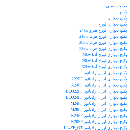
صفحه اصلی
پکیج
پکیج دیواری
پکیج دیواری لورچ
پکیج دیواری لورچ هیرو 24kw
پکیج دیواری لورچ هرما 24kw
پکیج دیواری لورچ هرما 28kw
پکیج دیواری لورچ هرما 32kw
پکیج دیواری لورچ آدنا 24kw
پکیج دیواری لورچ آدنا 28kw
پکیج دیواری لورچ آدنا 32kw
پکیج دیواری ایران رادیاتور
پکیج دیواری ایران رادیاتور A22FF
پکیج دیواری ایران رادیاتور A24FF
پکیج دیواری ایران رادیاتور ECO22FF
پکیج دیواری ایران رادیاتور ECO24FF
پکیج دیواری ایران رادیاتور M24FF
پکیج دیواری ایران رادیاتور M28FF
پکیج دیواری ایران رادیاتور K24FF
پکیج دیواری ایران رادیاتور K28FF
پکیج دیواری ایران رادیاتور L24FF_OT