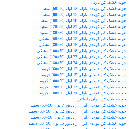
حوله خشک کن بارلی
حوله خشک کن فولادی بارلی 12 لول (50×60) سفید
حوله خشک کن فولادی بارلی 15 لول (50×80) سفید
حوله خشک کن فولادی بارلی 18 لول (50×100) سفید
حوله خشک کن فولادی بارلی 23 لول (50×120) سفید
حوله خشک کن فولادی بارلی 34 لول (50×180) سفید
حوله خشک کن فولادی بارلی 12 لول (50×60) مشکی
حوله خشک کن فولادی بارلی 15 لول (50×80) مشکی
حوله خشک کن فولادی بارلی 18 لول (50×100) مشکی
حوله خشک کن فولادی بارلی 23 لول (50×120) مشکی
حوله خشک کن فولادی بارلی 34 لول (50×180) مشکی
حوله خشک کن فولادی بارلی 12 لول (50×60) کروم
حوله خشک کن فولادی بارلی 15 لول (50×80) کروم
حوله خشک کن فولادی بارلی 18 لول (50×100) کروم
حوله خشک کن فولادی بارلی 23 لول (50×120) کروم
حوله خشک کن فولادی بارلی 34 لول (50×180) کروم
حوله خشک کن ایران رادیاتور
حوله خشک کن فولادی ایران رادیاتور 7 لول (50×60) سفید
حوله خشک کن فولادی ایران رادیاتور 12 لول (50×60) سفید
حوله خشک کن فولادی ایران رادیاتور 7 لول (50×80) سفید
حوله خشک کن فولادی ایران رادیاتور 15 لول (50×80) سفید