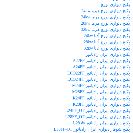
پکیج دیواری لورچ
پکیج دیواری لورچ هیرو 24kw
پکیج دیواری لورچ هرما 24kw
پکیج دیواری لورچ هرما 28kw
پکیج دیواری لورچ هرما 32kw
پکیج دیواری لورچ آدنا 24kw
پکیج دیواری لورچ آدنا 28kw
پکیج دیواری لورچ آدنا 32kw
پکیج دیواری ایران رادیاتور
پکیج دیواری ایران رادیاتور A22FF
پکیج دیواری ایران رادیاتور A24FF
پکیج دیواری ایران رادیاتور ECO22FF
پکیج دیواری ایران رادیاتور ECO24FF
پکیج دیواری ایران رادیاتور M24FF
پکیج دیواری ایران رادیاتور M28FF
پکیج دیواری ایران رادیاتور K24FF
پکیج دیواری ایران رادیاتور K28FF
پکیج دیواری ایران رادیاتور L24FF_OT
پکیج دیواری ایران رادیاتور L28FF_OT
پکیج دیواری ایران رادیاتور L28 ds
پکیج شوفاژ دیواری ایران رادیاتور L36FF-OT