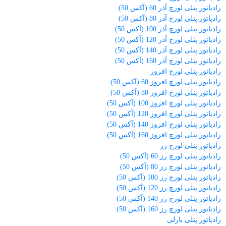
رادیاتور پنلی لورچ آذر 60 (آکس 50)
رادیاتور پنلی لورچ آذر 80 (آکس 50)
رادیاتور پنلی لورچ آذر 100 (آکس 50)
رادیاتور پنلی لورچ آذر 120 (آکس 50)
رادیاتور پنلی لورچ آذر 140 (آکس 50)
رادیاتور پنلی لورچ آذر 160 (آکس 50)
رادیاتور پنلی لورچ افروز
رادیاتور پنلی لورچ افروز 60 (آکس 50)
رادیاتور پنلی لورچ افروز 80 (آکس 50)
رادیاتور پنلی لورچ افروز 100 (آکس 50)
رادیاتور پنلی لورچ افروز 120 (آکس 50)
رادیاتور پنلی لورچ افروز 140 (آکس 50)
رادیاتور پنلی لورچ افروز 160 (آکس 50)
رادیاتور پنلی لورچ رز
رادیاتور پنلی لورچ رز 60 (آکس 50)
رادیاتور پنلی لورچ رز 80 (آکس 50)
رادیاتور پنلی لورچ رز 100 (آکس 50)
رادیاتور پنلی لورچ رز 120 (آکس 50)
رادیاتور پنلی لورچ رز 140 (آکس 50)
رادیاتور پنلی لورچ رز 160 (آکس 50)
رادیاتور پنلی بارلی