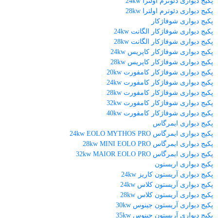
پکیج دیواری دئوترم اولترا 24kw
پکیج دیواری دئوترم اولترا 28kw
پکیج دیواری شوفاژکار
پکیج دیواری شوفاژکار الگانت 24kw
پکیج دیواری شوفاژکار الگانت 28kw
پکیج دیواری شوفاژکار کاپریس 24kw
پکیج دیواری شوفاژکار کاپریس 28kw
پکیج دیواری شوفاژکار کامفورت 20kw
پکیج دیواری شوفاژکار کامفورت 24kw
پکیج دیواری شوفاژکار کامفورت 28kw
پکیج دیواری شوفاژکار کامفورت 32kw
پکیج دیواری شوفاژکار کامفورت 40kw
پکیج دیواری ایمرگاس
پکیج دیواری ایمرگاس 24kw EOLO MYTHOS PRO
پکیج دیواری ایمرگاس 28kw MINI EOLO PRO
پکیج دیواری ایمرگاس 32kw MAIOR EOLO PRO
پکیج دیواری اریستون
پکیج دیواری آریستون کاریز 24kw
پکیج دیواری آریستون کلاس 24kw
پکیج دیواری آریستون کلاس 28kw
پکیج دیواری آریستون جینوس 30kw
پکیج دیواری آریستون جینوس 35kw