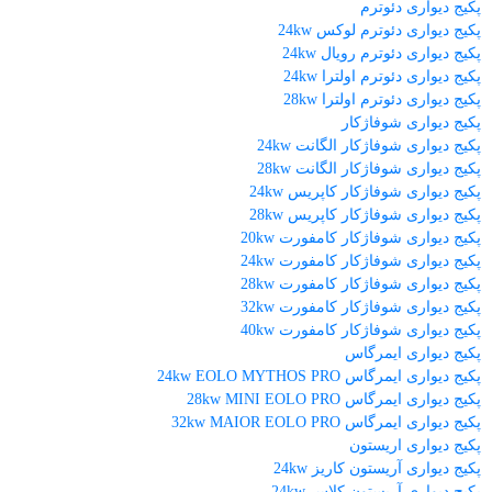
پکیج دیواری دئوترم
پکیج دیواری دئوترم لوکس 24kw
پکیج دیواری دئوترم رویال 24kw
پکیج دیواری دئوترم اولترا 24kw
پکیج دیواری دئوترم اولترا 28kw
پکیج دیواری شوفاژکار
پکیج دیواری شوفاژکار الگانت 24kw
پکیج دیواری شوفاژکار الگانت 28kw
پکیج دیواری شوفاژکار کاپریس 24kw
پکیج دیواری شوفاژکار کاپریس 28kw
پکیج دیواری شوفاژکار کامفورت 20kw
پکیج دیواری شوفاژکار کامفورت 24kw
پکیج دیواری شوفاژکار کامفورت 28kw
پکیج دیواری شوفاژکار کامفورت 32kw
پکیج دیواری شوفاژکار کامفورت 40kw
پکیج دیواری ایمرگاس
پکیج دیواری ایمرگاس 24kw EOLO MYTHOS PRO
پکیج دیواری ایمرگاس 28kw MINI EOLO PRO
پکیج دیواری ایمرگاس 32kw MAIOR EOLO PRO
پکیج دیواری اریستون
پکیج دیواری آریستون کاریز 24kw
پکیج دیواری آریستون کلاس 24kw