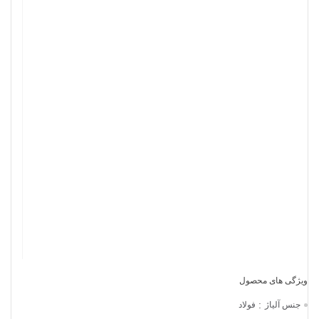
:
جنس آلیاژ
فولاد