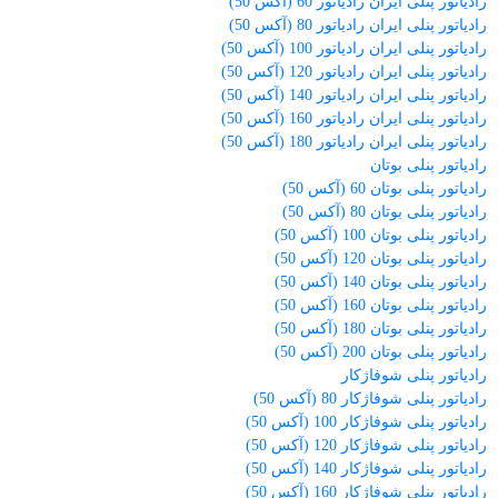
رادیاتور پنلی ایران رادیاتور 60 (آکس 50)
رادیاتور پنلی ایران رادیاتور 80 (آکس 50)
رادیاتور پنلی ایران رادیاتور 100 (آکس 50)
رادیاتور پنلی ایران رادیاتور 120 (آکس 50)
رادیاتور پنلی ایران رادیاتور 140 (آکس 50)
رادیاتور پنلی ایران رادیاتور 160 (آکس 50)
رادیاتور پنلی ایران رادیاتور 180 (آکس 50)
رادیاتور پنلی بوتان
رادیاتور پنلی بوتان 60 (آکس 50)
رادیاتور پنلی بوتان 80 (آکس 50)
رادیاتور پنلی بوتان 100 (آکس 50)
رادیاتور پنلی بوتان 120 (آکس 50)
رادیاتور پنلی بوتان 140 (آکس 50)
رادیاتور پنلی بوتان 160 (آکس 50)
رادیاتور پنلی بوتان 180 (آکس 50)
رادیاتور پنلی بوتان 200 (آکس 50)
رادیاتور پنلی شوفاژکار
رادیاتور پنلی شوفاژکار 80 (آکس 50)
رادیاتور پنلی شوفاژکار 100 (آکس 50)
رادیاتور پنلی شوفاژکار 120 (آکس 50)
رادیاتور پنلی شوفاژکار 140 (آکس 50)
رادیاتور پنلی شوفاژکار 160 (آکس 50)