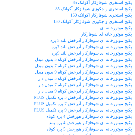
پکیج استخری شوفاژکار آکواتک 85
پکیج استخری و جکوزی شوفاژکار آکواتک 85
پکیج استخری شوفاژکار آکواتک 150
پکیج استخری و جکوزی شوفاژکار آکواتک 150
پکیج موتورخانه ای
پکیج موتور خانه ای شوفاژکار
پکیج موتورخانه ای شوفاژکار آذرخش بلند 5 پره
پکیج موتورخانه ای شوفاژکار آذرخش بلند 7پره
پکیج موتورخانه ای شوفاژکار آذرخش بلند 9پره
پکیج موتورخانه ای شوفاژکار آذرخش کوتاه 5 بدون مبدل
پکیج موتورخانه ای شوفاژکار آذرخش کوتاه 7 بدون مبدل
پکیج موتورخانه ای شوفاژکار آذرخش کوتاه 9 بدون مبدل
پکیج موتورخانه ای شوفاژکار آذرخش کوتاه 5 مبدل دار
پکیج موتورخانه ای شوفاژکار آذرخش کوتاه 7 مبدل دار
پکیج موتورخانه ای شوفاژکار آذرخش کوتاه 9 مبدل دار
پکیج موتورخانه ای شوفاژکار آذرخش 5 پره تکمیل PLUS
پکیج موتورخانه ای شوفاژکار آذرخش 7 پره تکمیل PLUS
پکیج موتورخانه ای شوفاژکار آذرخش 9 پره تکمیل PLUS
پکیج موتورخانه ای شوفاژکار هورخش 4 پره کوتاه
پکیج موتورخانه ای شوفاژکار هورخش 4 پره بلند
پکیج موتورخانه ای شوفاژکار هورخش 5 پره کوتاه