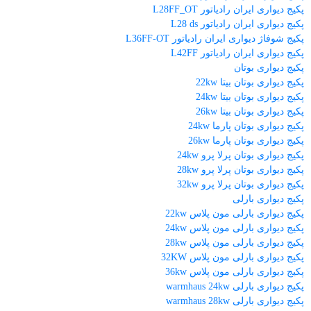
پکیج دیواری ایران رادیاتور L28FF_OT
پکیج دیواری ایران رادیاتور L28 ds
پکیج شوفاژ دیواری ایران رادیاتور L36FF-OT
پکیج دیواری ایران رادیاتور L42FF
پکیج دیواری بوتان
پکیج دیواری بوتان بیتا 22kw
پکیج دیواری بوتان بیتا 24kw
پکیج دیواری بوتان بیتا 26kw
پکیج دیواری بوتان پارما 24kw
پکیج دیواری بوتان پارما 26kw
پکیج دیواری بوتان پرلا پرو 24kw
پکیج دیواری بوتان پرلا پرو 28kw
پکیج دیواری بوتان پرلا پرو 32kw
پکیج دیواری بارلی
پکیج دیواری بارلی مون پلاس 22kw
پکیج دیواری بارلی مون پلاس 24kw
پکیج دیواری بارلی مون پلاس 28kw
پکیج دیواری بارلی مون پلاس 32KW
پکیج دیواری بارلی مون پلاس 36kw
پکیج دیواری بارلی warmhaus 24kw
پکیج دیواری بارلی warmhaus 28kw