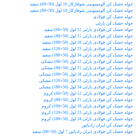
حوله خشک کن آلومینیومی شوفاژکار 10 لول (50×60) سفید
حوله خشک کن آلومینیومی شوفاژکار 14 لول (50×80) سفید
حوله خشک کن فولادی
حوله خشک کن بارلی
حوله خشک کن فولادی بارلی 12 لول (50×60) سفید
حوله خشک کن فولادی بارلی 15 لول (50×80) سفید
حوله خشک کن فولادی بارلی 18 لول (50×100) سفید
حوله خشک کن فولادی بارلی 23 لول (50×120) سفید
حوله خشک کن فولادی بارلی 34 لول (50×180) سفید
حوله خشک کن فولادی بارلی 12 لول (50×60) مشکی
حوله خشک کن فولادی بارلی 15 لول (50×80) مشکی
حوله خشک کن فولادی بارلی 18 لول (50×100) مشکی
حوله خشک کن فولادی بارلی 23 لول (50×120) مشکی
حوله خشک کن فولادی بارلی 34 لول (50×180) مشکی
حوله خشک کن فولادی بارلی 12 لول (50×60) کروم
حوله خشک کن فولادی بارلی 15 لول (50×80) کروم
حوله خشک کن فولادی بارلی 18 لول (50×100) کروم
حوله خشک کن فولادی بارلی 23 لول (50×120) کروم
حوله خشک کن فولادی بارلی 34 لول (50×180) کروم
حوله خشک کن ایران رادیاتور
حوله خشک کن فولادی ایران رادیاتور 7 لول (50×60) سفید