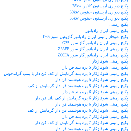
پکیج دیواری آریستون کلاس 28kw
پکیج دیواری آریستون جینوس 30kw
پکیج دیواری آریستون جینوس 35kw
پکیج زمینی
پکیج زمینی ایران رادیاتور
پکیج شوفاژ زمینی ایران رادیاتور گازوئیل سوز D35
پکیج زمینی ایران رادیاتور گاز سوز G35
پکیج زمینی ایران رادیاتور گاز سوز Z36FF
پکیج زمینی ایران رادیاتور گاز سوز Z60FA
پکیج زمینی شوفاژکار
پکیج زمینی شوفاژکار 5 پره بلند فن دار
پکیج زمینی شوفاژکار 5 پره بلند گرمایش از کف فن دار با پمپ گراندفوس
پکیج زمینی شوفاژکار 5 پره هوشمند فن دار
پکیج زمینی شوفاژکار 5 پره هوشمند فن دار گرمایش از کف
پکیج زمینی شوفاژکار 6 پره بلند فن دار
پکیج زمینی شوفاژکار 6 پره گرمایش از کف بلند فن دار
پکیج زمینی شوفاژکار 6 پره هوشمند فن دار
پکیج زمینی شوفاژکار 6 پره هوشمند فن دار گرمایش از کف
پکیج زمینی شوفاژکار 7 پره بلند فن دار
پکیج زمینی شوفاژکار 7 پره بلند گرمایش از کف فن دار
پکیج زمینی شوفاژکار 7 پره هوشمند فن دار