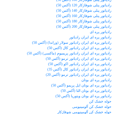
رادیاتور پنلی شوفاژکار 120 (آکس 50)
رادیاتور پنلی شوفاژکار 140 (آکس 50)
رادیاتور پنلی شوفاژکار 160 (آکس 50)
رادیاتور پنلی شوفاژکار 180 (آکس 50)
رادیاتور پنلی شوفاژکار 200 (آکس 50)
رادیاتور پره ای
رادیاتور پره ای ایران رادیاتور
رادیاتور پره ای ایران رادیاتور سولار (وراندا) (آکس 50)
رادیاتور پره ای ایران رادیاتور کال (آکس 50)
رادیاتور پره ای ایران رادیاتور پریمیوم (ماکسی) (آکس 50)
رادیاتور پره ای ایران رادیاتور ترمو (آکس 50)
رادیاتور پره ای ایران رادیاتور اکو (آکس 50)
رادیاتور پره ای ایران رادیاتور کال (آکس 35)
رادیاتور پره ای ایران رادیاتور ترمو (آکس 20)
رادیاتور پره ای بوتان
رادیاتور پره ای بوتان ایل پریمو (آکس 50)
رادیاتور پره ای بوتان النا (آکس 50)
رادیاتور پره ای بوتان ویتوریا (آکس 50)
حوله خشک کن
حوله خشک کن آلومینیومی
حوله خشک کن آلومینیومی شوفاژکار