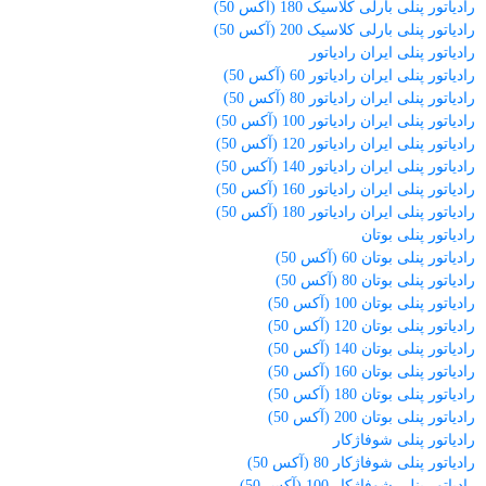
رادیاتور پنلی بارلی کلاسیک 180 (آکس 50)
رادیاتور پنلی بارلی کلاسیک 200 (آکس 50)
رادیاتور پنلی ایران رادیاتور
رادیاتور پنلی ایران رادیاتور 60 (آکس 50)
رادیاتور پنلی ایران رادیاتور 80 (آکس 50)
رادیاتور پنلی ایران رادیاتور 100 (آکس 50)
رادیاتور پنلی ایران رادیاتور 120 (آکس 50)
رادیاتور پنلی ایران رادیاتور 140 (آکس 50)
رادیاتور پنلی ایران رادیاتور 160 (آکس 50)
رادیاتور پنلی ایران رادیاتور 180 (آکس 50)
رادیاتور پنلی بوتان
رادیاتور پنلی بوتان 60 (آکس 50)
رادیاتور پنلی بوتان 80 (آکس 50)
رادیاتور پنلی بوتان 100 (آکس 50)
رادیاتور پنلی بوتان 120 (آکس 50)
رادیاتور پنلی بوتان 140 (آکس 50)
رادیاتور پنلی بوتان 160 (آکس 50)
رادیاتور پنلی بوتان 180 (آکس 50)
رادیاتور پنلی بوتان 200 (آکس 50)
رادیاتور پنلی شوفاژکار
رادیاتور پنلی شوفاژکار 80 (آکس 50)
رادیاتور پنلی شوفاژکار 100 (آکس 50)