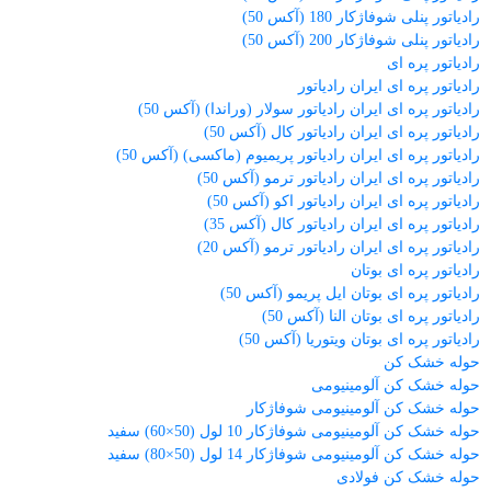
رادیاتور پنلی شوفاژکار 180 (آکس 50)
رادیاتور پنلی شوفاژکار 200 (آکس 50)
رادیاتور پره ای
رادیاتور پره ای ایران رادیاتور
رادیاتور پره ای ایران رادیاتور سولار (وراندا) (آکس 50)
رادیاتور پره ای ایران رادیاتور کال (آکس 50)
رادیاتور پره ای ایران رادیاتور پریمیوم (ماکسی) (آکس 50)
رادیاتور پره ای ایران رادیاتور ترمو (آکس 50)
رادیاتور پره ای ایران رادیاتور اکو (آکس 50)
رادیاتور پره ای ایران رادیاتور کال (آکس 35)
رادیاتور پره ای ایران رادیاتور ترمو (آکس 20)
رادیاتور پره ای بوتان
رادیاتور پره ای بوتان ایل پریمو (آکس 50)
رادیاتور پره ای بوتان النا (آکس 50)
رادیاتور پره ای بوتان ویتوریا (آکس 50)
حوله خشک کن
حوله خشک کن آلومینیومی
حوله خشک کن آلومینیومی شوفاژکار
حوله خشک کن آلومینیومی شوفاژکار 10 لول (50×60) سفید
حوله خشک کن آلومینیومی شوفاژکار 14 لول (50×80) سفید
حوله خشک کن فولادی