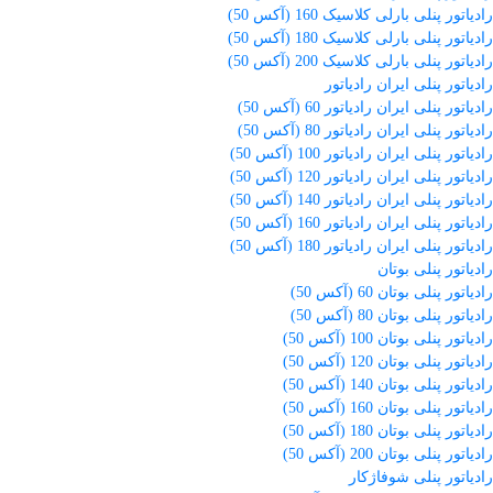
رادیاتور پنلی بارلی کلاسیک 160 (آکس 50)
رادیاتور پنلی بارلی کلاسیک 180 (آکس 50)
رادیاتور پنلی بارلی کلاسیک 200 (آکس 50)
رادیاتور پنلی ایران رادیاتور
رادیاتور پنلی ایران رادیاتور 60 (آکس 50)
رادیاتور پنلی ایران رادیاتور 80 (آکس 50)
رادیاتور پنلی ایران رادیاتور 100 (آکس 50)
رادیاتور پنلی ایران رادیاتور 120 (آکس 50)
رادیاتور پنلی ایران رادیاتور 140 (آکس 50)
رادیاتور پنلی ایران رادیاتور 160 (آکس 50)
رادیاتور پنلی ایران رادیاتور 180 (آکس 50)
رادیاتور پنلی بوتان
رادیاتور پنلی بوتان 60 (آکس 50)
رادیاتور پنلی بوتان 80 (آکس 50)
رادیاتور پنلی بوتان 100 (آکس 50)
رادیاتور پنلی بوتان 120 (آکس 50)
رادیاتور پنلی بوتان 140 (آکس 50)
رادیاتور پنلی بوتان 160 (آکس 50)
رادیاتور پنلی بوتان 180 (آکس 50)
رادیاتور پنلی بوتان 200 (آکس 50)
رادیاتور پنلی شوفاژکار