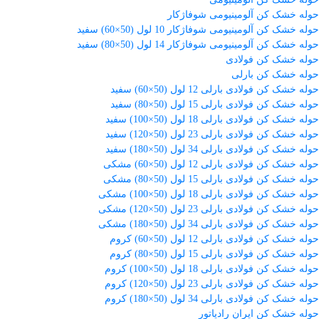
حوله خشک کن آلومینیومی شوفاژکار
حوله خشک کن آلومینیومی شوفاژکار 10 لول (50×60) سفید
حوله خشک کن آلومینیومی شوفاژکار 14 لول (50×80) سفید
حوله خشک کن فولادی
حوله خشک کن بارلی
حوله خشک کن فولادی بارلی 12 لول (50×60) سفید
حوله خشک کن فولادی بارلی 15 لول (50×80) سفید
حوله خشک کن فولادی بارلی 18 لول (50×100) سفید
حوله خشک کن فولادی بارلی 23 لول (50×120) سفید
حوله خشک کن فولادی بارلی 34 لول (50×180) سفید
حوله خشک کن فولادی بارلی 12 لول (50×60) مشکی
حوله خشک کن فولادی بارلی 15 لول (50×80) مشکی
حوله خشک کن فولادی بارلی 18 لول (50×100) مشکی
حوله خشک کن فولادی بارلی 23 لول (50×120) مشکی
حوله خشک کن فولادی بارلی 34 لول (50×180) مشکی
حوله خشک کن فولادی بارلی 12 لول (50×60) کروم
حوله خشک کن فولادی بارلی 15 لول (50×80) کروم
حوله خشک کن فولادی بارلی 18 لول (50×100) کروم
حوله خشک کن فولادی بارلی 23 لول (50×120) کروم
حوله خشک کن فولادی بارلی 34 لول (50×180) کروم
حوله خشک کن ایران رادیاتور