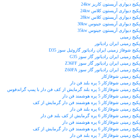
پکیج دیواری آریستون کاریز 24kw
پکیج دیواری آریستون کلاس 24kw
پکیج دیواری آریستون کلاس 28kw
پکیج دیواری آریستون جینوس 30kw
پکیج دیواری آریستون جینوس 35kw
پکیج زمینی
پکیج زمینی ایران رادیاتور
پکیج شوفاژ زمینی ایران رادیاتور گازوئیل سوز D35
پکیج زمینی ایران رادیاتور گاز سوز G35
پکیج زمینی ایران رادیاتور گاز سوز Z36FF
پکیج زمینی ایران رادیاتور گاز سوز Z60FA
پکیج زمینی شوفاژکار
پکیج زمینی شوفاژکار 5 پره بلند فن دار
پکیج زمینی شوفاژکار 5 پره بلند گرمایش از کف فن دار با پمپ گراندفوس
پکیج زمینی شوفاژکار 5 پره هوشمند فن دار
پکیج زمینی شوفاژکار 5 پره هوشمند فن دار گرمایش از کف
پکیج زمینی شوفاژکار 6 پره بلند فن دار
پکیج زمینی شوفاژکار 6 پره گرمایش از کف بلند فن دار
پکیج زمینی شوفاژکار 6 پره هوشمند فن دار
پکیج زمینی شوفاژکار 6 پره هوشمند فن دار گرمایش از کف
پکیج زمینی شوفاژکار 7 پره بلند فن دار