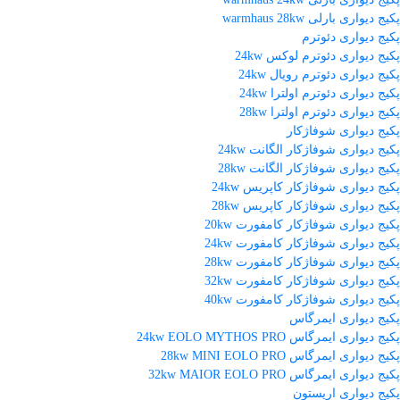
پکیج دیواری بارلی warmhaus 28kw
پکیج دیواری دئوترم
پکیج دیواری دئوترم لوکس 24kw
پکیج دیواری دئوترم رویال 24kw
پکیج دیواری دئوترم اولترا 24kw
پکیج دیواری دئوترم اولترا 28kw
پکیج دیواری شوفاژکار
پکیج دیواری شوفاژکار الگانت 24kw
پکیج دیواری شوفاژکار الگانت 28kw
پکیج دیواری شوفاژکار کاپریس 24kw
پکیج دیواری شوفاژکار کاپریس 28kw
پکیج دیواری شوفاژکار کامفورت 20kw
پکیج دیواری شوفاژکار کامفورت 24kw
پکیج دیواری شوفاژکار کامفورت 28kw
پکیج دیواری شوفاژکار کامفورت 32kw
پکیج دیواری شوفاژکار کامفورت 40kw
پکیج دیواری ایمرگاس
پکیج دیواری ایمرگاس 24kw EOLO MYTHOS PRO
پکیج دیواری ایمرگاس 28kw MINI EOLO PRO
پکیج دیواری ایمرگاس 32kw MAIOR EOLO PRO
پکیج دیواری اریستون