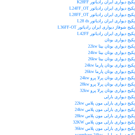
پکیج دیواری ایران رادیاتور K28FF
پکیج دیواری ایران رادیاتور L24FF_OT
پکیج دیواری ایران رادیاتور L28FF_OT
پکیج دیواری ایران رادیاتور L28 ds
پکیج شوفاژ دیواری ایران رادیاتور L36FF-OT
پکیج دیواری ایران رادیاتور L42FF
پکیج دیواری بوتان
پکیج دیواری بوتان بیتا 22kw
پکیج دیواری بوتان بیتا 24kw
پکیج دیواری بوتان بیتا 26kw
پکیج دیواری بوتان پارما 24kw
پکیج دیواری بوتان پارما 26kw
پکیج دیواری بوتان پرلا پرو 24kw
پکیج دیواری بوتان پرلا پرو 28kw
پکیج دیواری بوتان پرلا پرو 32kw
پکیج دیواری بارلی
پکیج دیواری بارلی مون پلاس 22kw
پکیج دیواری بارلی مون پلاس 24kw
پکیج دیواری بارلی مون پلاس 28kw
پکیج دیواری بارلی مون پلاس 32KW
پکیج دیواری بارلی مون پلاس 36kw
پکیج دیواری بارلی warmhaus 24kw