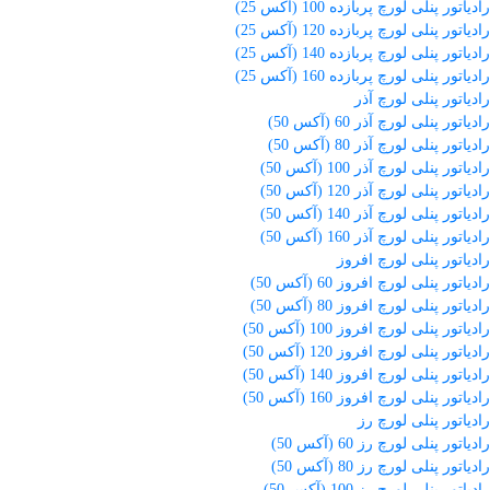
رادیاتور پنلی لورچ پربازده 100 (آکس 25)
رادیاتور پنلی لورچ پربازده 120 (آکس 25)
رادیاتور پنلی لورچ پربازده 140 (آکس 25)
رادیاتور پنلی لورچ پربازده 160 (آکس 25)
رادیاتور پنلی لورچ آذر
رادیاتور پنلی لورچ آذر 60 (آکس 50)
رادیاتور پنلی لورچ آذر 80 (آکس 50)
رادیاتور پنلی لورچ آذر 100 (آکس 50)
رادیاتور پنلی لورچ آذر 120 (آکس 50)
رادیاتور پنلی لورچ آذر 140 (آکس 50)
رادیاتور پنلی لورچ آذر 160 (آکس 50)
رادیاتور پنلی لورچ افروز
رادیاتور پنلی لورچ افروز 60 (آکس 50)
رادیاتور پنلی لورچ افروز 80 (آکس 50)
رادیاتور پنلی لورچ افروز 100 (آکس 50)
رادیاتور پنلی لورچ افروز 120 (آکس 50)
رادیاتور پنلی لورچ افروز 140 (آکس 50)
رادیاتور پنلی لورچ افروز 160 (آکس 50)
رادیاتور پنلی لورچ رز
رادیاتور پنلی لورچ رز 60 (آکس 50)
رادیاتور پنلی لورچ رز 80 (آکس 50)
رادیاتور پنلی لورچ رز 100 (آکس 50)