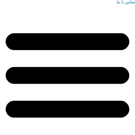
تماس با ما