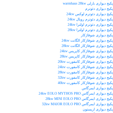
پکیج دیواری بارلی warmhaus 28kw
پکیج دیواری دئوترم
پکیج دیواری دئوترم لوکس 24kw
پکیج دیواری دئوترم رویال 24kw
پکیج دیواری دئوترم اولترا 24kw
پکیج دیواری دئوترم اولترا 28kw
پکیج دیواری شوفاژکار
پکیج دیواری شوفاژکار الگانت 24kw
پکیج دیواری شوفاژکار الگانت 28kw
پکیج دیواری شوفاژکار کاپریس 24kw
پکیج دیواری شوفاژکار کاپریس 28kw
پکیج دیواری شوفاژکار کامفورت 20kw
پکیج دیواری شوفاژکار کامفورت 24kw
پکیج دیواری شوفاژکار کامفورت 28kw
پکیج دیواری شوفاژکار کامفورت 32kw
پکیج دیواری شوفاژکار کامفورت 40kw
پکیج دیواری ایمرگاس
پکیج دیواری ایمرگاس 24kw EOLO MYTHOS PRO
پکیج دیواری ایمرگاس 28kw MINI EOLO PRO
پکیج دیواری ایمرگاس 32kw MAIOR EOLO PRO
پکیج دیواری اریستون