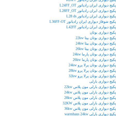
پکیج دیواری ایران رادیاتور L24FF_OT
پکیج دیواری ایران رادیاتور L28FF_OT
پکیج دیواری ایران رادیاتور L28 ds
پکیج شوفاژ دیواری ایران رادیاتور L36FF-OT
پکیج دیواری ایران رادیاتور L42FF
پکیج دیواری بوتان
پکیج دیواری بوتان بیتا 22kw
پکیج دیواری بوتان بیتا 24kw
پکیج دیواری بوتان بیتا 26kw
پکیج دیواری بوتان پارما 24kw
پکیج دیواری بوتان پارما 26kw
پکیج دیواری بوتان پرلا پرو 24kw
پکیج دیواری بوتان پرلا پرو 28kw
پکیج دیواری بوتان پرلا پرو 32kw
پکیج دیواری بارلی
پکیج دیواری بارلی مون پلاس 22kw
پکیج دیواری بارلی مون پلاس 24kw
پکیج دیواری بارلی مون پلاس 28kw
پکیج دیواری بارلی مون پلاس 32KW
پکیج دیواری بارلی مون پلاس 36kw
پکیج دیواری بارلی warmhaus 24kw