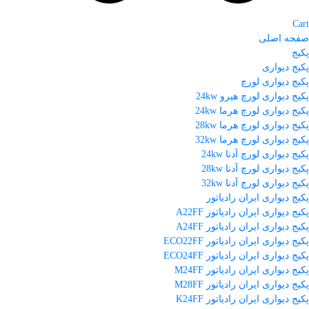
Cart
صفحه اصلی
پکیج
پکیج دیواری
پکیج دیواری لورچ
پکیج دیواری لورچ هیرو 24kw
پکیج دیواری لورچ هرما 24kw
پکیج دیواری لورچ هرما 28kw
پکیج دیواری لورچ هرما 32kw
پکیج دیواری لورچ آدنا 24kw
پکیج دیواری لورچ آدنا 28kw
پکیج دیواری لورچ آدنا 32kw
پکیج دیواری ایران رادیاتور
پکیج دیواری ایران رادیاتور A22FF
پکیج دیواری ایران رادیاتور A24FF
پکیج دیواری ایران رادیاتور ECO22FF
پکیج دیواری ایران رادیاتور ECO24FF
پکیج دیواری ایران رادیاتور M24FF
پکیج دیواری ایران رادیاتور M28FF
پکیج دیواری ایران رادیاتور K24FF