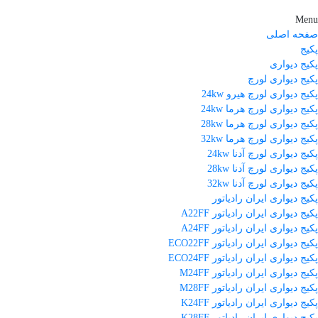
Menu
صفحه اصلی
پکیج
پکیج دیواری
پکیج دیواری لورچ
پکیج دیواری لورچ هیرو 24kw
پکیج دیواری لورچ هرما 24kw
پکیج دیواری لورچ هرما 28kw
پکیج دیواری لورچ هرما 32kw
پکیج دیواری لورچ آدنا 24kw
پکیج دیواری لورچ آدنا 28kw
پکیج دیواری لورچ آدنا 32kw
پکیج دیواری ایران رادیاتور
پکیج دیواری ایران رادیاتور A22FF
پکیج دیواری ایران رادیاتور A24FF
پکیج دیواری ایران رادیاتور ECO22FF
پکیج دیواری ایران رادیاتور ECO24FF
پکیج دیواری ایران رادیاتور M24FF
پکیج دیواری ایران رادیاتور M28FF
پکیج دیواری ایران رادیاتور K24FF
پکیج دیواری ایران رادیاتور K28FF