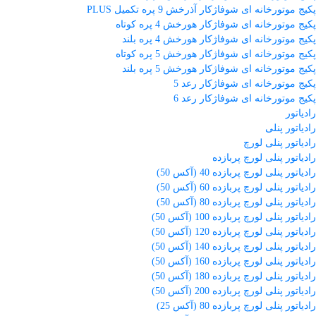
پکیج موتورخانه ای شوفاژکار آذرخش 9 پره تکمیل PLUS
پکیج موتورخانه ای شوفاژکار هورخش 4 پره کوتاه
پکیج موتورخانه ای شوفاژکار هورخش 4 پره بلند
پکیج موتورخانه ای شوفاژکار هورخش 5 پره کوتاه
پکیج موتورخانه ای شوفاژکار هورخش 5 پره بلند
پکیج موتورخانه ای شوفاژکار رعد 5
پکیج موتورخانه ای شوفاژکار رعد 6
رادیاتور
رادیاتور پنلی
رادیاتور پنلی لورچ
رادیاتور پنلی لورچ پربازده
رادیاتور پنلی لورچ پربازده 40 (آکس 50)
رادیاتور پنلی لورچ پربازده 60 (آکس 50)
رادیاتور پنلی لورچ پربازده 80 (آکس 50)
رادیاتور پنلی لورچ پربازده 100 (آکس 50)
رادیاتور پنلی لورچ پربازده 120 (آکس 50)
رادیاتور پنلی لورچ پربازده 140 (آکس 50)
رادیاتور پنلی لورچ پربازده 160 (آکس 50)
رادیاتور پنلی لورچ پربازده 180 (آکس 50)
رادیاتور پنلی لورچ پربازده 200 (آکس 50)
رادیاتور پنلی لورچ پربازده 80 (آکس 25)