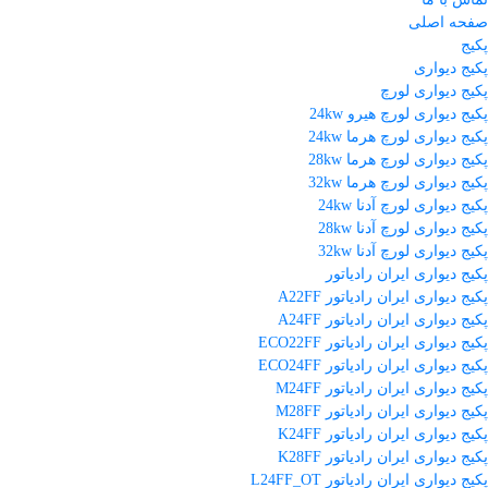
صفحه اصلی
پکیج
پکیج دیواری
پکیج دیواری لورچ
پکیج دیواری لورچ هیرو 24kw
پکیج دیواری لورچ هرما 24kw
پکیج دیواری لورچ هرما 28kw
پکیج دیواری لورچ هرما 32kw
پکیج دیواری لورچ آدنا 24kw
پکیج دیواری لورچ آدنا 28kw
پکیج دیواری لورچ آدنا 32kw
پکیج دیواری ایران رادیاتور
پکیج دیواری ایران رادیاتور A22FF
پکیج دیواری ایران رادیاتور A24FF
پکیج دیواری ایران رادیاتور ECO22FF
پکیج دیواری ایران رادیاتور ECO24FF
پکیج دیواری ایران رادیاتور M24FF
پکیج دیواری ایران رادیاتور M28FF
پکیج دیواری ایران رادیاتور K24FF
پکیج دیواری ایران رادیاتور K28FF
پکیج دیواری ایران رادیاتور L24FF_OT