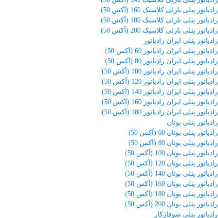
رادیاتور پنلی بارلی کلاسیک 160 (آکس 50)
رادیاتور پنلی بارلی کلاسیک 180 (آکس 50)
رادیاتور پنلی بارلی کلاسیک 200 (آکس 50)
رادیاتور پنلی ایران رادیاتور
رادیاتور پنلی ایران رادیاتور 60 (آکس 50)
رادیاتور پنلی ایران رادیاتور 80 (آکس 50)
رادیاتور پنلی ایران رادیاتور 100 (آکس 50)
رادیاتور پنلی ایران رادیاتور 120 (آکس 50)
رادیاتور پنلی ایران رادیاتور 140 (آکس 50)
رادیاتور پنلی ایران رادیاتور 160 (آکس 50)
رادیاتور پنلی ایران رادیاتور 180 (آکس 50)
رادیاتور پنلی بوتان
رادیاتور پنلی بوتان 60 (آکس 50)
رادیاتور پنلی بوتان 80 (آکس 50)
رادیاتور پنلی بوتان 100 (آکس 50)
رادیاتور پنلی بوتان 120 (آکس 50)
رادیاتور پنلی بوتان 140 (آکس 50)
رادیاتور پنلی بوتان 160 (آکس 50)
رادیاتور پنلی بوتان 180 (آکس 50)
رادیاتور پنلی بوتان 200 (آکس 50)
رادیاتور پنلی شوفاژکار