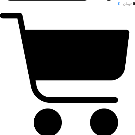
0
0
تومان