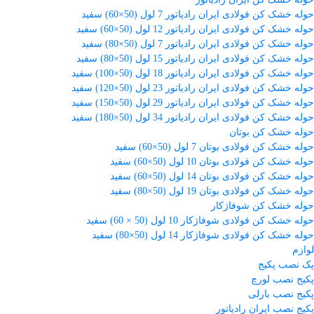
حوله خشک کن فولادی ایران رادیاتور 7 لول (50×60) سفید
حوله خشک کن فولادی ایران رادیاتور 12 لول (50×60) سفید
حوله خشک کن فولادی ایران رادیاتور 7 لول (50×80) سفید
حوله خشک کن فولادی ایران رادیاتور 15 لول (50×80) سفید
حوله خشک کن فولادی ایران رادیاتور 18 لول (50×100) سفید
حوله خشک کن فولادی ایران رادیاتور 23 لول (50×120) سفید
حوله خشک کن فولادی ایران رادیاتور 29 لول (50×150) سفید
حوله خشک کن فولادی ایران رادیاتور 34 لول (50×180) سفید
حوله خشک کن بوتان
حوله خشک کن فولادی بوتان 7 لول (50×60) سفید
حوله خشک کن فولادی بوتان 10 لول (50×60) سفید
حوله خشک کن فولادی بوتان 14 لول (50×60) سفید
حوله خشک کن فولادی بوتان 19 لول (50×80) سفید
حوله خشک کن شوفاژکار
حوله خشک کن فولادی شوفاژکار 10 لول (50 × 60) سفید
حوله خشک کن فولادی شوفاژکار 14 لول (50×80) سفید
لوازم
پک نصب پکیج
پکیج نصب لورچ
پکیج نصب بارلی
پکیج نصب ایران رادیاتور