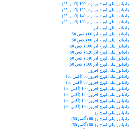
رادیاتور پنلی لورچ پربازده 100 (آکس 25)
رادیاتور پنلی لورچ پربازده 120 (آکس 25)
رادیاتور پنلی لورچ پربازده 140 (آکس 25)
رادیاتور پنلی لورچ پربازده 160 (آکس 25)
رادیاتور پنلی لورچ آذر
رادیاتور پنلی لورچ آذر 60 (آکس 50)
رادیاتور پنلی لورچ آذر 80 (آکس 50)
رادیاتور پنلی لورچ آذر 100 (آکس 50)
رادیاتور پنلی لورچ آذر 120 (آکس 50)
رادیاتور پنلی لورچ آذر 140 (آکس 50)
رادیاتور پنلی لورچ آذر 160 (آکس 50)
رادیاتور پنلی لورچ افروز
رادیاتور پنلی لورچ افروز 60 (آکس 50)
رادیاتور پنلی لورچ افروز 80 (آکس 50)
رادیاتور پنلی لورچ افروز 100 (آکس 50)
رادیاتور پنلی لورچ افروز 120 (آکس 50)
رادیاتور پنلی لورچ افروز 140 (آکس 50)
رادیاتور پنلی لورچ افروز 160 (آکس 50)
رادیاتور پنلی لورچ رز
رادیاتور پنلی لورچ رز 60 (آکس 50)
رادیاتور پنلی لورچ رز 80 (آکس 50)