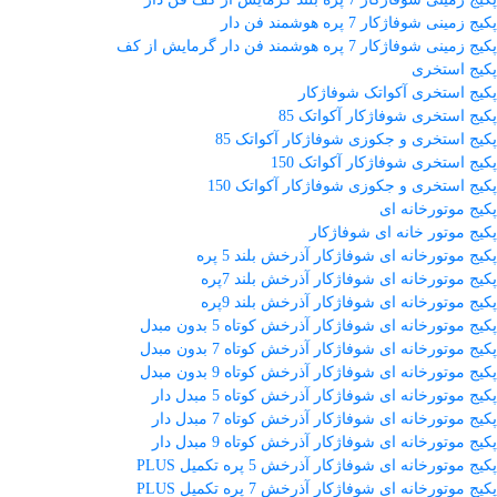
پکیج زمینی شوفاژکار 7 پره هوشمند فن دار
پکیج زمینی شوفاژکار 7 پره هوشمند فن دار گرمایش از کف
پکیج استخری
پکیج استخری آکواتک شوفاژکار
پکیج استخری شوفاژکار آکواتک 85
پکیج استخری و جکوزی شوفاژکار آکواتک 85
پکیج استخری شوفاژکار آکواتک 150
پکیج استخری و جکوزی شوفاژکار آکواتک 150
پکیج موتورخانه ای
پکیج موتور خانه ای شوفاژکار
پکیج موتورخانه ای شوفاژکار آذرخش بلند 5 پره
پکیج موتورخانه ای شوفاژکار آذرخش بلند 7پره
پکیج موتورخانه ای شوفاژکار آذرخش بلند 9پره
پکیج موتورخانه ای شوفاژکار آذرخش کوتاه 5 بدون مبدل
پکیج موتورخانه ای شوفاژکار آذرخش کوتاه 7 بدون مبدل
پکیج موتورخانه ای شوفاژکار آذرخش کوتاه 9 بدون مبدل
پکیج موتورخانه ای شوفاژکار آذرخش کوتاه 5 مبدل دار
پکیج موتورخانه ای شوفاژکار آذرخش کوتاه 7 مبدل دار
پکیج موتورخانه ای شوفاژکار آذرخش کوتاه 9 مبدل دار
پکیج موتورخانه ای شوفاژکار آذرخش 5 پره تکمیل PLUS
پکیج موتورخانه ای شوفاژکار آذرخش 7 پره تکمیل PLUS