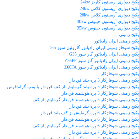
پکیج دیواری آریستون کاریز 24kw
پکیج دیواری آریستون کلاس 24kw
پکیج دیواری آریستون کلاس 28kw
پکیج دیواری آریستون جینوس 30kw
پکیج دیواری آریستون جینوس 35kw
پکیج زمینی
پکیج زمینی ایران رادیاتور
پکیج شوفاژ زمینی ایران رادیاتور گازوئیل سوز D35
پکیج زمینی ایران رادیاتور گاز سوز G35
پکیج زمینی ایران رادیاتور گاز سوز Z36FF
پکیج زمینی ایران رادیاتور گاز سوز Z60FA
پکیج زمینی شوفاژکار
پکیج زمینی شوفاژکار 5 پره بلند فن دار
پکیج زمینی شوفاژکار 5 پره بلند گرمایش از کف فن دار با پمپ گراندفوس
پکیج زمینی شوفاژکار 5 پره هوشمند فن دار
پکیج زمینی شوفاژکار 5 پره هوشمند فن دار گرمایش از کف
پکیج زمینی شوفاژکار 6 پره بلند فن دار
پکیج زمینی شوفاژکار 6 پره گرمایش از کف بلند فن دار
پکیج زمینی شوفاژکار 6 پره هوشمند فن دار
پکیج زمینی شوفاژکار 6 پره هوشمند فن دار گرمایش از کف
پکیج زمینی شوفاژکار 7 پره بلند فن دار
پکیج زمینی شوفاژکار 7 پره بلند گرمایش از کف فن دار