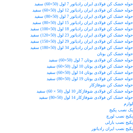
حوله خشک کن فولادی ایران رادیاتور 7 لول (50×60) سفید
حوله خشک کن فولادی ایران رادیاتور 12 لول (50×60) سفید
حوله خشک کن فولادی ایران رادیاتور 7 لول (50×80) سفید
حوله خشک کن فولادی ایران رادیاتور 15 لول (50×80) سفید
حوله خشک کن فولادی ایران رادیاتور 18 لول (50×100) سفید
حوله خشک کن فولادی ایران رادیاتور 23 لول (50×120) سفید
حوله خشک کن فولادی ایران رادیاتور 29 لول (50×150) سفید
حوله خشک کن فولادی ایران رادیاتور 34 لول (50×180) سفید
حوله خشک کن بوتان
حوله خشک کن فولادی بوتان 7 لول (50×60) سفید
حوله خشک کن فولادی بوتان 10 لول (50×60) سفید
حوله خشک کن فولادی بوتان 14 لول (50×60) سفید
حوله خشک کن فولادی بوتان 19 لول (50×80) سفید
حوله خشک کن شوفاژکار
حوله خشک کن فولادی شوفاژکار 10 لول (50 × 60) سفید
حوله خشک کن فولادی شوفاژکار 14 لول (50×80) سفید
لوازم
پک نصب پکیج
پکیج نصب لورچ
پکیج نصب بارلی
پکیج نصب ایران رادیاتور