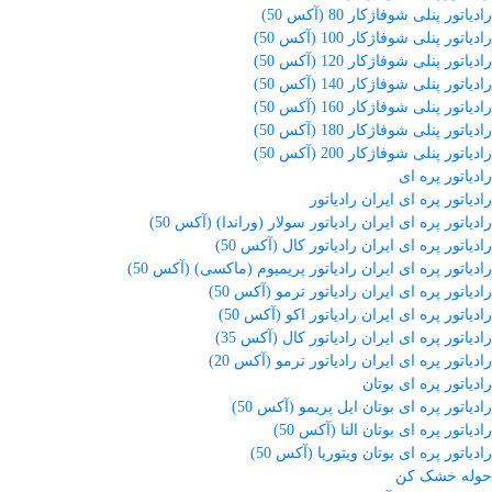
رادیاتور پنلی شوفاژکار 80 (آکس 50)
رادیاتور پنلی شوفاژکار 100 (آکس 50)
رادیاتور پنلی شوفاژکار 120 (آکس 50)
رادیاتور پنلی شوفاژکار 140 (آکس 50)
رادیاتور پنلی شوفاژکار 160 (آکس 50)
رادیاتور پنلی شوفاژکار 180 (آکس 50)
رادیاتور پنلی شوفاژکار 200 (آکس 50)
رادیاتور پره ای
رادیاتور پره ای ایران رادیاتور
رادیاتور پره ای ایران رادیاتور سولار (وراندا) (آکس 50)
رادیاتور پره ای ایران رادیاتور کال (آکس 50)
رادیاتور پره ای ایران رادیاتور پریمیوم (ماکسی) (آکس 50)
رادیاتور پره ای ایران رادیاتور ترمو (آکس 50)
رادیاتور پره ای ایران رادیاتور اکو (آکس 50)
رادیاتور پره ای ایران رادیاتور کال (آکس 35)
رادیاتور پره ای ایران رادیاتور ترمو (آکس 20)
رادیاتور پره ای بوتان
رادیاتور پره ای بوتان ایل پریمو (آکس 50)
رادیاتور پره ای بوتان النا (آکس 50)
رادیاتور پره ای بوتان ویتوریا (آکس 50)
حوله خشک کن