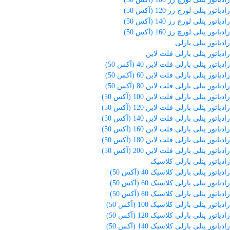
رادیاتور پنلی لورچ رز 120 (آکس 50)
رادیاتور پنلی لورچ رز 140 (آکس 50)
رادیاتور پنلی لورچ رز 160 (آکس 50)
رادیاتور پنلی بارلی
رادیاتور پنلی بارلی فلت لاین
رادیاتور پنلی بارلی فلت لاین 40 (آکس 50)
رادیاتور پنلی بارلی فلت لاین 60 (آکس 50)
رادیاتور پنلی بارلی فلت لاین 80 (آکس 50)
رادیاتور پنلی بارلی فلت لاین 100 (آکس 50)
رادیاتور پنلی بارلی فلت لاین 120 (آکس 50)
رادیاتور پنلی بارلی فلت لاین 140 (آکس 50)
رادیاتور پنلی بارلی فلت لاین 160 (آکس 50)
رادیاتور پنلی بارلی فلت لاین 180 (آکس 50)
رادیاتور پنلی بارلی فلت لاین 200 (آکس 50)
رادیاتور پنلی بارلی کلاسیک
رادیاتور پنلی بارلی کلاسیک 40 (آکس 50)
رادیاتور پنلی بارلی کلاسیک 60 (آکس 50)
رادیاتور پنلی بارلی کلاسیک 80 (آکس 50)
رادیاتور پنلی بارلی کلاسیک 100 (آکس 50)
رادیاتور پنلی بارلی کلاسیک 120 (آکس 50)
رادیاتور پنلی بارلی کلاسیک 140 (آکس 50)