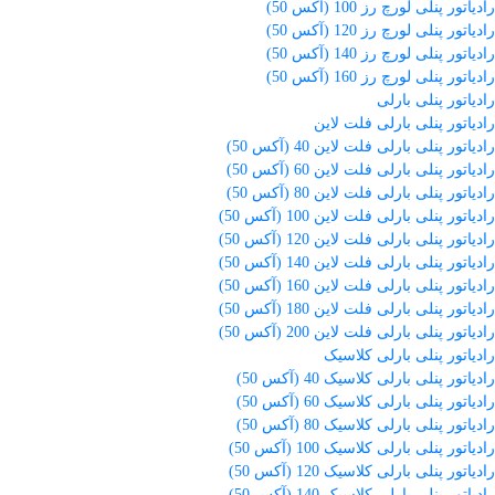
رادیاتور پنلی لورچ رز 100 (آکس 50)
رادیاتور پنلی لورچ رز 120 (آکس 50)
رادیاتور پنلی لورچ رز 140 (آکس 50)
رادیاتور پنلی لورچ رز 160 (آکس 50)
رادیاتور پنلی بارلی
رادیاتور پنلی بارلی فلت لاین
رادیاتور پنلی بارلی فلت لاین 40 (آکس 50)
رادیاتور پنلی بارلی فلت لاین 60 (آکس 50)
رادیاتور پنلی بارلی فلت لاین 80 (آکس 50)
رادیاتور پنلی بارلی فلت لاین 100 (آکس 50)
رادیاتور پنلی بارلی فلت لاین 120 (آکس 50)
رادیاتور پنلی بارلی فلت لاین 140 (آکس 50)
رادیاتور پنلی بارلی فلت لاین 160 (آکس 50)
رادیاتور پنلی بارلی فلت لاین 180 (آکس 50)
رادیاتور پنلی بارلی فلت لاین 200 (آکس 50)
رادیاتور پنلی بارلی کلاسیک
رادیاتور پنلی بارلی کلاسیک 40 (آکس 50)
رادیاتور پنلی بارلی کلاسیک 60 (آکس 50)
رادیاتور پنلی بارلی کلاسیک 80 (آکس 50)
رادیاتور پنلی بارلی کلاسیک 100 (آکس 50)
رادیاتور پنلی بارلی کلاسیک 120 (آکس 50)
رادیاتور پنلی بارلی کلاسیک 140 (آکس 50)