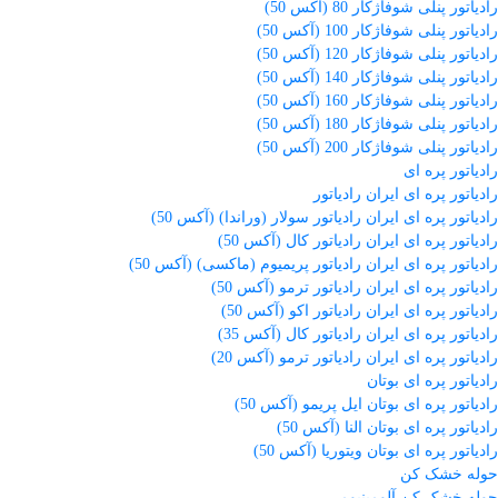
رادیاتور پنلی شوفاژکار 80 (آکس 50)
رادیاتور پنلی شوفاژکار 100 (آکس 50)
رادیاتور پنلی شوفاژکار 120 (آکس 50)
رادیاتور پنلی شوفاژکار 140 (آکس 50)
رادیاتور پنلی شوفاژکار 160 (آکس 50)
رادیاتور پنلی شوفاژکار 180 (آکس 50)
رادیاتور پنلی شوفاژکار 200 (آکس 50)
رادیاتور پره ای
رادیاتور پره ای ایران رادیاتور
رادیاتور پره ای ایران رادیاتور سولار (وراندا) (آکس 50)
رادیاتور پره ای ایران رادیاتور کال (آکس 50)
رادیاتور پره ای ایران رادیاتور پریمیوم (ماکسی) (آکس 50)
رادیاتور پره ای ایران رادیاتور ترمو (آکس 50)
رادیاتور پره ای ایران رادیاتور اکو (آکس 50)
رادیاتور پره ای ایران رادیاتور کال (آکس 35)
رادیاتور پره ای ایران رادیاتور ترمو (آکس 20)
رادیاتور پره ای بوتان
رادیاتور پره ای بوتان ایل پریمو (آکس 50)
رادیاتور پره ای بوتان النا (آکس 50)
رادیاتور پره ای بوتان ویتوریا (آکس 50)
حوله خشک کن
حوله خشک کن آلومینیومی