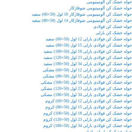
حوله خشک کن آلومینیومی
حوله خشک کن آلومینیومی شوفاژکار
حوله خشک کن آلومینیومی شوفاژکار 10 لول (50×60) سفید
حوله خشک کن آلومینیومی شوفاژکار 14 لول (50×80) سفید
حوله خشک کن فولادی
حوله خشک کن بارلی
حوله خشک کن فولادی بارلی 12 لول (50×60) سفید
حوله خشک کن فولادی بارلی 15 لول (50×80) سفید
حوله خشک کن فولادی بارلی 18 لول (50×100) سفید
حوله خشک کن فولادی بارلی 23 لول (50×120) سفید
حوله خشک کن فولادی بارلی 34 لول (50×180) سفید
حوله خشک کن فولادی بارلی 12 لول (50×60) مشکی
حوله خشک کن فولادی بارلی 15 لول (50×80) مشکی
حوله خشک کن فولادی بارلی 18 لول (50×100) مشکی
حوله خشک کن فولادی بارلی 23 لول (50×120) مشکی
حوله خشک کن فولادی بارلی 34 لول (50×180) مشکی
حوله خشک کن فولادی بارلی 12 لول (50×60) کروم
حوله خشک کن فولادی بارلی 15 لول (50×80) کروم
حوله خشک کن فولادی بارلی 18 لول (50×100) کروم
حوله خشک کن فولادی بارلی 23 لول (50×120) کروم
حوله خشک کن فولادی بارلی 34 لول (50×180) کروم
حوله خشک کن ایران رادیاتور