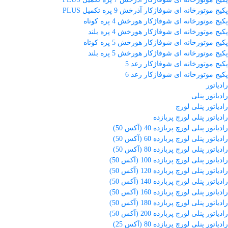
پکیج موتورخانه ای شوفاژکار آذرخش 9 پره تکمیل PLUS
پکیج موتورخانه ای شوفاژکار هورخش 4 پره کوتاه
پکیج موتورخانه ای شوفاژکار هورخش 4 پره بلند
پکیج موتورخانه ای شوفاژکار هورخش 5 پره کوتاه
پکیج موتورخانه ای شوفاژکار هورخش 5 پره بلند
پکیج موتورخانه ای شوفاژکار رعد 5
پکیج موتورخانه ای شوفاژکار رعد 6
رادیاتور
رادیاتور پنلی
رادیاتور پنلی لورچ
رادیاتور پنلی لورچ پربازده
رادیاتور پنلی لورچ پربازده 40 (آکس 50)
رادیاتور پنلی لورچ پربازده 60 (آکس 50)
رادیاتور پنلی لورچ پربازده 80 (آکس 50)
رادیاتور پنلی لورچ پربازده 100 (آکس 50)
رادیاتور پنلی لورچ پربازده 120 (آکس 50)
رادیاتور پنلی لورچ پربازده 140 (آکس 50)
رادیاتور پنلی لورچ پربازده 160 (آکس 50)
رادیاتور پنلی لورچ پربازده 180 (آکس 50)
رادیاتور پنلی لورچ پربازده 200 (آکس 50)
رادیاتور پنلی لورچ پربازده 80 (آکس 25)