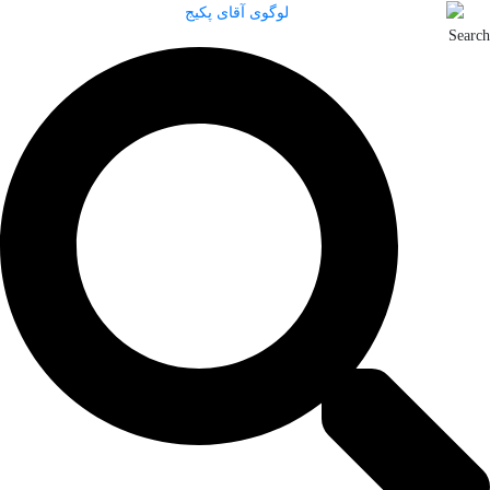
Search