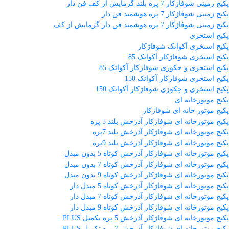
پکیج زمینی شوفاژکار 7 پره بلند گرمایش از کف فن دار
پکیج زمینی شوفاژکار 7 پره هوشمند فن دار
پکیج زمینی شوفاژکار 7 پره هوشمند فن دار گرمایش از کف
پکیج استخری
پکیج استخری آکواتک شوفاژکار
پکیج استخری شوفاژکار آکواتک 85
پکیج استخری و جکوزی شوفاژکار آکواتک 85
پکیج استخری شوفاژکار آکواتک 150
پکیج استخری و جکوزی شوفاژکار آکواتک 150
پکیج موتورخانه ای
پکیج موتور خانه ای شوفاژکار
پکیج موتورخانه ای شوفاژکار آذرخش بلند 5 پره
پکیج موتورخانه ای شوفاژکار آذرخش بلند 7پره
پکیج موتورخانه ای شوفاژکار آذرخش بلند 9پره
پکیج موتورخانه ای شوفاژکار آذرخش کوتاه 5 بدون مبدل
پکیج موتورخانه ای شوفاژکار آذرخش کوتاه 7 بدون مبدل
پکیج موتورخانه ای شوفاژکار آذرخش کوتاه 9 بدون مبدل
پکیج موتورخانه ای شوفاژکار آذرخش کوتاه 5 مبدل دار
پکیج موتورخانه ای شوفاژکار آذرخش کوتاه 7 مبدل دار
پکیج موتورخانه ای شوفاژکار آذرخش کوتاه 9 مبدل دار
پکیج موتورخانه ای شوفاژکار آذرخش 5 پره تکمیل PLUS
پکیج موتورخانه ای شوفاژکار آذرخش 7 پره تکمیل PLUS