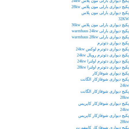
پکیج دیواری بارلی مون پلاس 24kw
پکیج دیواری بارلی مون پلاس 28kw
پکیج دیواری بارلی مون پلاس
32KW
پکیج دیواری بارلی مون پلاس 36kw
پکیج دیواری بارلی warmhaus 24kw
پکیج دیواری بارلی warmhaus 28kw
پکیج دیواری دئوترم
پکیج دیواری دئوترم لوکس 24kw
پکیج دیواری دئوترم رویال 24kw
پکیج دیواری دئوترم اولترا 24kw
پکیج دیواری دئوترم اولترا 28kw
پکیج دیواری شوفاژکار
پکیج دیواری شوفاژکار الگانت
24kw
پکیج دیواری شوفاژکار الگانت
28kw
پکیج دیواری شوفاژکار کاپریس
24kw
پکیج دیواری شوفاژکار کاپریس
28kw
پکیج دیواری شوفاژکار کامفورت