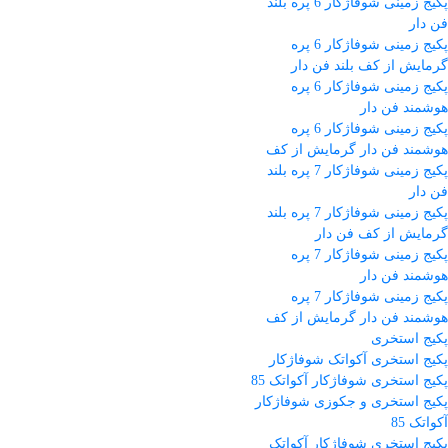
پکیج زمینی شوفاژکار 6 پره بلند
فن دار
پکیج زمینی شوفاژکار 6 پره
گرمایش از کف بلند فن دار
پکیج زمینی شوفاژکار 6 پره
هوشمند فن دار
پکیج زمینی شوفاژکار 6 پره
هوشمند فن دار گرمایش از کف
پکیج زمینی شوفاژکار 7 پره بلند
فن دار
پکیج زمینی شوفاژکار 7 پره بلند
گرمایش از کف فن دار
پکیج زمینی شوفاژکار 7 پره
هوشمند فن دار
پکیج زمینی شوفاژکار 7 پره
هوشمند فن دار گرمایش از کف
پکیج استخری
پکیج استخری آکواتک شوفاژکار
پکیج استخری شوفاژکار آکواتک 85
پکیج استخری و جکوزی شوفاژکار
آکواتک 85
پکیج استخری شوفاژکار آکواتک