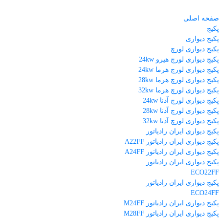
صفحه اصلی
پکیج
پکیج دیواری
پکیج دیواری لورچ
پکیج دیواری لورچ هیرو 24kw
پکیج دیواری لورچ هرما 24kw
پکیج دیواری لورچ هرما 28kw
پکیج دیواری لورچ هرما 32kw
پکیج دیواری لورچ آدنا 24kw
پکیج دیواری لورچ آدنا 28kw
پکیج دیواری لورچ آدنا 32kw
پکیج دیواری ایران رادیاتور
پکیج دیواری ایران رادیاتور A22FF
پکیج دیواری ایران رادیاتور A24FF
پکیج دیواری ایران رادیاتور
ECO22FF
پکیج دیواری ایران رادیاتور
ECO24FF
پکیج دیواری ایران رادیاتور M24FF
پکیج دیواری ایران رادیاتور M28FF