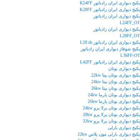
پکیج دیواری ایران رادیاتور K24FF
پکیج دیواری ایران رادیاتور K28FF
پکیج دیواری ایران رادیاتور
L24FF_OT
پکیج دیواری ایران رادیاتور
L28FF_OT
پکیج دیواری ایران رادیاتور L28 ds
پکیج شوفاژ دیواری ایران رادیاتور
L36FF-OT
پکیج دیواری ایران رادیاتور L42FF
پکیج دیواری بوتان
پکیج دیواری بوتان بیتا 22kw
پکیج دیواری بوتان بیتا 24kw
پکیج دیواری بوتان بیتا 26kw
پکیج دیواری بوتان پارما 24kw
پکیج دیواری بوتان پارما 26kw
پکیج دیواری بوتان پرلا پرو 24kw
پکیج دیواری بوتان پرلا پرو 28kw
پکیج دیواری بوتان پرلا پرو 32kw
پکیج دیواری بارلی
پکیج دیواری بارلی مون پلاس 22kw