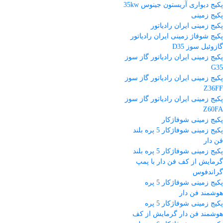
پکیج دیواری آریستون جینوس 35kw
پکیج زمینی
پکیج زمینی ایران رادیاتور
پکیج شوفاژ زمینی ایران رادیاتور
گازوئیل سوز D35
پکیج زمینی ایران رادیاتور گاز سوز
G35
پکیج زمینی ایران رادیاتور گاز سوز
Z36FF
پکیج زمینی ایران رادیاتور گاز سوز
Z60FA
پکیج زمینی شوفاژکار
پکیج زمینی شوفاژکار 5 پره بلند
فن دار
پکیج زمینی شوفاژکار 5 پره بلند
گرمایش از کف فن دار با پمپ
گراندفوس
پکیج زمینی شوفاژکار 5 پره
هوشمند فن دار
پکیج زمینی شوفاژکار 5 پره
هوشمند فن دار گرمایش از کف