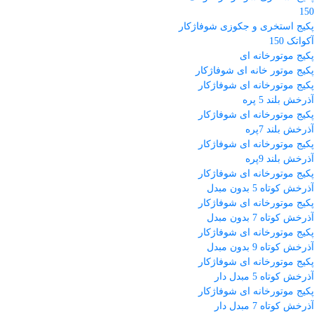
150
پکیج استخری و جکوزی شوفاژکار
آکواتک 150
پکیج موتورخانه ای
پکیج موتور خانه ای شوفاژکار
پکیج موتورخانه ای شوفاژکار
آذرخش بلند 5 پره
پکیج موتورخانه ای شوفاژکار
آذرخش بلند 7پره
پکیج موتورخانه ای شوفاژکار
آذرخش بلند 9پره
پکیج موتورخانه ای شوفاژکار
آذرخش کوتاه 5 بدون مبدل
پکیج موتورخانه ای شوفاژکار
آذرخش کوتاه 7 بدون مبدل
پکیج موتورخانه ای شوفاژکار
آذرخش کوتاه 9 بدون مبدل
پکیج موتورخانه ای شوفاژکار
آذرخش کوتاه 5 مبدل دار
پکیج موتورخانه ای شوفاژکار
آذرخش کوتاه 7 مبدل دار