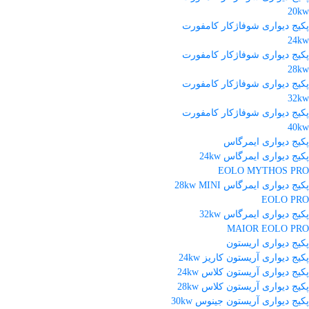
20kw
پکیج دیواری شوفاژکار کامفورت
24kw
پکیج دیواری شوفاژکار کامفورت
28kw
پکیج دیواری شوفاژکار کامفورت
32kw
پکیج دیواری شوفاژکار کامفورت
40kw
پکیج دیواری ایمرگاس
پکیج دیواری ایمرگاس 24kw
EOLO MYTHOS PRO
پکیج دیواری ایمرگاس 28kw MINI
EOLO PRO
پکیج دیواری ایمرگاس 32kw
MAIOR EOLO PRO
پکیج دیواری اریستون
پکیج دیواری آریستون کاریز 24kw
پکیج دیواری آریستون کلاس 24kw
پکیج دیواری آریستون کلاس 28kw
پکیج دیواری آریستون جینوس 30kw