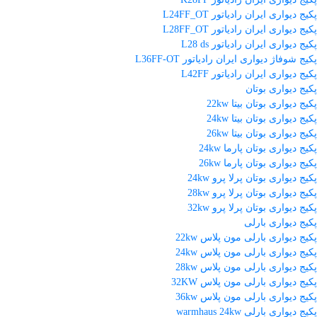
پکیج دیواری ایران رادیاتور L24FF_OT
پکیج دیواری ایران رادیاتور L28FF_OT
پکیج دیواری ایران رادیاتور L28 ds
پکیج شوفاژ دیواری ایران رادیاتور L36FF-OT
پکیج دیواری ایران رادیاتور L42FF
پکیج دیواری بوتان
پکیج دیواری بوتان بیتا 22kw
پکیج دیواری بوتان بیتا 24kw
پکیج دیواری بوتان بیتا 26kw
پکیج دیواری بوتان پارما 24kw
پکیج دیواری بوتان پارما 26kw
پکیج دیواری بوتان پرلا پرو 24kw
پکیج دیواری بوتان پرلا پرو 28kw
پکیج دیواری بوتان پرلا پرو 32kw
پکیج دیواری بارلی
پکیج دیواری بارلی مون پلاس 22kw
پکیج دیواری بارلی مون پلاس 24kw
پکیج دیواری بارلی مون پلاس 28kw
پکیج دیواری بارلی مون پلاس 32KW
پکیج دیواری بارلی مون پلاس 36kw
پکیج دیواری بارلی warmhaus 24kw