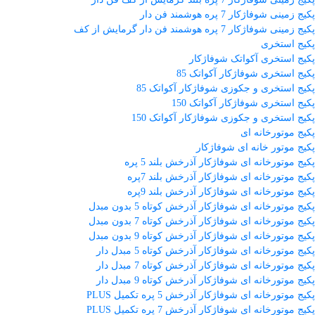
پکیج زمینی شوفاژکار 7 پره هوشمند فن دار
پکیج زمینی شوفاژکار 7 پره هوشمند فن دار گرمایش از کف
پکیج استخری
پکیج استخری آکواتک شوفاژکار
پکیج استخری شوفاژکار آکواتک 85
پکیج استخری و جکوزی شوفاژکار آکواتک 85
پکیج استخری شوفاژکار آکواتک 150
پکیج استخری و جکوزی شوفاژکار آکواتک 150
پکیج موتورخانه ای
پکیج موتور خانه ای شوفاژکار
پکیج موتورخانه ای شوفاژکار آذرخش بلند 5 پره
پکیج موتورخانه ای شوفاژکار آذرخش بلند 7پره
پکیج موتورخانه ای شوفاژکار آذرخش بلند 9پره
پکیج موتورخانه ای شوفاژکار آذرخش کوتاه 5 بدون مبدل
پکیج موتورخانه ای شوفاژکار آذرخش کوتاه 7 بدون مبدل
پکیج موتورخانه ای شوفاژکار آذرخش کوتاه 9 بدون مبدل
پکیج موتورخانه ای شوفاژکار آذرخش کوتاه 5 مبدل دار
پکیج موتورخانه ای شوفاژکار آذرخش کوتاه 7 مبدل دار
پکیج موتورخانه ای شوفاژکار آذرخش کوتاه 9 مبدل دار
پکیج موتورخانه ای شوفاژکار آذرخش 5 پره تکمیل PLUS
پکیج موتورخانه ای شوفاژکار آذرخش 7 پره تکمیل PLUS