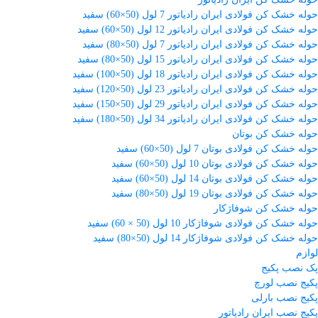
حوله خشک کن فولادی ایران رادیاتور 7 لول (50×60) سفید
حوله خشک کن فولادی ایران رادیاتور 12 لول (50×60) سفید
حوله خشک کن فولادی ایران رادیاتور 7 لول (50×80) سفید
حوله خشک کن فولادی ایران رادیاتور 15 لول (50×80) سفید
حوله خشک کن فولادی ایران رادیاتور 18 لول (50×100) سفید
حوله خشک کن فولادی ایران رادیاتور 23 لول (50×120) سفید
حوله خشک کن فولادی ایران رادیاتور 29 لول (50×150) سفید
حوله خشک کن فولادی ایران رادیاتور 34 لول (50×180) سفید
حوله خشک کن بوتان
حوله خشک کن فولادی بوتان 7 لول (50×60) سفید
حوله خشک کن فولادی بوتان 10 لول (50×60) سفید
حوله خشک کن فولادی بوتان 14 لول (50×60) سفید
حوله خشک کن فولادی بوتان 19 لول (50×80) سفید
حوله خشک کن شوفاژکار
حوله خشک کن فولادی شوفاژکار 10 لول (50 × 60) سفید
حوله خشک کن فولادی شوفاژکار 14 لول (50×80) سفید
لوازم
پک نصب پکیج
پکیج نصب لورچ
پکیج نصب بارلی
پکیج نصب ایران رادیاتور