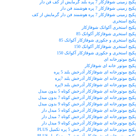
پکیج زمینی شوفاژکار 7 پره بلند گرمایش از کف فن دار
پکیج زمینی شوفاژکار 7 پره هوشمند فن دار
پکیج زمینی شوفاژکار 7 پره هوشمند فن دار گرمایش از کف
پکیج استخری
پکیج استخری آکواتک شوفاژکار
پکیج استخری شوفاژکار آکواتک 85
پکیج استخری و جکوزی شوفاژکار آکواتک 85
پکیج استخری شوفاژکار آکواتک 150
پکیج استخری و جکوزی شوفاژکار آکواتک 150
پکیج موتورخانه ای
پکیج موتور خانه ای شوفاژکار
پکیج موتورخانه ای شوفاژکار آذرخش بلند 5 پره
پکیج موتورخانه ای شوفاژکار آذرخش بلند 7پره
پکیج موتورخانه ای شوفاژکار آذرخش بلند 9پره
پکیج موتورخانه ای شوفاژکار آذرخش کوتاه 5 بدون مبدل
پکیج موتورخانه ای شوفاژکار آذرخش کوتاه 7 بدون مبدل
پکیج موتورخانه ای شوفاژکار آذرخش کوتاه 9 بدون مبدل
پکیج موتورخانه ای شوفاژکار آذرخش کوتاه 5 مبدل دار
پکیج موتورخانه ای شوفاژکار آذرخش کوتاه 7 مبدل دار
پکیج موتورخانه ای شوفاژکار آذرخش کوتاه 9 مبدل دار
پکیج موتورخانه ای شوفاژکار آذرخش 5 پره تکمیل PLUS
پکیج موتورخانه ای شوفاژکار آذرخش 7 پره تکمیل PLUS