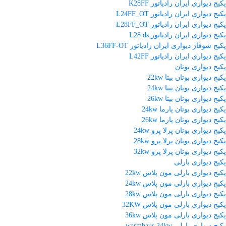
پکیج دیواری ایران رادیاتور K28FF
پکیج دیواری ایران رادیاتور L24FF_OT
پکیج دیواری ایران رادیاتور L28FF_OT
پکیج دیواری ایران رادیاتور L28 ds
پکیج شوفاژ دیواری ایران رادیاتور L36FF-OT
پکیج دیواری ایران رادیاتور L42FF
پکیج دیواری بوتان
پکیج دیواری بوتان بیتا 22kw
پکیج دیواری بوتان بیتا 24kw
پکیج دیواری بوتان بیتا 26kw
پکیج دیواری بوتان پارما 24kw
پکیج دیواری بوتان پارما 26kw
پکیج دیواری بوتان پرلا پرو 24kw
پکیج دیواری بوتان پرلا پرو 28kw
پکیج دیواری بوتان پرلا پرو 32kw
پکیج دیواری بارلی
پکیج دیواری بارلی مون پلاس 22kw
پکیج دیواری بارلی مون پلاس 24kw
پکیج دیواری بارلی مون پلاس 28kw
پکیج دیواری بارلی مون پلاس 32KW
پکیج دیواری بارلی مون پلاس 36kw
پکیج دیواری بارلی warmhaus 24kw