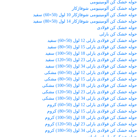
حوله خشک کن آلومینیومی
حوله خشک کن آلومینیومی شوفاژکار
حوله خشک کن آلومینیومی شوفاژکار 10 لول (50×60) سفید
حوله خشک کن آلومینیومی شوفاژکار 14 لول (50×80) سفید
حوله خشک کن فولادی
حوله خشک کن بارلی
حوله خشک کن فولادی بارلی 12 لول (50×60) سفید
حوله خشک کن فولادی بارلی 15 لول (50×80) سفید
حوله خشک کن فولادی بارلی 18 لول (50×100) سفید
حوله خشک کن فولادی بارلی 23 لول (50×120) سفید
حوله خشک کن فولادی بارلی 34 لول (50×180) سفید
حوله خشک کن فولادی بارلی 12 لول (50×60) مشکی
حوله خشک کن فولادی بارلی 15 لول (50×80) مشکی
حوله خشک کن فولادی بارلی 18 لول (50×100) مشکی
حوله خشک کن فولادی بارلی 23 لول (50×120) مشکی
حوله خشک کن فولادی بارلی 34 لول (50×180) مشکی
حوله خشک کن فولادی بارلی 12 لول (50×60) کروم
حوله خشک کن فولادی بارلی 15 لول (50×80) کروم
حوله خشک کن فولادی بارلی 18 لول (50×100) کروم
حوله خشک کن فولادی بارلی 23 لول (50×120) کروم
حوله خشک کن فولادی بارلی 34 لول (50×180) کروم
حوله خشک کن ایران رادیاتور