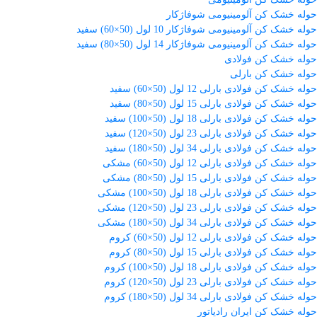
حوله خشک کن آلومینیومی شوفاژکار
حوله خشک کن آلومینیومی شوفاژکار 10 لول (50×60) سفید
حوله خشک کن آلومینیومی شوفاژکار 14 لول (50×80) سفید
حوله خشک کن فولادی
حوله خشک کن بارلی
حوله خشک کن فولادی بارلی 12 لول (50×60) سفید
حوله خشک کن فولادی بارلی 15 لول (50×80) سفید
حوله خشک کن فولادی بارلی 18 لول (50×100) سفید
حوله خشک کن فولادی بارلی 23 لول (50×120) سفید
حوله خشک کن فولادی بارلی 34 لول (50×180) سفید
حوله خشک کن فولادی بارلی 12 لول (50×60) مشکی
حوله خشک کن فولادی بارلی 15 لول (50×80) مشکی
حوله خشک کن فولادی بارلی 18 لول (50×100) مشکی
حوله خشک کن فولادی بارلی 23 لول (50×120) مشکی
حوله خشک کن فولادی بارلی 34 لول (50×180) مشکی
حوله خشک کن فولادی بارلی 12 لول (50×60) کروم
حوله خشک کن فولادی بارلی 15 لول (50×80) کروم
حوله خشک کن فولادی بارلی 18 لول (50×100) کروم
حوله خشک کن فولادی بارلی 23 لول (50×120) کروم
حوله خشک کن فولادی بارلی 34 لول (50×180) کروم
حوله خشک کن ایران رادیاتور