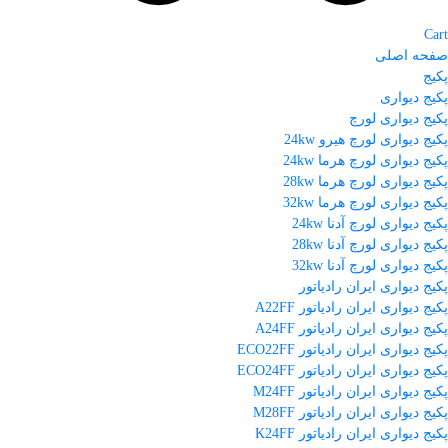
Cart
صفحه اصلی
پکیج
پکیج دیواری
پکیج دیواری لورچ
پکیج دیواری لورچ هیرو 24kw
پکیج دیواری لورچ هرما 24kw
پکیج دیواری لورچ هرما 28kw
پکیج دیواری لورچ هرما 32kw
پکیج دیواری لورچ آدنا 24kw
پکیج دیواری لورچ آدنا 28kw
پکیج دیواری لورچ آدنا 32kw
پکیج دیواری ایران رادیاتور
پکیج دیواری ایران رادیاتور A22FF
پکیج دیواری ایران رادیاتور A24FF
پکیج دیواری ایران رادیاتور ECO22FF
پکیج دیواری ایران رادیاتور ECO24FF
پکیج دیواری ایران رادیاتور M24FF
پکیج دیواری ایران رادیاتور M28FF
پکیج دیواری ایران رادیاتور K24FF