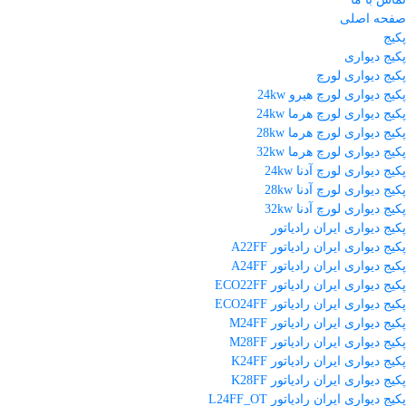
صفحه اصلی
پکیج
پکیج دیواری
پکیج دیواری لورچ
پکیج دیواری لورچ هیرو 24kw
پکیج دیواری لورچ هرما 24kw
پکیج دیواری لورچ هرما 28kw
پکیج دیواری لورچ هرما 32kw
پکیج دیواری لورچ آدنا 24kw
پکیج دیواری لورچ آدنا 28kw
پکیج دیواری لورچ آدنا 32kw
پکیج دیواری ایران رادیاتور
پکیج دیواری ایران رادیاتور A22FF
پکیج دیواری ایران رادیاتور A24FF
پکیج دیواری ایران رادیاتور ECO22FF
پکیج دیواری ایران رادیاتور ECO24FF
پکیج دیواری ایران رادیاتور M24FF
پکیج دیواری ایران رادیاتور M28FF
پکیج دیواری ایران رادیاتور K24FF
پکیج دیواری ایران رادیاتور K28FF
پکیج دیواری ایران رادیاتور L24FF_OT