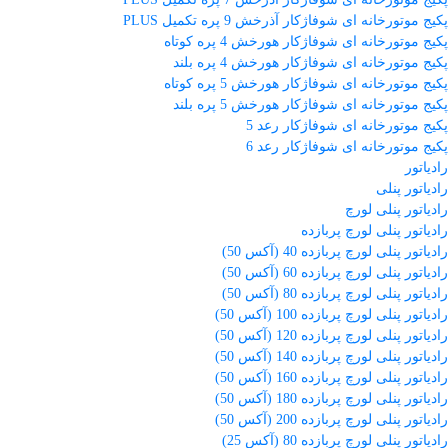
پکیج موتورخانه ای شوفاژکار آذرخش 9 پره تکمیل PLUS
پکیج موتورخانه ای شوفاژکار هورخش 4 پره کوتاه
پکیج موتورخانه ای شوفاژکار هورخش 4 پره بلند
پکیج موتورخانه ای شوفاژکار هورخش 5 پره کوتاه
پکیج موتورخانه ای شوفاژکار هورخش 5 پره بلند
پکیج موتورخانه ای شوفاژکار رعد 5
پکیج موتورخانه ای شوفاژکار رعد 6
رادیاتور
رادیاتور پنلی
رادیاتور پنلی لورچ
رادیاتور پنلی لورچ پربازده
رادیاتور پنلی لورچ پربازده 40 (آکس 50)
رادیاتور پنلی لورچ پربازده 60 (آکس 50)
رادیاتور پنلی لورچ پربازده 80 (آکس 50)
رادیاتور پنلی لورچ پربازده 100 (آکس 50)
رادیاتور پنلی لورچ پربازده 120 (آکس 50)
رادیاتور پنلی لورچ پربازده 140 (آکس 50)
رادیاتور پنلی لورچ پربازده 160 (آکس 50)
رادیاتور پنلی لورچ پربازده 180 (آکس 50)
رادیاتور پنلی لورچ پربازده 200 (آکس 50)
رادیاتور پنلی لورچ پربازده 80 (آکس 25)