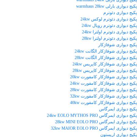
پکیج دیواری بارلی warmhaus 28kw
پکیج دیواری دئوترم
پکیج دیواری دئوترم لوکس 24kw
پکیج دیواری دئوترم رویال 24kw
پکیج دیواری دئوترم اولترا 24kw
پکیج دیواری دئوترم اولترا 28kw
پکیج دیواری شوفاژکار
پکیج دیواری شوفاژکار الگانت 24kw
پکیج دیواری شوفاژکار الگانت 28kw
پکیج دیواری شوفاژکار کاپریس 24kw
پکیج دیواری شوفاژکار کاپریس 28kw
پکیج دیواری شوفاژکار کامفورت 20kw
پکیج دیواری شوفاژکار کامفورت 24kw
پکیج دیواری شوفاژکار کامفورت 28kw
پکیج دیواری شوفاژکار کامفورت 32kw
پکیج دیواری شوفاژکار کامفورت 40kw
پکیج دیواری ایمرگاس
پکیج دیواری ایمرگاس 24kw EOLO MYTHOS PRO
پکیج دیواری ایمرگاس 28kw MINI EOLO PRO
پکیج دیواری ایمرگاس 32kw MAIOR EOLO PRO
پکیج دیواری اریستون