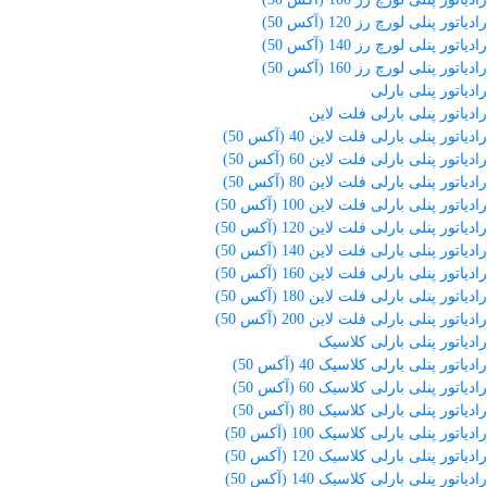
رادیاتور پنلی لورچ رز 120 (آکس 50)
رادیاتور پنلی لورچ رز 140 (آکس 50)
رادیاتور پنلی لورچ رز 160 (آکس 50)
رادیاتور پنلی بارلی
رادیاتور پنلی بارلی فلت لاین
رادیاتور پنلی بارلی فلت لاین 40 (آکس 50)
رادیاتور پنلی بارلی فلت لاین 60 (آکس 50)
رادیاتور پنلی بارلی فلت لاین 80 (آکس 50)
رادیاتور پنلی بارلی فلت لاین 100 (آکس 50)
رادیاتور پنلی بارلی فلت لاین 120 (آکس 50)
رادیاتور پنلی بارلی فلت لاین 140 (آکس 50)
رادیاتور پنلی بارلی فلت لاین 160 (آکس 50)
رادیاتور پنلی بارلی فلت لاین 180 (آکس 50)
رادیاتور پنلی بارلی فلت لاین 200 (آکس 50)
رادیاتور پنلی بارلی کلاسیک
رادیاتور پنلی بارلی کلاسیک 40 (آکس 50)
رادیاتور پنلی بارلی کلاسیک 60 (آکس 50)
رادیاتور پنلی بارلی کلاسیک 80 (آکس 50)
رادیاتور پنلی بارلی کلاسیک 100 (آکس 50)
رادیاتور پنلی بارلی کلاسیک 120 (آکس 50)
رادیاتور پنلی بارلی کلاسیک 140 (آکس 50)