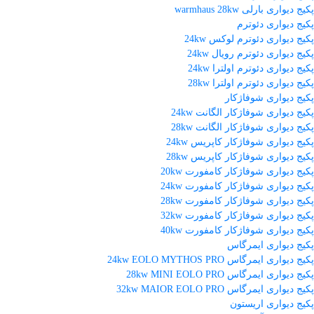
پکیج دیواری بارلی warmhaus 28kw
پکیج دیواری دئوترم
پکیج دیواری دئوترم لوکس 24kw
پکیج دیواری دئوترم رویال 24kw
پکیج دیواری دئوترم اولترا 24kw
پکیج دیواری دئوترم اولترا 28kw
پکیج دیواری شوفاژکار
پکیج دیواری شوفاژکار الگانت 24kw
پکیج دیواری شوفاژکار الگانت 28kw
پکیج دیواری شوفاژکار کاپریس 24kw
پکیج دیواری شوفاژکار کاپریس 28kw
پکیج دیواری شوفاژکار کامفورت 20kw
پکیج دیواری شوفاژکار کامفورت 24kw
پکیج دیواری شوفاژکار کامفورت 28kw
پکیج دیواری شوفاژکار کامفورت 32kw
پکیج دیواری شوفاژکار کامفورت 40kw
پکیج دیواری ایمرگاس
پکیج دیواری ایمرگاس 24kw EOLO MYTHOS PRO
پکیج دیواری ایمرگاس 28kw MINI EOLO PRO
پکیج دیواری ایمرگاس 32kw MAIOR EOLO PRO
پکیج دیواری اریستون