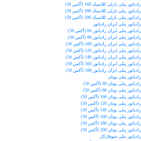
رادیاتور پنلی بارلی کلاسیک 160 (آکس 50)
رادیاتور پنلی بارلی کلاسیک 180 (آکس 50)
رادیاتور پنلی بارلی کلاسیک 200 (آکس 50)
رادیاتور پنلی ایران رادیاتور
رادیاتور پنلی ایران رادیاتور 60 (آکس 50)
رادیاتور پنلی ایران رادیاتور 80 (آکس 50)
رادیاتور پنلی ایران رادیاتور 100 (آکس 50)
رادیاتور پنلی ایران رادیاتور 120 (آکس 50)
رادیاتور پنلی ایران رادیاتور 140 (آکس 50)
رادیاتور پنلی ایران رادیاتور 160 (آکس 50)
رادیاتور پنلی ایران رادیاتور 180 (آکس 50)
رادیاتور پنلی بوتان
رادیاتور پنلی بوتان 60 (آکس 50)
رادیاتور پنلی بوتان 80 (آکس 50)
رادیاتور پنلی بوتان 100 (آکس 50)
رادیاتور پنلی بوتان 120 (آکس 50)
رادیاتور پنلی بوتان 140 (آکس 50)
رادیاتور پنلی بوتان 160 (آکس 50)
رادیاتور پنلی بوتان 180 (آکس 50)
رادیاتور پنلی بوتان 200 (آکس 50)
رادیاتور پنلی شوفاژکار