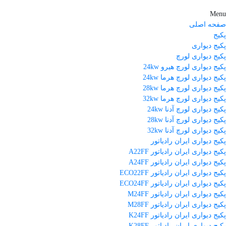
Menu
صفحه اصلی
پکیج
پکیج دیواری
پکیج دیواری لورچ
پکیج دیواری لورچ هیرو 24kw
پکیج دیواری لورچ هرما 24kw
پکیج دیواری لورچ هرما 28kw
پکیج دیواری لورچ هرما 32kw
پکیج دیواری لورچ آدنا 24kw
پکیج دیواری لورچ آدنا 28kw
پکیج دیواری لورچ آدنا 32kw
پکیج دیواری ایران رادیاتور
پکیج دیواری ایران رادیاتور A22FF
پکیج دیواری ایران رادیاتور A24FF
پکیج دیواری ایران رادیاتور ECO22FF
پکیج دیواری ایران رادیاتور ECO24FF
پکیج دیواری ایران رادیاتور M24FF
پکیج دیواری ایران رادیاتور M28FF
پکیج دیواری ایران رادیاتور K24FF
پکیج دیواری ایران رادیاتور K28FF