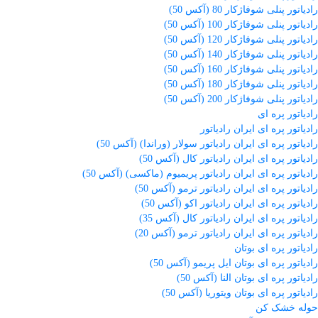
رادیاتور پنلی شوفاژکار 80 (آکس 50)
رادیاتور پنلی شوفاژکار 100 (آکس 50)
رادیاتور پنلی شوفاژکار 120 (آکس 50)
رادیاتور پنلی شوفاژکار 140 (آکس 50)
رادیاتور پنلی شوفاژکار 160 (آکس 50)
رادیاتور پنلی شوفاژکار 180 (آکس 50)
رادیاتور پنلی شوفاژکار 200 (آکس 50)
رادیاتور پره ای
رادیاتور پره ای ایران رادیاتور
رادیاتور پره ای ایران رادیاتور سولار (وراندا) (آکس 50)
رادیاتور پره ای ایران رادیاتور کال (آکس 50)
رادیاتور پره ای ایران رادیاتور پریمیوم (ماکسی) (آکس 50)
رادیاتور پره ای ایران رادیاتور ترمو (آکس 50)
رادیاتور پره ای ایران رادیاتور اکو (آکس 50)
رادیاتور پره ای ایران رادیاتور کال (آکس 35)
رادیاتور پره ای ایران رادیاتور ترمو (آکس 20)
رادیاتور پره ای بوتان
رادیاتور پره ای بوتان ایل پریمو (آکس 50)
رادیاتور پره ای بوتان النا (آکس 50)
رادیاتور پره ای بوتان ویتوریا (آکس 50)
حوله خشک کن