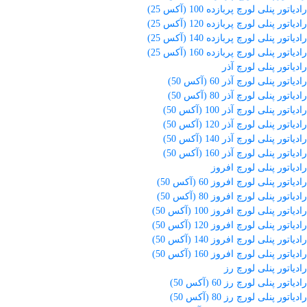
رادیاتور پنلی لورچ پربازده 100 (آکس 25)
رادیاتور پنلی لورچ پربازده 120 (آکس 25)
رادیاتور پنلی لورچ پربازده 140 (آکس 25)
رادیاتور پنلی لورچ پربازده 160 (آکس 25)
رادیاتور پنلی لورچ آذر
رادیاتور پنلی لورچ آذر 60 (آکس 50)
رادیاتور پنلی لورچ آذر 80 (آکس 50)
رادیاتور پنلی لورچ آذر 100 (آکس 50)
رادیاتور پنلی لورچ آذر 120 (آکس 50)
رادیاتور پنلی لورچ آذر 140 (آکس 50)
رادیاتور پنلی لورچ آذر 160 (آکس 50)
رادیاتور پنلی لورچ افروز
رادیاتور پنلی لورچ افروز 60 (آکس 50)
رادیاتور پنلی لورچ افروز 80 (آکس 50)
رادیاتور پنلی لورچ افروز 100 (آکس 50)
رادیاتور پنلی لورچ افروز 120 (آکس 50)
رادیاتور پنلی لورچ افروز 140 (آکس 50)
رادیاتور پنلی لورچ افروز 160 (آکس 50)
رادیاتور پنلی لورچ رز
رادیاتور پنلی لورچ رز 60 (آکس 50)
رادیاتور پنلی لورچ رز 80 (آکس 50)