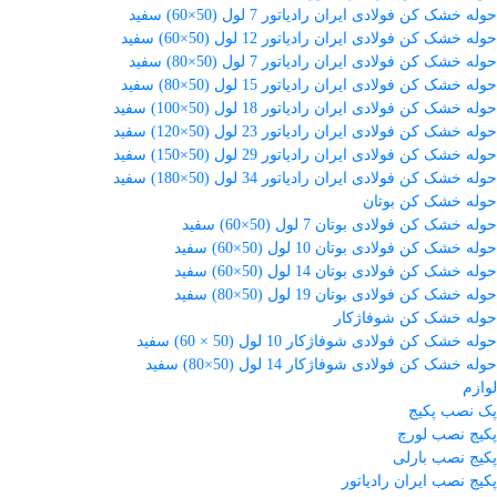
حوله خشک کن فولادی ایران رادیاتور 7 لول (50×60) سفید
حوله خشک کن فولادی ایران رادیاتور 12 لول (50×60) سفید
حوله خشک کن فولادی ایران رادیاتور 7 لول (50×80) سفید
حوله خشک کن فولادی ایران رادیاتور 15 لول (50×80) سفید
حوله خشک کن فولادی ایران رادیاتور 18 لول (50×100) سفید
حوله خشک کن فولادی ایران رادیاتور 23 لول (50×120) سفید
حوله خشک کن فولادی ایران رادیاتور 29 لول (50×150) سفید
حوله خشک کن فولادی ایران رادیاتور 34 لول (50×180) سفید
حوله خشک کن بوتان
حوله خشک کن فولادی بوتان 7 لول (50×60) سفید
حوله خشک کن فولادی بوتان 10 لول (50×60) سفید
حوله خشک کن فولادی بوتان 14 لول (50×60) سفید
حوله خشک کن فولادی بوتان 19 لول (50×80) سفید
حوله خشک کن شوفاژکار
حوله خشک کن فولادی شوفاژکار 10 لول (50 × 60) سفید
حوله خشک کن فولادی شوفاژکار 14 لول (50×80) سفید
لوازم
پک نصب پکیج
پکیج نصب لورچ
پکیج نصب بارلی
پکیج نصب ایران رادیاتور