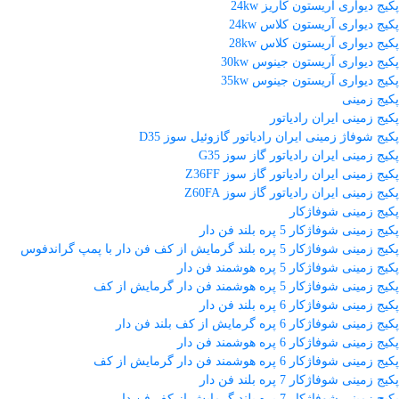
پکیج دیواری آریستون کاریز 24kw
پکیج دیواری آریستون کلاس 24kw
پکیج دیواری آریستون کلاس 28kw
پکیج دیواری آریستون جینوس 30kw
پکیج دیواری آریستون جینوس 35kw
پکیج زمینی
پکیج زمینی ایران رادیاتور
پکیج شوفاژ زمینی ایران رادیاتور گازوئیل سوز D35
پکیج زمینی ایران رادیاتور گاز سوز G35
پکیج زمینی ایران رادیاتور گاز سوز Z36FF
پکیج زمینی ایران رادیاتور گاز سوز Z60FA
پکیج زمینی شوفاژکار
پکیج زمینی شوفاژکار 5 پره بلند فن دار
پکیج زمینی شوفاژکار 5 پره بلند گرمایش از کف فن دار با پمپ گراندفوس
پکیج زمینی شوفاژکار 5 پره هوشمند فن دار
پکیج زمینی شوفاژکار 5 پره هوشمند فن دار گرمایش از کف
پکیج زمینی شوفاژکار 6 پره بلند فن دار
پکیج زمینی شوفاژکار 6 پره گرمایش از کف بلند فن دار
پکیج زمینی شوفاژکار 6 پره هوشمند فن دار
پکیج زمینی شوفاژکار 6 پره هوشمند فن دار گرمایش از کف
پکیج زمینی شوفاژکار 7 پره بلند فن دار
پکیج زمینی شوفاژکار 7 پره بلند گرمایش از کف فن دار