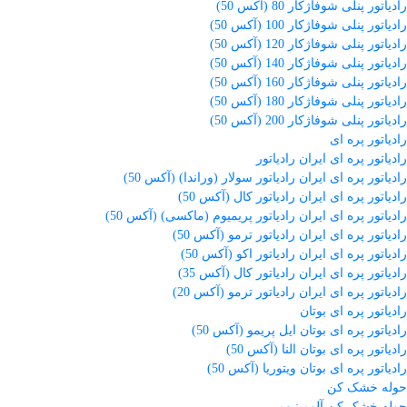
رادیاتور پنلی شوفاژکار 80 (آکس 50)
رادیاتور پنلی شوفاژکار 100 (آکس 50)
رادیاتور پنلی شوفاژکار 120 (آکس 50)
رادیاتور پنلی شوفاژکار 140 (آکس 50)
رادیاتور پنلی شوفاژکار 160 (آکس 50)
رادیاتور پنلی شوفاژکار 180 (آکس 50)
رادیاتور پنلی شوفاژکار 200 (آکس 50)
رادیاتور پره ای
رادیاتور پره ای ایران رادیاتور
رادیاتور پره ای ایران رادیاتور سولار (وراندا) (آکس 50)
رادیاتور پره ای ایران رادیاتور کال (آکس 50)
رادیاتور پره ای ایران رادیاتور پریمیوم (ماکسی) (آکس 50)
رادیاتور پره ای ایران رادیاتور ترمو (آکس 50)
رادیاتور پره ای ایران رادیاتور اکو (آکس 50)
رادیاتور پره ای ایران رادیاتور کال (آکس 35)
رادیاتور پره ای ایران رادیاتور ترمو (آکس 20)
رادیاتور پره ای بوتان
رادیاتور پره ای بوتان ایل پریمو (آکس 50)
رادیاتور پره ای بوتان النا (آکس 50)
رادیاتور پره ای بوتان ویتوریا (آکس 50)
حوله خشک کن
حوله خشک کن آلومینیومی