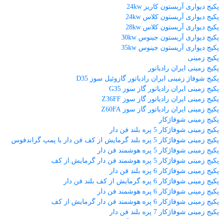
پکیج دیواری آریستون کاریز 24kw
پکیج دیواری آریستون کلاس 24kw
پکیج دیواری آریستون کلاس 28kw
پکیج دیواری آریستون جینوس 30kw
پکیج دیواری آریستون جینوس 35kw
پکیج زمینی
پکیج زمینی ایران رادیاتور
پکیج شوفاژ زمینی ایران رادیاتور گازوئیل سوز D35
پکیج زمینی ایران رادیاتور گاز سوز G35
پکیج زمینی ایران رادیاتور گاز سوز Z36FF
پکیج زمینی ایران رادیاتور گاز سوز Z60FA
پکیج زمینی شوفاژکار
پکیج زمینی شوفاژکار 5 پره بلند فن دار
پکیج زمینی شوفاژکار 5 پره بلند گرمایش از کف فن دار با پمپ گراندفوس
پکیج زمینی شوفاژکار 5 پره هوشمند فن دار
پکیج زمینی شوفاژکار 5 پره هوشمند فن دار گرمایش از کف
پکیج زمینی شوفاژکار 6 پره بلند فن دار
پکیج زمینی شوفاژکار 6 پره گرمایش از کف بلند فن دار
پکیج زمینی شوفاژکار 6 پره هوشمند فن دار
پکیج زمینی شوفاژکار 6 پره هوشمند فن دار گرمایش از کف
پکیج زمینی شوفاژکار 7 پره بلند فن دار