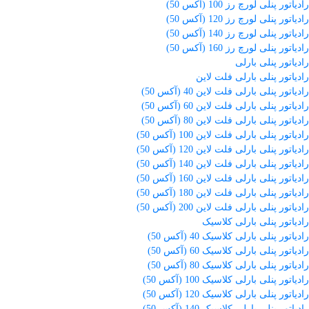
رادیاتور پنلی لورچ رز 100 (آکس 50)
رادیاتور پنلی لورچ رز 120 (آکس 50)
رادیاتور پنلی لورچ رز 140 (آکس 50)
رادیاتور پنلی لورچ رز 160 (آکس 50)
رادیاتور پنلی بارلی
رادیاتور پنلی بارلی فلت لاین
رادیاتور پنلی بارلی فلت لاین 40 (آکس 50)
رادیاتور پنلی بارلی فلت لاین 60 (آکس 50)
رادیاتور پنلی بارلی فلت لاین 80 (آکس 50)
رادیاتور پنلی بارلی فلت لاین 100 (آکس 50)
رادیاتور پنلی بارلی فلت لاین 120 (آکس 50)
رادیاتور پنلی بارلی فلت لاین 140 (آکس 50)
رادیاتور پنلی بارلی فلت لاین 160 (آکس 50)
رادیاتور پنلی بارلی فلت لاین 180 (آکس 50)
رادیاتور پنلی بارلی فلت لاین 200 (آکس 50)
رادیاتور پنلی بارلی کلاسیک
رادیاتور پنلی بارلی کلاسیک 40 (آکس 50)
رادیاتور پنلی بارلی کلاسیک 60 (آکس 50)
رادیاتور پنلی بارلی کلاسیک 80 (آکس 50)
رادیاتور پنلی بارلی کلاسیک 100 (آکس 50)
رادیاتور پنلی بارلی کلاسیک 120 (آکس 50)
رادیاتور پنلی بارلی کلاسیک 140 (آکس 50)