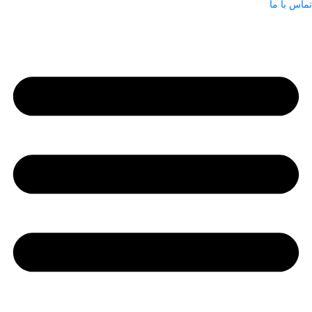
تماس با ما