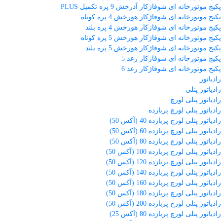
پکیج موتورخانه ای شوفاژکار آذرخش 9 پره تکمیل PLUS
پکیج موتورخانه ای شوفاژکار هورخش 4 پره کوتاه
پکیج موتورخانه ای شوفاژکار هورخش 4 پره بلند
پکیج موتورخانه ای شوفاژکار هورخش 5 پره کوتاه
پکیج موتورخانه ای شوفاژکار هورخش 5 پره بلند
پکیج موتورخانه ای شوفاژکار رعد 5
پکیج موتورخانه ای شوفاژکار رعد 6
رادیاتور
رادیاتور پنلی
رادیاتور پنلی لورچ
رادیاتور پنلی لورچ پربازده
رادیاتور پنلی لورچ پربازده 40 (آکس 50)
رادیاتور پنلی لورچ پربازده 60 (آکس 50)
رادیاتور پنلی لورچ پربازده 80 (آکس 50)
رادیاتور پنلی لورچ پربازده 100 (آکس 50)
رادیاتور پنلی لورچ پربازده 120 (آکس 50)
رادیاتور پنلی لورچ پربازده 140 (آکس 50)
رادیاتور پنلی لورچ پربازده 160 (آکس 50)
رادیاتور پنلی لورچ پربازده 180 (آکس 50)
رادیاتور پنلی لورچ پربازده 200 (آکس 50)
رادیاتور پنلی لورچ پربازده 80 (آکس 25)