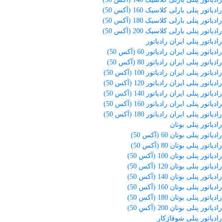
رادیاتور پنلی بارلی کلاسیک 160 (آکس 50)
رادیاتور پنلی بارلی کلاسیک 180 (آکس 50)
رادیاتور پنلی بارلی کلاسیک 200 (آکس 50)
رادیاتور پنلی ایران رادیاتور
رادیاتور پنلی ایران رادیاتور 60 (آکس 50)
رادیاتور پنلی ایران رادیاتور 80 (آکس 50)
رادیاتور پنلی ایران رادیاتور 100 (آکس 50)
رادیاتور پنلی ایران رادیاتور 120 (آکس 50)
رادیاتور پنلی ایران رادیاتور 140 (آکس 50)
رادیاتور پنلی ایران رادیاتور 160 (آکس 50)
رادیاتور پنلی ایران رادیاتور 180 (آکس 50)
رادیاتور پنلی بوتان
رادیاتور پنلی بوتان 60 (آکس 50)
رادیاتور پنلی بوتان 80 (آکس 50)
رادیاتور پنلی بوتان 100 (آکس 50)
رادیاتور پنلی بوتان 120 (آکس 50)
رادیاتور پنلی بوتان 140 (آکس 50)
رادیاتور پنلی بوتان 160 (آکس 50)
رادیاتور پنلی بوتان 180 (آکس 50)
رادیاتور پنلی بوتان 200 (آکس 50)
رادیاتور پنلی شوفاژکار