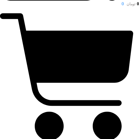
0
0
تومان