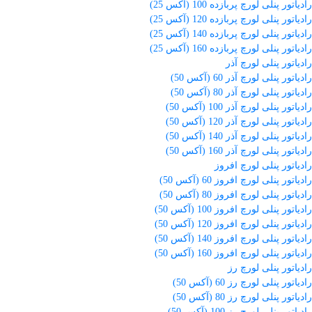
رادیاتور پنلی لورچ پربازده 100 (آکس 25)
رادیاتور پنلی لورچ پربازده 120 (آکس 25)
رادیاتور پنلی لورچ پربازده 140 (آکس 25)
رادیاتور پنلی لورچ پربازده 160 (آکس 25)
رادیاتور پنلی لورچ آذر
رادیاتور پنلی لورچ آذر 60 (آکس 50)
رادیاتور پنلی لورچ آذر 80 (آکس 50)
رادیاتور پنلی لورچ آذر 100 (آکس 50)
رادیاتور پنلی لورچ آذر 120 (آکس 50)
رادیاتور پنلی لورچ آذر 140 (آکس 50)
رادیاتور پنلی لورچ آذر 160 (آکس 50)
رادیاتور پنلی لورچ افروز
رادیاتور پنلی لورچ افروز 60 (آکس 50)
رادیاتور پنلی لورچ افروز 80 (آکس 50)
رادیاتور پنلی لورچ افروز 100 (آکس 50)
رادیاتور پنلی لورچ افروز 120 (آکس 50)
رادیاتور پنلی لورچ افروز 140 (آکس 50)
رادیاتور پنلی لورچ افروز 160 (آکس 50)
رادیاتور پنلی لورچ رز
رادیاتور پنلی لورچ رز 60 (آکس 50)
رادیاتور پنلی لورچ رز 80 (آکس 50)
رادیاتور پنلی لورچ رز 100 (آکس 50)