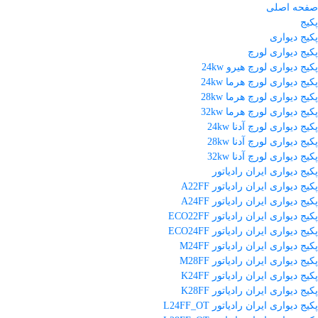
صفحه اصلی
پکیج
پکیج دیواری
پکیج دیواری لورچ
پکیج دیواری لورچ هیرو 24kw
پکیج دیواری لورچ هرما 24kw
پکیج دیواری لورچ هرما 28kw
پکیج دیواری لورچ هرما 32kw
پکیج دیواری لورچ آدنا 24kw
پکیج دیواری لورچ آدنا 28kw
پکیج دیواری لورچ آدنا 32kw
پکیج دیواری ایران رادیاتور
پکیج دیواری ایران رادیاتور A22FF
پکیج دیواری ایران رادیاتور A24FF
پکیج دیواری ایران رادیاتور ECO22FF
پکیج دیواری ایران رادیاتور ECO24FF
پکیج دیواری ایران رادیاتور M24FF
پکیج دیواری ایران رادیاتور M28FF
پکیج دیواری ایران رادیاتور K24FF
پکیج دیواری ایران رادیاتور K28FF
پکیج دیواری ایران رادیاتور L24FF_OT