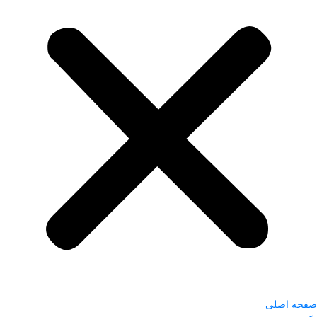
صفحه اصلی