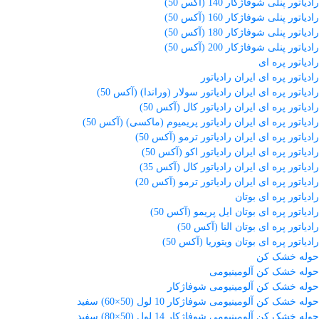
رادیاتور پنلی شوفاژکار 140 (آکس 50)
رادیاتور پنلی شوفاژکار 160 (آکس 50)
رادیاتور پنلی شوفاژکار 180 (آکس 50)
رادیاتور پنلی شوفاژکار 200 (آکس 50)
رادیاتور پره ای
رادیاتور پره ای ایران رادیاتور
رادیاتور پره ای ایران رادیاتور سولار (وراندا) (آکس 50)
رادیاتور پره ای ایران رادیاتور کال (آکس 50)
رادیاتور پره ای ایران رادیاتور پریمیوم (ماکسی) (آکس 50)
رادیاتور پره ای ایران رادیاتور ترمو (آکس 50)
رادیاتور پره ای ایران رادیاتور اکو (آکس 50)
رادیاتور پره ای ایران رادیاتور کال (آکس 35)
رادیاتور پره ای ایران رادیاتور ترمو (آکس 20)
رادیاتور پره ای بوتان
رادیاتور پره ای بوتان ایل پریمو (آکس 50)
رادیاتور پره ای بوتان النا (آکس 50)
رادیاتور پره ای بوتان ویتوریا (آکس 50)
حوله خشک کن
حوله خشک کن آلومینیومی
حوله خشک کن آلومینیومی شوفاژکار
حوله خشک کن آلومینیومی شوفاژکار 10 لول (50×60) سفید
حوله خشک کن آلومینیومی شوفاژکار 14 لول (50×80) سفید