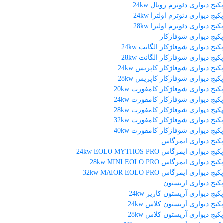
پکیج دیواری دئوترم رویال 24kw
پکیج دیواری دئوترم اولترا 24kw
پکیج دیواری دئوترم اولترا 28kw
پکیج دیواری شوفاژکار
پکیج دیواری شوفاژکار الگانت 24kw
پکیج دیواری شوفاژکار الگانت 28kw
پکیج دیواری شوفاژکار کاپریس 24kw
پکیج دیواری شوفاژکار کاپریس 28kw
پکیج دیواری شوفاژکار کامفورت 20kw
پکیج دیواری شوفاژکار کامفورت 24kw
پکیج دیواری شوفاژکار کامفورت 28kw
پکیج دیواری شوفاژکار کامفورت 32kw
پکیج دیواری شوفاژکار کامفورت 40kw
پکیج دیواری ایمرگاس
پکیج دیواری ایمرگاس 24kw EOLO MYTHOS PRO
پکیج دیواری ایمرگاس 28kw MINI EOLO PRO
پکیج دیواری ایمرگاس 32kw MAIOR EOLO PRO
پکیج دیواری اریستون
پکیج دیواری آریستون کاریز 24kw
پکیج دیواری آریستون کلاس 24kw
پکیج دیواری آریستون کلاس 28kw