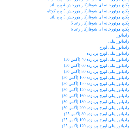
پکیج موتورخانه ای شوفاژکار هورخش 4 پره بلند
پکیج موتورخانه ای شوفاژکار هورخش 5 پره کوتاه
پکیج موتورخانه ای شوفاژکار هورخش 5 پره بلند
پکیج موتورخانه ای شوفاژکار رعد 5
پکیج موتورخانه ای شوفاژکار رعد 6
رادیاتور
رادیاتور پنلی
رادیاتور پنلی لورچ
رادیاتور پنلی لورچ پربازده
رادیاتور پنلی لورچ پربازده 40 (آکس 50)
رادیاتور پنلی لورچ پربازده 60 (آکس 50)
رادیاتور پنلی لورچ پربازده 80 (آکس 50)
رادیاتور پنلی لورچ پربازده 100 (آکس 50)
رادیاتور پنلی لورچ پربازده 120 (آکس 50)
رادیاتور پنلی لورچ پربازده 140 (آکس 50)
رادیاتور پنلی لورچ پربازده 160 (آکس 50)
رادیاتور پنلی لورچ پربازده 180 (آکس 50)
رادیاتور پنلی لورچ پربازده 200 (آکس 50)
رادیاتور پنلی لورچ پربازده 80 (آکس 25)
رادیاتور پنلی لورچ پربازده 100 (آکس 25)
رادیاتور پنلی لورچ پربازده 120 (آکس 25)