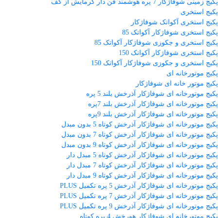
پکیج زمینی شوفاژکار 7 پره هوشمند فن دار گرمایش از کف
پکیج استخری
پکیج استخری آکواتک شوفاژکار
پکیج استخری شوفاژکار آکواتک 85
پکیج استخری و جکوزی شوفاژکار آکواتک 85
پکیج استخری شوفاژکار آکواتک 150
پکیج استخری و جکوزی شوفاژکار آکواتک 150
پکیج موتورخانه ای
پکیج موتور خانه ای شوفاژکار
پکیج موتورخانه ای شوفاژکار آذرخش بلند 5 پره
پکیج موتورخانه ای شوفاژکار آذرخش بلند 7پره
پکیج موتورخانه ای شوفاژکار آذرخش بلند 9پره
پکیج موتورخانه ای شوفاژکار آذرخش کوتاه 5 بدون مبدل
پکیج موتورخانه ای شوفاژکار آذرخش کوتاه 7 بدون مبدل
پکیج موتورخانه ای شوفاژکار آذرخش کوتاه 9 بدون مبدل
پکیج موتورخانه ای شوفاژکار آذرخش کوتاه 5 مبدل دار
پکیج موتورخانه ای شوفاژکار آذرخش کوتاه 7 مبدل دار
پکیج موتورخانه ای شوفاژکار آذرخش کوتاه 9 مبدل دار
پکیج موتورخانه ای شوفاژکار آذرخش 5 پره تکمیل PLUS
پکیج موتورخانه ای شوفاژکار آذرخش 7 پره تکمیل PLUS
پکیج موتورخانه ای شوفاژکار آذرخش 9 پره تکمیل PLUS
پکیج موتورخانه ای شوفاژکار هورخش 4 پره کوتاه