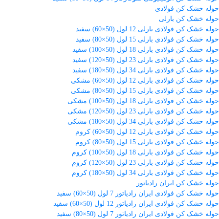
حوله خشک کن فولادی
حوله خشک کن بارلی
حوله خشک کن فولادی بارلی 12 لول (50×60) سفید
حوله خشک کن فولادی بارلی 15 لول (50×80) سفید
حوله خشک کن فولادی بارلی 18 لول (50×100) سفید
حوله خشک کن فولادی بارلی 23 لول (50×120) سفید
حوله خشک کن فولادی بارلی 34 لول (50×180) سفید
حوله خشک کن فولادی بارلی 12 لول (50×60) مشکی
حوله خشک کن فولادی بارلی 15 لول (50×80) مشکی
حوله خشک کن فولادی بارلی 18 لول (50×100) مشکی
حوله خشک کن فولادی بارلی 23 لول (50×120) مشکی
حوله خشک کن فولادی بارلی 34 لول (50×180) مشکی
حوله خشک کن فولادی بارلی 12 لول (50×60) کروم
حوله خشک کن فولادی بارلی 15 لول (50×80) کروم
حوله خشک کن فولادی بارلی 18 لول (50×100) کروم
حوله خشک کن فولادی بارلی 23 لول (50×120) کروم
حوله خشک کن فولادی بارلی 34 لول (50×180) کروم
حوله خشک کن ایران رادیاتور
حوله خشک کن فولادی ایران رادیاتور 7 لول (50×60) سفید
حوله خشک کن فولادی ایران رادیاتور 12 لول (50×60) سفید
حوله خشک کن فولادی ایران رادیاتور 7 لول (50×80) سفید