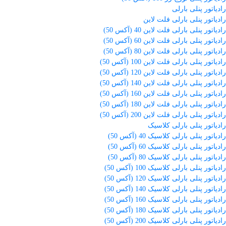
رادیاتور پنلی بارلی
رادیاتور پنلی بارلی فلت لاین
رادیاتور پنلی بارلی فلت لاین 40 (آکس 50)
رادیاتور پنلی بارلی فلت لاین 60 (آکس 50)
رادیاتور پنلی بارلی فلت لاین 80 (آکس 50)
رادیاتور پنلی بارلی فلت لاین 100 (آکس 50)
رادیاتور پنلی بارلی فلت لاین 120 (آکس 50)
رادیاتور پنلی بارلی فلت لاین 140 (آکس 50)
رادیاتور پنلی بارلی فلت لاین 160 (آکس 50)
رادیاتور پنلی بارلی فلت لاین 180 (آکس 50)
رادیاتور پنلی بارلی فلت لاین 200 (آکس 50)
رادیاتور پنلی بارلی کلاسیک
رادیاتور پنلی بارلی کلاسیک 40 (آکس 50)
رادیاتور پنلی بارلی کلاسیک 60 (آکس 50)
رادیاتور پنلی بارلی کلاسیک 80 (آکس 50)
رادیاتور پنلی بارلی کلاسیک 100 (آکس 50)
رادیاتور پنلی بارلی کلاسیک 120 (آکس 50)
رادیاتور پنلی بارلی کلاسیک 140 (آکس 50)
رادیاتور پنلی بارلی کلاسیک 160 (آکس 50)
رادیاتور پنلی بارلی کلاسیک 180 (آکس 50)
رادیاتور پنلی بارلی کلاسیک 200 (آکس 50)