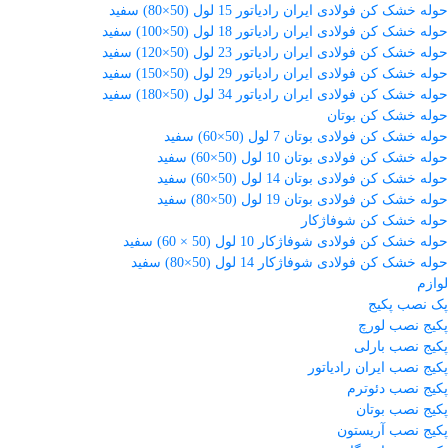
حوله خشک کن فولادی ایران رادیاتور 15 لول (50×80) سفید
حوله خشک کن فولادی ایران رادیاتور 18 لول (50×100) سفید
حوله خشک کن فولادی ایران رادیاتور 23 لول (50×120) سفید
حوله خشک کن فولادی ایران رادیاتور 29 لول (50×150) سفید
حوله خشک کن فولادی ایران رادیاتور 34 لول (50×180) سفید
حوله خشک کن بوتان
حوله خشک کن فولادی بوتان 7 لول (50×60) سفید
حوله خشک کن فولادی بوتان 10 لول (50×60) سفید
حوله خشک کن فولادی بوتان 14 لول (50×60) سفید
حوله خشک کن فولادی بوتان 19 لول (50×80) سفید
حوله خشک کن شوفاژکار
حوله خشک کن فولادی شوفاژکار 10 لول (50 × 60) سفید
حوله خشک کن فولادی شوفاژکار 14 لول (50×80) سفید
لوازم
پک نصب پکیج
پکیج نصب لورچ
پکیج نصب بارلی
پکیج نصب ایران رادیاتور
پکیج نصب دئوترم
پکیج نصب بوتان
پکیج نصب آریستون