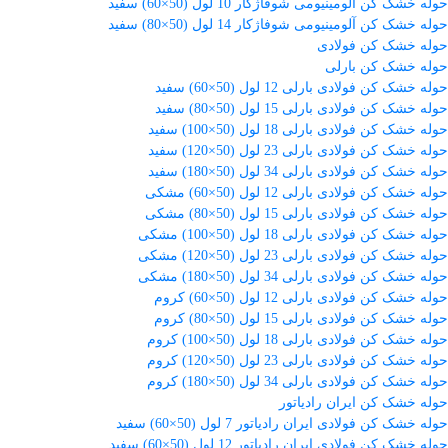
حوله خشک کن آلومینیومی شوفاژکار 10 لول (50×60) سفید
حوله خشک کن آلومینیومی شوفاژکار 14 لول (50×80) سفید
حوله خشک کن فولادی
حوله خشک کن بارلی
حوله خشک کن فولادی بارلی 12 لول (50×60) سفید
حوله خشک کن فولادی بارلی 15 لول (50×80) سفید
حوله خشک کن فولادی بارلی 18 لول (50×100) سفید
حوله خشک کن فولادی بارلی 23 لول (50×120) سفید
حوله خشک کن فولادی بارلی 34 لول (50×180) سفید
حوله خشک کن فولادی بارلی 12 لول (50×60) مشکی
حوله خشک کن فولادی بارلی 15 لول (50×80) مشکی
حوله خشک کن فولادی بارلی 18 لول (50×100) مشکی
حوله خشک کن فولادی بارلی 23 لول (50×120) مشکی
حوله خشک کن فولادی بارلی 34 لول (50×180) مشکی
حوله خشک کن فولادی بارلی 12 لول (50×60) کروم
حوله خشک کن فولادی بارلی 15 لول (50×80) کروم
حوله خشک کن فولادی بارلی 18 لول (50×100) کروم
حوله خشک کن فولادی بارلی 23 لول (50×120) کروم
حوله خشک کن فولادی بارلی 34 لول (50×180) کروم
حوله خشک کن ایران رادیاتور
حوله خشک کن فولادی ایران رادیاتور 7 لول (50×60) سفید
حوله خشک کن فولادی ایران رادیاتور 12 لول (50×60) سفید