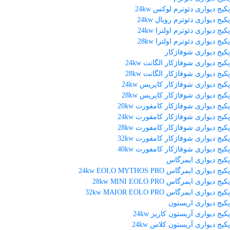
پکیج دیواری دئوترم لوکس 24kw
پکیج دیواری دئوترم رویال 24kw
پکیج دیواری دئوترم اولترا 24kw
پکیج دیواری دئوترم اولترا 28kw
پکیج دیواری شوفاژکار
پکیج دیواری شوفاژکار الگانت 24kw
پکیج دیواری شوفاژکار الگانت 28kw
پکیج دیواری شوفاژکار کاپریس 24kw
پکیج دیواری شوفاژکار کاپریس 28kw
پکیج دیواری شوفاژکار کامفورت 20kw
پکیج دیواری شوفاژکار کامفورت 24kw
پکیج دیواری شوفاژکار کامفورت 28kw
پکیج دیواری شوفاژکار کامفورت 32kw
پکیج دیواری شوفاژکار کامفورت 40kw
پکیج دیواری ایمرگاس
پکیج دیواری ایمرگاس 24kw EOLO MYTHOS PRO
پکیج دیواری ایمرگاس 28kw MINI EOLO PRO
پکیج دیواری ایمرگاس 32kw MAIOR EOLO PRO
پکیج دیواری اریستون
پکیج دیواری آریستون کاریز 24kw
پکیج دیواری آریستون کلاس 24kw