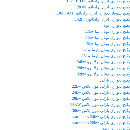
پکیج دیواری ایران رادیاتور L28FF_OT
پکیج دیواری ایران رادیاتور L28 ds
پکیج شوفاژ دیواری ایران رادیاتور L36FF-OT
پکیج دیواری ایران رادیاتور L42FF
پکیج دیواری بوتان
پکیج دیواری بوتان بیتا 22kw
پکیج دیواری بوتان بیتا 24kw
پکیج دیواری بوتان بیتا 26kw
پکیج دیواری بوتان پارما 24kw
پکیج دیواری بوتان پارما 26kw
پکیج دیواری بوتان پرلا پرو 24kw
پکیج دیواری بوتان پرلا پرو 28kw
پکیج دیواری بوتان پرلا پرو 32kw
پکیج دیواری بارلی
پکیج دیواری بارلی مون پلاس 22kw
پکیج دیواری بارلی مون پلاس 24kw
پکیج دیواری بارلی مون پلاس 28kw
پکیج دیواری بارلی مون پلاس 32KW
پکیج دیواری بارلی مون پلاس 36kw
پکیج دیواری بارلی warmhaus 24kw
پکیج دیواری بارلی warmhaus 28kw
پکیج دیواری دئوترم