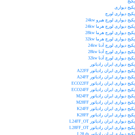
پکیج
پکیج دیواری
پکیج دیواری لورچ
پکیج دیواری لورچ هیرو 24kw
پکیج دیواری لورچ هرما 24kw
پکیج دیواری لورچ هرما 28kw
پکیج دیواری لورچ هرما 32kw
پکیج دیواری لورچ آدنا 24kw
پکیج دیواری لورچ آدنا 28kw
پکیج دیواری لورچ آدنا 32kw
پکیج دیواری ایران رادیاتور
پکیج دیواری ایران رادیاتور A22FF
پکیج دیواری ایران رادیاتور A24FF
پکیج دیواری ایران رادیاتور ECO22FF
پکیج دیواری ایران رادیاتور ECO24FF
پکیج دیواری ایران رادیاتور M24FF
پکیج دیواری ایران رادیاتور M28FF
پکیج دیواری ایران رادیاتور K24FF
پکیج دیواری ایران رادیاتور K28FF
پکیج دیواری ایران رادیاتور L24FF_OT
پکیج دیواری ایران رادیاتور L28FF_OT
پکیج دیواری ایران رادیاتور L28 ds