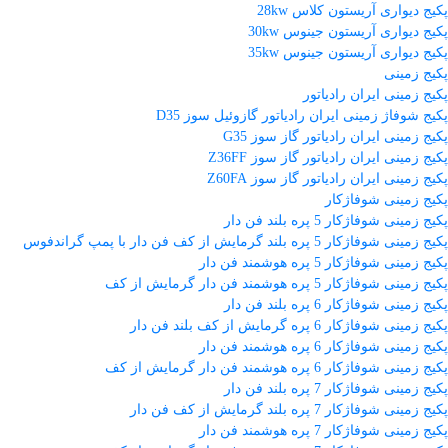
پکیج دیواری آریستون کلاس 28kw
پکیج دیواری آریستون جینوس 30kw
پکیج دیواری آریستون جینوس 35kw
پکیج زمینی
پکیج زمینی ایران رادیاتور
پکیج شوفاژ زمینی ایران رادیاتور گازوئیل سوز D35
پکیج زمینی ایران رادیاتور گاز سوز G35
پکیج زمینی ایران رادیاتور گاز سوز Z36FF
پکیج زمینی ایران رادیاتور گاز سوز Z60FA
پکیج زمینی شوفاژکار
پکیج زمینی شوفاژکار 5 پره بلند فن دار
پکیج زمینی شوفاژکار 5 پره بلند گرمایش از کف فن دار با پمپ گراندفوس
پکیج زمینی شوفاژکار 5 پره هوشمند فن دار
پکیج زمینی شوفاژکار 5 پره هوشمند فن دار گرمایش از کف
پکیج زمینی شوفاژکار 6 پره بلند فن دار
پکیج زمینی شوفاژکار 6 پره گرمایش از کف بلند فن دار
پکیج زمینی شوفاژکار 6 پره هوشمند فن دار
پکیج زمینی شوفاژکار 6 پره هوشمند فن دار گرمایش از کف
پکیج زمینی شوفاژکار 7 پره بلند فن دار
پکیج زمینی شوفاژکار 7 پره بلند گرمایش از کف فن دار
پکیج زمینی شوفاژکار 7 پره هوشمند فن دار