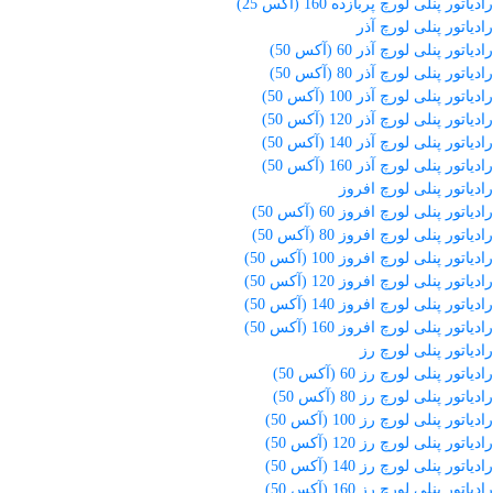
رادیاتور پنلی لورچ پربازده 160 (آکس 25)
رادیاتور پنلی لورچ آذر
رادیاتور پنلی لورچ آذر 60 (آکس 50)
رادیاتور پنلی لورچ آذر 80 (آکس 50)
رادیاتور پنلی لورچ آذر 100 (آکس 50)
رادیاتور پنلی لورچ آذر 120 (آکس 50)
رادیاتور پنلی لورچ آذر 140 (آکس 50)
رادیاتور پنلی لورچ آذر 160 (آکس 50)
رادیاتور پنلی لورچ افروز
رادیاتور پنلی لورچ افروز 60 (آکس 50)
رادیاتور پنلی لورچ افروز 80 (آکس 50)
رادیاتور پنلی لورچ افروز 100 (آکس 50)
رادیاتور پنلی لورچ افروز 120 (آکس 50)
رادیاتور پنلی لورچ افروز 140 (آکس 50)
رادیاتور پنلی لورچ افروز 160 (آکس 50)
رادیاتور پنلی لورچ رز
رادیاتور پنلی لورچ رز 60 (آکس 50)
رادیاتور پنلی لورچ رز 80 (آکس 50)
رادیاتور پنلی لورچ رز 100 (آکس 50)
رادیاتور پنلی لورچ رز 120 (آکس 50)
رادیاتور پنلی لورچ رز 140 (آکس 50)
رادیاتور پنلی لورچ رز 160 (آکس 50)