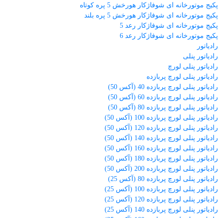
پکیج موتورخانه ای شوفاژکار هورخش 5 پره کوتاه
پکیج موتورخانه ای شوفاژکار هورخش 5 پره بلند
پکیج موتورخانه ای شوفاژکار رعد 5
پکیج موتورخانه ای شوفاژکار رعد 6
رادیاتور
رادیاتور پنلی
رادیاتور پنلی لورچ
رادیاتور پنلی لورچ پربازده
رادیاتور پنلی لورچ پربازده 40 (آکس 50)
رادیاتور پنلی لورچ پربازده 60 (آکس 50)
رادیاتور پنلی لورچ پربازده 80 (آکس 50)
رادیاتور پنلی لورچ پربازده 100 (آکس 50)
رادیاتور پنلی لورچ پربازده 120 (آکس 50)
رادیاتور پنلی لورچ پربازده 140 (آکس 50)
رادیاتور پنلی لورچ پربازده 160 (آکس 50)
رادیاتور پنلی لورچ پربازده 180 (آکس 50)
رادیاتور پنلی لورچ پربازده 200 (آکس 50)
رادیاتور پنلی لورچ پربازده 80 (آکس 25)
رادیاتور پنلی لورچ پربازده 100 (آکس 25)
رادیاتور پنلی لورچ پربازده 120 (آکس 25)
رادیاتور پنلی لورچ پربازده 140 (آکس 25)