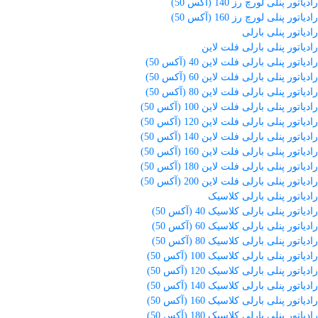
رادیاتور پنلی لورچ رز 140 (آکس 50)
رادیاتور پنلی لورچ رز 160 (آکس 50)
رادیاتور پنلی بارلی
رادیاتور پنلی بارلی فلت لاین
رادیاتور پنلی بارلی فلت لاین 40 (آکس 50)
رادیاتور پنلی بارلی فلت لاین 60 (آکس 50)
رادیاتور پنلی بارلی فلت لاین 80 (آکس 50)
رادیاتور پنلی بارلی فلت لاین 100 (آکس 50)
رادیاتور پنلی بارلی فلت لاین 120 (آکس 50)
رادیاتور پنلی بارلی فلت لاین 140 (آکس 50)
رادیاتور پنلی بارلی فلت لاین 160 (آکس 50)
رادیاتور پنلی بارلی فلت لاین 180 (آکس 50)
رادیاتور پنلی بارلی فلت لاین 200 (آکس 50)
رادیاتور پنلی بارلی کلاسیک
رادیاتور پنلی بارلی کلاسیک 40 (آکس 50)
رادیاتور پنلی بارلی کلاسیک 60 (آکس 50)
رادیاتور پنلی بارلی کلاسیک 80 (آکس 50)
رادیاتور پنلی بارلی کلاسیک 100 (آکس 50)
رادیاتور پنلی بارلی کلاسیک 120 (آکس 50)
رادیاتور پنلی بارلی کلاسیک 140 (آکس 50)
رادیاتور پنلی بارلی کلاسیک 160 (آکس 50)
رادیاتور پنلی بارلی کلاسیک 180 (آکس 50)