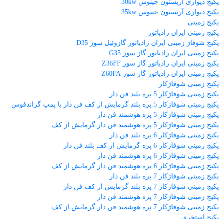
پکیج دیواری آریستون جینوس 30kw
پکیج دیواری آریستون جینوس 35kw
پکیج زمینی
پکیج زمینی ایران رادیاتور
پکیج شوفاژ زمینی ایران رادیاتور گازوئیل سوز D35
پکیج زمینی ایران رادیاتور گاز سوز G35
پکیج زمینی ایران رادیاتور گاز سوز Z36FF
پکیج زمینی ایران رادیاتور گاز سوز Z60FA
پکیج زمینی شوفاژکار
پکیج زمینی شوفاژکار 5 پره بلند فن دار
پکیج زمینی شوفاژکار 5 پره بلند گرمایش از کف فن دار با پمپ گراندفوس
پکیج زمینی شوفاژکار 5 پره هوشمند فن دار
پکیج زمینی شوفاژکار 5 پره هوشمند فن دار گرمایش از کف
پکیج زمینی شوفاژکار 6 پره بلند فن دار
پکیج زمینی شوفاژکار 6 پره گرمایش از کف بلند فن دار
پکیج زمینی شوفاژکار 6 پره هوشمند فن دار
پکیج زمینی شوفاژکار 6 پره هوشمند فن دار گرمایش از کف
پکیج زمینی شوفاژکار 7 پره بلند فن دار
پکیج زمینی شوفاژکار 7 پره بلند گرمایش از کف فن دار
پکیج زمینی شوفاژکار 7 پره هوشمند فن دار
پکیج زمینی شوفاژکار 7 پره هوشمند فن دار گرمایش از کف
پکیج استخری