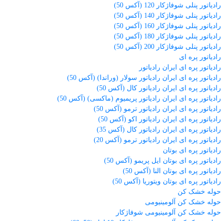
رادیاتور پنلی شوفاژکار 120 (آکس 50)
رادیاتور پنلی شوفاژکار 140 (آکس 50)
رادیاتور پنلی شوفاژکار 160 (آکس 50)
رادیاتور پنلی شوفاژکار 180 (آکس 50)
رادیاتور پنلی شوفاژکار 200 (آکس 50)
رادیاتور پره ای
رادیاتور پره ای ایران رادیاتور
رادیاتور پره ای ایران رادیاتور سولار (وراندا) (آکس 50)
رادیاتور پره ای ایران رادیاتور کال (آکس 50)
رادیاتور پره ای ایران رادیاتور پریمیوم (ماکسی) (آکس 50)
رادیاتور پره ای ایران رادیاتور ترمو (آکس 50)
رادیاتور پره ای ایران رادیاتور اکو (آکس 50)
رادیاتور پره ای ایران رادیاتور کال (آکس 35)
رادیاتور پره ای ایران رادیاتور ترمو (آکس 20)
رادیاتور پره ای بوتان
رادیاتور پره ای بوتان ایل پریمو (آکس 50)
رادیاتور پره ای بوتان النا (آکس 50)
رادیاتور پره ای بوتان ویتوریا (آکس 50)
حوله خشک کن
حوله خشک کن آلومینیومی
حوله خشک کن آلومینیومی شوفاژکار