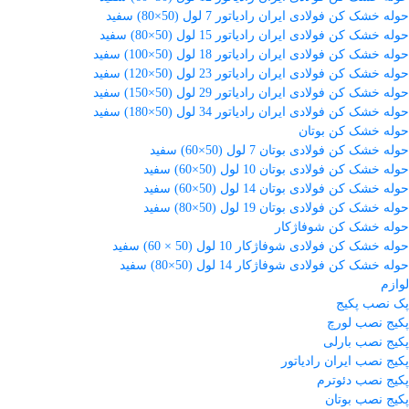
حوله خشک کن فولادی ایران رادیاتور 7 لول (50×80) سفید
حوله خشک کن فولادی ایران رادیاتور 15 لول (50×80) سفید
حوله خشک کن فولادی ایران رادیاتور 18 لول (50×100) سفید
حوله خشک کن فولادی ایران رادیاتور 23 لول (50×120) سفید
حوله خشک کن فولادی ایران رادیاتور 29 لول (50×150) سفید
حوله خشک کن فولادی ایران رادیاتور 34 لول (50×180) سفید
حوله خشک کن بوتان
حوله خشک کن فولادی بوتان 7 لول (50×60) سفید
حوله خشک کن فولادی بوتان 10 لول (50×60) سفید
حوله خشک کن فولادی بوتان 14 لول (50×60) سفید
حوله خشک کن فولادی بوتان 19 لول (50×80) سفید
حوله خشک کن شوفاژکار
حوله خشک کن فولادی شوفاژکار 10 لول (50 × 60) سفید
حوله خشک کن فولادی شوفاژکار 14 لول (50×80) سفید
لوازم
پک نصب پکیج
پکیج نصب لورچ
پکیج نصب بارلی
پکیج نصب ایران رادیاتور
پکیج نصب دئوترم
پکیج نصب بوتان