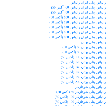
رادیاتور پنلی ایران رادیاتور
رادیاتور پنلی ایران رادیاتور 60 (آکس 50)
رادیاتور پنلی ایران رادیاتور 80 (آکس 50)
رادیاتور پنلی ایران رادیاتور 100 (آکس 50)
رادیاتور پنلی ایران رادیاتور 120 (آکس 50)
رادیاتور پنلی ایران رادیاتور 140 (آکس 50)
رادیاتور پنلی ایران رادیاتور 160 (آکس 50)
رادیاتور پنلی ایران رادیاتور 180 (آکس 50)
رادیاتور پنلی بوتان
رادیاتور پنلی بوتان 60 (آکس 50)
رادیاتور پنلی بوتان 80 (آکس 50)
رادیاتور پنلی بوتان 100 (آکس 50)
رادیاتور پنلی بوتان 120 (آکس 50)
رادیاتور پنلی بوتان 140 (آکس 50)
رادیاتور پنلی بوتان 160 (آکس 50)
رادیاتور پنلی بوتان 180 (آکس 50)
رادیاتور پنلی بوتان 200 (آکس 50)
رادیاتور پنلی شوفاژکار
رادیاتور پنلی شوفاژکار 80 (آکس 50)
رادیاتور پنلی شوفاژکار 100 (آکس 50)
رادیاتور پنلی شوفاژکار 120 (آکس 50)