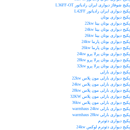
پکیج شوفاژ دیواری ایران رادیاتور L36FF-OT
پکیج دیواری ایران رادیاتور L42FF
پکیج دیواری بوتان
پکیج دیواری بوتان بیتا 22kw
پکیج دیواری بوتان بیتا 24kw
پکیج دیواری بوتان بیتا 26kw
پکیج دیواری بوتان پارما 24kw
پکیج دیواری بوتان پارما 26kw
پکیج دیواری بوتان پرلا پرو 24kw
پکیج دیواری بوتان پرلا پرو 28kw
پکیج دیواری بوتان پرلا پرو 32kw
پکیج دیواری بارلی
پکیج دیواری بارلی مون پلاس 22kw
پکیج دیواری بارلی مون پلاس 24kw
پکیج دیواری بارلی مون پلاس 28kw
پکیج دیواری بارلی مون پلاس 32KW
پکیج دیواری بارلی مون پلاس 36kw
پکیج دیواری بارلی warmhaus 24kw
پکیج دیواری بارلی warmhaus 28kw
پکیج دیواری دئوترم
پکیج دیواری دئوترم لوکس 24kw