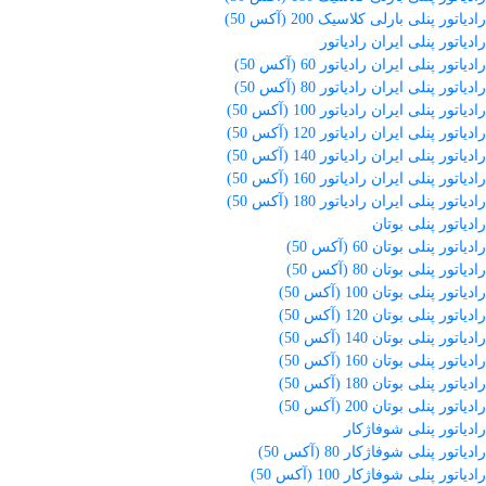
رادیاتور پنلی بارلی کلاسیک 200 (آکس 50)
رادیاتور پنلی ایران رادیاتور
رادیاتور پنلی ایران رادیاتور 60 (آکس 50)
رادیاتور پنلی ایران رادیاتور 80 (آکس 50)
رادیاتور پنلی ایران رادیاتور 100 (آکس 50)
رادیاتور پنلی ایران رادیاتور 120 (آکس 50)
رادیاتور پنلی ایران رادیاتور 140 (آکس 50)
رادیاتور پنلی ایران رادیاتور 160 (آکس 50)
رادیاتور پنلی ایران رادیاتور 180 (آکس 50)
رادیاتور پنلی بوتان
رادیاتور پنلی بوتان 60 (آکس 50)
رادیاتور پنلی بوتان 80 (آکس 50)
رادیاتور پنلی بوتان 100 (آکس 50)
رادیاتور پنلی بوتان 120 (آکس 50)
رادیاتور پنلی بوتان 140 (آکس 50)
رادیاتور پنلی بوتان 160 (آکس 50)
رادیاتور پنلی بوتان 180 (آکس 50)
رادیاتور پنلی بوتان 200 (آکس 50)
رادیاتور پنلی شوفاژکار
رادیاتور پنلی شوفاژکار 80 (آکس 50)
رادیاتور پنلی شوفاژکار 100 (آکس 50)