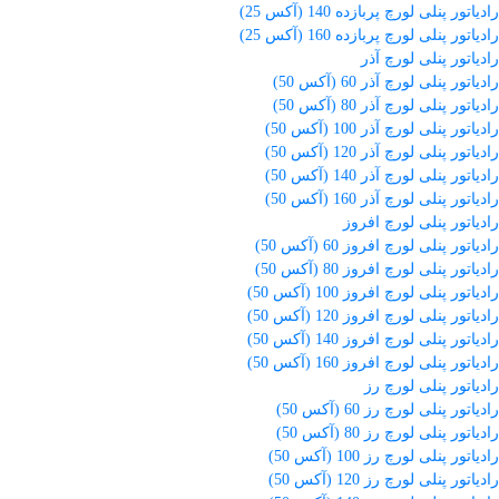
رادیاتور پنلی لورچ پربازده 140 (آکس 25)
رادیاتور پنلی لورچ پربازده 160 (آکس 25)
رادیاتور پنلی لورچ آذر
رادیاتور پنلی لورچ آذر 60 (آکس 50)
رادیاتور پنلی لورچ آذر 80 (آکس 50)
رادیاتور پنلی لورچ آذر 100 (آکس 50)
رادیاتور پنلی لورچ آذر 120 (آکس 50)
رادیاتور پنلی لورچ آذر 140 (آکس 50)
رادیاتور پنلی لورچ آذر 160 (آکس 50)
رادیاتور پنلی لورچ افروز
رادیاتور پنلی لورچ افروز 60 (آکس 50)
رادیاتور پنلی لورچ افروز 80 (آکس 50)
رادیاتور پنلی لورچ افروز 100 (آکس 50)
رادیاتور پنلی لورچ افروز 120 (آکس 50)
رادیاتور پنلی لورچ افروز 140 (آکس 50)
رادیاتور پنلی لورچ افروز 160 (آکس 50)
رادیاتور پنلی لورچ رز
رادیاتور پنلی لورچ رز 60 (آکس 50)
رادیاتور پنلی لورچ رز 80 (آکس 50)
رادیاتور پنلی لورچ رز 100 (آکس 50)
رادیاتور پنلی لورچ رز 120 (آکس 50)