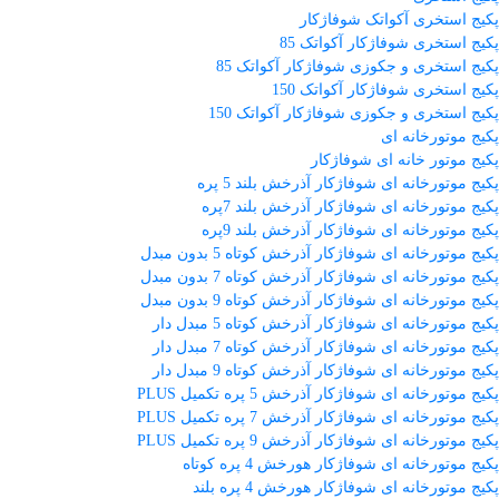
پکیج استخری آکواتک شوفاژکار
پکیج استخری شوفاژکار آکواتک 85
پکیج استخری و جکوزی شوفاژکار آکواتک 85
پکیج استخری شوفاژکار آکواتک 150
پکیج استخری و جکوزی شوفاژکار آکواتک 150
پکیج موتورخانه ای
پکیج موتور خانه ای شوفاژکار
پکیج موتورخانه ای شوفاژکار آذرخش بلند 5 پره
پکیج موتورخانه ای شوفاژکار آذرخش بلند 7پره
پکیج موتورخانه ای شوفاژکار آذرخش بلند 9پره
پکیج موتورخانه ای شوفاژکار آذرخش کوتاه 5 بدون مبدل
پکیج موتورخانه ای شوفاژکار آذرخش کوتاه 7 بدون مبدل
پکیج موتورخانه ای شوفاژکار آذرخش کوتاه 9 بدون مبدل
پکیج موتورخانه ای شوفاژکار آذرخش کوتاه 5 مبدل دار
پکیج موتورخانه ای شوفاژکار آذرخش کوتاه 7 مبدل دار
پکیج موتورخانه ای شوفاژکار آذرخش کوتاه 9 مبدل دار
پکیج موتورخانه ای شوفاژکار آذرخش 5 پره تکمیل PLUS
پکیج موتورخانه ای شوفاژکار آذرخش 7 پره تکمیل PLUS
پکیج موتورخانه ای شوفاژکار آذرخش 9 پره تکمیل PLUS
پکیج موتورخانه ای شوفاژکار هورخش 4 پره کوتاه
پکیج موتورخانه ای شوفاژکار هورخش 4 پره بلند