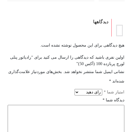
دیدگاهها
هیچ دیدگاهی برای این محصول نوشته نشده است.
اولین نفری باشید که دیدگاهی را ارسال می کنید برای “رادیاتور پنلی
لورچ پربازده 100 (آکس 50)”
نشانی ایمیل شما منتشر نخواهد شد.
بخش‌های موردنیاز علامت‌گذاری
شده‌اند
*
امتیاز شما
*
دیدگاه شما
*