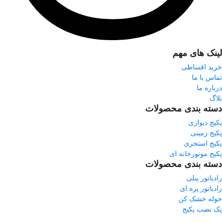
لینک های مهم
خرید اقساطی
تماس با ما
درباره ما
بلاگ
دسته بندی محصولات
پکیج دیواری
پکیج زمینی
پکیج استخری
پکیج موتورخانه ای
دسته بندی محصولات
رادیاتور پنلی
رادیاتور پره ای
حوله خشک کن
پک نصب پکیج