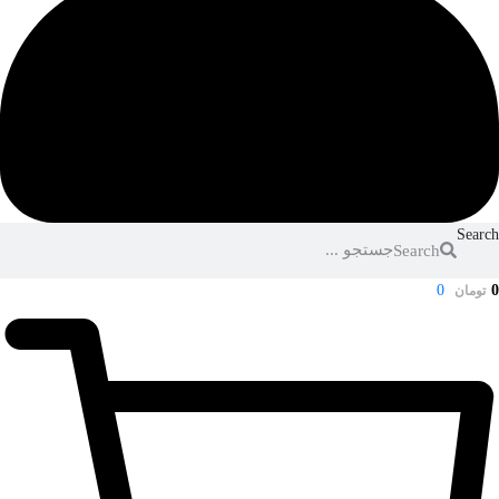
Search
Search
0
0
تومان