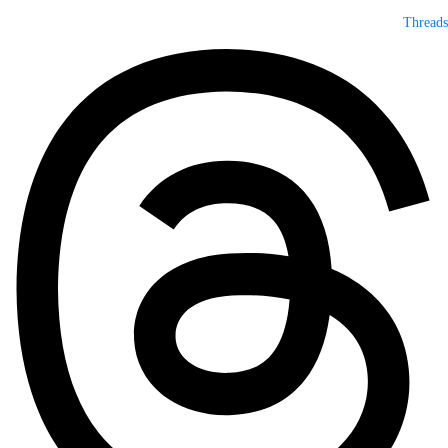
Threads