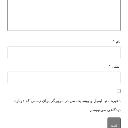
نام
*
ایمیل
*
ذخیره نام، ایمیل و وبسایت من در مرورگر برای زمانی که دوباره
دیدگاهی می‌نویسم.