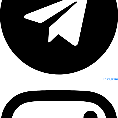
Instagram