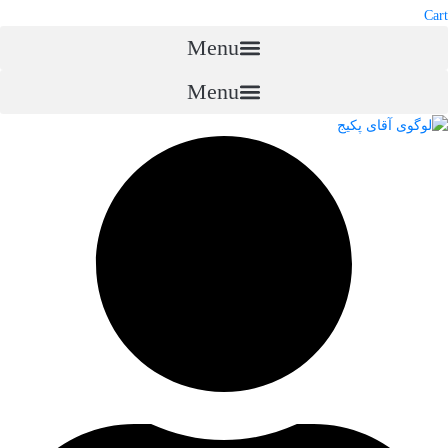
Cart
Menu
Menu