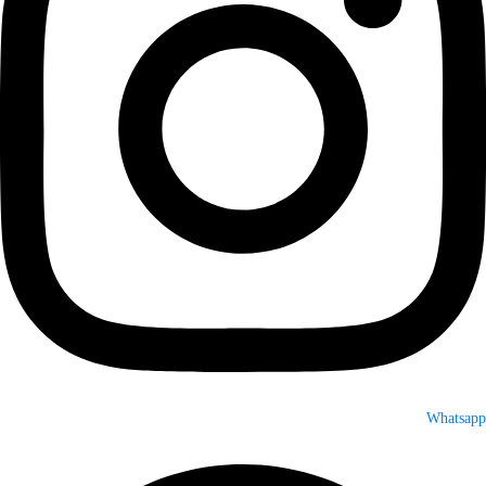
Whatsapp