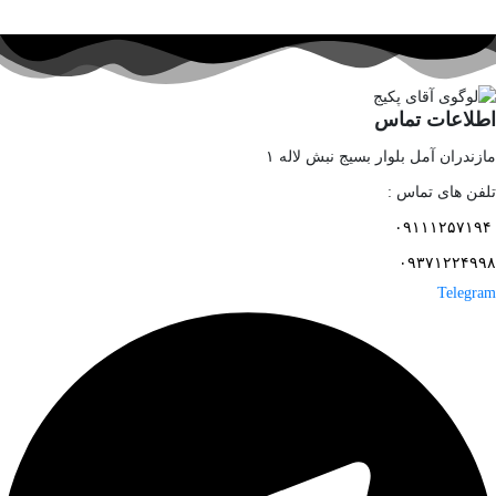
اطلاعات تماس
مازندران آمل بلوار بسیج نبش لاله ۱
تلفن های تماس :
۰۹۱۱۱۲۵۷۱۹۴
۰۹۳۷۱۲۲۴۹۹۸
Telegram