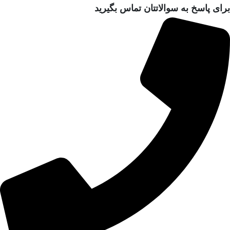
برای پاسخ به سوالاتتان تماس بگیرید