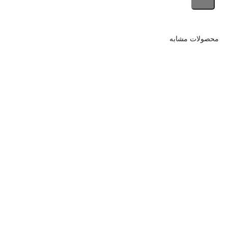
محصولات مشابه