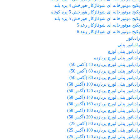
پکیج موتورخانه ای شوفاژکار هورخش 4 پره بلند
پکیج موتورخانه ای شوفاژکار هورخش 5 پره کوتاه
پکیج موتورخانه ای شوفاژکار هورخش 5 پره بلند
پکیج موتورخانه ای شوفاژکار رعد 5
پکیج موتورخانه ای شوفاژکار رعد 6
رادیاتور
رادیاتور پنلی
رادیاتور پنلی لورچ
رادیاتور پنلی لورچ پربازده
رادیاتور پنلی لورچ پربازده 40 (آکس 50)
رادیاتور پنلی لورچ پربازده 60 (آکس 50)
رادیاتور پنلی لورچ پربازده 80 (آکس 50)
رادیاتور پنلی لورچ پربازده 100 (آکس 50)
رادیاتور پنلی لورچ پربازده 120 (آکس 50)
رادیاتور پنلی لورچ پربازده 140 (آکس 50)
رادیاتور پنلی لورچ پربازده 160 (آکس 50)
رادیاتور پنلی لورچ پربازده 180 (آکس 50)
رادیاتور پنلی لورچ پربازده 200 (آکس 50)
رادیاتور پنلی لورچ پربازده 80 (آکس 25)
رادیاتور پنلی لورچ پربازده 100 (آکس 25)
رادیاتور پنلی لورچ پربازده 120 (آکس 25)