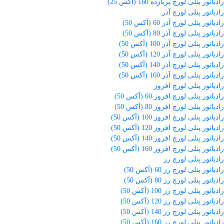
رادیاتور پنلی لورچ پربازده 160 (آکس 25)
رادیاتور پنلی لورچ آذر
رادیاتور پنلی لورچ آذر 60 (آکس 50)
رادیاتور پنلی لورچ آذر 80 (آکس 50)
رادیاتور پنلی لورچ آذر 100 (آکس 50)
رادیاتور پنلی لورچ آذر 120 (آکس 50)
رادیاتور پنلی لورچ آذر 140 (آکس 50)
رادیاتور پنلی لورچ آذر 160 (آکس 50)
رادیاتور پنلی لورچ افروز
رادیاتور پنلی لورچ افروز 60 (آکس 50)
رادیاتور پنلی لورچ افروز 80 (آکس 50)
رادیاتور پنلی لورچ افروز 100 (آکس 50)
رادیاتور پنلی لورچ افروز 120 (آکس 50)
رادیاتور پنلی لورچ افروز 140 (آکس 50)
رادیاتور پنلی لورچ افروز 160 (آکس 50)
رادیاتور پنلی لورچ رز
رادیاتور پنلی لورچ رز 60 (آکس 50)
رادیاتور پنلی لورچ رز 80 (آکس 50)
رادیاتور پنلی لورچ رز 100 (آکس 50)
رادیاتور پنلی لورچ رز 120 (آکس 50)
رادیاتور پنلی لورچ رز 140 (آکس 50)
رادیاتور پنلی لورچ رز 160 (آکس 50)