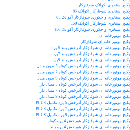
پکیج استخری آکواتک شوفاژکار
پکیج استخری شوفاژکار آکواتک 85
پکیج استخری و جکوزی شوفاژکار آکواتک 85
پکیج استخری شوفاژکار آکواتک 150
پکیج استخری و جکوزی شوفاژکار آکواتک 150
پکیج موتورخانه ای
پکیج موتور خانه ای شوفاژکار
پکیج موتورخانه ای شوفاژکار آذرخش بلند 5 پره
پکیج موتورخانه ای شوفاژکار آذرخش بلند 7پره
پکیج موتورخانه ای شوفاژکار آذرخش بلند 9پره
پکیج موتورخانه ای شوفاژکار آذرخش کوتاه 5 بدون مبدل
پکیج موتورخانه ای شوفاژکار آذرخش کوتاه 7 بدون مبدل
پکیج موتورخانه ای شوفاژکار آذرخش کوتاه 9 بدون مبدل
پکیج موتورخانه ای شوفاژکار آذرخش کوتاه 5 مبدل دار
پکیج موتورخانه ای شوفاژکار آذرخش کوتاه 7 مبدل دار
پکیج موتورخانه ای شوفاژکار آذرخش کوتاه 9 مبدل دار
پکیج موتورخانه ای شوفاژکار آذرخش 5 پره تکمیل PLUS
پکیج موتورخانه ای شوفاژکار آذرخش 7 پره تکمیل PLUS
پکیج موتورخانه ای شوفاژکار آذرخش 9 پره تکمیل PLUS
پکیج موتورخانه ای شوفاژکار هورخش 4 پره کوتاه
پکیج موتورخانه ای شوفاژکار هورخش 4 پره بلند