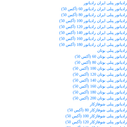
رادیاتور پنلی ایران رادیاتور
رادیاتور پنلی ایران رادیاتور 60 (آکس 50)
رادیاتور پنلی ایران رادیاتور 80 (آکس 50)
رادیاتور پنلی ایران رادیاتور 100 (آکس 50)
رادیاتور پنلی ایران رادیاتور 120 (آکس 50)
رادیاتور پنلی ایران رادیاتور 140 (آکس 50)
رادیاتور پنلی ایران رادیاتور 160 (آکس 50)
رادیاتور پنلی ایران رادیاتور 180 (آکس 50)
رادیاتور پنلی بوتان
رادیاتور پنلی بوتان 60 (آکس 50)
رادیاتور پنلی بوتان 80 (آکس 50)
رادیاتور پنلی بوتان 100 (آکس 50)
رادیاتور پنلی بوتان 120 (آکس 50)
رادیاتور پنلی بوتان 140 (آکس 50)
رادیاتور پنلی بوتان 160 (آکس 50)
رادیاتور پنلی بوتان 180 (آکس 50)
رادیاتور پنلی بوتان 200 (آکس 50)
رادیاتور پنلی شوفاژکار
رادیاتور پنلی شوفاژکار 80 (آکس 50)
رادیاتور پنلی شوفاژکار 100 (آکس 50)
رادیاتور پنلی شوفاژکار 120 (آکس 50)