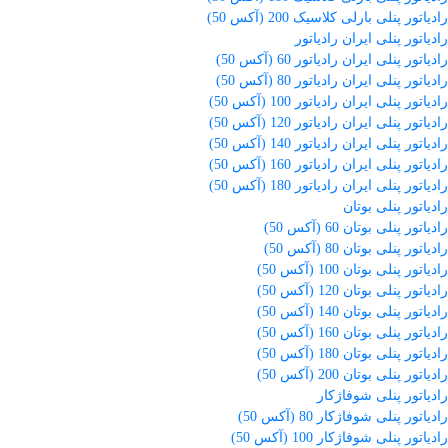
رادیاتور پنلی بارلی کلاسیک 200 (آکس 50)
رادیاتور پنلی ایران رادیاتور
رادیاتور پنلی ایران رادیاتور 60 (آکس 50)
رادیاتور پنلی ایران رادیاتور 80 (آکس 50)
رادیاتور پنلی ایران رادیاتور 100 (آکس 50)
رادیاتور پنلی ایران رادیاتور 120 (آکس 50)
رادیاتور پنلی ایران رادیاتور 140 (آکس 50)
رادیاتور پنلی ایران رادیاتور 160 (آکس 50)
رادیاتور پنلی ایران رادیاتور 180 (آکس 50)
رادیاتور پنلی بوتان
رادیاتور پنلی بوتان 60 (آکس 50)
رادیاتور پنلی بوتان 80 (آکس 50)
رادیاتور پنلی بوتان 100 (آکس 50)
رادیاتور پنلی بوتان 120 (آکس 50)
رادیاتور پنلی بوتان 140 (آکس 50)
رادیاتور پنلی بوتان 160 (آکس 50)
رادیاتور پنلی بوتان 180 (آکس 50)
رادیاتور پنلی بوتان 200 (آکس 50)
رادیاتور پنلی شوفاژکار
رادیاتور پنلی شوفاژکار 80 (آکس 50)
رادیاتور پنلی شوفاژکار 100 (آکس 50)