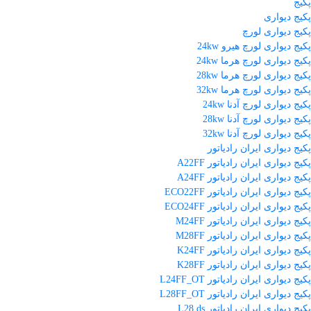
پکیج
پکیج دیواری
پکیج دیواری لورچ
پکیج دیواری لورچ هیرو 24kw
پکیج دیواری لورچ هرما 24kw
پکیج دیواری لورچ هرما 28kw
پکیج دیواری لورچ هرما 32kw
پکیج دیواری لورچ آدنا 24kw
پکیج دیواری لورچ آدنا 28kw
پکیج دیواری لورچ آدنا 32kw
پکیج دیواری ایران رادیاتور
پکیج دیواری ایران رادیاتور A22FF
پکیج دیواری ایران رادیاتور A24FF
پکیج دیواری ایران رادیاتور ECO22FF
پکیج دیواری ایران رادیاتور ECO24FF
پکیج دیواری ایران رادیاتور M24FF
پکیج دیواری ایران رادیاتور M28FF
پکیج دیواری ایران رادیاتور K24FF
پکیج دیواری ایران رادیاتور K28FF
پکیج دیواری ایران رادیاتور L24FF_OT
پکیج دیواری ایران رادیاتور L28FF_OT
پکیج دیواری ایران رادیاتور L28 ds