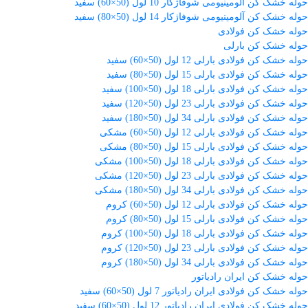
حوله خشک کن آلومینیومی شوفاژکار 10 لول (50×60) سفید
حوله خشک کن آلومینیومی شوفاژکار 14 لول (50×80) سفید
حوله خشک کن فولادی
حوله خشک کن بارلی
حوله خشک کن فولادی بارلی 12 لول (50×60) سفید
حوله خشک کن فولادی بارلی 15 لول (50×80) سفید
حوله خشک کن فولادی بارلی 18 لول (50×100) سفید
حوله خشک کن فولادی بارلی 23 لول (50×120) سفید
حوله خشک کن فولادی بارلی 34 لول (50×180) سفید
حوله خشک کن فولادی بارلی 12 لول (50×60) مشکی
حوله خشک کن فولادی بارلی 15 لول (50×80) مشکی
حوله خشک کن فولادی بارلی 18 لول (50×100) مشکی
حوله خشک کن فولادی بارلی 23 لول (50×120) مشکی
حوله خشک کن فولادی بارلی 34 لول (50×180) مشکی
حوله خشک کن فولادی بارلی 12 لول (50×60) کروم
حوله خشک کن فولادی بارلی 15 لول (50×80) کروم
حوله خشک کن فولادی بارلی 18 لول (50×100) کروم
حوله خشک کن فولادی بارلی 23 لول (50×120) کروم
حوله خشک کن فولادی بارلی 34 لول (50×180) کروم
حوله خشک کن ایران رادیاتور
حوله خشک کن فولادی ایران رادیاتور 7 لول (50×60) سفید
حوله خشک کن فولادی ایران رادیاتور 12 لول (50×60) سفید