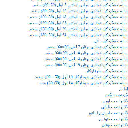
حوله خشک کن فولادی ایران رادیاتور 7 لول (50×80) سفید
حوله خشک کن فولادی ایران رادیاتور 15 لول (50×80) سفید
حوله خشک کن فولادی ایران رادیاتور 18 لول (50×100) سفید
حوله خشک کن فولادی ایران رادیاتور 23 لول (50×120) سفید
حوله خشک کن فولادی ایران رادیاتور 29 لول (50×150) سفید
حوله خشک کن فولادی ایران رادیاتور 34 لول (50×180) سفید
حوله خشک کن بوتان
حوله خشک کن فولادی بوتان 7 لول (50×60) سفید
حوله خشک کن فولادی بوتان 10 لول (50×60) سفید
حوله خشک کن فولادی بوتان 14 لول (50×60) سفید
حوله خشک کن فولادی بوتان 19 لول (50×80) سفید
حوله خشک کن شوفاژکار
حوله خشک کن فولادی شوفاژکار 10 لول (50 × 60) سفید
حوله خشک کن فولادی شوفاژکار 14 لول (50×80) سفید
لوازم
پک نصب پکیج
پکیج نصب لورچ
پکیج نصب بارلی
پکیج نصب ایران رادیاتور
پکیج نصب دئوترم
پکیج نصب بوتان