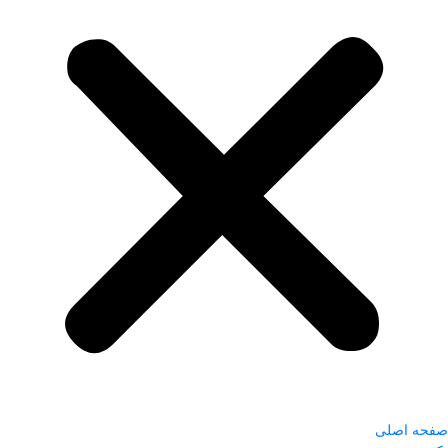
صفحه اصلی