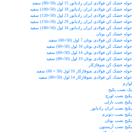
حوله خشک کن فولادی ایران رادیاتور 15 لول (50×80) سفید
حوله خشک کن فولادی ایران رادیاتور 18 لول (50×100) سفید
حوله خشک کن فولادی ایران رادیاتور 23 لول (50×120) سفید
حوله خشک کن فولادی ایران رادیاتور 29 لول (50×150) سفید
حوله خشک کن فولادی ایران رادیاتور 34 لول (50×180) سفید
حوله خشک کن بوتان
حوله خشک کن فولادی بوتان 7 لول (50×60) سفید
حوله خشک کن فولادی بوتان 10 لول (50×60) سفید
حوله خشک کن فولادی بوتان 14 لول (50×60) سفید
حوله خشک کن فولادی بوتان 19 لول (50×80) سفید
حوله خشک کن شوفاژکار
حوله خشک کن فولادی شوفاژکار 10 لول (50 × 60) سفید
حوله خشک کن فولادی شوفاژکار 14 لول (50×80) سفید
لوازم
پک نصب پکیج
پکیج نصب لورچ
پکیج نصب بارلی
پکیج نصب ایران رادیاتور
پکیج نصب دئوترم
پکیج نصب بوتان
پکیج نصب آریستون