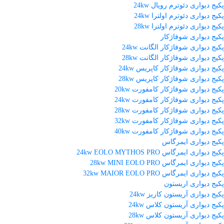
پکیج دیواری دئوترم رویال 24kw
پکیج دیواری دئوترم اولترا 24kw
پکیج دیواری دئوترم اولترا 28kw
پکیج دیواری شوفاژکار
پکیج دیواری شوفاژکار الگانت 24kw
پکیج دیواری شوفاژکار الگانت 28kw
پکیج دیواری شوفاژکار کاپریس 24kw
پکیج دیواری شوفاژکار کاپریس 28kw
پکیج دیواری شوفاژکار کامفورت 20kw
پکیج دیواری شوفاژکار کامفورت 24kw
پکیج دیواری شوفاژکار کامفورت 28kw
پکیج دیواری شوفاژکار کامفورت 32kw
پکیج دیواری شوفاژکار کامفورت 40kw
پکیج دیواری ایمرگاس
پکیج دیواری ایمرگاس 24kw EOLO MYTHOS PRO
پکیج دیواری ایمرگاس 28kw MINI EOLO PRO
پکیج دیواری ایمرگاس 32kw MAIOR EOLO PRO
پکیج دیواری اریستون
پکیج دیواری آریستون کاریز 24kw
پکیج دیواری آریستون کلاس 24kw
پکیج دیواری آریستون کلاس 28kw