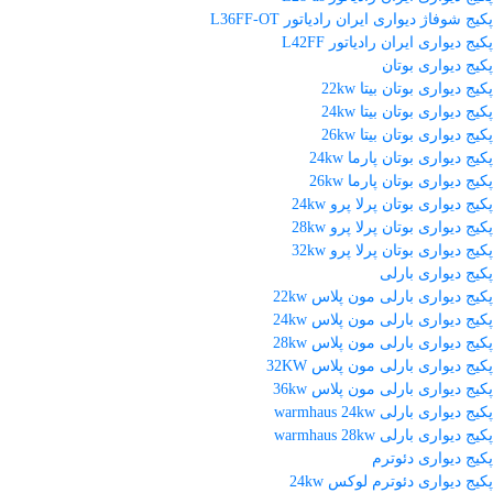
پکیج شوفاژ دیواری ایران رادیاتور L36FF-OT
پکیج دیواری ایران رادیاتور L42FF
پکیج دیواری بوتان
پکیج دیواری بوتان بیتا 22kw
پکیج دیواری بوتان بیتا 24kw
پکیج دیواری بوتان بیتا 26kw
پکیج دیواری بوتان پارما 24kw
پکیج دیواری بوتان پارما 26kw
پکیج دیواری بوتان پرلا پرو 24kw
پکیج دیواری بوتان پرلا پرو 28kw
پکیج دیواری بوتان پرلا پرو 32kw
پکیج دیواری بارلی
پکیج دیواری بارلی مون پلاس 22kw
پکیج دیواری بارلی مون پلاس 24kw
پکیج دیواری بارلی مون پلاس 28kw
پکیج دیواری بارلی مون پلاس 32KW
پکیج دیواری بارلی مون پلاس 36kw
پکیج دیواری بارلی warmhaus 24kw
پکیج دیواری بارلی warmhaus 28kw
پکیج دیواری دئوترم
پکیج دیواری دئوترم لوکس 24kw