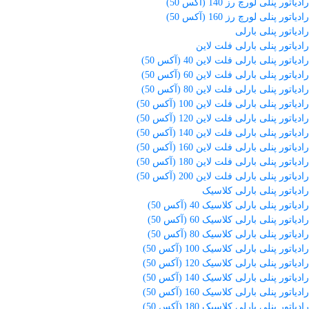
رادیاتور پنلی لورچ رز 140 (آکس 50)
رادیاتور پنلی لورچ رز 160 (آکس 50)
رادیاتور پنلی بارلی
رادیاتور پنلی بارلی فلت لاین
رادیاتور پنلی بارلی فلت لاین 40 (آکس 50)
رادیاتور پنلی بارلی فلت لاین 60 (آکس 50)
رادیاتور پنلی بارلی فلت لاین 80 (آکس 50)
رادیاتور پنلی بارلی فلت لاین 100 (آکس 50)
رادیاتور پنلی بارلی فلت لاین 120 (آکس 50)
رادیاتور پنلی بارلی فلت لاین 140 (آکس 50)
رادیاتور پنلی بارلی فلت لاین 160 (آکس 50)
رادیاتور پنلی بارلی فلت لاین 180 (آکس 50)
رادیاتور پنلی بارلی فلت لاین 200 (آکس 50)
رادیاتور پنلی بارلی کلاسیک
رادیاتور پنلی بارلی کلاسیک 40 (آکس 50)
رادیاتور پنلی بارلی کلاسیک 60 (آکس 50)
رادیاتور پنلی بارلی کلاسیک 80 (آکس 50)
رادیاتور پنلی بارلی کلاسیک 100 (آکس 50)
رادیاتور پنلی بارلی کلاسیک 120 (آکس 50)
رادیاتور پنلی بارلی کلاسیک 140 (آکس 50)
رادیاتور پنلی بارلی کلاسیک 160 (آکس 50)
رادیاتور پنلی بارلی کلاسیک 180 (آکس 50)