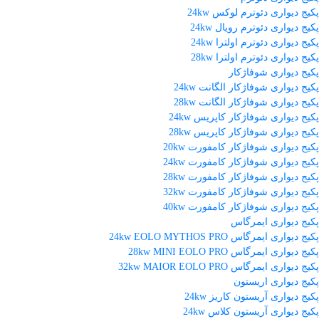
پکیج دیواری دئوترم لوکس 24kw
پکیج دیواری دئوترم رویال 24kw
پکیج دیواری دئوترم اولترا 24kw
پکیج دیواری دئوترم اولترا 28kw
پکیج دیواری شوفاژکار
پکیج دیواری شوفاژکار الگانت 24kw
پکیج دیواری شوفاژکار الگانت 28kw
پکیج دیواری شوفاژکار کاپریس 24kw
پکیج دیواری شوفاژکار کاپریس 28kw
پکیج دیواری شوفاژکار کامفورت 20kw
پکیج دیواری شوفاژکار کامفورت 24kw
پکیج دیواری شوفاژکار کامفورت 28kw
پکیج دیواری شوفاژکار کامفورت 32kw
پکیج دیواری شوفاژکار کامفورت 40kw
پکیج دیواری ایمرگاس
پکیج دیواری ایمرگاس 24kw EOLO MYTHOS PRO
پکیج دیواری ایمرگاس 28kw MINI EOLO PRO
پکیج دیواری ایمرگاس 32kw MAIOR EOLO PRO
پکیج دیواری اریستون
پکیج دیواری آریستون کاریز 24kw
پکیج دیواری آریستون کلاس 24kw