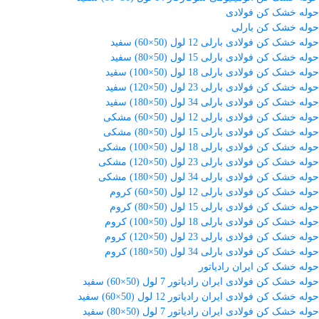
حوله خشک کن فولادی
حوله خشک کن بارلی
حوله خشک کن فولادی بارلی 12 لول (50×60) سفید
حوله خشک کن فولادی بارلی 15 لول (50×80) سفید
حوله خشک کن فولادی بارلی 18 لول (50×100) سفید
حوله خشک کن فولادی بارلی 23 لول (50×120) سفید
حوله خشک کن فولادی بارلی 34 لول (50×180) سفید
حوله خشک کن فولادی بارلی 12 لول (50×60) مشکی
حوله خشک کن فولادی بارلی 15 لول (50×80) مشکی
حوله خشک کن فولادی بارلی 18 لول (50×100) مشکی
حوله خشک کن فولادی بارلی 23 لول (50×120) مشکی
حوله خشک کن فولادی بارلی 34 لول (50×180) مشکی
حوله خشک کن فولادی بارلی 12 لول (50×60) کروم
حوله خشک کن فولادی بارلی 15 لول (50×80) کروم
حوله خشک کن فولادی بارلی 18 لول (50×100) کروم
حوله خشک کن فولادی بارلی 23 لول (50×120) کروم
حوله خشک کن فولادی بارلی 34 لول (50×180) کروم
حوله خشک کن ایران رادیاتور
حوله خشک کن فولادی ایران رادیاتور 7 لول (50×60) سفید
حوله خشک کن فولادی ایران رادیاتور 12 لول (50×60) سفید
حوله خشک کن فولادی ایران رادیاتور 7 لول (50×80) سفید