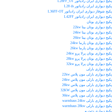
پکیج دیواری ایران رادیاتور L28FF_OT
پکیج دیواری ایران رادیاتور L28 ds
پکیج شوفاژ دیواری ایران رادیاتور L36FF-OT
پکیج دیواری ایران رادیاتور L42FF
پکیج دیواری بوتان
پکیج دیواری بوتان بیتا 22kw
پکیج دیواری بوتان بیتا 24kw
پکیج دیواری بوتان بیتا 26kw
پکیج دیواری بوتان پارما 24kw
پکیج دیواری بوتان پارما 26kw
پکیج دیواری بوتان پرلا پرو 24kw
پکیج دیواری بوتان پرلا پرو 28kw
پکیج دیواری بوتان پرلا پرو 32kw
پکیج دیواری بارلی
پکیج دیواری بارلی مون پلاس 22kw
پکیج دیواری بارلی مون پلاس 24kw
پکیج دیواری بارلی مون پلاس 28kw
پکیج دیواری بارلی مون پلاس 32KW
پکیج دیواری بارلی مون پلاس 36kw
پکیج دیواری بارلی warmhaus 24kw
پکیج دیواری بارلی warmhaus 28kw
پکیج دیواری دئوترم