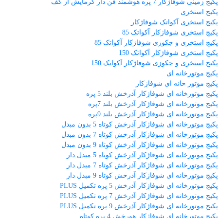
پکیج زمینی شوفاژکار 7 پره هوشمند فن دار گرمایش از کف
پکیج استخری
پکیج استخری آکواتک شوفاژکار
پکیج استخری شوفاژکار آکواتک 85
پکیج استخری و جکوزی شوفاژکار آکواتک 85
پکیج استخری شوفاژکار آکواتک 150
پکیج استخری و جکوزی شوفاژکار آکواتک 150
پکیج موتورخانه ای
پکیج موتور خانه ای شوفاژکار
پکیج موتورخانه ای شوفاژکار آذرخش بلند 5 پره
پکیج موتورخانه ای شوفاژکار آذرخش بلند 7پره
پکیج موتورخانه ای شوفاژکار آذرخش بلند 9پره
پکیج موتورخانه ای شوفاژکار آذرخش کوتاه 5 بدون مبدل
پکیج موتورخانه ای شوفاژکار آذرخش کوتاه 7 بدون مبدل
پکیج موتورخانه ای شوفاژکار آذرخش کوتاه 9 بدون مبدل
پکیج موتورخانه ای شوفاژکار آذرخش کوتاه 5 مبدل دار
پکیج موتورخانه ای شوفاژکار آذرخش کوتاه 7 مبدل دار
پکیج موتورخانه ای شوفاژکار آذرخش کوتاه 9 مبدل دار
پکیج موتورخانه ای شوفاژکار آذرخش 5 پره تکمیل PLUS
پکیج موتورخانه ای شوفاژکار آذرخش 7 پره تکمیل PLUS
پکیج موتورخانه ای شوفاژکار آذرخش 9 پره تکمیل PLUS
پکیج موتورخانه ای شوفاژکار هورخش 4 پره کوتاه