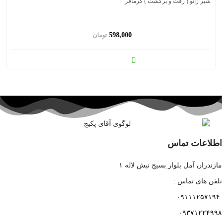
شیر زانو ( رفت و برگشت ) گرمافر
598,000
تومان
اطلاعات تماس
مازندران آمل بلوار بسیج نبش لاله ۱
تلفن های تماس :
۰۹۱۱۱۲۵۷۱۹۴
۰۹۳۷۱۲۲۴۹۹۸