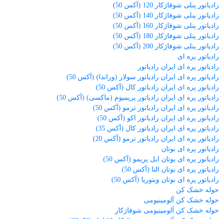
رادیاتور پنلی شوفاژکار 120 (آکس 50)
رادیاتور پنلی شوفاژکار 140 (آکس 50)
رادیاتور پنلی شوفاژکار 160 (آکس 50)
رادیاتور پنلی شوفاژکار 180 (آکس 50)
رادیاتور پنلی شوفاژکار 200 (آکس 50)
رادیاتور پره ای
رادیاتور پره ای ایران رادیاتور
رادیاتور پره ای ایران رادیاتور سولار (وراندا) (آکس 50)
رادیاتور پره ای ایران رادیاتور کال (آکس 50)
رادیاتور پره ای ایران رادیاتور پریمیوم (ماکسی) (آکس 50)
رادیاتور پره ای ایران رادیاتور ترمو (آکس 50)
رادیاتور پره ای ایران رادیاتور اکو (آکس 50)
رادیاتور پره ای ایران رادیاتور کال (آکس 35)
رادیاتور پره ای ایران رادیاتور ترمو (آکس 20)
رادیاتور پره ای بوتان
رادیاتور پره ای بوتان ایل پریمو (آکس 50)
رادیاتور پره ای بوتان النا (آکس 50)
رادیاتور پره ای بوتان ویتوریا (آکس 50)
حوله خشک کن
حوله خشک کن آلومینیومی
حوله خشک کن آلومینیومی شوفاژکار