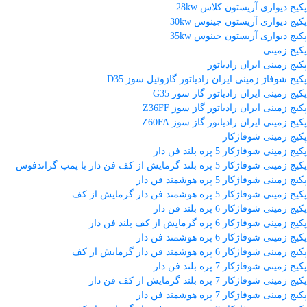
پکیج دیواری آریستون کلاس 28kw
پکیج دیواری آریستون جینوس 30kw
پکیج دیواری آریستون جینوس 35kw
پکیج زمینی
پکیج زمینی ایران رادیاتور
پکیج شوفاژ زمینی ایران رادیاتور گازوئیل سوز D35
پکیج زمینی ایران رادیاتور گاز سوز G35
پکیج زمینی ایران رادیاتور گاز سوز Z36FF
پکیج زمینی ایران رادیاتور گاز سوز Z60FA
پکیج زمینی شوفاژکار
پکیج زمینی شوفاژکار 5 پره بلند فن دار
پکیج زمینی شوفاژکار 5 پره بلند گرمایش از کف فن دار با پمپ گراندفوس
پکیج زمینی شوفاژکار 5 پره هوشمند فن دار
پکیج زمینی شوفاژکار 5 پره هوشمند فن دار گرمایش از کف
پکیج زمینی شوفاژکار 6 پره بلند فن دار
پکیج زمینی شوفاژکار 6 پره گرمایش از کف بلند فن دار
پکیج زمینی شوفاژکار 6 پره هوشمند فن دار
پکیج زمینی شوفاژکار 6 پره هوشمند فن دار گرمایش از کف
پکیج زمینی شوفاژکار 7 پره بلند فن دار
پکیج زمینی شوفاژکار 7 پره بلند گرمایش از کف فن دار
پکیج زمینی شوفاژکار 7 پره هوشمند فن دار