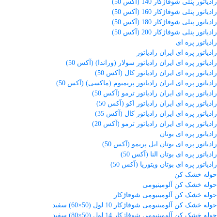
رادیاتور پنلی شوفاژکار 140 (آکس 50)
رادیاتور پنلی شوفاژکار 160 (آکس 50)
رادیاتور پنلی شوفاژکار 180 (آکس 50)
رادیاتور پنلی شوفاژکار 200 (آکس 50)
رادیاتور پره ای
رادیاتور پره ای ایران رادیاتور
رادیاتور پره ای ایران رادیاتور سولار (وراندا) (آکس 50)
رادیاتور پره ای ایران رادیاتور کال (آکس 50)
رادیاتور پره ای ایران رادیاتور پریمیوم (ماکسی) (آکس 50)
رادیاتور پره ای ایران رادیاتور ترمو (آکس 50)
رادیاتور پره ای ایران رادیاتور اکو (آکس 50)
رادیاتور پره ای ایران رادیاتور کال (آکس 35)
رادیاتور پره ای ایران رادیاتور ترمو (آکس 20)
رادیاتور پره ای بوتان
رادیاتور پره ای بوتان ایل پریمو (آکس 50)
رادیاتور پره ای بوتان النا (آکس 50)
رادیاتور پره ای بوتان ویتوریا (آکس 50)
حوله خشک کن
حوله خشک کن آلومینیومی
حوله خشک کن آلومینیومی شوفاژکار
حوله خشک کن آلومینیومی شوفاژکار 10 لول (50×60) سفید
حوله خشک کن آلومینیومی شوفاژکار 14 لول (50×80) سفید