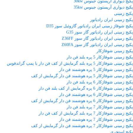
پکیج دیواری آریستون جینوس 30kw
پکیج دیواری آریستون جینوس 35kw
پکیج زمینی
پکیج زمینی ایران رادیاتور
پکیج شوفاژ زمینی ایران رادیاتور گازوئیل سوز D35
پکیج زمینی ایران رادیاتور گاز سوز G35
پکیج زمینی ایران رادیاتور گاز سوز Z36FF
پکیج زمینی ایران رادیاتور گاز سوز Z60FA
پکیج زمینی شوفاژکار
پکیج زمینی شوفاژکار 5 پره بلند فن دار
پکیج زمینی شوفاژکار 5 پره بلند گرمایش از کف فن دار با پمپ گراندفوس
پکیج زمینی شوفاژکار 5 پره هوشمند فن دار
پکیج زمینی شوفاژکار 5 پره هوشمند فن دار گرمایش از کف
پکیج زمینی شوفاژکار 6 پره بلند فن دار
پکیج زمینی شوفاژکار 6 پره گرمایش از کف بلند فن دار
پکیج زمینی شوفاژکار 6 پره هوشمند فن دار
پکیج زمینی شوفاژکار 6 پره هوشمند فن دار گرمایش از کف
پکیج زمینی شوفاژکار 7 پره بلند فن دار
پکیج زمینی شوفاژکار 7 پره بلند گرمایش از کف فن دار
پکیج زمینی شوفاژکار 7 پره هوشمند فن دار
پکیج زمینی شوفاژکار 7 پره هوشمند فن دار گرمایش از کف
پکیج استخری