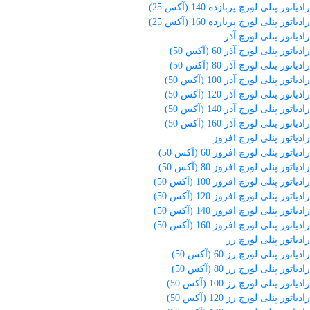
رادیاتور پنلی لورچ پربازده 140 (آکس 25)
رادیاتور پنلی لورچ پربازده 160 (آکس 25)
رادیاتور پنلی لورچ آذر
رادیاتور پنلی لورچ آذر 60 (آکس 50)
رادیاتور پنلی لورچ آذر 80 (آکس 50)
رادیاتور پنلی لورچ آذر 100 (آکس 50)
رادیاتور پنلی لورچ آذر 120 (آکس 50)
رادیاتور پنلی لورچ آذر 140 (آکس 50)
رادیاتور پنلی لورچ آذر 160 (آکس 50)
رادیاتور پنلی لورچ افروز
رادیاتور پنلی لورچ افروز 60 (آکس 50)
رادیاتور پنلی لورچ افروز 80 (آکس 50)
رادیاتور پنلی لورچ افروز 100 (آکس 50)
رادیاتور پنلی لورچ افروز 120 (آکس 50)
رادیاتور پنلی لورچ افروز 140 (آکس 50)
رادیاتور پنلی لورچ افروز 160 (آکس 50)
رادیاتور پنلی لورچ رز
رادیاتور پنلی لورچ رز 60 (آکس 50)
رادیاتور پنلی لورچ رز 80 (آکس 50)
رادیاتور پنلی لورچ رز 100 (آکس 50)
رادیاتور پنلی لورچ رز 120 (آکس 50)