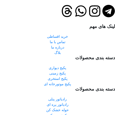
لینک های مهم
خرید اقساطی
تماس با ما
درباره ما
بلاگ
دسته بندی محصولات
پکیج دیواری
پکیج زمینی
پکیج استخری
پکیج موتورخانه ای
دسته بندی محصولات
رادیاتور پنلی
رادیاتور پره ای
حوله خشک کن