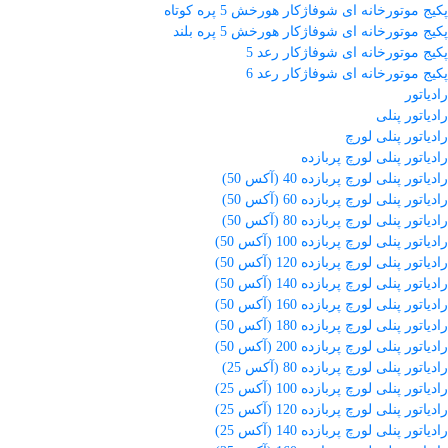
پکیج موتورخانه ای شوفاژکار هورخش 5 پره کوتاه
پکیج موتورخانه ای شوفاژکار هورخش 5 پره بلند
پکیج موتورخانه ای شوفاژکار رعد 5
پکیج موتورخانه ای شوفاژکار رعد 6
رادیاتور
رادیاتور پنلی
رادیاتور پنلی لورچ
رادیاتور پنلی لورچ پربازده
رادیاتور پنلی لورچ پربازده 40 (آکس 50)
رادیاتور پنلی لورچ پربازده 60 (آکس 50)
رادیاتور پنلی لورچ پربازده 80 (آکس 50)
رادیاتور پنلی لورچ پربازده 100 (آکس 50)
رادیاتور پنلی لورچ پربازده 120 (آکس 50)
رادیاتور پنلی لورچ پربازده 140 (آکس 50)
رادیاتور پنلی لورچ پربازده 160 (آکس 50)
رادیاتور پنلی لورچ پربازده 180 (آکس 50)
رادیاتور پنلی لورچ پربازده 200 (آکس 50)
رادیاتور پنلی لورچ پربازده 80 (آکس 25)
رادیاتور پنلی لورچ پربازده 100 (آکس 25)
رادیاتور پنلی لورچ پربازده 120 (آکس 25)
رادیاتور پنلی لورچ پربازده 140 (آکس 25)