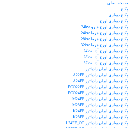
صفحه اصلی
پکیج
پکیج دیواری
پکیج دیواری لورچ
پکیج دیواری لورچ هیرو 24kw
پکیج دیواری لورچ هرما 24kw
پکیج دیواری لورچ هرما 28kw
پکیج دیواری لورچ هرما 32kw
پکیج دیواری لورچ آدنا 24kw
پکیج دیواری لورچ آدنا 28kw
پکیج دیواری لورچ آدنا 32kw
پکیج دیواری ایران رادیاتور
پکیج دیواری ایران رادیاتور A22FF
پکیج دیواری ایران رادیاتور A24FF
پکیج دیواری ایران رادیاتور ECO22FF
پکیج دیواری ایران رادیاتور ECO24FF
پکیج دیواری ایران رادیاتور M24FF
پکیج دیواری ایران رادیاتور M28FF
پکیج دیواری ایران رادیاتور K24FF
پکیج دیواری ایران رادیاتور K28FF
پکیج دیواری ایران رادیاتور L24FF_OT