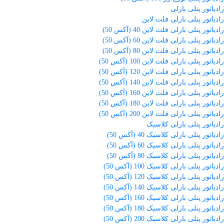
رادیاتور پنلی بارلی
رادیاتور پنلی بارلی فلت لاین
رادیاتور پنلی بارلی فلت لاین 40 (آکس 50)
رادیاتور پنلی بارلی فلت لاین 60 (آکس 50)
رادیاتور پنلی بارلی فلت لاین 80 (آکس 50)
رادیاتور پنلی بارلی فلت لاین 100 (آکس 50)
رادیاتور پنلی بارلی فلت لاین 120 (آکس 50)
رادیاتور پنلی بارلی فلت لاین 140 (آکس 50)
رادیاتور پنلی بارلی فلت لاین 160 (آکس 50)
رادیاتور پنلی بارلی فلت لاین 180 (آکس 50)
رادیاتور پنلی بارلی فلت لاین 200 (آکس 50)
رادیاتور پنلی بارلی کلاسیک
رادیاتور پنلی بارلی کلاسیک 40 (آکس 50)
رادیاتور پنلی بارلی کلاسیک 60 (آکس 50)
رادیاتور پنلی بارلی کلاسیک 80 (آکس 50)
رادیاتور پنلی بارلی کلاسیک 100 (آکس 50)
رادیاتور پنلی بارلی کلاسیک 120 (آکس 50)
رادیاتور پنلی بارلی کلاسیک 140 (آکس 50)
رادیاتور پنلی بارلی کلاسیک 160 (آکس 50)
رادیاتور پنلی بارلی کلاسیک 180 (آکس 50)
رادیاتور پنلی بارلی کلاسیک 200 (آکس 50)