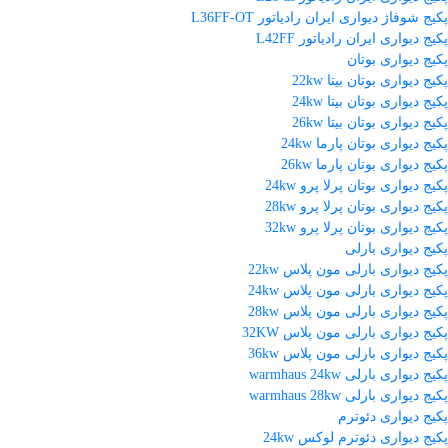
پکیج شوفاژ دیواری ایران رادیاتور L36FF-OT
پکیج دیواری ایران رادیاتور L42FF
پکیج دیواری بوتان
پکیج دیواری بوتان بیتا 22kw
پکیج دیواری بوتان بیتا 24kw
پکیج دیواری بوتان بیتا 26kw
پکیج دیواری بوتان پارما 24kw
پکیج دیواری بوتان پارما 26kw
پکیج دیواری بوتان پرلا پرو 24kw
پکیج دیواری بوتان پرلا پرو 28kw
پکیج دیواری بوتان پرلا پرو 32kw
پکیج دیواری بارلی
پکیج دیواری بارلی مون پلاس 22kw
پکیج دیواری بارلی مون پلاس 24kw
پکیج دیواری بارلی مون پلاس 28kw
پکیج دیواری بارلی مون پلاس 32KW
پکیج دیواری بارلی مون پلاس 36kw
پکیج دیواری بارلی warmhaus 24kw
پکیج دیواری بارلی warmhaus 28kw
پکیج دیواری دئوترم
پکیج دیواری دئوترم لوکس 24kw