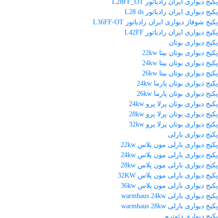
پکیج دیواری ایران رادیاتور L28FF_OT
پکیج دیواری ایران رادیاتور L28 ds
پکیج شوفاژ دیواری ایران رادیاتور L36FF-OT
پکیج دیواری ایران رادیاتور L42FF
پکیج دیواری بوتان
پکیج دیواری بوتان بیتا 22kw
پکیج دیواری بوتان بیتا 24kw
پکیج دیواری بوتان بیتا 26kw
پکیج دیواری بوتان پارما 24kw
پکیج دیواری بوتان پارما 26kw
پکیج دیواری بوتان پرلا پرو 24kw
پکیج دیواری بوتان پرلا پرو 28kw
پکیج دیواری بوتان پرلا پرو 32kw
پکیج دیواری بارلی
پکیج دیواری بارلی مون پلاس 22kw
پکیج دیواری بارلی مون پلاس 24kw
پکیج دیواری بارلی مون پلاس 28kw
پکیج دیواری بارلی مون پلاس 32KW
پکیج دیواری بارلی مون پلاس 36kw
پکیج دیواری بارلی warmhaus 24kw
پکیج دیواری بارلی warmhaus 28kw
پکیج دیواری دئوترم