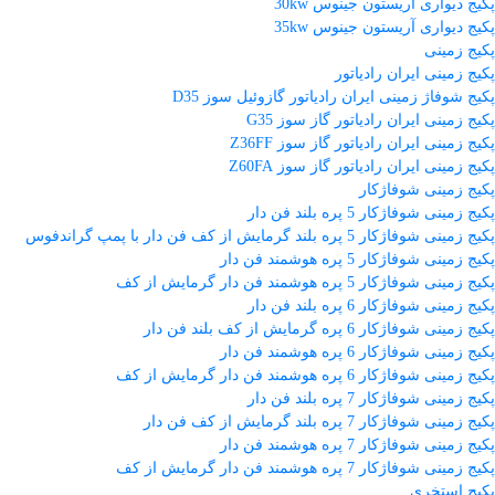
پکیج دیواری آریستون جینوس 30kw
پکیج دیواری آریستون جینوس 35kw
پکیج زمینی
پکیج زمینی ایران رادیاتور
پکیج شوفاژ زمینی ایران رادیاتور گازوئیل سوز D35
پکیج زمینی ایران رادیاتور گاز سوز G35
پکیج زمینی ایران رادیاتور گاز سوز Z36FF
پکیج زمینی ایران رادیاتور گاز سوز Z60FA
پکیج زمینی شوفاژکار
پکیج زمینی شوفاژکار 5 پره بلند فن دار
پکیج زمینی شوفاژکار 5 پره بلند گرمایش از کف فن دار با پمپ گراندفوس
پکیج زمینی شوفاژکار 5 پره هوشمند فن دار
پکیج زمینی شوفاژکار 5 پره هوشمند فن دار گرمایش از کف
پکیج زمینی شوفاژکار 6 پره بلند فن دار
پکیج زمینی شوفاژکار 6 پره گرمایش از کف بلند فن دار
پکیج زمینی شوفاژکار 6 پره هوشمند فن دار
پکیج زمینی شوفاژکار 6 پره هوشمند فن دار گرمایش از کف
پکیج زمینی شوفاژکار 7 پره بلند فن دار
پکیج زمینی شوفاژکار 7 پره بلند گرمایش از کف فن دار
پکیج زمینی شوفاژکار 7 پره هوشمند فن دار
پکیج زمینی شوفاژکار 7 پره هوشمند فن دار گرمایش از کف
پکیج استخری