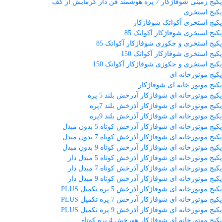
پکیج زمینی شوفاژکار 7 پره هوشمند فن دار گرمایش از کف
پکیج استخری
پکیج استخری آکواتک شوفاژکار
پکیج استخری شوفاژکار آکواتک 85
پکیج استخری و جکوزی شوفاژکار آکواتک 85
پکیج استخری شوفاژکار آکواتک 150
پکیج استخری و جکوزی شوفاژکار آکواتک 150
پکیج موتورخانه ای
پکیج موتور خانه ای شوفاژکار
پکیج موتورخانه ای شوفاژکار آذرخش بلند 5 پره
پکیج موتورخانه ای شوفاژکار آذرخش بلند 7پره
پکیج موتورخانه ای شوفاژکار آذرخش بلند 9پره
پکیج موتورخانه ای شوفاژکار آذرخش کوتاه 5 بدون مبدل
پکیج موتورخانه ای شوفاژکار آذرخش کوتاه 7 بدون مبدل
پکیج موتورخانه ای شوفاژکار آذرخش کوتاه 9 بدون مبدل
پکیج موتورخانه ای شوفاژکار آذرخش کوتاه 5 مبدل دار
پکیج موتورخانه ای شوفاژکار آذرخش کوتاه 7 مبدل دار
پکیج موتورخانه ای شوفاژکار آذرخش کوتاه 9 مبدل دار
پکیج موتورخانه ای شوفاژکار آذرخش 5 پره تکمیل PLUS
پکیج موتورخانه ای شوفاژکار آذرخش 7 پره تکمیل PLUS
پکیج موتورخانه ای شوفاژکار آذرخش 9 پره تکمیل PLUS
پکیج موتورخانه ای شوفاژکار هورخش 4 پره کوتاه