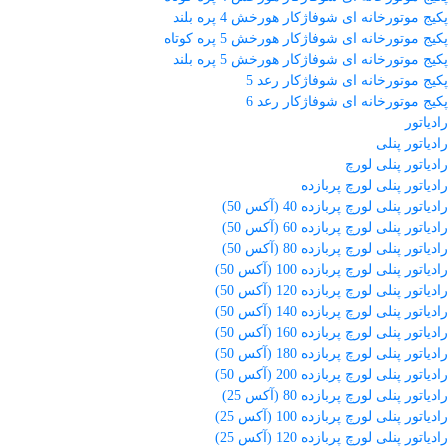
پکیج موتورخانه ای شوفاژکار هورخش 4 پره بلند
پکیج موتورخانه ای شوفاژکار هورخش 5 پره کوتاه
پکیج موتورخانه ای شوفاژکار هورخش 5 پره بلند
پکیج موتورخانه ای شوفاژکار رعد 5
پکیج موتورخانه ای شوفاژکار رعد 6
رادیاتور
رادیاتور پنلی
رادیاتور پنلی لورچ
رادیاتور پنلی لورچ پربازده
رادیاتور پنلی لورچ پربازده 40 (آکس 50)
رادیاتور پنلی لورچ پربازده 60 (آکس 50)
رادیاتور پنلی لورچ پربازده 80 (آکس 50)
رادیاتور پنلی لورچ پربازده 100 (آکس 50)
رادیاتور پنلی لورچ پربازده 120 (آکس 50)
رادیاتور پنلی لورچ پربازده 140 (آکس 50)
رادیاتور پنلی لورچ پربازده 160 (آکس 50)
رادیاتور پنلی لورچ پربازده 180 (آکس 50)
رادیاتور پنلی لورچ پربازده 200 (آکس 50)
رادیاتور پنلی لورچ پربازده 80 (آکس 25)
رادیاتور پنلی لورچ پربازده 100 (آکس 25)
رادیاتور پنلی لورچ پربازده 120 (آکس 25)