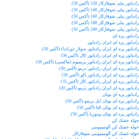
رادیاتور پنلی شوفاژکار 120 (آکس 50)
رادیاتور پنلی شوفاژکار 140 (آکس 50)
رادیاتور پنلی شوفاژکار 160 (آکس 50)
رادیاتور پنلی شوفاژکار 180 (آکس 50)
رادیاتور پنلی شوفاژکار 200 (آکس 50)
رادیاتور پره ای
رادیاتور پره ای ایران رادیاتور
رادیاتور پره ای ایران رادیاتور سولار (وراندا) (آکس 50)
رادیاتور پره ای ایران رادیاتور کال (آکس 50)
رادیاتور پره ای ایران رادیاتور پریمیوم (ماکسی) (آکس 50)
رادیاتور پره ای ایران رادیاتور ترمو (آکس 50)
رادیاتور پره ای ایران رادیاتور اکو (آکس 50)
رادیاتور پره ای ایران رادیاتور کال (آکس 35)
رادیاتور پره ای ایران رادیاتور ترمو (آکس 20)
رادیاتور پره ای بوتان
رادیاتور پره ای بوتان ایل پریمو (آکس 50)
رادیاتور پره ای بوتان النا (آکس 50)
رادیاتور پره ای بوتان ویتوریا (آکس 50)
حوله خشک کن
حوله خشک کن آلومینیومی
حوله خشک کن آلومینیومی شوفاژکار