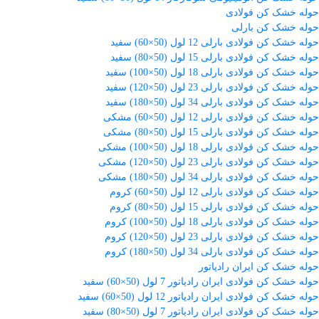
حوله خشک کن فولادی
حوله خشک کن بارلی
حوله خشک کن فولادی بارلی 12 لول (50×60) سفید
حوله خشک کن فولادی بارلی 15 لول (50×80) سفید
حوله خشک کن فولادی بارلی 18 لول (50×100) سفید
حوله خشک کن فولادی بارلی 23 لول (50×120) سفید
حوله خشک کن فولادی بارلی 34 لول (50×180) سفید
حوله خشک کن فولادی بارلی 12 لول (50×60) مشکی
حوله خشک کن فولادی بارلی 15 لول (50×80) مشکی
حوله خشک کن فولادی بارلی 18 لول (50×100) مشکی
حوله خشک کن فولادی بارلی 23 لول (50×120) مشکی
حوله خشک کن فولادی بارلی 34 لول (50×180) مشکی
حوله خشک کن فولادی بارلی 12 لول (50×60) کروم
حوله خشک کن فولادی بارلی 15 لول (50×80) کروم
حوله خشک کن فولادی بارلی 18 لول (50×100) کروم
حوله خشک کن فولادی بارلی 23 لول (50×120) کروم
حوله خشک کن فولادی بارلی 34 لول (50×180) کروم
حوله خشک کن ایران رادیاتور
حوله خشک کن فولادی ایران رادیاتور 7 لول (50×60) سفید
حوله خشک کن فولادی ایران رادیاتور 12 لول (50×60) سفید
حوله خشک کن فولادی ایران رادیاتور 7 لول (50×80) سفید