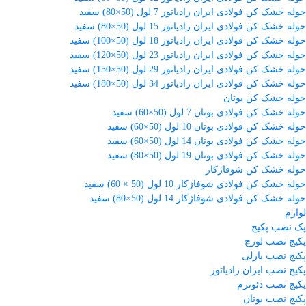
حوله خشک کن فولادی ایران رادیاتور 7 لول (50×80) سفید
حوله خشک کن فولادی ایران رادیاتور 15 لول (50×80) سفید
حوله خشک کن فولادی ایران رادیاتور 18 لول (50×100) سفید
حوله خشک کن فولادی ایران رادیاتور 23 لول (50×120) سفید
حوله خشک کن فولادی ایران رادیاتور 29 لول (50×150) سفید
حوله خشک کن فولادی ایران رادیاتور 34 لول (50×180) سفید
حوله خشک کن بوتان
حوله خشک کن فولادی بوتان 7 لول (50×60) سفید
حوله خشک کن فولادی بوتان 10 لول (50×60) سفید
حوله خشک کن فولادی بوتان 14 لول (50×60) سفید
حوله خشک کن فولادی بوتان 19 لول (50×80) سفید
حوله خشک کن شوفاژکار
حوله خشک کن فولادی شوفاژکار 10 لول (50 × 60) سفید
حوله خشک کن فولادی شوفاژکار 14 لول (50×80) سفید
لوازم
پک نصب پکیج
پکیج نصب لورچ
پکیج نصب بارلی
پکیج نصب ایران رادیاتور
پکیج نصب دئوترم
پکیج نصب بوتان