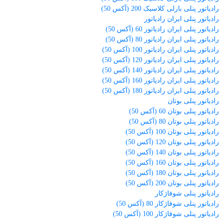
رادیاتور پنلی بارلی کلاسیک 200 (آکس 50)
رادیاتور پنلی ایران رادیاتور
رادیاتور پنلی ایران رادیاتور 60 (آکس 50)
رادیاتور پنلی ایران رادیاتور 80 (آکس 50)
رادیاتور پنلی ایران رادیاتور 100 (آکس 50)
رادیاتور پنلی ایران رادیاتور 120 (آکس 50)
رادیاتور پنلی ایران رادیاتور 140 (آکس 50)
رادیاتور پنلی ایران رادیاتور 160 (آکس 50)
رادیاتور پنلی ایران رادیاتور 180 (آکس 50)
رادیاتور پنلی بوتان
رادیاتور پنلی بوتان 60 (آکس 50)
رادیاتور پنلی بوتان 80 (آکس 50)
رادیاتور پنلی بوتان 100 (آکس 50)
رادیاتور پنلی بوتان 120 (آکس 50)
رادیاتور پنلی بوتان 140 (آکس 50)
رادیاتور پنلی بوتان 160 (آکس 50)
رادیاتور پنلی بوتان 180 (آکس 50)
رادیاتور پنلی بوتان 200 (آکس 50)
رادیاتور پنلی شوفاژکار
رادیاتور پنلی شوفاژکار 80 (آکس 50)
رادیاتور پنلی شوفاژکار 100 (آکس 50)