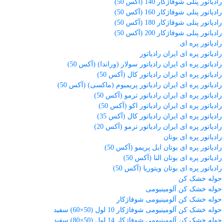
رادیاتور پنلی شوفاژکار 140 (آکس 50)
رادیاتور پنلی شوفاژکار 160 (آکس 50)
رادیاتور پنلی شوفاژکار 180 (آکس 50)
رادیاتور پنلی شوفاژکار 200 (آکس 50)
رادیاتور پره ای
رادیاتور پره ای ایران رادیاتور
رادیاتور پره ای ایران رادیاتور سولار (وراندا) (آکس 50)
رادیاتور پره ای ایران رادیاتور کال (آکس 50)
رادیاتور پره ای ایران رادیاتور پریمیوم (ماکسی) (آکس 50)
رادیاتور پره ای ایران رادیاتور ترمو (آکس 50)
رادیاتور پره ای ایران رادیاتور اکو (آکس 50)
رادیاتور پره ای ایران رادیاتور کال (آکس 35)
رادیاتور پره ای ایران رادیاتور ترمو (آکس 20)
رادیاتور پره ای بوتان
رادیاتور پره ای بوتان ایل پریمو (آکس 50)
رادیاتور پره ای بوتان النا (آکس 50)
رادیاتور پره ای بوتان ویتوریا (آکس 50)
حوله خشک کن
حوله خشک کن آلومینیومی
حوله خشک کن آلومینیومی شوفاژکار
حوله خشک کن آلومینیومی شوفاژکار 10 لول (50×60) سفید
حوله خشک کن آلومینیومی شوفاژکار 14 لول (50×80) سفید