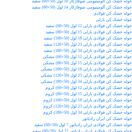
حوله خشک کن آلومینیومی شوفاژکار 10 لول (50×60) سفید
حوله خشک کن آلومینیومی شوفاژکار 14 لول (50×80) سفید
حوله خشک کن فولادی
حوله خشک کن بارلی
حوله خشک کن فولادی بارلی 12 لول (50×60) سفید
حوله خشک کن فولادی بارلی 15 لول (50×80) سفید
حوله خشک کن فولادی بارلی 18 لول (50×100) سفید
حوله خشک کن فولادی بارلی 23 لول (50×120) سفید
حوله خشک کن فولادی بارلی 34 لول (50×180) سفید
حوله خشک کن فولادی بارلی 12 لول (50×60) مشکی
حوله خشک کن فولادی بارلی 15 لول (50×80) مشکی
حوله خشک کن فولادی بارلی 18 لول (50×100) مشکی
حوله خشک کن فولادی بارلی 23 لول (50×120) مشکی
حوله خشک کن فولادی بارلی 34 لول (50×180) مشکی
حوله خشک کن فولادی بارلی 12 لول (50×60) کروم
حوله خشک کن فولادی بارلی 15 لول (50×80) کروم
حوله خشک کن فولادی بارلی 18 لول (50×100) کروم
حوله خشک کن فولادی بارلی 23 لول (50×120) کروم
حوله خشک کن فولادی بارلی 34 لول (50×180) کروم
حوله خشک کن ایران رادیاتور
حوله خشک کن فولادی ایران رادیاتور 7 لول (50×60) سفید
حوله خشک کن فولادی ایران رادیاتور 12 لول (50×60) سفید