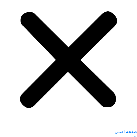
صفحه اصلی