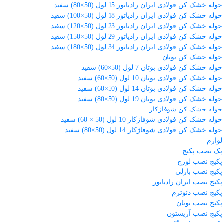
حوله خشک کن فولادی ایران رادیاتور 15 لول (50×80) سفید
حوله خشک کن فولادی ایران رادیاتور 18 لول (50×100) سفید
حوله خشک کن فولادی ایران رادیاتور 23 لول (50×120) سفید
حوله خشک کن فولادی ایران رادیاتور 29 لول (50×150) سفید
حوله خشک کن فولادی ایران رادیاتور 34 لول (50×180) سفید
حوله خشک کن بوتان
حوله خشک کن فولادی بوتان 7 لول (50×60) سفید
حوله خشک کن فولادی بوتان 10 لول (50×60) سفید
حوله خشک کن فولادی بوتان 14 لول (50×60) سفید
حوله خشک کن فولادی بوتان 19 لول (50×80) سفید
حوله خشک کن شوفاژکار
حوله خشک کن فولادی شوفاژکار 10 لول (50 × 60) سفید
حوله خشک کن فولادی شوفاژکار 14 لول (50×80) سفید
لوازم
پک نصب پکیج
پکیج نصب لورچ
پکیج نصب بارلی
پکیج نصب ایران رادیاتور
پکیج نصب دئوترم
پکیج نصب بوتان
پکیج نصب آریستون