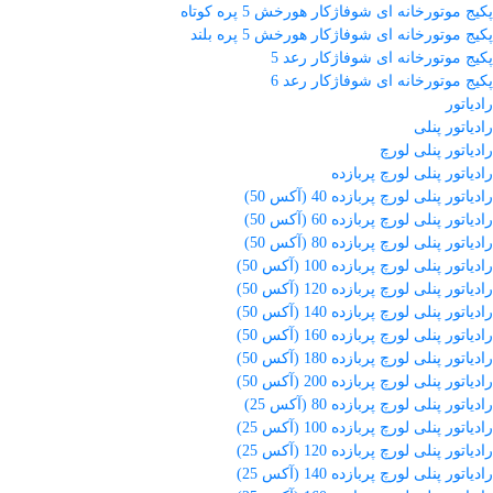
پکیج موتورخانه ای شوفاژکار هورخش 5 پره کوتاه
پکیج موتورخانه ای شوفاژکار هورخش 5 پره بلند
پکیج موتورخانه ای شوفاژکار رعد 5
پکیج موتورخانه ای شوفاژکار رعد 6
رادیاتور
رادیاتور پنلی
رادیاتور پنلی لورچ
رادیاتور پنلی لورچ پربازده
رادیاتور پنلی لورچ پربازده 40 (آکس 50)
رادیاتور پنلی لورچ پربازده 60 (آکس 50)
رادیاتور پنلی لورچ پربازده 80 (آکس 50)
رادیاتور پنلی لورچ پربازده 100 (آکس 50)
رادیاتور پنلی لورچ پربازده 120 (آکس 50)
رادیاتور پنلی لورچ پربازده 140 (آکس 50)
رادیاتور پنلی لورچ پربازده 160 (آکس 50)
رادیاتور پنلی لورچ پربازده 180 (آکس 50)
رادیاتور پنلی لورچ پربازده 200 (آکس 50)
رادیاتور پنلی لورچ پربازده 80 (آکس 25)
رادیاتور پنلی لورچ پربازده 100 (آکس 25)
رادیاتور پنلی لورچ پربازده 120 (آکس 25)
رادیاتور پنلی لورچ پربازده 140 (آکس 25)