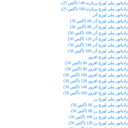
رادیاتور پنلی لورچ پربازده 140 (آکس 25)
رادیاتور پنلی لورچ پربازده 160 (آکس 25)
رادیاتور پنلی لورچ آذر
رادیاتور پنلی لورچ آذر 60 (آکس 50)
رادیاتور پنلی لورچ آذر 80 (آکس 50)
رادیاتور پنلی لورچ آذر 100 (آکس 50)
رادیاتور پنلی لورچ آذر 120 (آکس 50)
رادیاتور پنلی لورچ آذر 140 (آکس 50)
رادیاتور پنلی لورچ آذر 160 (آکس 50)
رادیاتور پنلی لورچ افروز
رادیاتور پنلی لورچ افروز 60 (آکس 50)
رادیاتور پنلی لورچ افروز 80 (آکس 50)
رادیاتور پنلی لورچ افروز 100 (آکس 50)
رادیاتور پنلی لورچ افروز 120 (آکس 50)
رادیاتور پنلی لورچ افروز 140 (آکس 50)
رادیاتور پنلی لورچ افروز 160 (آکس 50)
رادیاتور پنلی لورچ رز
رادیاتور پنلی لورچ رز 60 (آکس 50)
رادیاتور پنلی لورچ رز 80 (آکس 50)
رادیاتور پنلی لورچ رز 100 (آکس 50)
رادیاتور پنلی لورچ رز 120 (آکس 50)