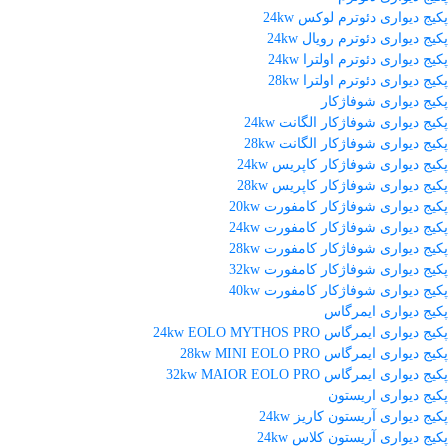
پکیج دیواری دئوترم لوکس 24kw
پکیج دیواری دئوترم رویال 24kw
پکیج دیواری دئوترم اولترا 24kw
پکیج دیواری دئوترم اولترا 28kw
پکیج دیواری شوفاژکار
پکیج دیواری شوفاژکار الگانت 24kw
پکیج دیواری شوفاژکار الگانت 28kw
پکیج دیواری شوفاژکار کاپریس 24kw
پکیج دیواری شوفاژکار کاپریس 28kw
پکیج دیواری شوفاژکار کامفورت 20kw
پکیج دیواری شوفاژکار کامفورت 24kw
پکیج دیواری شوفاژکار کامفورت 28kw
پکیج دیواری شوفاژکار کامفورت 32kw
پکیج دیواری شوفاژکار کامفورت 40kw
پکیج دیواری ایمرگاس
پکیج دیواری ایمرگاس 24kw EOLO MYTHOS PRO
پکیج دیواری ایمرگاس 28kw MINI EOLO PRO
پکیج دیواری ایمرگاس 32kw MAIOR EOLO PRO
پکیج دیواری اریستون
پکیج دیواری آریستون کاریز 24kw
پکیج دیواری آریستون کلاس 24kw