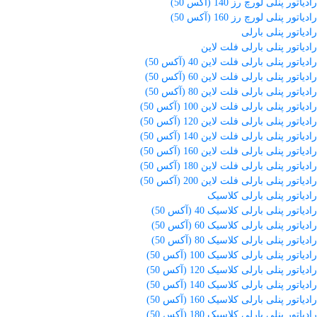
رادیاتور پنلی لورچ رز 140 (آکس 50)
رادیاتور پنلی لورچ رز 160 (آکس 50)
رادیاتور پنلی بارلی
رادیاتور پنلی بارلی فلت لاین
رادیاتور پنلی بارلی فلت لاین 40 (آکس 50)
رادیاتور پنلی بارلی فلت لاین 60 (آکس 50)
رادیاتور پنلی بارلی فلت لاین 80 (آکس 50)
رادیاتور پنلی بارلی فلت لاین 100 (آکس 50)
رادیاتور پنلی بارلی فلت لاین 120 (آکس 50)
رادیاتور پنلی بارلی فلت لاین 140 (آکس 50)
رادیاتور پنلی بارلی فلت لاین 160 (آکس 50)
رادیاتور پنلی بارلی فلت لاین 180 (آکس 50)
رادیاتور پنلی بارلی فلت لاین 200 (آکس 50)
رادیاتور پنلی بارلی کلاسیک
رادیاتور پنلی بارلی کلاسیک 40 (آکس 50)
رادیاتور پنلی بارلی کلاسیک 60 (آکس 50)
رادیاتور پنلی بارلی کلاسیک 80 (آکس 50)
رادیاتور پنلی بارلی کلاسیک 100 (آکس 50)
رادیاتور پنلی بارلی کلاسیک 120 (آکس 50)
رادیاتور پنلی بارلی کلاسیک 140 (آکس 50)
رادیاتور پنلی بارلی کلاسیک 160 (آکس 50)
رادیاتور پنلی بارلی کلاسیک 180 (آکس 50)