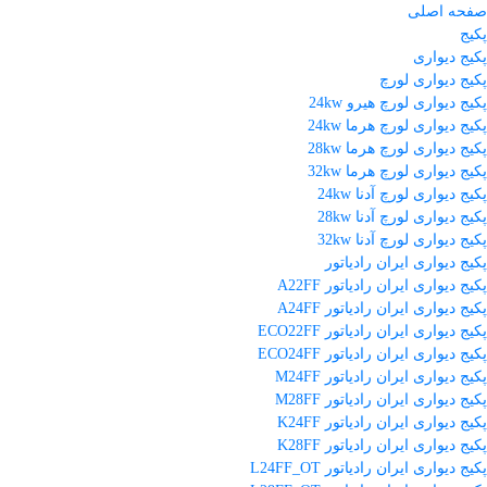
صفحه اصلی
پکیج
پکیج دیواری
پکیج دیواری لورچ
پکیج دیواری لورچ هیرو 24kw
پکیج دیواری لورچ هرما 24kw
پکیج دیواری لورچ هرما 28kw
پکیج دیواری لورچ هرما 32kw
پکیج دیواری لورچ آدنا 24kw
پکیج دیواری لورچ آدنا 28kw
پکیج دیواری لورچ آدنا 32kw
پکیج دیواری ایران رادیاتور
پکیج دیواری ایران رادیاتور A22FF
پکیج دیواری ایران رادیاتور A24FF
پکیج دیواری ایران رادیاتور ECO22FF
پکیج دیواری ایران رادیاتور ECO24FF
پکیج دیواری ایران رادیاتور M24FF
پکیج دیواری ایران رادیاتور M28FF
پکیج دیواری ایران رادیاتور K24FF
پکیج دیواری ایران رادیاتور K28FF
پکیج دیواری ایران رادیاتور L24FF_OT