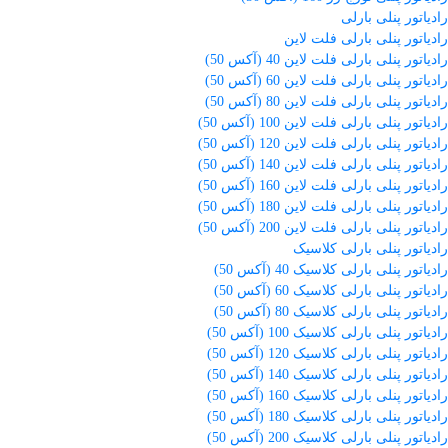
رادیاتور پنلی بارلی
رادیاتور پنلی بارلی فلت لاین
رادیاتور پنلی بارلی فلت لاین 40 (آکس 50)
رادیاتور پنلی بارلی فلت لاین 60 (آکس 50)
رادیاتور پنلی بارلی فلت لاین 80 (آکس 50)
رادیاتور پنلی بارلی فلت لاین 100 (آکس 50)
رادیاتور پنلی بارلی فلت لاین 120 (آکس 50)
رادیاتور پنلی بارلی فلت لاین 140 (آکس 50)
رادیاتور پنلی بارلی فلت لاین 160 (آکس 50)
رادیاتور پنلی بارلی فلت لاین 180 (آکس 50)
رادیاتور پنلی بارلی فلت لاین 200 (آکس 50)
رادیاتور پنلی بارلی کلاسیک
رادیاتور پنلی بارلی کلاسیک 40 (آکس 50)
رادیاتور پنلی بارلی کلاسیک 60 (آکس 50)
رادیاتور پنلی بارلی کلاسیک 80 (آکس 50)
رادیاتور پنلی بارلی کلاسیک 100 (آکس 50)
رادیاتور پنلی بارلی کلاسیک 120 (آکس 50)
رادیاتور پنلی بارلی کلاسیک 140 (آکس 50)
رادیاتور پنلی بارلی کلاسیک 160 (آکس 50)
رادیاتور پنلی بارلی کلاسیک 180 (آکس 50)
رادیاتور پنلی بارلی کلاسیک 200 (آکس 50)