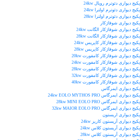
پکیج دیواری دئوترم رویال 24kw
پکیج دیواری دئوترم اولترا 24kw
پکیج دیواری دئوترم اولترا 28kw
پکیج دیواری شوفاژکار
پکیج دیواری شوفاژکار الگانت 24kw
پکیج دیواری شوفاژکار الگانت 28kw
پکیج دیواری شوفاژکار کاپریس 24kw
پکیج دیواری شوفاژکار کاپریس 28kw
پکیج دیواری شوفاژکار کامفورت 20kw
پکیج دیواری شوفاژکار کامفورت 24kw
پکیج دیواری شوفاژکار کامفورت 28kw
پکیج دیواری شوفاژکار کامفورت 32kw
پکیج دیواری شوفاژکار کامفورت 40kw
پکیج دیواری ایمرگاس
پکیج دیواری ایمرگاس 24kw EOLO MYTHOS PRO
پکیج دیواری ایمرگاس 28kw MINI EOLO PRO
پکیج دیواری ایمرگاس 32kw MAIOR EOLO PRO
پکیج دیواری اریستون
پکیج دیواری آریستون کاریز 24kw
پکیج دیواری آریستون کلاس 24kw
پکیج دیواری آریستون کلاس 28kw