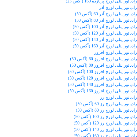
رادیاتور پنلی لورچ پربازده 160 (آکس 25)
رادیاتور پنلی لورچ آذر
رادیاتور پنلی لورچ آذر 60 (آکس 50)
رادیاتور پنلی لورچ آذر 80 (آکس 50)
رادیاتور پنلی لورچ آذر 100 (آکس 50)
رادیاتور پنلی لورچ آذر 120 (آکس 50)
رادیاتور پنلی لورچ آذر 140 (آکس 50)
رادیاتور پنلی لورچ آذر 160 (آکس 50)
رادیاتور پنلی لورچ افروز
رادیاتور پنلی لورچ افروز 60 (آکس 50)
رادیاتور پنلی لورچ افروز 80 (آکس 50)
رادیاتور پنلی لورچ افروز 100 (آکس 50)
رادیاتور پنلی لورچ افروز 120 (آکس 50)
رادیاتور پنلی لورچ افروز 140 (آکس 50)
رادیاتور پنلی لورچ افروز 160 (آکس 50)
رادیاتور پنلی لورچ رز
رادیاتور پنلی لورچ رز 60 (آکس 50)
رادیاتور پنلی لورچ رز 80 (آکس 50)
رادیاتور پنلی لورچ رز 100 (آکس 50)
رادیاتور پنلی لورچ رز 120 (آکس 50)
رادیاتور پنلی لورچ رز 140 (آکس 50)
رادیاتور پنلی لورچ رز 160 (آکس 50)