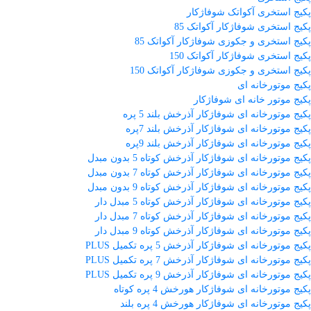
پکیج استخری آکواتک شوفاژکار
پکیج استخری شوفاژکار آکواتک 85
پکیج استخری و جکوزی شوفاژکار آکواتک 85
پکیج استخری شوفاژکار آکواتک 150
پکیج استخری و جکوزی شوفاژکار آکواتک 150
پکیج موتورخانه ای
پکیج موتور خانه ای شوفاژکار
پکیج موتورخانه ای شوفاژکار آذرخش بلند 5 پره
پکیج موتورخانه ای شوفاژکار آذرخش بلند 7پره
پکیج موتورخانه ای شوفاژکار آذرخش بلند 9پره
پکیج موتورخانه ای شوفاژکار آذرخش کوتاه 5 بدون مبدل
پکیج موتورخانه ای شوفاژکار آذرخش کوتاه 7 بدون مبدل
پکیج موتورخانه ای شوفاژکار آذرخش کوتاه 9 بدون مبدل
پکیج موتورخانه ای شوفاژکار آذرخش کوتاه 5 مبدل دار
پکیج موتورخانه ای شوفاژکار آذرخش کوتاه 7 مبدل دار
پکیج موتورخانه ای شوفاژکار آذرخش کوتاه 9 مبدل دار
پکیج موتورخانه ای شوفاژکار آذرخش 5 پره تکمیل PLUS
پکیج موتورخانه ای شوفاژکار آذرخش 7 پره تکمیل PLUS
پکیج موتورخانه ای شوفاژکار آذرخش 9 پره تکمیل PLUS
پکیج موتورخانه ای شوفاژکار هورخش 4 پره کوتاه
پکیج موتورخانه ای شوفاژکار هورخش 4 پره بلند