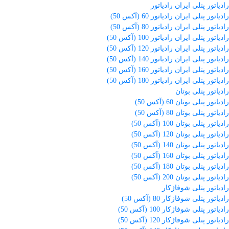
رادیاتور پنلی ایران رادیاتور
رادیاتور پنلی ایران رادیاتور 60 (آکس 50)
رادیاتور پنلی ایران رادیاتور 80 (آکس 50)
رادیاتور پنلی ایران رادیاتور 100 (آکس 50)
رادیاتور پنلی ایران رادیاتور 120 (آکس 50)
رادیاتور پنلی ایران رادیاتور 140 (آکس 50)
رادیاتور پنلی ایران رادیاتور 160 (آکس 50)
رادیاتور پنلی ایران رادیاتور 180 (آکس 50)
رادیاتور پنلی بوتان
رادیاتور پنلی بوتان 60 (آکس 50)
رادیاتور پنلی بوتان 80 (آکس 50)
رادیاتور پنلی بوتان 100 (آکس 50)
رادیاتور پنلی بوتان 120 (آکس 50)
رادیاتور پنلی بوتان 140 (آکس 50)
رادیاتور پنلی بوتان 160 (آکس 50)
رادیاتور پنلی بوتان 180 (آکس 50)
رادیاتور پنلی بوتان 200 (آکس 50)
رادیاتور پنلی شوفاژکار
رادیاتور پنلی شوفاژکار 80 (آکس 50)
رادیاتور پنلی شوفاژکار 100 (آکس 50)
رادیاتور پنلی شوفاژکار 120 (آکس 50)