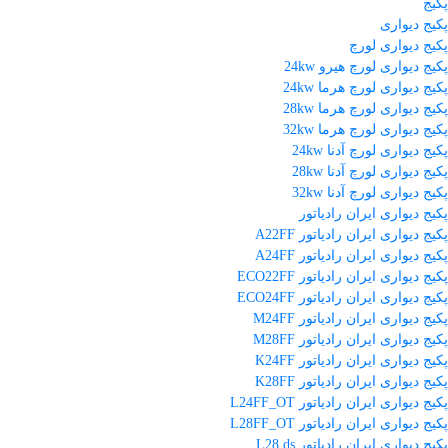
پکیج
پکیج دیواری
پکیج دیواری لورچ
پکیج دیواری لورچ هیرو 24kw
پکیج دیواری لورچ هرما 24kw
پکیج دیواری لورچ هرما 28kw
پکیج دیواری لورچ هرما 32kw
پکیج دیواری لورچ آدنا 24kw
پکیج دیواری لورچ آدنا 28kw
پکیج دیواری لورچ آدنا 32kw
پکیج دیواری ایران رادیاتور
پکیج دیواری ایران رادیاتور A22FF
پکیج دیواری ایران رادیاتور A24FF
پکیج دیواری ایران رادیاتور ECO22FF
پکیج دیواری ایران رادیاتور ECO24FF
پکیج دیواری ایران رادیاتور M24FF
پکیج دیواری ایران رادیاتور M28FF
پکیج دیواری ایران رادیاتور K24FF
پکیج دیواری ایران رادیاتور K28FF
پکیج دیواری ایران رادیاتور L24FF_OT
پکیج دیواری ایران رادیاتور L28FF_OT
پکیج دیواری ایران رادیاتور L28 ds