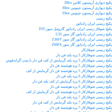
پکیج دیواری آریستون کلاس 28kw
پکیج دیواری آریستون جینوس 30kw
پکیج دیواری آریستون جینوس 35kw
پکیج زمینی
پکیج زمینی ایران رادیاتور
پکیج شوفاژ زمینی ایران رادیاتور گازوئیل سوز D35
پکیج زمینی ایران رادیاتور گاز سوز G35
پکیج زمینی ایران رادیاتور گاز سوز Z36FF
پکیج زمینی ایران رادیاتور گاز سوز Z60FA
پکیج زمینی شوفاژکار
پکیج زمینی شوفاژکار 5 پره بلند فن دار
پکیج زمینی شوفاژکار 5 پره بلند گرمایش از کف فن دار با پمپ گراندفوس
پکیج زمینی شوفاژکار 5 پره هوشمند فن دار
پکیج زمینی شوفاژکار 5 پره هوشمند فن دار گرمایش از کف
پکیج زمینی شوفاژکار 6 پره بلند فن دار
پکیج زمینی شوفاژکار 6 پره گرمایش از کف بلند فن دار
پکیج زمینی شوفاژکار 6 پره هوشمند فن دار
پکیج زمینی شوفاژکار 6 پره هوشمند فن دار گرمایش از کف
پکیج زمینی شوفاژکار 7 پره بلند فن دار
پکیج زمینی شوفاژکار 7 پره بلند گرمایش از کف فن دار
پکیج زمینی شوفاژکار 7 پره هوشمند فن دار