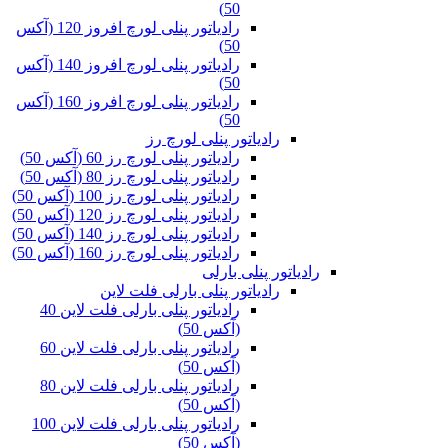
50)
رادیاتور پنلی لورچ افروز 120 (آکس
50)
رادیاتور پنلی لورچ افروز 140 (آکس
50)
رادیاتور پنلی لورچ افروز 160 (آکس
50)
رادیاتور پنلی لورچ رز
رادیاتور پنلی لورچ رز 60 (آکس 50)
رادیاتور پنلی لورچ رز 80 (آکس 50)
رادیاتور پنلی لورچ رز 100 (آکس 50)
رادیاتور پنلی لورچ رز 120 (آکس 50)
رادیاتور پنلی لورچ رز 140 (آکس 50)
رادیاتور پنلی لورچ رز 160 (آکس 50)
رادیاتور پنلی بارلی
رادیاتور پنلی بارلی فلت لاین
رادیاتور پنلی بارلی فلت لاین 40
(آکس 50)
رادیاتور پنلی بارلی فلت لاین 60
(آکس 50)
رادیاتور پنلی بارلی فلت لاین 80
(آکس 50)
رادیاتور پنلی بارلی فلت لاین 100
(آکس 50)