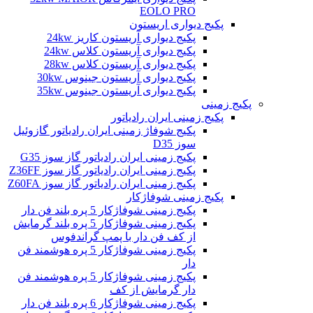
EOLO PRO
پکیج دیواری اریستون
پکیج دیواری آریستون کاریز 24kw
پکیج دیواری آریستون کلاس 24kw
پکیج دیواری آریستون کلاس 28kw
پکیج دیواری آریستون جینوس 30kw
پکیج دیواری آریستون جینوس 35kw
پکیج زمینی
پکیج زمینی ایران رادیاتور
پکیج شوفاژ زمینی ایران رادیاتور گازوئیل
سوز D35
پکیج زمینی ایران رادیاتور گاز سوز G35
پکیج زمینی ایران رادیاتور گاز سوز Z36FF
پکیج زمینی ایران رادیاتور گاز سوز Z60FA
پکیج زمینی شوفاژکار
پکیج زمینی شوفاژکار 5 پره بلند فن دار
پکیج زمینی شوفاژکار 5 پره بلند گرمایش
از کف فن دار با پمپ گراندفوس
پکیج زمینی شوفاژکار 5 پره هوشمند فن
دار
پکیج زمینی شوفاژکار 5 پره هوشمند فن
دار گرمایش از کف
پکیج زمینی شوفاژکار 6 پره بلند فن دار