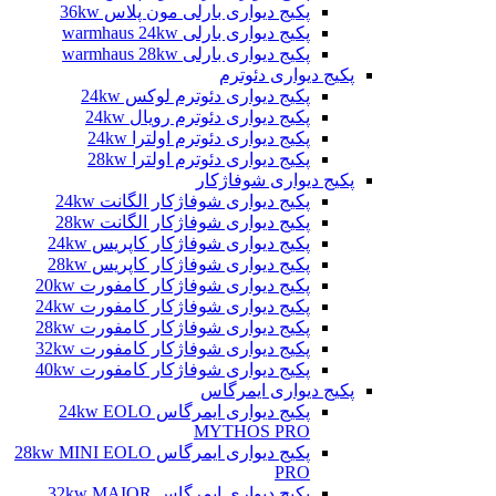
پکیج دیواری بارلی مون پلاس 36kw
پکیج دیواری بارلی warmhaus 24kw
پکیج دیواری بارلی warmhaus 28kw
پکیج دیواری دئوترم
پکیج دیواری دئوترم لوکس 24kw
پکیج دیواری دئوترم رویال 24kw
پکیج دیواری دئوترم اولترا 24kw
پکیج دیواری دئوترم اولترا 28kw
پکیج دیواری شوفاژکار
پکیج دیواری شوفاژکار الگانت 24kw
پکیج دیواری شوفاژکار الگانت 28kw
پکیج دیواری شوفاژکار کاپریس 24kw
پکیج دیواری شوفاژکار کاپریس 28kw
پکیج دیواری شوفاژکار کامفورت 20kw
پکیج دیواری شوفاژکار کامفورت 24kw
پکیج دیواری شوفاژکار کامفورت 28kw
پکیج دیواری شوفاژکار کامفورت 32kw
پکیج دیواری شوفاژکار کامفورت 40kw
پکیج دیواری ایمرگاس
پکیج دیواری ایمرگاس 24kw EOLO
MYTHOS PRO
پکیج دیواری ایمرگاس 28kw MINI EOLO
PRO
پکیج دیواری ایمرگاس 32kw MAIOR