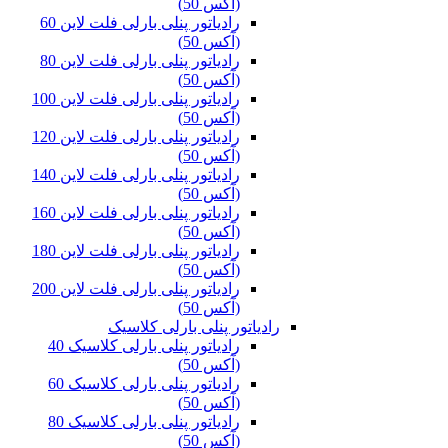
(آکس 50)
رادیاتور پنلی بارلی فلت لاین 60
(آکس 50)
رادیاتور پنلی بارلی فلت لاین 80
(آکس 50)
رادیاتور پنلی بارلی فلت لاین 100
(آکس 50)
رادیاتور پنلی بارلی فلت لاین 120
(آکس 50)
رادیاتور پنلی بارلی فلت لاین 140
(آکس 50)
رادیاتور پنلی بارلی فلت لاین 160
(آکس 50)
رادیاتور پنلی بارلی فلت لاین 180
(آکس 50)
رادیاتور پنلی بارلی فلت لاین 200
(آکس 50)
رادیاتور پنلی بارلی کلاسیک
رادیاتور پنلی بارلی کلاسیک 40
(آکس 50)
رادیاتور پنلی بارلی کلاسیک 60
(آکس 50)
رادیاتور پنلی بارلی کلاسیک 80
(آکس 50)