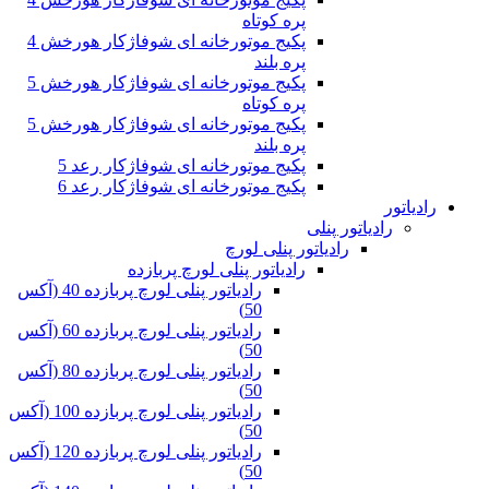
پره کوتاه
پکیج موتورخانه ای شوفاژکار هورخش 4
پره بلند
پکیج موتورخانه ای شوفاژکار هورخش 5
پره کوتاه
پکیج موتورخانه ای شوفاژکار هورخش 5
پره بلند
پکیج موتورخانه ای شوفاژکار رعد 5
پکیج موتورخانه ای شوفاژکار رعد 6
رادیاتور
رادیاتور پنلی
رادیاتور پنلی لورچ
رادیاتور پنلی لورچ پربازده
رادیاتور پنلی لورچ پربازده 40 (آکس
50)
رادیاتور پنلی لورچ پربازده 60 (آکس
50)
رادیاتور پنلی لورچ پربازده 80 (آکس
50)
رادیاتور پنلی لورچ پربازده 100 (آکس
50)
رادیاتور پنلی لورچ پربازده 120 (آکس
50)