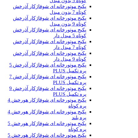
کوتاه 5 بدون مبدل
پکیج موتورخانه ای شوفاژکار آذرخش
کوتاه 7 بدون مبدل
پکیج موتورخانه ای شوفاژکار آذرخش
کوتاه 9 بدون مبدل
پکیج موتورخانه ای شوفاژکار آذرخش
کوتاه 5 مبدل دار
پکیج موتورخانه ای شوفاژکار آذرخش
کوتاه 7 مبدل دار
پکیج موتورخانه ای شوفاژکار آذرخش
کوتاه 9 مبدل دار
پکیج موتورخانه ای شوفاژکار آذرخش 5
پره تکمیل PLUS
پکیج موتورخانه ای شوفاژکار آذرخش 7
پره تکمیل PLUS
پکیج موتورخانه ای شوفاژکار آذرخش 9
پره تکمیل PLUS
پکیج موتورخانه ای شوفاژکار هورخش 4
پره کوتاه
پکیج موتورخانه ای شوفاژکار هورخش 4
پره بلند
پکیج موتورخانه ای شوفاژکار هورخش 5
پره کوتاه
پکیج موتورخانه ای شوفاژکار هورخش 5