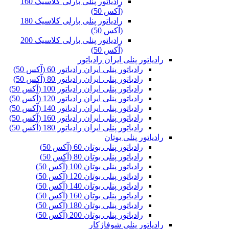
رادیاتور پنلی بارلی کلاسیک 160
(آکس 50)
رادیاتور پنلی بارلی کلاسیک 180
(آکس 50)
رادیاتور پنلی بارلی کلاسیک 200
(آکس 50)
رادیاتور پنلی ایران رادیاتور
رادیاتور پنلی ایران رادیاتور 60 (آکس 50)
رادیاتور پنلی ایران رادیاتور 80 (آکس 50)
رادیاتور پنلی ایران رادیاتور 100 (آکس 50)
رادیاتور پنلی ایران رادیاتور 120 (آکس 50)
رادیاتور پنلی ایران رادیاتور 140 (آکس 50)
رادیاتور پنلی ایران رادیاتور 160 (آکس 50)
رادیاتور پنلی ایران رادیاتور 180 (آکس 50)
رادیاتور پنلی بوتان
رادیاتور پنلی بوتان 60 (آکس 50)
رادیاتور پنلی بوتان 80 (آکس 50)
رادیاتور پنلی بوتان 100 (آکس 50)
رادیاتور پنلی بوتان 120 (آکس 50)
رادیاتور پنلی بوتان 140 (آکس 50)
رادیاتور پنلی بوتان 160 (آکس 50)
رادیاتور پنلی بوتان 180 (آکس 50)
رادیاتور پنلی بوتان 200 (آکس 50)
رادیاتور پنلی شوفاژکار