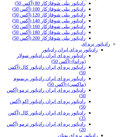
رادیاتور پنلی شوفاژکار 80 (آکس 50)
رادیاتور پنلی شوفاژکار 100 (آکس 50)
رادیاتور پنلی شوفاژکار 120 (آکس 50)
رادیاتور پنلی شوفاژکار 140 (آکس 50)
رادیاتور پنلی شوفاژکار 160 (آکس 50)
رادیاتور پنلی شوفاژکار 180 (آکس 50)
رادیاتور پنلی شوفاژکار 200 (آکس 50)
رادیاتور پره ای
رادیاتور پره ای ایران رادیاتور
رادیاتور پره ای ایران رادیاتور سولار
(وراندا) (آکس 50)
رادیاتور پره ای ایران رادیاتور کال (آکس
50)
رادیاتور پره ای ایران رادیاتور پریمیوم
(ماکسی) (آکس 50)
رادیاتور پره ای ایران رادیاتور ترمو (آکس
50)
رادیاتور پره ای ایران رادیاتور اکو (آکس
50)
رادیاتور پره ای ایران رادیاتور کال (آکس
35)
رادیاتور پره ای ایران رادیاتور ترمو (آکس
20)
رادیاتور پره ای بوتان