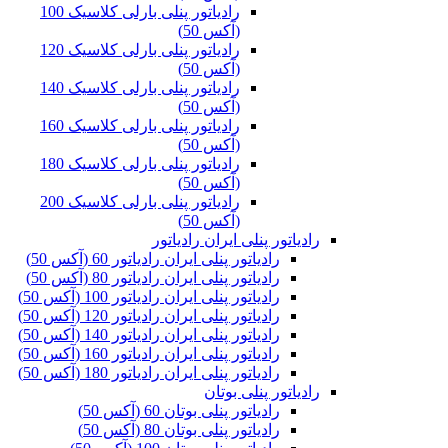
رادیاتور پنلی بارلی کلاسیک 100
(آکس 50)
رادیاتور پنلی بارلی کلاسیک 120
(آکس 50)
رادیاتور پنلی بارلی کلاسیک 140
(آکس 50)
رادیاتور پنلی بارلی کلاسیک 160
(آکس 50)
رادیاتور پنلی بارلی کلاسیک 180
(آکس 50)
رادیاتور پنلی بارلی کلاسیک 200
(آکس 50)
رادیاتور پنلی ایران رادیاتور
رادیاتور پنلی ایران رادیاتور 60 (آکس 50)
رادیاتور پنلی ایران رادیاتور 80 (آکس 50)
رادیاتور پنلی ایران رادیاتور 100 (آکس 50)
رادیاتور پنلی ایران رادیاتور 120 (آکس 50)
رادیاتور پنلی ایران رادیاتور 140 (آکس 50)
رادیاتور پنلی ایران رادیاتور 160 (آکس 50)
رادیاتور پنلی ایران رادیاتور 180 (آکس 50)
رادیاتور پنلی بوتان
رادیاتور پنلی بوتان 60 (آکس 50)
رادیاتور پنلی بوتان 80 (آکس 50)