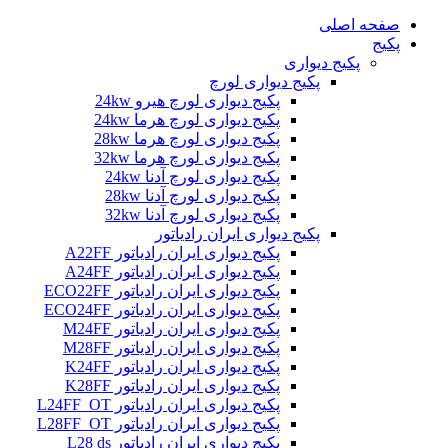
صفحه اصلی
پکیج
پکیج دیواری
پکیج دیواری لورچ
پکیج دیواری لورچ هیرو 24kw
پکیج دیواری لورچ هرما 24kw
پکیج دیواری لورچ هرما 28kw
پکیج دیواری لورچ هرما 32kw
پکیج دیواری لورچ آدنا 24kw
پکیج دیواری لورچ آدنا 28kw
پکیج دیواری لورچ آدنا 32kw
پکیج دیواری ایران رادیاتور
پکیج دیواری ایران رادیاتور A22FF
پکیج دیواری ایران رادیاتور A24FF
پکیج دیواری ایران رادیاتور ECO22FF
پکیج دیواری ایران رادیاتور ECO24FF
پکیج دیواری ایران رادیاتور M24FF
پکیج دیواری ایران رادیاتور M28FF
پکیج دیواری ایران رادیاتور K24FF
پکیج دیواری ایران رادیاتور K28FF
پکیج دیواری ایران رادیاتور L24FF_OT
پکیج دیواری ایران رادیاتور L28FF_OT
پکیج دیواری ایران رادیاتور L28 ds