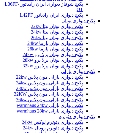
پکیج شوفاژ دیواری ایران رادیاتور L36FF-
OT
پکیج دیواری ایران رادیاتور L42FF
پکیج دیواری بوتان
پکیج دیواری بوتان بیتا 22kw
پکیج دیواری بوتان بیتا 24kw
پکیج دیواری بوتان بیتا 26kw
پکیج دیواری بوتان پارما 24kw
پکیج دیواری بوتان پارما 26kw
پکیج دیواری بوتان پرلا پرو 24kw
پکیج دیواری بوتان پرلا پرو 28kw
پکیج دیواری بوتان پرلا پرو 32kw
پکیج دیواری بارلی
پکیج دیواری بارلی مون پلاس 22kw
پکیج دیواری بارلی مون پلاس 24kw
پکیج دیواری بارلی مون پلاس 28kw
پکیج دیواری بارلی مون پلاس 32KW
پکیج دیواری بارلی مون پلاس 36kw
پکیج دیواری بارلی warmhaus 24kw
پکیج دیواری بارلی warmhaus 28kw
پکیج دیواری دئوترم
پکیج دیواری دئوترم لوکس 24kw
پکیج دیواری دئوترم رویال 24kw