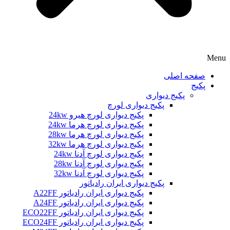
Menu
صفحه اصلی
پکیج
پکیج دیواری
پکیج دیواری لورچ
پکیج دیواری لورچ هیرو 24kw
پکیج دیواری لورچ هرما 24kw
پکیج دیواری لورچ هرما 28kw
پکیج دیواری لورچ هرما 32kw
پکیج دیواری لورچ آدنا 24kw
پکیج دیواری لورچ آدنا 28kw
پکیج دیواری لورچ آدنا 32kw
پکیج دیواری ایران رادیاتور
پکیج دیواری ایران رادیاتور A22FF
پکیج دیواری ایران رادیاتور A24FF
پکیج دیواری ایران رادیاتور ECO22FF
پکیج دیواری ایران رادیاتور ECO24FF