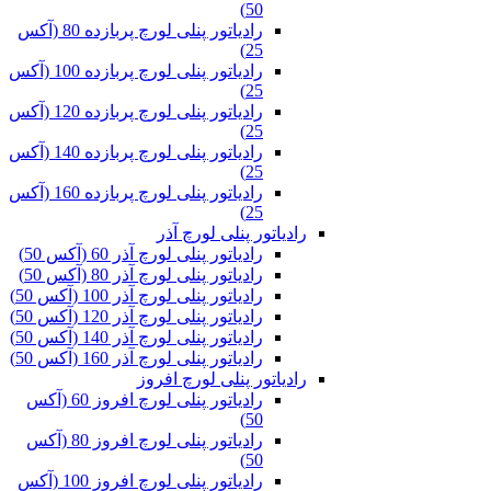
50)
رادیاتور پنلی لورچ پربازده 80 (آکس
25)
رادیاتور پنلی لورچ پربازده 100 (آکس
25)
رادیاتور پنلی لورچ پربازده 120 (آکس
25)
رادیاتور پنلی لورچ پربازده 140 (آکس
25)
رادیاتور پنلی لورچ پربازده 160 (آکس
25)
رادیاتور پنلی لورچ آذر
رادیاتور پنلی لورچ آذر 60 (آکس 50)
رادیاتور پنلی لورچ آذر 80 (آکس 50)
رادیاتور پنلی لورچ آذر 100 (آکس 50)
رادیاتور پنلی لورچ آذر 120 (آکس 50)
رادیاتور پنلی لورچ آذر 140 (آکس 50)
رادیاتور پنلی لورچ آذر 160 (آکس 50)
رادیاتور پنلی لورچ افروز
رادیاتور پنلی لورچ افروز 60 (آکس
50)
رادیاتور پنلی لورچ افروز 80 (آکس
50)
رادیاتور پنلی لورچ افروز 100 (آکس