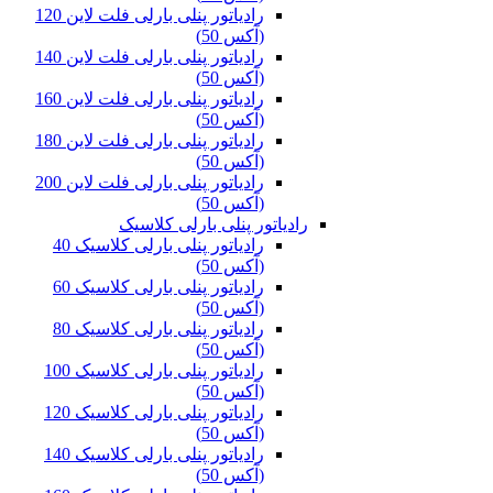
رادیاتور پنلی بارلی فلت لاین 120
(آکس 50)
رادیاتور پنلی بارلی فلت لاین 140
(آکس 50)
رادیاتور پنلی بارلی فلت لاین 160
(آکس 50)
رادیاتور پنلی بارلی فلت لاین 180
(آکس 50)
رادیاتور پنلی بارلی فلت لاین 200
(آکس 50)
رادیاتور پنلی بارلی کلاسیک
رادیاتور پنلی بارلی کلاسیک 40
(آکس 50)
رادیاتور پنلی بارلی کلاسیک 60
(آکس 50)
رادیاتور پنلی بارلی کلاسیک 80
(آکس 50)
رادیاتور پنلی بارلی کلاسیک 100
(آکس 50)
رادیاتور پنلی بارلی کلاسیک 120
(آکس 50)
رادیاتور پنلی بارلی کلاسیک 140
(آکس 50)