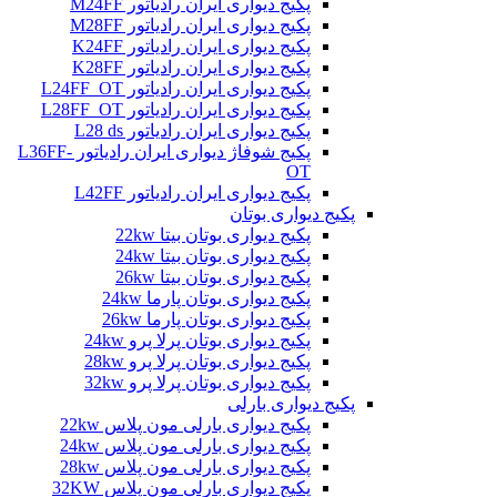
پکیج دیواری ایران رادیاتور M24FF
پکیج دیواری ایران رادیاتور M28FF
پکیج دیواری ایران رادیاتور K24FF
پکیج دیواری ایران رادیاتور K28FF
پکیج دیواری ایران رادیاتور L24FF_OT
پکیج دیواری ایران رادیاتور L28FF_OT
پکیج دیواری ایران رادیاتور L28 ds
پکیج شوفاژ دیواری ایران رادیاتور L36FF-
OT
پکیج دیواری ایران رادیاتور L42FF
پکیج دیواری بوتان
پکیج دیواری بوتان بیتا 22kw
پکیج دیواری بوتان بیتا 24kw
پکیج دیواری بوتان بیتا 26kw
پکیج دیواری بوتان پارما 24kw
پکیج دیواری بوتان پارما 26kw
پکیج دیواری بوتان پرلا پرو 24kw
پکیج دیواری بوتان پرلا پرو 28kw
پکیج دیواری بوتان پرلا پرو 32kw
پکیج دیواری بارلی
پکیج دیواری بارلی مون پلاس 22kw
پکیج دیواری بارلی مون پلاس 24kw
پکیج دیواری بارلی مون پلاس 28kw
پکیج دیواری بارلی مون پلاس 32KW