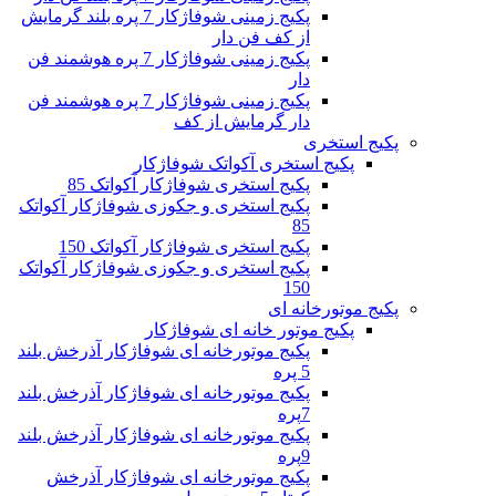
پکیج زمینی شوفاژکار 7 پره بلند گرمایش
از کف فن دار
پکیج زمینی شوفاژکار 7 پره هوشمند فن
دار
پکیج زمینی شوفاژکار 7 پره هوشمند فن
دار گرمایش از کف
پکیج استخری
پکیج استخری آکواتک شوفاژکار
پکیج استخری شوفاژکار آکواتک 85
پکیج استخری و جکوزی شوفاژکار آکواتک
85
پکیج استخری شوفاژکار آکواتک 150
پکیج استخری و جکوزی شوفاژکار آکواتک
150
پکیج موتورخانه ای
پکیج موتور خانه ای شوفاژکار
پکیج موتورخانه ای شوفاژکار آذرخش بلند
5 پره
پکیج موتورخانه ای شوفاژکار آذرخش بلند
7پره
پکیج موتورخانه ای شوفاژکار آذرخش بلند
9پره
پکیج موتورخانه ای شوفاژکار آذرخش