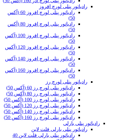
رادیاتور پنلی لورچ آذر 160 (آکس 50)
رادیاتور پنلی لورچ افروز
رادیاتور پنلی لورچ افروز 60 (آکس
50)
رادیاتور پنلی لورچ افروز 80 (آکس
50)
رادیاتور پنلی لورچ افروز 100 (آکس
50)
رادیاتور پنلی لورچ افروز 120 (آکس
50)
رادیاتور پنلی لورچ افروز 140 (آکس
50)
رادیاتور پنلی لورچ افروز 160 (آکس
50)
رادیاتور پنلی لورچ رز
رادیاتور پنلی لورچ رز 60 (آکس 50)
رادیاتور پنلی لورچ رز 80 (آکس 50)
رادیاتور پنلی لورچ رز 100 (آکس 50)
رادیاتور پنلی لورچ رز 120 (آکس 50)
رادیاتور پنلی لورچ رز 140 (آکس 50)
رادیاتور پنلی لورچ رز 160 (آکس 50)
رادیاتور پنلی بارلی
رادیاتور پنلی بارلی فلت لاین
رادیاتور پنلی بارلی فلت لاین 40