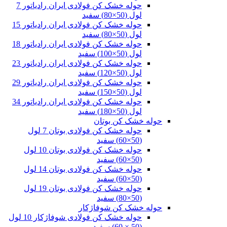
حوله خشک کن فولادی ایران رادیاتور 7
لول (50×80) سفید
حوله خشک کن فولادی ایران رادیاتور 15
لول (50×80) سفید
حوله خشک کن فولادی ایران رادیاتور 18
لول (50×100) سفید
حوله خشک کن فولادی ایران رادیاتور 23
لول (50×120) سفید
حوله خشک کن فولادی ایران رادیاتور 29
لول (50×150) سفید
حوله خشک کن فولادی ایران رادیاتور 34
لول (50×180) سفید
حوله خشک کن بوتان
حوله خشک کن فولادی بوتان 7 لول
(50×60) سفید
حوله خشک کن فولادی بوتان 10 لول
(50×60) سفید
حوله خشک کن فولادی بوتان 14 لول
(50×60) سفید
حوله خشک کن فولادی بوتان 19 لول
(50×80) سفید
حوله خشک کن شوفاژکار
حوله خشک کن فولادی شوفاژکار 10 لول
(50 × 60) سفید