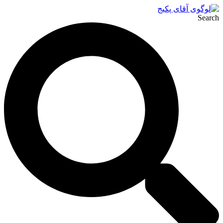
Search