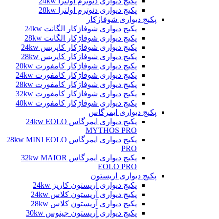
پکیج دیواری دئوترم اولترا 24kw
پکیج دیواری دئوترم اولترا 28kw
پکیج دیواری شوفاژکار
پکیج دیواری شوفاژکار الگانت 24kw
پکیج دیواری شوفاژکار الگانت 28kw
پکیج دیواری شوفاژکار کاپریس 24kw
پکیج دیواری شوفاژکار کاپریس 28kw
پکیج دیواری شوفاژکار کامفورت 20kw
پکیج دیواری شوفاژکار کامفورت 24kw
پکیج دیواری شوفاژکار کامفورت 28kw
پکیج دیواری شوفاژکار کامفورت 32kw
پکیج دیواری شوفاژکار کامفورت 40kw
پکیج دیواری ایمرگاس
پکیج دیواری ایمرگاس 24kw EOLO
MYTHOS PRO
پکیج دیواری ایمرگاس 28kw MINI EOLO
PRO
پکیج دیواری ایمرگاس 32kw MAIOR
EOLO PRO
پکیج دیواری اریستون
پکیج دیواری آریستون کاریز 24kw
پکیج دیواری آریستون کلاس 24kw
پکیج دیواری آریستون کلاس 28kw
پکیج دیواری آریستون جینوس 30kw