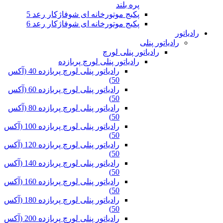
پره بلند
پکیج موتورخانه ای شوفاژکار رعد 5
پکیج موتورخانه ای شوفاژکار رعد 6
رادیاتور
رادیاتور پنلی
رادیاتور پنلی لورچ
رادیاتور پنلی لورچ پربازده
رادیاتور پنلی لورچ پربازده 40 (آکس
50)
رادیاتور پنلی لورچ پربازده 60 (آکس
50)
رادیاتور پنلی لورچ پربازده 80 (آکس
50)
رادیاتور پنلی لورچ پربازده 100 (آکس
50)
رادیاتور پنلی لورچ پربازده 120 (آکس
50)
رادیاتور پنلی لورچ پربازده 140 (آکس
50)
رادیاتور پنلی لورچ پربازده 160 (آکس
50)
رادیاتور پنلی لورچ پربازده 180 (آکس
50)
رادیاتور پنلی لورچ پربازده 200 (آکس