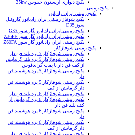
پکیج دیواری آریستون جینوس 35kw
پکیج زمینی
پکیج زمینی ایران رادیاتور
پکیج شوفاژ زمینی ایران رادیاتور گازوئیل
سوز D35
پکیج زمینی ایران رادیاتور گاز سوز G35
پکیج زمینی ایران رادیاتور گاز سوز Z36FF
پکیج زمینی ایران رادیاتور گاز سوز Z60FA
پکیج زمینی شوفاژکار
پکیج زمینی شوفاژکار 5 پره بلند فن دار
پکیج زمینی شوفاژکار 5 پره بلند گرمایش
از کف فن دار با پمپ گراندفوس
پکیج زمینی شوفاژکار 5 پره هوشمند فن
دار
پکیج زمینی شوفاژکار 5 پره هوشمند فن
دار گرمایش از کف
پکیج زمینی شوفاژکار 6 پره بلند فن دار
پکیج زمینی شوفاژکار 6 پره گرمایش از
کف بلند فن دار
پکیج زمینی شوفاژکار 6 پره هوشمند فن
دار
پکیج زمینی شوفاژکار 6 پره هوشمند فن
دار گرمایش از کف
پکیج زمینی شوفاژکار 7 پره بلند فن دار