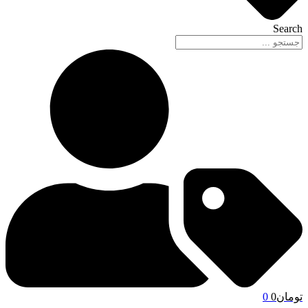
Search
تومان
0
0