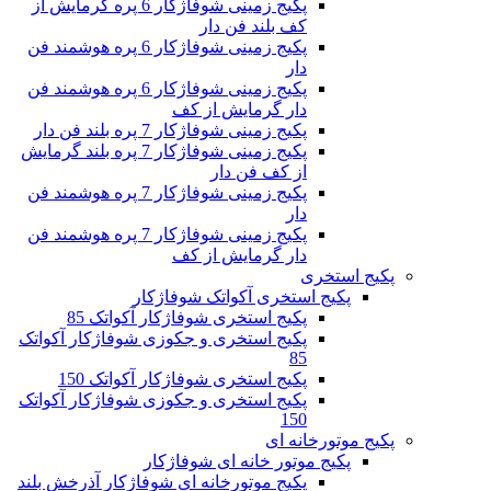
پکیج زمینی شوفاژکار 6 پره گرمایش از
کف بلند فن دار
پکیج زمینی شوفاژکار 6 پره هوشمند فن
دار
پکیج زمینی شوفاژکار 6 پره هوشمند فن
دار گرمایش از کف
پکیج زمینی شوفاژکار 7 پره بلند فن دار
پکیج زمینی شوفاژکار 7 پره بلند گرمایش
از کف فن دار
پکیج زمینی شوفاژکار 7 پره هوشمند فن
دار
پکیج زمینی شوفاژکار 7 پره هوشمند فن
دار گرمایش از کف
پکیج استخری
پکیج استخری آکواتک شوفاژکار
پکیج استخری شوفاژکار آکواتک 85
پکیج استخری و جکوزی شوفاژکار آکواتک
85
پکیج استخری شوفاژکار آکواتک 150
پکیج استخری و جکوزی شوفاژکار آکواتک
150
پکیج موتورخانه ای
پکیج موتور خانه ای شوفاژکار
پکیج موتورخانه ای شوفاژکار آذرخش بلند