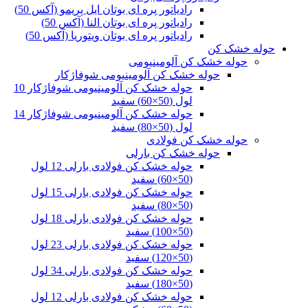
رادیاتور پره ای بوتان ایل پریمو (آکس 50)
رادیاتور پره ای بوتان النا (آکس 50)
رادیاتور پره ای بوتان ویتوریا (آکس 50)
حوله خشک کن
حوله خشک کن آلومینیومی
حوله خشک کن آلومینیومی شوفاژکار
حوله خشک کن آلومینیومی شوفاژکار 10
لول (50×60) سفید
حوله خشک کن آلومینیومی شوفاژکار 14
لول (50×80) سفید
حوله خشک کن فولادی
حوله خشک کن بارلی
حوله خشک کن فولادی بارلی 12 لول
(50×60) سفید
حوله خشک کن فولادی بارلی 15 لول
(50×80) سفید
حوله خشک کن فولادی بارلی 18 لول
(50×100) سفید
حوله خشک کن فولادی بارلی 23 لول
(50×120) سفید
حوله خشک کن فولادی بارلی 34 لول
(50×180) سفید
حوله خشک کن فولادی بارلی 12 لول