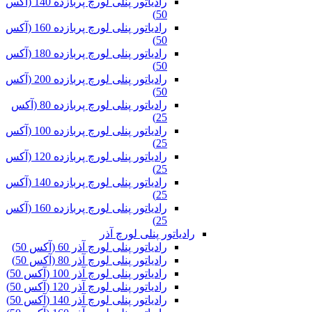
رادیاتور پنلی لورچ پربازده 140 (آکس
50)
رادیاتور پنلی لورچ پربازده 160 (آکس
50)
رادیاتور پنلی لورچ پربازده 180 (آکس
50)
رادیاتور پنلی لورچ پربازده 200 (آکس
50)
رادیاتور پنلی لورچ پربازده 80 (آکس
25)
رادیاتور پنلی لورچ پربازده 100 (آکس
25)
رادیاتور پنلی لورچ پربازده 120 (آکس
25)
رادیاتور پنلی لورچ پربازده 140 (آکس
25)
رادیاتور پنلی لورچ پربازده 160 (آکس
25)
رادیاتور پنلی لورچ آذر
رادیاتور پنلی لورچ آذر 60 (آکس 50)
رادیاتور پنلی لورچ آذر 80 (آکس 50)
رادیاتور پنلی لورچ آذر 100 (آکس 50)
رادیاتور پنلی لورچ آذر 120 (آکس 50)
رادیاتور پنلی لورچ آذر 140 (آکس 50)