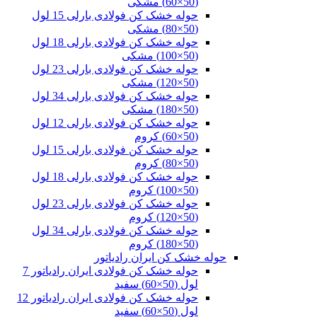
(50×60) مشکی
حوله خشک کن فولادی بارلی 15 لول
(50×80) مشکی
حوله خشک کن فولادی بارلی 18 لول
(50×100) مشکی
حوله خشک کن فولادی بارلی 23 لول
(50×120) مشکی
حوله خشک کن فولادی بارلی 34 لول
(50×180) مشکی
حوله خشک کن فولادی بارلی 12 لول
(50×60) کروم
حوله خشک کن فولادی بارلی 15 لول
(50×80) کروم
حوله خشک کن فولادی بارلی 18 لول
(50×100) کروم
حوله خشک کن فولادی بارلی 23 لول
(50×120) کروم
حوله خشک کن فولادی بارلی 34 لول
(50×180) کروم
حوله خشک کن ایران رادیاتور
حوله خشک کن فولادی ایران رادیاتور 7
لول (50×60) سفید
حوله خشک کن فولادی ایران رادیاتور 12
لول (50×60) سفید