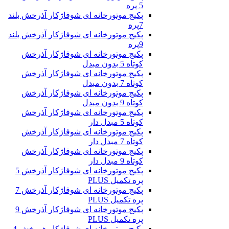
5 پره
پکیج موتورخانه ای شوفاژکار آذرخش بلند
7پره
پکیج موتورخانه ای شوفاژکار آذرخش بلند
9پره
پکیج موتورخانه ای شوفاژکار آذرخش
کوتاه 5 بدون مبدل
پکیج موتورخانه ای شوفاژکار آذرخش
کوتاه 7 بدون مبدل
پکیج موتورخانه ای شوفاژکار آذرخش
کوتاه 9 بدون مبدل
پکیج موتورخانه ای شوفاژکار آذرخش
کوتاه 5 مبدل دار
پکیج موتورخانه ای شوفاژکار آذرخش
کوتاه 7 مبدل دار
پکیج موتورخانه ای شوفاژکار آذرخش
کوتاه 9 مبدل دار
پکیج موتورخانه ای شوفاژکار آذرخش 5
پره تکمیل PLUS
پکیج موتورخانه ای شوفاژکار آذرخش 7
پره تکمیل PLUS
پکیج موتورخانه ای شوفاژکار آذرخش 9
پره تکمیل PLUS
پکیج موتورخانه ای شوفاژکار هورخش 4