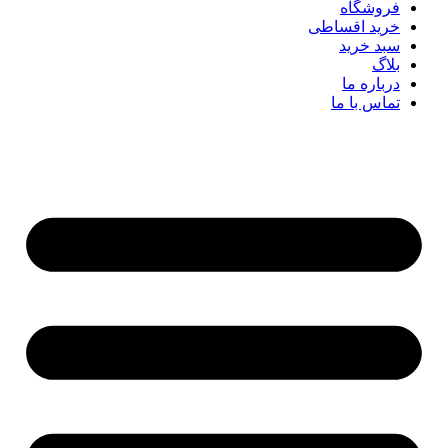
فروشگاه
خرید اقساطی
سبد خرید
بلاگ
درباره ما
تماس با ما