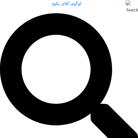
Search