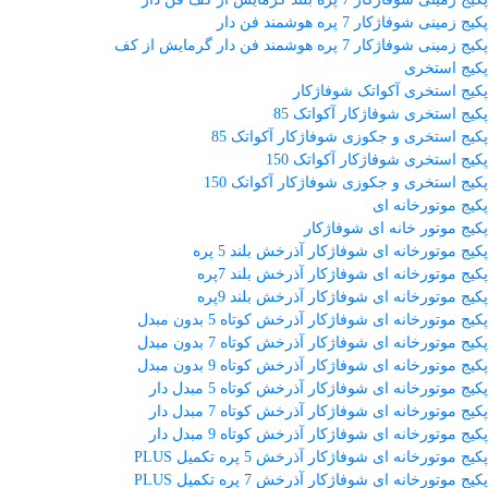
پکیج زمینی شوفاژکار 7 پره هوشمند فن دار
پکیج زمینی شوفاژکار 7 پره هوشمند فن دار گرمایش از کف
پکیج استخری
پکیج استخری آکواتک شوفاژکار
پکیج استخری شوفاژکار آکواتک 85
پکیج استخری و جکوزی شوفاژکار آکواتک 85
پکیج استخری شوفاژکار آکواتک 150
پکیج استخری و جکوزی شوفاژکار آکواتک 150
پکیج موتورخانه ای
پکیج موتور خانه ای شوفاژکار
پکیج موتورخانه ای شوفاژکار آذرخش بلند 5 پره
پکیج موتورخانه ای شوفاژکار آذرخش بلند 7پره
پکیج موتورخانه ای شوفاژکار آذرخش بلند 9پره
پکیج موتورخانه ای شوفاژکار آذرخش کوتاه 5 بدون مبدل
پکیج موتورخانه ای شوفاژکار آذرخش کوتاه 7 بدون مبدل
پکیج موتورخانه ای شوفاژکار آذرخش کوتاه 9 بدون مبدل
پکیج موتورخانه ای شوفاژکار آذرخش کوتاه 5 مبدل دار
پکیج موتورخانه ای شوفاژکار آذرخش کوتاه 7 مبدل دار
پکیج موتورخانه ای شوفاژکار آذرخش کوتاه 9 مبدل دار
پکیج موتورخانه ای شوفاژکار آذرخش 5 پره تکمیل PLUS
پکیج موتورخانه ای شوفاژکار آذرخش 7 پره تکمیل PLUS