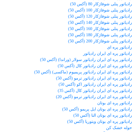
رادیاتور پنلی شوفاژکار 80 (آکس 50)
رادیاتور پنلی شوفاژکار 100 (آکس 50)
رادیاتور پنلی شوفاژکار 120 (آکس 50)
رادیاتور پنلی شوفاژکار 140 (آکس 50)
رادیاتور پنلی شوفاژکار 160 (آکس 50)
رادیاتور پنلی شوفاژکار 180 (آکس 50)
رادیاتور پنلی شوفاژکار 200 (آکس 50)
رادیاتور پره ای
رادیاتور پره ای ایران رادیاتور
رادیاتور پره ای ایران رادیاتور سولار (وراندا) (آکس 50)
رادیاتور پره ای ایران رادیاتور کال (آکس 50)
رادیاتور پره ای ایران رادیاتور پریمیوم (ماکسی) (آکس 50)
رادیاتور پره ای ایران رادیاتور ترمو (آکس 50)
رادیاتور پره ای ایران رادیاتور اکو (آکس 50)
رادیاتور پره ای ایران رادیاتور کال (آکس 35)
رادیاتور پره ای ایران رادیاتور ترمو (آکس 20)
رادیاتور پره ای بوتان
رادیاتور پره ای بوتان ایل پریمو (آکس 50)
رادیاتور پره ای بوتان النا (آکس 50)
رادیاتور پره ای بوتان ویتوریا (آکس 50)
حوله خشک کن