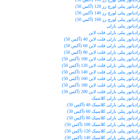
رادیاتور پنلی لورچ رز 120 (آکس 50)
رادیاتور پنلی لورچ رز 140 (آکس 50)
رادیاتور پنلی لورچ رز 160 (آکس 50)
رادیاتور پنلی بارلی
رادیاتور پنلی بارلی فلت لاین
رادیاتور پنلی بارلی فلت لاین 40 (آکس 50)
رادیاتور پنلی بارلی فلت لاین 60 (آکس 50)
رادیاتور پنلی بارلی فلت لاین 80 (آکس 50)
رادیاتور پنلی بارلی فلت لاین 100 (آکس 50)
رادیاتور پنلی بارلی فلت لاین 120 (آکس 50)
رادیاتور پنلی بارلی فلت لاین 140 (آکس 50)
رادیاتور پنلی بارلی فلت لاین 160 (آکس 50)
رادیاتور پنلی بارلی فلت لاین 180 (آکس 50)
رادیاتور پنلی بارلی فلت لاین 200 (آکس 50)
رادیاتور پنلی بارلی کلاسیک
رادیاتور پنلی بارلی کلاسیک 40 (آکس 50)
رادیاتور پنلی بارلی کلاسیک 60 (آکس 50)
رادیاتور پنلی بارلی کلاسیک 80 (آکس 50)
رادیاتور پنلی بارلی کلاسیک 100 (آکس 50)
رادیاتور پنلی بارلی کلاسیک 120 (آکس 50)
رادیاتور پنلی بارلی کلاسیک 140 (آکس 50)