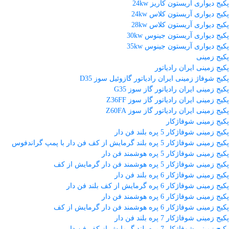
پکیج دیواری آریستون کاریز 24kw
پکیج دیواری آریستون کلاس 24kw
پکیج دیواری آریستون کلاس 28kw
پکیج دیواری آریستون جینوس 30kw
پکیج دیواری آریستون جینوس 35kw
پکیج زمینی
پکیج زمینی ایران رادیاتور
پکیج شوفاژ زمینی ایران رادیاتور گازوئیل سوز D35
پکیج زمینی ایران رادیاتور گاز سوز G35
پکیج زمینی ایران رادیاتور گاز سوز Z36FF
پکیج زمینی ایران رادیاتور گاز سوز Z60FA
پکیج زمینی شوفاژکار
پکیج زمینی شوفاژکار 5 پره بلند فن دار
پکیج زمینی شوفاژکار 5 پره بلند گرمایش از کف فن دار با پمپ گراندفوس
پکیج زمینی شوفاژکار 5 پره هوشمند فن دار
پکیج زمینی شوفاژکار 5 پره هوشمند فن دار گرمایش از کف
پکیج زمینی شوفاژکار 6 پره بلند فن دار
پکیج زمینی شوفاژکار 6 پره گرمایش از کف بلند فن دار
پکیج زمینی شوفاژکار 6 پره هوشمند فن دار
پکیج زمینی شوفاژکار 6 پره هوشمند فن دار گرمایش از کف
پکیج زمینی شوفاژکار 7 پره بلند فن دار
پکیج زمینی شوفاژکار 7 پره بلند گرمایش از کف فن دار