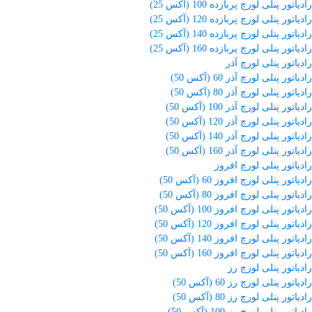
رادیاتور پنلی لورچ پربازده 100 (آکس 25)
رادیاتور پنلی لورچ پربازده 120 (آکس 25)
رادیاتور پنلی لورچ پربازده 140 (آکس 25)
رادیاتور پنلی لورچ پربازده 160 (آکس 25)
رادیاتور پنلی لورچ آذر
رادیاتور پنلی لورچ آذر 60 (آکس 50)
رادیاتور پنلی لورچ آذر 80 (آکس 50)
رادیاتور پنلی لورچ آذر 100 (آکس 50)
رادیاتور پنلی لورچ آذر 120 (آکس 50)
رادیاتور پنلی لورچ آذر 140 (آکس 50)
رادیاتور پنلی لورچ آذر 160 (آکس 50)
رادیاتور پنلی لورچ افروز
رادیاتور پنلی لورچ افروز 60 (آکس 50)
رادیاتور پنلی لورچ افروز 80 (آکس 50)
رادیاتور پنلی لورچ افروز 100 (آکس 50)
رادیاتور پنلی لورچ افروز 120 (آکس 50)
رادیاتور پنلی لورچ افروز 140 (آکس 50)
رادیاتور پنلی لورچ افروز 160 (آکس 50)
رادیاتور پنلی لورچ رز
رادیاتور پنلی لورچ رز 60 (آکس 50)
رادیاتور پنلی لورچ رز 80 (آکس 50)
رادیاتور پنلی لورچ رز 100 (آکس 50)