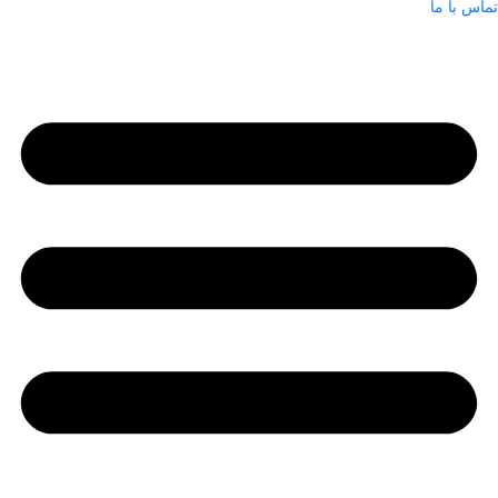
تماس با ما