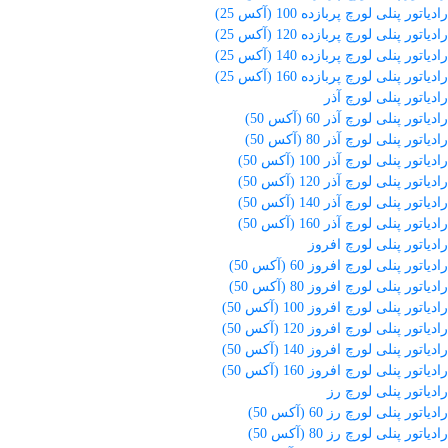
رادیاتور پنلی لورچ پربازده 100 (آکس 25)
رادیاتور پنلی لورچ پربازده 120 (آکس 25)
رادیاتور پنلی لورچ پربازده 140 (آکس 25)
رادیاتور پنلی لورچ پربازده 160 (آکس 25)
رادیاتور پنلی لورچ آذر
رادیاتور پنلی لورچ آذر 60 (آکس 50)
رادیاتور پنلی لورچ آذر 80 (آکس 50)
رادیاتور پنلی لورچ آذر 100 (آکس 50)
رادیاتور پنلی لورچ آذر 120 (آکس 50)
رادیاتور پنلی لورچ آذر 140 (آکس 50)
رادیاتور پنلی لورچ آذر 160 (آکس 50)
رادیاتور پنلی لورچ افروز
رادیاتور پنلی لورچ افروز 60 (آکس 50)
رادیاتور پنلی لورچ افروز 80 (آکس 50)
رادیاتور پنلی لورچ افروز 100 (آکس 50)
رادیاتور پنلی لورچ افروز 120 (آکس 50)
رادیاتور پنلی لورچ افروز 140 (آکس 50)
رادیاتور پنلی لورچ افروز 160 (آکس 50)
رادیاتور پنلی لورچ رز
رادیاتور پنلی لورچ رز 60 (آکس 50)
رادیاتور پنلی لورچ رز 80 (آکس 50)