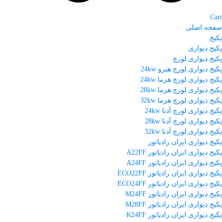
Cart
صفحه اصلی
پکیج
پکیج دیواری
پکیج دیواری لورچ
پکیج دیواری لورچ هیرو 24kw
پکیج دیواری لورچ هرما 24kw
پکیج دیواری لورچ هرما 28kw
پکیج دیواری لورچ هرما 32kw
پکیج دیواری لورچ آدنا 24kw
پکیج دیواری لورچ آدنا 28kw
پکیج دیواری لورچ آدنا 32kw
پکیج دیواری ایران رادیاتور
پکیج دیواری ایران رادیاتور A22FF
پکیج دیواری ایران رادیاتور A24FF
پکیج دیواری ایران رادیاتور ECO22FF
پکیج دیواری ایران رادیاتور ECO24FF
پکیج دیواری ایران رادیاتور M24FF
پکیج دیواری ایران رادیاتور M28FF
پکیج دیواری ایران رادیاتور K24FF