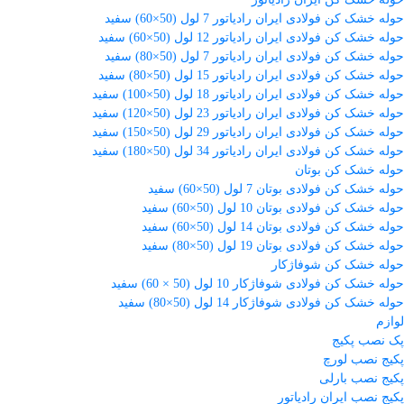
حوله خشک کن فولادی ایران رادیاتور 7 لول (50×60) سفید
حوله خشک کن فولادی ایران رادیاتور 12 لول (50×60) سفید
حوله خشک کن فولادی ایران رادیاتور 7 لول (50×80) سفید
حوله خشک کن فولادی ایران رادیاتور 15 لول (50×80) سفید
حوله خشک کن فولادی ایران رادیاتور 18 لول (50×100) سفید
حوله خشک کن فولادی ایران رادیاتور 23 لول (50×120) سفید
حوله خشک کن فولادی ایران رادیاتور 29 لول (50×150) سفید
حوله خشک کن فولادی ایران رادیاتور 34 لول (50×180) سفید
حوله خشک کن بوتان
حوله خشک کن فولادی بوتان 7 لول (50×60) سفید
حوله خشک کن فولادی بوتان 10 لول (50×60) سفید
حوله خشک کن فولادی بوتان 14 لول (50×60) سفید
حوله خشک کن فولادی بوتان 19 لول (50×80) سفید
حوله خشک کن شوفاژکار
حوله خشک کن فولادی شوفاژکار 10 لول (50 × 60) سفید
حوله خشک کن فولادی شوفاژکار 14 لول (50×80) سفید
لوازم
پک نصب پکیج
پکیج نصب لورچ
پکیج نصب بارلی
پکیج نصب ایران رادیاتور