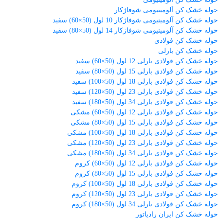
حوله خشک کن آلومینیومی شوفاژکار
حوله خشک کن آلومینیومی شوفاژکار 10 لول (50×60) سفید
حوله خشک کن آلومینیومی شوفاژکار 14 لول (50×80) سفید
حوله خشک کن فولادی
حوله خشک کن بارلی
حوله خشک کن فولادی بارلی 12 لول (50×60) سفید
حوله خشک کن فولادی بارلی 15 لول (50×80) سفید
حوله خشک کن فولادی بارلی 18 لول (50×100) سفید
حوله خشک کن فولادی بارلی 23 لول (50×120) سفید
حوله خشک کن فولادی بارلی 34 لول (50×180) سفید
حوله خشک کن فولادی بارلی 12 لول (50×60) مشکی
حوله خشک کن فولادی بارلی 15 لول (50×80) مشکی
حوله خشک کن فولادی بارلی 18 لول (50×100) مشکی
حوله خشک کن فولادی بارلی 23 لول (50×120) مشکی
حوله خشک کن فولادی بارلی 34 لول (50×180) مشکی
حوله خشک کن فولادی بارلی 12 لول (50×60) کروم
حوله خشک کن فولادی بارلی 15 لول (50×80) کروم
حوله خشک کن فولادی بارلی 18 لول (50×100) کروم
حوله خشک کن فولادی بارلی 23 لول (50×120) کروم
حوله خشک کن فولادی بارلی 34 لول (50×180) کروم
حوله خشک کن ایران رادیاتور