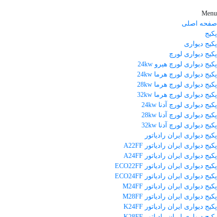
Menu
صفحه اصلی
پکیج
پکیج دیواری
پکیج دیواری لورچ
پکیج دیواری لورچ هیرو 24kw
پکیج دیواری لورچ هرما 24kw
پکیج دیواری لورچ هرما 28kw
پکیج دیواری لورچ هرما 32kw
پکیج دیواری لورچ آدنا 24kw
پکیج دیواری لورچ آدنا 28kw
پکیج دیواری لورچ آدنا 32kw
پکیج دیواری ایران رادیاتور
پکیج دیواری ایران رادیاتور A22FF
پکیج دیواری ایران رادیاتور A24FF
پکیج دیواری ایران رادیاتور ECO22FF
پکیج دیواری ایران رادیاتور ECO24FF
پکیج دیواری ایران رادیاتور M24FF
پکیج دیواری ایران رادیاتور M28FF
پکیج دیواری ایران رادیاتور K24FF
پکیج دیواری ایران رادیاتور K28FF