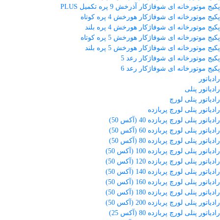
پکیج موتورخانه ای شوفاژکار آذرخش 9 پره تکمیل PLUS
پکیج موتورخانه ای شوفاژکار هورخش 4 پره کوتاه
پکیج موتورخانه ای شوفاژکار هورخش 4 پره بلند
پکیج موتورخانه ای شوفاژکار هورخش 5 پره کوتاه
پکیج موتورخانه ای شوفاژکار هورخش 5 پره بلند
پکیج موتورخانه ای شوفاژکار رعد 5
پکیج موتورخانه ای شوفاژکار رعد 6
رادیاتور
رادیاتور پنلی
رادیاتور پنلی لورچ
رادیاتور پنلی لورچ پربازده
رادیاتور پنلی لورچ پربازده 40 (آکس 50)
رادیاتور پنلی لورچ پربازده 60 (آکس 50)
رادیاتور پنلی لورچ پربازده 80 (آکس 50)
رادیاتور پنلی لورچ پربازده 100 (آکس 50)
رادیاتور پنلی لورچ پربازده 120 (آکس 50)
رادیاتور پنلی لورچ پربازده 140 (آکس 50)
رادیاتور پنلی لورچ پربازده 160 (آکس 50)
رادیاتور پنلی لورچ پربازده 180 (آکس 50)
رادیاتور پنلی لورچ پربازده 200 (آکس 50)
رادیاتور پنلی لورچ پربازده 80 (آکس 25)