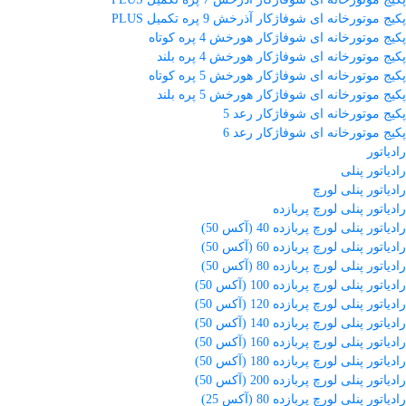
پکیج موتورخانه ای شوفاژکار آذرخش 9 پره تکمیل PLUS
پکیج موتورخانه ای شوفاژکار هورخش 4 پره کوتاه
پکیج موتورخانه ای شوفاژکار هورخش 4 پره بلند
پکیج موتورخانه ای شوفاژکار هورخش 5 پره کوتاه
پکیج موتورخانه ای شوفاژکار هورخش 5 پره بلند
پکیج موتورخانه ای شوفاژکار رعد 5
پکیج موتورخانه ای شوفاژکار رعد 6
رادیاتور
رادیاتور پنلی
رادیاتور پنلی لورچ
رادیاتور پنلی لورچ پربازده
رادیاتور پنلی لورچ پربازده 40 (آکس 50)
رادیاتور پنلی لورچ پربازده 60 (آکس 50)
رادیاتور پنلی لورچ پربازده 80 (آکس 50)
رادیاتور پنلی لورچ پربازده 100 (آکس 50)
رادیاتور پنلی لورچ پربازده 120 (آکس 50)
رادیاتور پنلی لورچ پربازده 140 (آکس 50)
رادیاتور پنلی لورچ پربازده 160 (آکس 50)
رادیاتور پنلی لورچ پربازده 180 (آکس 50)
رادیاتور پنلی لورچ پربازده 200 (آکس 50)
رادیاتور پنلی لورچ پربازده 80 (آکس 25)