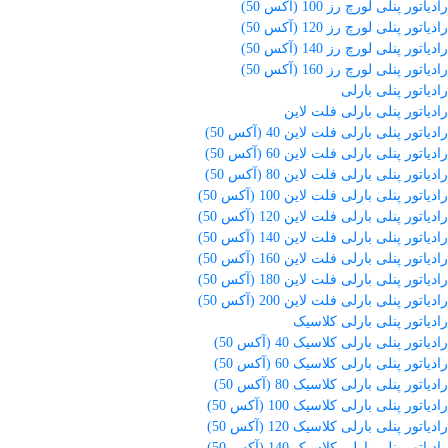
رادیاتور پنلی لورچ رز 100 (آکس 50)
رادیاتور پنلی لورچ رز 120 (آکس 50)
رادیاتور پنلی لورچ رز 140 (آکس 50)
رادیاتور پنلی لورچ رز 160 (آکس 50)
رادیاتور پنلی بارلی
رادیاتور پنلی بارلی فلت لاین
رادیاتور پنلی بارلی فلت لاین 40 (آکس 50)
رادیاتور پنلی بارلی فلت لاین 60 (آکس 50)
رادیاتور پنلی بارلی فلت لاین 80 (آکس 50)
رادیاتور پنلی بارلی فلت لاین 100 (آکس 50)
رادیاتور پنلی بارلی فلت لاین 120 (آکس 50)
رادیاتور پنلی بارلی فلت لاین 140 (آکس 50)
رادیاتور پنلی بارلی فلت لاین 160 (آکس 50)
رادیاتور پنلی بارلی فلت لاین 180 (آکس 50)
رادیاتور پنلی بارلی فلت لاین 200 (آکس 50)
رادیاتور پنلی بارلی کلاسیک
رادیاتور پنلی بارلی کلاسیک 40 (آکس 50)
رادیاتور پنلی بارلی کلاسیک 60 (آکس 50)
رادیاتور پنلی بارلی کلاسیک 80 (آکس 50)
رادیاتور پنلی بارلی کلاسیک 100 (آکس 50)
رادیاتور پنلی بارلی کلاسیک 120 (آکس 50)
رادیاتور پنلی بارلی کلاسیک 140 (آکس 50)