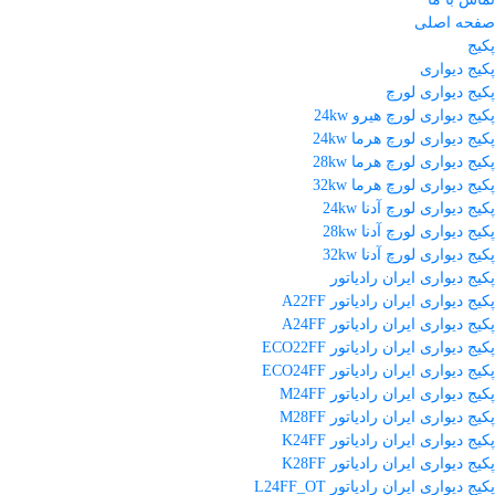
صفحه اصلی
پکیج
پکیج دیواری
پکیج دیواری لورچ
پکیج دیواری لورچ هیرو 24kw
پکیج دیواری لورچ هرما 24kw
پکیج دیواری لورچ هرما 28kw
پکیج دیواری لورچ هرما 32kw
پکیج دیواری لورچ آدنا 24kw
پکیج دیواری لورچ آدنا 28kw
پکیج دیواری لورچ آدنا 32kw
پکیج دیواری ایران رادیاتور
پکیج دیواری ایران رادیاتور A22FF
پکیج دیواری ایران رادیاتور A24FF
پکیج دیواری ایران رادیاتور ECO22FF
پکیج دیواری ایران رادیاتور ECO24FF
پکیج دیواری ایران رادیاتور M24FF
پکیج دیواری ایران رادیاتور M28FF
پکیج دیواری ایران رادیاتور K24FF
پکیج دیواری ایران رادیاتور K28FF
پکیج دیواری ایران رادیاتور L24FF_OT