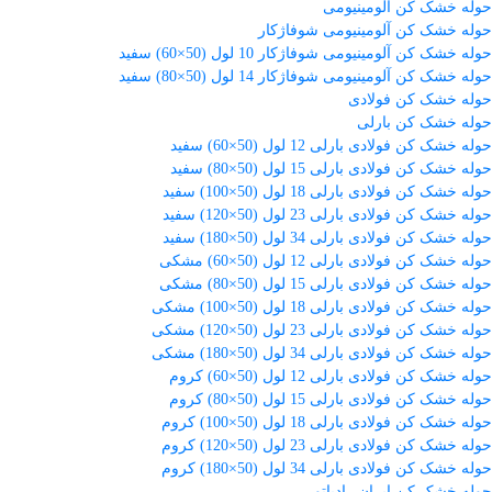
حوله خشک کن آلومینیومی
حوله خشک کن آلومینیومی شوفاژکار
حوله خشک کن آلومینیومی شوفاژکار 10 لول (50×60) سفید
حوله خشک کن آلومینیومی شوفاژکار 14 لول (50×80) سفید
حوله خشک کن فولادی
حوله خشک کن بارلی
حوله خشک کن فولادی بارلی 12 لول (50×60) سفید
حوله خشک کن فولادی بارلی 15 لول (50×80) سفید
حوله خشک کن فولادی بارلی 18 لول (50×100) سفید
حوله خشک کن فولادی بارلی 23 لول (50×120) سفید
حوله خشک کن فولادی بارلی 34 لول (50×180) سفید
حوله خشک کن فولادی بارلی 12 لول (50×60) مشکی
حوله خشک کن فولادی بارلی 15 لول (50×80) مشکی
حوله خشک کن فولادی بارلی 18 لول (50×100) مشکی
حوله خشک کن فولادی بارلی 23 لول (50×120) مشکی
حوله خشک کن فولادی بارلی 34 لول (50×180) مشکی
حوله خشک کن فولادی بارلی 12 لول (50×60) کروم
حوله خشک کن فولادی بارلی 15 لول (50×80) کروم
حوله خشک کن فولادی بارلی 18 لول (50×100) کروم
حوله خشک کن فولادی بارلی 23 لول (50×120) کروم
حوله خشک کن فولادی بارلی 34 لول (50×180) کروم
حوله خشک کن ایران رادیاتور