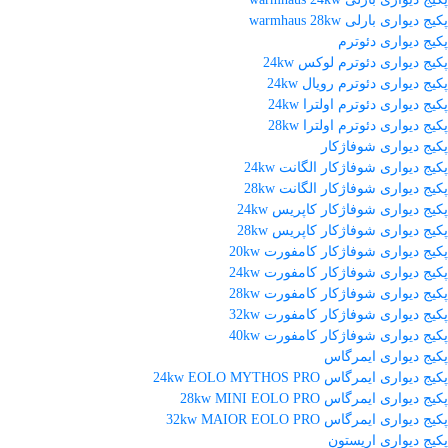
پکیج دیواری بارلی warmhaus 28kw
پکیج دیواری دئوترم
پکیج دیواری دئوترم لوکس 24kw
پکیج دیواری دئوترم رویال 24kw
پکیج دیواری دئوترم اولترا 24kw
پکیج دیواری دئوترم اولترا 28kw
پکیج دیواری شوفاژکار
پکیج دیواری شوفاژکار الگانت 24kw
پکیج دیواری شوفاژکار الگانت 28kw
پکیج دیواری شوفاژکار کاپریس 24kw
پکیج دیواری شوفاژکار کاپریس 28kw
پکیج دیواری شوفاژکار کامفورت 20kw
پکیج دیواری شوفاژکار کامفورت 24kw
پکیج دیواری شوفاژکار کامفورت 28kw
پکیج دیواری شوفاژکار کامفورت 32kw
پکیج دیواری شوفاژکار کامفورت 40kw
پکیج دیواری ایمرگاس
پکیج دیواری ایمرگاس 24kw EOLO MYTHOS PRO
پکیج دیواری ایمرگاس 28kw MINI EOLO PRO
پکیج دیواری ایمرگاس 32kw MAIOR EOLO PRO
پکیج دیواری اریستون