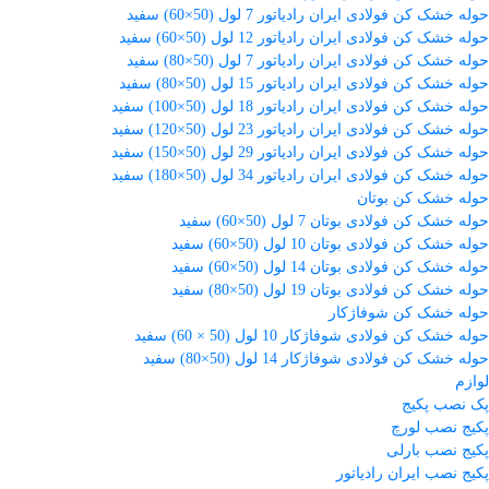
حوله خشک کن فولادی ایران رادیاتور 7 لول (50×60) سفید
حوله خشک کن فولادی ایران رادیاتور 12 لول (50×60) سفید
حوله خشک کن فولادی ایران رادیاتور 7 لول (50×80) سفید
حوله خشک کن فولادی ایران رادیاتور 15 لول (50×80) سفید
حوله خشک کن فولادی ایران رادیاتور 18 لول (50×100) سفید
حوله خشک کن فولادی ایران رادیاتور 23 لول (50×120) سفید
حوله خشک کن فولادی ایران رادیاتور 29 لول (50×150) سفید
حوله خشک کن فولادی ایران رادیاتور 34 لول (50×180) سفید
حوله خشک کن بوتان
حوله خشک کن فولادی بوتان 7 لول (50×60) سفید
حوله خشک کن فولادی بوتان 10 لول (50×60) سفید
حوله خشک کن فولادی بوتان 14 لول (50×60) سفید
حوله خشک کن فولادی بوتان 19 لول (50×80) سفید
حوله خشک کن شوفاژکار
حوله خشک کن فولادی شوفاژکار 10 لول (50 × 60) سفید
حوله خشک کن فولادی شوفاژکار 14 لول (50×80) سفید
لوازم
پک نصب پکیج
پکیج نصب لورچ
پکیج نصب بارلی
پکیج نصب ایران رادیاتور