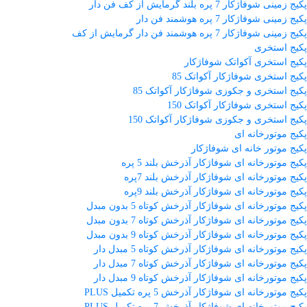
پکیج زمینی شوفاژکار 7 پره بلند گرمایش از کف فن دار
پکیج زمینی شوفاژکار 7 پره هوشمند فن دار
پکیج زمینی شوفاژکار 7 پره هوشمند فن دار گرمایش از کف
پکیج استخری
پکیج استخری آکواتک شوفاژکار
پکیج استخری شوفاژکار آکواتک 85
پکیج استخری و جکوزی شوفاژکار آکواتک 85
پکیج استخری شوفاژکار آکواتک 150
پکیج استخری و جکوزی شوفاژکار آکواتک 150
پکیج موتورخانه ای
پکیج موتور خانه ای شوفاژکار
پکیج موتورخانه ای شوفاژکار آذرخش بلند 5 پره
پکیج موتورخانه ای شوفاژکار آذرخش بلند 7پره
پکیج موتورخانه ای شوفاژکار آذرخش بلند 9پره
پکیج موتورخانه ای شوفاژکار آذرخش کوتاه 5 بدون مبدل
پکیج موتورخانه ای شوفاژکار آذرخش کوتاه 7 بدون مبدل
پکیج موتورخانه ای شوفاژکار آذرخش کوتاه 9 بدون مبدل
پکیج موتورخانه ای شوفاژکار آذرخش کوتاه 5 مبدل دار
پکیج موتورخانه ای شوفاژکار آذرخش کوتاه 7 مبدل دار
پکیج موتورخانه ای شوفاژکار آذرخش کوتاه 9 مبدل دار
پکیج موتورخانه ای شوفاژکار آذرخش 5 پره تکمیل PLUS
پکیج موتورخانه ای شوفاژکار آذرخش 7 پره تکمیل PLUS