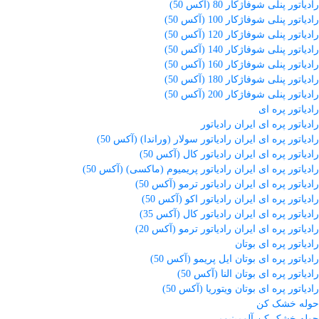
رادیاتور پنلی شوفاژکار 80 (آکس 50)
رادیاتور پنلی شوفاژکار 100 (آکس 50)
رادیاتور پنلی شوفاژکار 120 (آکس 50)
رادیاتور پنلی شوفاژکار 140 (آکس 50)
رادیاتور پنلی شوفاژکار 160 (آکس 50)
رادیاتور پنلی شوفاژکار 180 (آکس 50)
رادیاتور پنلی شوفاژکار 200 (آکس 50)
رادیاتور پره ای
رادیاتور پره ای ایران رادیاتور
رادیاتور پره ای ایران رادیاتور سولار (وراندا) (آکس 50)
رادیاتور پره ای ایران رادیاتور کال (آکس 50)
رادیاتور پره ای ایران رادیاتور پریمیوم (ماکسی) (آکس 50)
رادیاتور پره ای ایران رادیاتور ترمو (آکس 50)
رادیاتور پره ای ایران رادیاتور اکو (آکس 50)
رادیاتور پره ای ایران رادیاتور کال (آکس 35)
رادیاتور پره ای ایران رادیاتور ترمو (آکس 20)
رادیاتور پره ای بوتان
رادیاتور پره ای بوتان ایل پریمو (آکس 50)
رادیاتور پره ای بوتان النا (آکس 50)
رادیاتور پره ای بوتان ویتوریا (آکس 50)
حوله خشک کن
حوله خشک کن آلومینیومی