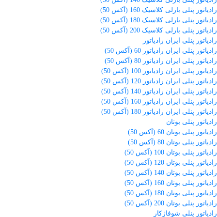
رادیاتور پنلی بارلی کلاسیک 160 (آکس 50)
رادیاتور پنلی بارلی کلاسیک 180 (آکس 50)
رادیاتور پنلی بارلی کلاسیک 200 (آکس 50)
رادیاتور پنلی ایران رادیاتور
رادیاتور پنلی ایران رادیاتور 60 (آکس 50)
رادیاتور پنلی ایران رادیاتور 80 (آکس 50)
رادیاتور پنلی ایران رادیاتور 100 (آکس 50)
رادیاتور پنلی ایران رادیاتور 120 (آکس 50)
رادیاتور پنلی ایران رادیاتور 140 (آکس 50)
رادیاتور پنلی ایران رادیاتور 160 (آکس 50)
رادیاتور پنلی ایران رادیاتور 180 (آکس 50)
رادیاتور پنلی بوتان
رادیاتور پنلی بوتان 60 (آکس 50)
رادیاتور پنلی بوتان 80 (آکس 50)
رادیاتور پنلی بوتان 100 (آکس 50)
رادیاتور پنلی بوتان 120 (آکس 50)
رادیاتور پنلی بوتان 140 (آکس 50)
رادیاتور پنلی بوتان 160 (آکس 50)
رادیاتور پنلی بوتان 180 (آکس 50)
رادیاتور پنلی بوتان 200 (آکس 50)
رادیاتور پنلی شوفاژکار