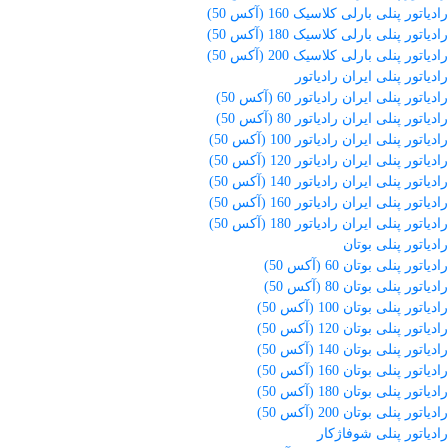
رادیاتور پنلی بارلی کلاسیک 160 (آکس 50)
رادیاتور پنلی بارلی کلاسیک 180 (آکس 50)
رادیاتور پنلی بارلی کلاسیک 200 (آکس 50)
رادیاتور پنلی ایران رادیاتور
رادیاتور پنلی ایران رادیاتور 60 (آکس 50)
رادیاتور پنلی ایران رادیاتور 80 (آکس 50)
رادیاتور پنلی ایران رادیاتور 100 (آکس 50)
رادیاتور پنلی ایران رادیاتور 120 (آکس 50)
رادیاتور پنلی ایران رادیاتور 140 (آکس 50)
رادیاتور پنلی ایران رادیاتور 160 (آکس 50)
رادیاتور پنلی ایران رادیاتور 180 (آکس 50)
رادیاتور پنلی بوتان
رادیاتور پنلی بوتان 60 (آکس 50)
رادیاتور پنلی بوتان 80 (آکس 50)
رادیاتور پنلی بوتان 100 (آکس 50)
رادیاتور پنلی بوتان 120 (آکس 50)
رادیاتور پنلی بوتان 140 (آکس 50)
رادیاتور پنلی بوتان 160 (آکس 50)
رادیاتور پنلی بوتان 180 (آکس 50)
رادیاتور پنلی بوتان 200 (آکس 50)
رادیاتور پنلی شوفاژکار