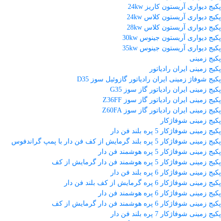
پکیج دیواری آریستون کاریز 24kw
پکیج دیواری آریستون کلاس 24kw
پکیج دیواری آریستون کلاس 28kw
پکیج دیواری آریستون جینوس 30kw
پکیج دیواری آریستون جینوس 35kw
پکیج زمینی
پکیج زمینی ایران رادیاتور
پکیج شوفاژ زمینی ایران رادیاتور گازوئیل سوز D35
پکیج زمینی ایران رادیاتور گاز سوز G35
پکیج زمینی ایران رادیاتور گاز سوز Z36FF
پکیج زمینی ایران رادیاتور گاز سوز Z60FA
پکیج زمینی شوفاژکار
پکیج زمینی شوفاژکار 5 پره بلند فن دار
پکیج زمینی شوفاژکار 5 پره بلند گرمایش از کف فن دار با پمپ گراندفوس
پکیج زمینی شوفاژکار 5 پره هوشمند فن دار
پکیج زمینی شوفاژکار 5 پره هوشمند فن دار گرمایش از کف
پکیج زمینی شوفاژکار 6 پره بلند فن دار
پکیج زمینی شوفاژکار 6 پره گرمایش از کف بلند فن دار
پکیج زمینی شوفاژکار 6 پره هوشمند فن دار
پکیج زمینی شوفاژکار 6 پره هوشمند فن دار گرمایش از کف
پکیج زمینی شوفاژکار 7 پره بلند فن دار