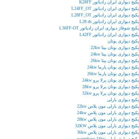
پکیج دیواری ایران رادیاتور K28FF
پکیج دیواری ایران رادیاتور L24FF_OT
پکیج دیواری ایران رادیاتور L28FF_OT
پکیج دیواری ایران رادیاتور L28 ds
پکیج شوفاژ دیواری ایران رادیاتور L36FF-OT
پکیج دیواری ایران رادیاتور L42FF
پکیج دیواری بوتان
پکیج دیواری بوتان بیتا 22kw
پکیج دیواری بوتان بیتا 24kw
پکیج دیواری بوتان بیتا 26kw
پکیج دیواری بوتان پارما 24kw
پکیج دیواری بوتان پارما 26kw
پکیج دیواری بوتان پرلا پرو 24kw
پکیج دیواری بوتان پرلا پرو 28kw
پکیج دیواری بوتان پرلا پرو 32kw
پکیج دیواری بارلی
پکیج دیواری بارلی مون پلاس 22kw
پکیج دیواری بارلی مون پلاس 24kw
پکیج دیواری بارلی مون پلاس 28kw
پکیج دیواری بارلی مون پلاس 32KW
پکیج دیواری بارلی مون پلاس 36kw
پکیج دیواری بارلی warmhaus 24kw