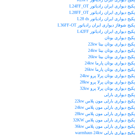
پکیج دیواری ایران رادیاتور L24FF_OT
پکیج دیواری ایران رادیاتور L28FF_OT
پکیج دیواری ایران رادیاتور L28 ds
پکیج شوفاژ دیواری ایران رادیاتور L36FF-OT
پکیج دیواری ایران رادیاتور L42FF
پکیج دیواری بوتان
پکیج دیواری بوتان بیتا 22kw
پکیج دیواری بوتان بیتا 24kw
پکیج دیواری بوتان بیتا 26kw
پکیج دیواری بوتان پارما 24kw
پکیج دیواری بوتان پارما 26kw
پکیج دیواری بوتان پرلا پرو 24kw
پکیج دیواری بوتان پرلا پرو 28kw
پکیج دیواری بوتان پرلا پرو 32kw
پکیج دیواری بارلی
پکیج دیواری بارلی مون پلاس 22kw
پکیج دیواری بارلی مون پلاس 24kw
پکیج دیواری بارلی مون پلاس 28kw
پکیج دیواری بارلی مون پلاس 32KW
پکیج دیواری بارلی مون پلاس 36kw
پکیج دیواری بارلی warmhaus 24kw