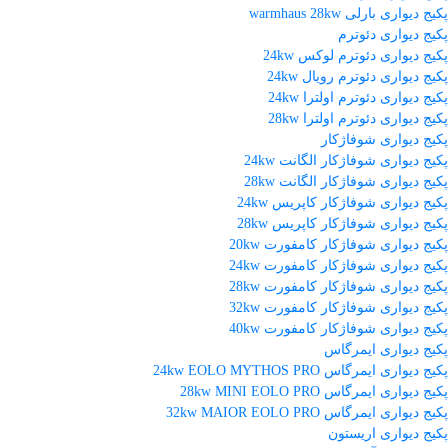
پکیج دیواری بارلی warmhaus 28kw
پکیج دیواری دئوترم
پکیج دیواری دئوترم لوکس 24kw
پکیج دیواری دئوترم رویال 24kw
پکیج دیواری دئوترم اولترا 24kw
پکیج دیواری دئوترم اولترا 28kw
پکیج دیواری شوفاژکار
پکیج دیواری شوفاژکار الگانت 24kw
پکیج دیواری شوفاژکار الگانت 28kw
پکیج دیواری شوفاژکار کاپریس 24kw
پکیج دیواری شوفاژکار کاپریس 28kw
پکیج دیواری شوفاژکار کامفورت 20kw
پکیج دیواری شوفاژکار کامفورت 24kw
پکیج دیواری شوفاژکار کامفورت 28kw
پکیج دیواری شوفاژکار کامفورت 32kw
پکیج دیواری شوفاژکار کامفورت 40kw
پکیج دیواری ایمرگاس
پکیج دیواری ایمرگاس 24kw EOLO MYTHOS PRO
پکیج دیواری ایمرگاس 28kw MINI EOLO PRO
پکیج دیواری ایمرگاس 32kw MAIOR EOLO PRO
پکیج دیواری اریستون