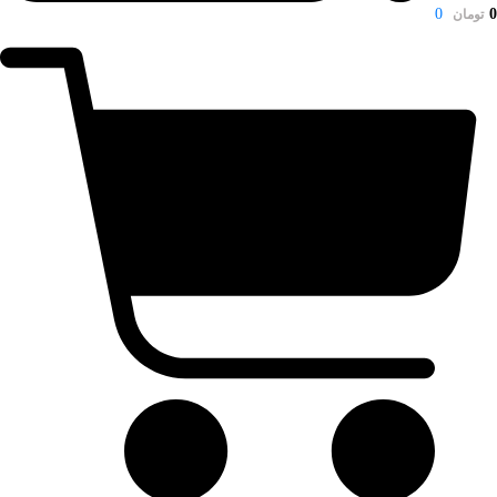
0
0
تومان