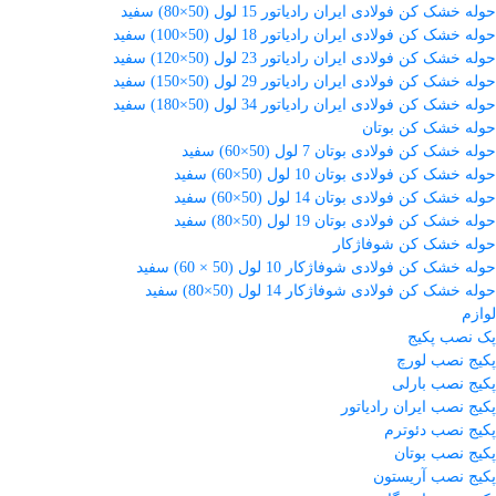
حوله خشک کن فولادی ایران رادیاتور 15 لول (50×80) سفید
حوله خشک کن فولادی ایران رادیاتور 18 لول (50×100) سفید
حوله خشک کن فولادی ایران رادیاتور 23 لول (50×120) سفید
حوله خشک کن فولادی ایران رادیاتور 29 لول (50×150) سفید
حوله خشک کن فولادی ایران رادیاتور 34 لول (50×180) سفید
حوله خشک کن بوتان
حوله خشک کن فولادی بوتان 7 لول (50×60) سفید
حوله خشک کن فولادی بوتان 10 لول (50×60) سفید
حوله خشک کن فولادی بوتان 14 لول (50×60) سفید
حوله خشک کن فولادی بوتان 19 لول (50×80) سفید
حوله خشک کن شوفاژکار
حوله خشک کن فولادی شوفاژکار 10 لول (50 × 60) سفید
حوله خشک کن فولادی شوفاژکار 14 لول (50×80) سفید
لوازم
پک نصب پکیج
پکیج نصب لورچ
پکیج نصب بارلی
پکیج نصب ایران رادیاتور
پکیج نصب دئوترم
پکیج نصب بوتان
پکیج نصب آریستون