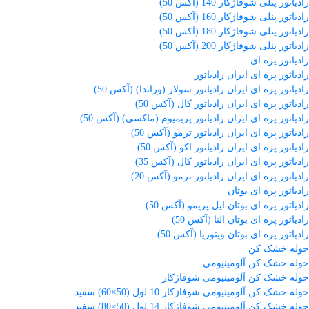
رادیاتور پنلی شوفاژکار 140 (آکس 50)
رادیاتور پنلی شوفاژکار 160 (آکس 50)
رادیاتور پنلی شوفاژکار 180 (آکس 50)
رادیاتور پنلی شوفاژکار 200 (آکس 50)
رادیاتور پره ای
رادیاتور پره ای ایران رادیاتور
رادیاتور پره ای ایران رادیاتور سولار (وراندا) (آکس 50)
رادیاتور پره ای ایران رادیاتور کال (آکس 50)
رادیاتور پره ای ایران رادیاتور پریمیوم (ماکسی) (آکس 50)
رادیاتور پره ای ایران رادیاتور ترمو (آکس 50)
رادیاتور پره ای ایران رادیاتور اکو (آکس 50)
رادیاتور پره ای ایران رادیاتور کال (آکس 35)
رادیاتور پره ای ایران رادیاتور ترمو (آکس 20)
رادیاتور پره ای بوتان
رادیاتور پره ای بوتان ایل پریمو (آکس 50)
رادیاتور پره ای بوتان النا (آکس 50)
رادیاتور پره ای بوتان ویتوریا (آکس 50)
حوله خشک کن
حوله خشک کن آلومینیومی
حوله خشک کن آلومینیومی شوفاژکار
حوله خشک کن آلومینیومی شوفاژکار 10 لول (50×60) سفید
حوله خشک کن آلومینیومی شوفاژکار 14 لول (50×80) سفید