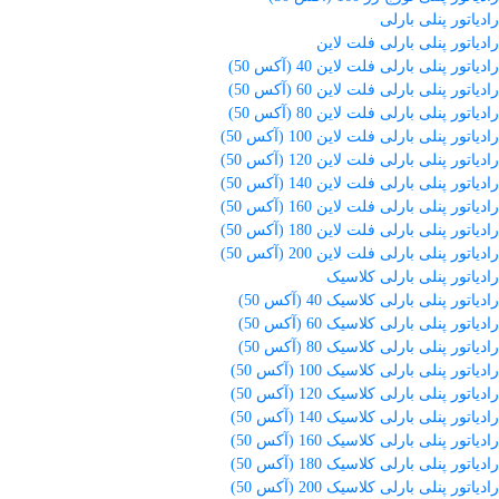
رادیاتور پنلی بارلی
رادیاتور پنلی بارلی فلت لاین
رادیاتور پنلی بارلی فلت لاین 40 (آکس 50)
رادیاتور پنلی بارلی فلت لاین 60 (آکس 50)
رادیاتور پنلی بارلی فلت لاین 80 (آکس 50)
رادیاتور پنلی بارلی فلت لاین 100 (آکس 50)
رادیاتور پنلی بارلی فلت لاین 120 (آکس 50)
رادیاتور پنلی بارلی فلت لاین 140 (آکس 50)
رادیاتور پنلی بارلی فلت لاین 160 (آکس 50)
رادیاتور پنلی بارلی فلت لاین 180 (آکس 50)
رادیاتور پنلی بارلی فلت لاین 200 (آکس 50)
رادیاتور پنلی بارلی کلاسیک
رادیاتور پنلی بارلی کلاسیک 40 (آکس 50)
رادیاتور پنلی بارلی کلاسیک 60 (آکس 50)
رادیاتور پنلی بارلی کلاسیک 80 (آکس 50)
رادیاتور پنلی بارلی کلاسیک 100 (آکس 50)
رادیاتور پنلی بارلی کلاسیک 120 (آکس 50)
رادیاتور پنلی بارلی کلاسیک 140 (آکس 50)
رادیاتور پنلی بارلی کلاسیک 160 (آکس 50)
رادیاتور پنلی بارلی کلاسیک 180 (آکس 50)
رادیاتور پنلی بارلی کلاسیک 200 (آکس 50)