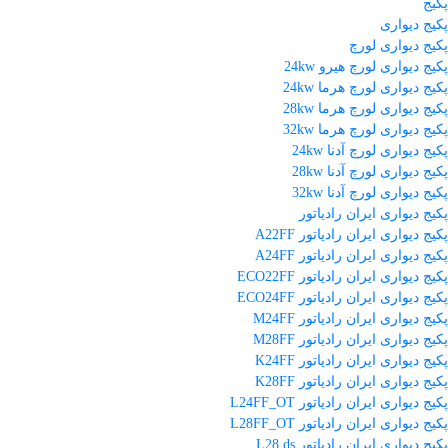
پکیج
پکیج دیواری
پکیج دیواری لورچ
پکیج دیواری لورچ هیرو 24kw
پکیج دیواری لورچ هرما 24kw
پکیج دیواری لورچ هرما 28kw
پکیج دیواری لورچ هرما 32kw
پکیج دیواری لورچ آدنا 24kw
پکیج دیواری لورچ آدنا 28kw
پکیج دیواری لورچ آدنا 32kw
پکیج دیواری ایران رادیاتور
پکیج دیواری ایران رادیاتور A22FF
پکیج دیواری ایران رادیاتور A24FF
پکیج دیواری ایران رادیاتور ECO22FF
پکیج دیواری ایران رادیاتور ECO24FF
پکیج دیواری ایران رادیاتور M24FF
پکیج دیواری ایران رادیاتور M28FF
پکیج دیواری ایران رادیاتور K24FF
پکیج دیواری ایران رادیاتور K28FF
پکیج دیواری ایران رادیاتور L24FF_OT
پکیج دیواری ایران رادیاتور L28FF_OT
پکیج دیواری ایران رادیاتور L28 ds