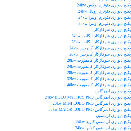
پکیج دیواری دئوترم لوکس 24kw
پکیج دیواری دئوترم رویال 24kw
پکیج دیواری دئوترم اولترا 24kw
پکیج دیواری دئوترم اولترا 28kw
پکیج دیواری شوفاژکار
پکیج دیواری شوفاژکار الگانت 24kw
پکیج دیواری شوفاژکار الگانت 28kw
پکیج دیواری شوفاژکار کاپریس 24kw
پکیج دیواری شوفاژکار کاپریس 28kw
پکیج دیواری شوفاژکار کامفورت 20kw
پکیج دیواری شوفاژکار کامفورت 24kw
پکیج دیواری شوفاژکار کامفورت 28kw
پکیج دیواری شوفاژکار کامفورت 32kw
پکیج دیواری شوفاژکار کامفورت 40kw
پکیج دیواری ایمرگاس
پکیج دیواری ایمرگاس 24kw EOLO MYTHOS PRO
پکیج دیواری ایمرگاس 28kw MINI EOLO PRO
پکیج دیواری ایمرگاس 32kw MAIOR EOLO PRO
پکیج دیواری اریستون
پکیج دیواری آریستون کاریز 24kw
پکیج دیواری آریستون کلاس 24kw