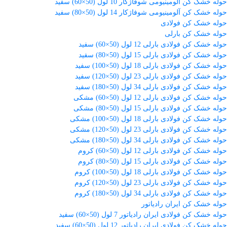
حوله خشک کن آلومینیومی شوفاژکار 10 لول (50×60) سفید
حوله خشک کن آلومینیومی شوفاژکار 14 لول (50×80) سفید
حوله خشک کن فولادی
حوله خشک کن بارلی
حوله خشک کن فولادی بارلی 12 لول (50×60) سفید
حوله خشک کن فولادی بارلی 15 لول (50×80) سفید
حوله خشک کن فولادی بارلی 18 لول (50×100) سفید
حوله خشک کن فولادی بارلی 23 لول (50×120) سفید
حوله خشک کن فولادی بارلی 34 لول (50×180) سفید
حوله خشک کن فولادی بارلی 12 لول (50×60) مشکی
حوله خشک کن فولادی بارلی 15 لول (50×80) مشکی
حوله خشک کن فولادی بارلی 18 لول (50×100) مشکی
حوله خشک کن فولادی بارلی 23 لول (50×120) مشکی
حوله خشک کن فولادی بارلی 34 لول (50×180) مشکی
حوله خشک کن فولادی بارلی 12 لول (50×60) کروم
حوله خشک کن فولادی بارلی 15 لول (50×80) کروم
حوله خشک کن فولادی بارلی 18 لول (50×100) کروم
حوله خشک کن فولادی بارلی 23 لول (50×120) کروم
حوله خشک کن فولادی بارلی 34 لول (50×180) کروم
حوله خشک کن ایران رادیاتور
حوله خشک کن فولادی ایران رادیاتور 7 لول (50×60) سفید
حوله خشک کن فولادی ایران رادیاتور 12 لول (50×60) سفید