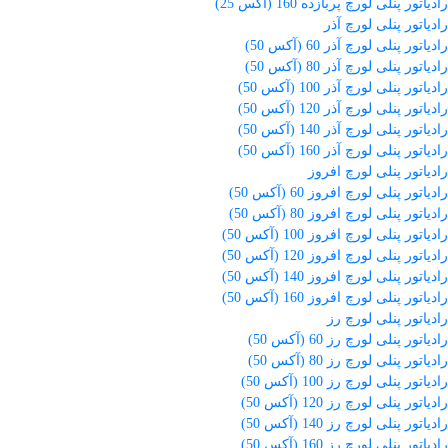
رادیاتور پنلی لورچ پربازده 160 (آکس 25)
رادیاتور پنلی لورچ آذر
رادیاتور پنلی لورچ آذر 60 (آکس 50)
رادیاتور پنلی لورچ آذر 80 (آکس 50)
رادیاتور پنلی لورچ آذر 100 (آکس 50)
رادیاتور پنلی لورچ آذر 120 (آکس 50)
رادیاتور پنلی لورچ آذر 140 (آکس 50)
رادیاتور پنلی لورچ آذر 160 (آکس 50)
رادیاتور پنلی لورچ افروز
رادیاتور پنلی لورچ افروز 60 (آکس 50)
رادیاتور پنلی لورچ افروز 80 (آکس 50)
رادیاتور پنلی لورچ افروز 100 (آکس 50)
رادیاتور پنلی لورچ افروز 120 (آکس 50)
رادیاتور پنلی لورچ افروز 140 (آکس 50)
رادیاتور پنلی لورچ افروز 160 (آکس 50)
رادیاتور پنلی لورچ رز
رادیاتور پنلی لورچ رز 60 (آکس 50)
رادیاتور پنلی لورچ رز 80 (آکس 50)
رادیاتور پنلی لورچ رز 100 (آکس 50)
رادیاتور پنلی لورچ رز 120 (آکس 50)
رادیاتور پنلی لورچ رز 140 (آکس 50)
رادیاتور پنلی لورچ رز 160 (آکس 50)