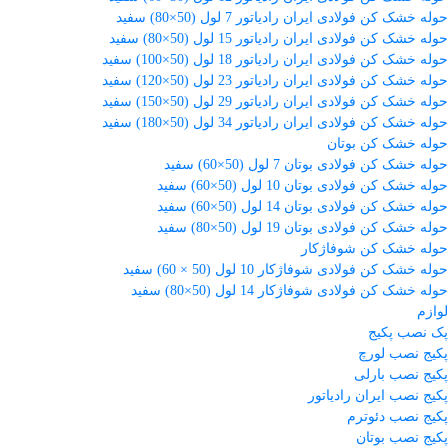
حوله خشک کن فولادی ایران رادیاتور 7 لول (50×80) سفید
حوله خشک کن فولادی ایران رادیاتور 15 لول (50×80) سفید
حوله خشک کن فولادی ایران رادیاتور 18 لول (50×100) سفید
حوله خشک کن فولادی ایران رادیاتور 23 لول (50×120) سفید
حوله خشک کن فولادی ایران رادیاتور 29 لول (50×150) سفید
حوله خشک کن فولادی ایران رادیاتور 34 لول (50×180) سفید
حوله خشک کن بوتان
حوله خشک کن فولادی بوتان 7 لول (50×60) سفید
حوله خشک کن فولادی بوتان 10 لول (50×60) سفید
حوله خشک کن فولادی بوتان 14 لول (50×60) سفید
حوله خشک کن فولادی بوتان 19 لول (50×80) سفید
حوله خشک کن شوفاژکار
حوله خشک کن فولادی شوفاژکار 10 لول (50 × 60) سفید
حوله خشک کن فولادی شوفاژکار 14 لول (50×80) سفید
لوازم
پک نصب پکیج
پکیج نصب لورچ
پکیج نصب بارلی
پکیج نصب ایران رادیاتور
پکیج نصب دئوترم
پکیج نصب بوتان