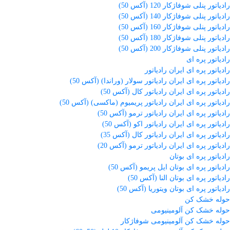
رادیاتور پنلی شوفاژکار 120 (آکس 50)
رادیاتور پنلی شوفاژکار 140 (آکس 50)
رادیاتور پنلی شوفاژکار 160 (آکس 50)
رادیاتور پنلی شوفاژکار 180 (آکس 50)
رادیاتور پنلی شوفاژکار 200 (آکس 50)
رادیاتور پره ای
رادیاتور پره ای ایران رادیاتور
رادیاتور پره ای ایران رادیاتور سولار (وراندا) (آکس 50)
رادیاتور پره ای ایران رادیاتور کال (آکس 50)
رادیاتور پره ای ایران رادیاتور پریمیوم (ماکسی) (آکس 50)
رادیاتور پره ای ایران رادیاتور ترمو (آکس 50)
رادیاتور پره ای ایران رادیاتور اکو (آکس 50)
رادیاتور پره ای ایران رادیاتور کال (آکس 35)
رادیاتور پره ای ایران رادیاتور ترمو (آکس 20)
رادیاتور پره ای بوتان
رادیاتور پره ای بوتان ایل پریمو (آکس 50)
رادیاتور پره ای بوتان النا (آکس 50)
رادیاتور پره ای بوتان ویتوریا (آکس 50)
حوله خشک کن
حوله خشک کن آلومینیومی
حوله خشک کن آلومینیومی شوفاژکار