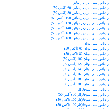
رادیاتور پنلی ایران رادیاتور
رادیاتور پنلی ایران رادیاتور 60 (آکس 50)
رادیاتور پنلی ایران رادیاتور 80 (آکس 50)
رادیاتور پنلی ایران رادیاتور 100 (آکس 50)
رادیاتور پنلی ایران رادیاتور 120 (آکس 50)
رادیاتور پنلی ایران رادیاتور 140 (آکس 50)
رادیاتور پنلی ایران رادیاتور 160 (آکس 50)
رادیاتور پنلی ایران رادیاتور 180 (آکس 50)
رادیاتور پنلی بوتان
رادیاتور پنلی بوتان 60 (آکس 50)
رادیاتور پنلی بوتان 80 (آکس 50)
رادیاتور پنلی بوتان 100 (آکس 50)
رادیاتور پنلی بوتان 120 (آکس 50)
رادیاتور پنلی بوتان 140 (آکس 50)
رادیاتور پنلی بوتان 160 (آکس 50)
رادیاتور پنلی بوتان 180 (آکس 50)
رادیاتور پنلی بوتان 200 (آکس 50)
رادیاتور پنلی شوفاژکار
رادیاتور پنلی شوفاژکار 80 (آکس 50)
رادیاتور پنلی شوفاژکار 100 (آکس 50)
رادیاتور پنلی شوفاژکار 120 (آکس 50)