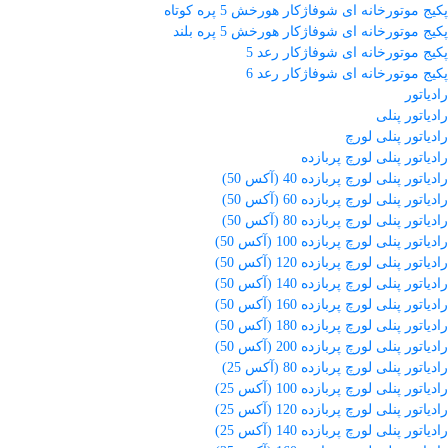
پکیج موتورخانه ای شوفاژکار هورخش 5 پره کوتاه
پکیج موتورخانه ای شوفاژکار هورخش 5 پره بلند
پکیج موتورخانه ای شوفاژکار رعد 5
پکیج موتورخانه ای شوفاژکار رعد 6
رادیاتور
رادیاتور پنلی
رادیاتور پنلی لورچ
رادیاتور پنلی لورچ پربازده
رادیاتور پنلی لورچ پربازده 40 (آکس 50)
رادیاتور پنلی لورچ پربازده 60 (آکس 50)
رادیاتور پنلی لورچ پربازده 80 (آکس 50)
رادیاتور پنلی لورچ پربازده 100 (آکس 50)
رادیاتور پنلی لورچ پربازده 120 (آکس 50)
رادیاتور پنلی لورچ پربازده 140 (آکس 50)
رادیاتور پنلی لورچ پربازده 160 (آکس 50)
رادیاتور پنلی لورچ پربازده 180 (آکس 50)
رادیاتور پنلی لورچ پربازده 200 (آکس 50)
رادیاتور پنلی لورچ پربازده 80 (آکس 25)
رادیاتور پنلی لورچ پربازده 100 (آکس 25)
رادیاتور پنلی لورچ پربازده 120 (آکس 25)
رادیاتور پنلی لورچ پربازده 140 (آکس 25)