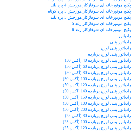
پکیج موتورخانه ای شوفاژکار هورخش 4 پره بلند
پکیج موتورخانه ای شوفاژکار هورخش 5 پره کوتاه
پکیج موتورخانه ای شوفاژکار هورخش 5 پره بلند
پکیج موتورخانه ای شوفاژکار رعد 5
پکیج موتورخانه ای شوفاژکار رعد 6
رادیاتور
رادیاتور پنلی
رادیاتور پنلی لورچ
رادیاتور پنلی لورچ پربازده
رادیاتور پنلی لورچ پربازده 40 (آکس 50)
رادیاتور پنلی لورچ پربازده 60 (آکس 50)
رادیاتور پنلی لورچ پربازده 80 (آکس 50)
رادیاتور پنلی لورچ پربازده 100 (آکس 50)
رادیاتور پنلی لورچ پربازده 120 (آکس 50)
رادیاتور پنلی لورچ پربازده 140 (آکس 50)
رادیاتور پنلی لورچ پربازده 160 (آکس 50)
رادیاتور پنلی لورچ پربازده 180 (آکس 50)
رادیاتور پنلی لورچ پربازده 200 (آکس 50)
رادیاتور پنلی لورچ پربازده 80 (آکس 25)
رادیاتور پنلی لورچ پربازده 100 (آکس 25)
رادیاتور پنلی لورچ پربازده 120 (آکس 25)