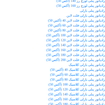
رادیاتور پنلی لورچ رز 140 (آکس 50)
رادیاتور پنلی لورچ رز 160 (آکس 50)
رادیاتور پنلی بارلی
رادیاتور پنلی بارلی فلت لاین
رادیاتور پنلی بارلی فلت لاین 40 (آکس 50)
رادیاتور پنلی بارلی فلت لاین 60 (آکس 50)
رادیاتور پنلی بارلی فلت لاین 80 (آکس 50)
رادیاتور پنلی بارلی فلت لاین 100 (آکس 50)
رادیاتور پنلی بارلی فلت لاین 120 (آکس 50)
رادیاتور پنلی بارلی فلت لاین 140 (آکس 50)
رادیاتور پنلی بارلی فلت لاین 160 (آکس 50)
رادیاتور پنلی بارلی فلت لاین 180 (آکس 50)
رادیاتور پنلی بارلی فلت لاین 200 (آکس 50)
رادیاتور پنلی بارلی کلاسیک
رادیاتور پنلی بارلی کلاسیک 40 (آکس 50)
رادیاتور پنلی بارلی کلاسیک 60 (آکس 50)
رادیاتور پنلی بارلی کلاسیک 80 (آکس 50)
رادیاتور پنلی بارلی کلاسیک 100 (آکس 50)
رادیاتور پنلی بارلی کلاسیک 120 (آکس 50)
رادیاتور پنلی بارلی کلاسیک 140 (آکس 50)
رادیاتور پنلی بارلی کلاسیک 160 (آکس 50)
رادیاتور پنلی بارلی کلاسیک 180 (آکس 50)