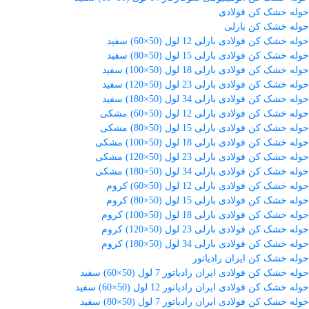
حوله خشک کن فولادی
حوله خشک کن بارلی
حوله خشک کن فولادی بارلی 12 لول (50×60) سفید
حوله خشک کن فولادی بارلی 15 لول (50×80) سفید
حوله خشک کن فولادی بارلی 18 لول (50×100) سفید
حوله خشک کن فولادی بارلی 23 لول (50×120) سفید
حوله خشک کن فولادی بارلی 34 لول (50×180) سفید
حوله خشک کن فولادی بارلی 12 لول (50×60) مشکی
حوله خشک کن فولادی بارلی 15 لول (50×80) مشکی
حوله خشک کن فولادی بارلی 18 لول (50×100) مشکی
حوله خشک کن فولادی بارلی 23 لول (50×120) مشکی
حوله خشک کن فولادی بارلی 34 لول (50×180) مشکی
حوله خشک کن فولادی بارلی 12 لول (50×60) کروم
حوله خشک کن فولادی بارلی 15 لول (50×80) کروم
حوله خشک کن فولادی بارلی 18 لول (50×100) کروم
حوله خشک کن فولادی بارلی 23 لول (50×120) کروم
حوله خشک کن فولادی بارلی 34 لول (50×180) کروم
حوله خشک کن ایران رادیاتور
حوله خشک کن فولادی ایران رادیاتور 7 لول (50×60) سفید
حوله خشک کن فولادی ایران رادیاتور 12 لول (50×60) سفید
حوله خشک کن فولادی ایران رادیاتور 7 لول (50×80) سفید