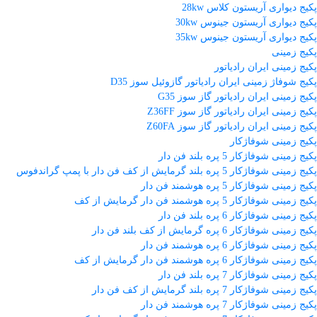
پکیج دیواری آریستون کلاس 28kw
پکیج دیواری آریستون جینوس 30kw
پکیج دیواری آریستون جینوس 35kw
پکیج زمینی
پکیج زمینی ایران رادیاتور
پکیج شوفاژ زمینی ایران رادیاتور گازوئیل سوز D35
پکیج زمینی ایران رادیاتور گاز سوز G35
پکیج زمینی ایران رادیاتور گاز سوز Z36FF
پکیج زمینی ایران رادیاتور گاز سوز Z60FA
پکیج زمینی شوفاژکار
پکیج زمینی شوفاژکار 5 پره بلند فن دار
پکیج زمینی شوفاژکار 5 پره بلند گرمایش از کف فن دار با پمپ گراندفوس
پکیج زمینی شوفاژکار 5 پره هوشمند فن دار
پکیج زمینی شوفاژکار 5 پره هوشمند فن دار گرمایش از کف
پکیج زمینی شوفاژکار 6 پره بلند فن دار
پکیج زمینی شوفاژکار 6 پره گرمایش از کف بلند فن دار
پکیج زمینی شوفاژکار 6 پره هوشمند فن دار
پکیج زمینی شوفاژکار 6 پره هوشمند فن دار گرمایش از کف
پکیج زمینی شوفاژکار 7 پره بلند فن دار
پکیج زمینی شوفاژکار 7 پره بلند گرمایش از کف فن دار
پکیج زمینی شوفاژکار 7 پره هوشمند فن دار