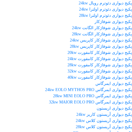
پکیج دیواری دئوترم رویال 24kw
پکیج دیواری دئوترم اولترا 24kw
پکیج دیواری دئوترم اولترا 28kw
پکیج دیواری شوفاژکار
پکیج دیواری شوفاژکار الگانت 24kw
پکیج دیواری شوفاژکار الگانت 28kw
پکیج دیواری شوفاژکار کاپریس 24kw
پکیج دیواری شوفاژکار کاپریس 28kw
پکیج دیواری شوفاژکار کامفورت 20kw
پکیج دیواری شوفاژکار کامفورت 24kw
پکیج دیواری شوفاژکار کامفورت 28kw
پکیج دیواری شوفاژکار کامفورت 32kw
پکیج دیواری شوفاژکار کامفورت 40kw
پکیج دیواری ایمرگاس
پکیج دیواری ایمرگاس 24kw EOLO MYTHOS PRO
پکیج دیواری ایمرگاس 28kw MINI EOLO PRO
پکیج دیواری ایمرگاس 32kw MAIOR EOLO PRO
پکیج دیواری اریستون
پکیج دیواری آریستون کاریز 24kw
پکیج دیواری آریستون کلاس 24kw
پکیج دیواری آریستون کلاس 28kw