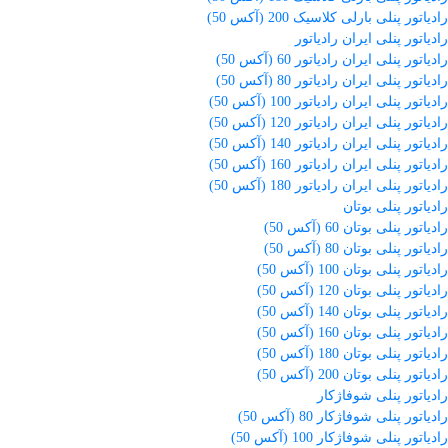
رادیاتور پنلی بارلی کلاسیک 200 (آکس 50)
رادیاتور پنلی ایران رادیاتور
رادیاتور پنلی ایران رادیاتور 60 (آکس 50)
رادیاتور پنلی ایران رادیاتور 80 (آکس 50)
رادیاتور پنلی ایران رادیاتور 100 (آکس 50)
رادیاتور پنلی ایران رادیاتور 120 (آکس 50)
رادیاتور پنلی ایران رادیاتور 140 (آکس 50)
رادیاتور پنلی ایران رادیاتور 160 (آکس 50)
رادیاتور پنلی ایران رادیاتور 180 (آکس 50)
رادیاتور پنلی بوتان
رادیاتور پنلی بوتان 60 (آکس 50)
رادیاتور پنلی بوتان 80 (آکس 50)
رادیاتور پنلی بوتان 100 (آکس 50)
رادیاتور پنلی بوتان 120 (آکس 50)
رادیاتور پنلی بوتان 140 (آکس 50)
رادیاتور پنلی بوتان 160 (آکس 50)
رادیاتور پنلی بوتان 180 (آکس 50)
رادیاتور پنلی بوتان 200 (آکس 50)
رادیاتور پنلی شوفاژکار
رادیاتور پنلی شوفاژکار 80 (آکس 50)
رادیاتور پنلی شوفاژکار 100 (آکس 50)