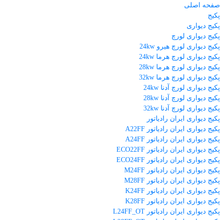
صفحه اصلی
پکیج
پکیج دیواری
پکیج دیواری لورچ
پکیج دیواری لورچ هیرو 24kw
پکیج دیواری لورچ هرما 24kw
پکیج دیواری لورچ هرما 28kw
پکیج دیواری لورچ هرما 32kw
پکیج دیواری لورچ آدنا 24kw
پکیج دیواری لورچ آدنا 28kw
پکیج دیواری لورچ آدنا 32kw
پکیج دیواری ایران رادیاتور
پکیج دیواری ایران رادیاتور A22FF
پکیج دیواری ایران رادیاتور A24FF
پکیج دیواری ایران رادیاتور ECO22FF
پکیج دیواری ایران رادیاتور ECO24FF
پکیج دیواری ایران رادیاتور M24FF
پکیج دیواری ایران رادیاتور M28FF
پکیج دیواری ایران رادیاتور K24FF
پکیج دیواری ایران رادیاتور K28FF
پکیج دیواری ایران رادیاتور L24FF_OT