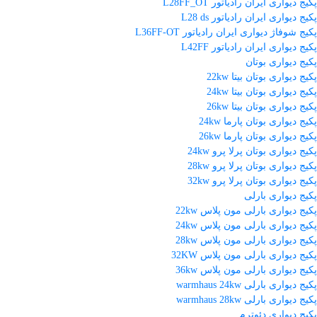
پکیج دیواری ایران رادیاتور L28FF_OT
پکیج دیواری ایران رادیاتور L28 ds
پکیج شوفاژ دیواری ایران رادیاتور L36FF-OT
پکیج دیواری ایران رادیاتور L42FF
پکیج دیواری بوتان
پکیج دیواری بوتان بیتا 22kw
پکیج دیواری بوتان بیتا 24kw
پکیج دیواری بوتان بیتا 26kw
پکیج دیواری بوتان پارما 24kw
پکیج دیواری بوتان پارما 26kw
پکیج دیواری بوتان پرلا پرو 24kw
پکیج دیواری بوتان پرلا پرو 28kw
پکیج دیواری بوتان پرلا پرو 32kw
پکیج دیواری بارلی
پکیج دیواری بارلی مون پلاس 22kw
پکیج دیواری بارلی مون پلاس 24kw
پکیج دیواری بارلی مون پلاس 28kw
پکیج دیواری بارلی مون پلاس 32KW
پکیج دیواری بارلی مون پلاس 36kw
پکیج دیواری بارلی warmhaus 24kw
پکیج دیواری بارلی warmhaus 28kw
پکیج دیواری دئوترم