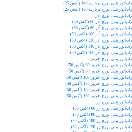
رادیاتور پنلی لورچ پربازده 140 (آکس 25)
رادیاتور پنلی لورچ پربازده 160 (آکس 25)
رادیاتور پنلی لورچ آذر
رادیاتور پنلی لورچ آذر 60 (آکس 50)
رادیاتور پنلی لورچ آذر 80 (آکس 50)
رادیاتور پنلی لورچ آذر 100 (آکس 50)
رادیاتور پنلی لورچ آذر 120 (آکس 50)
رادیاتور پنلی لورچ آذر 140 (آکس 50)
رادیاتور پنلی لورچ آذر 160 (آکس 50)
رادیاتور پنلی لورچ افروز
رادیاتور پنلی لورچ افروز 60 (آکس 50)
رادیاتور پنلی لورچ افروز 80 (آکس 50)
رادیاتور پنلی لورچ افروز 100 (آکس 50)
رادیاتور پنلی لورچ افروز 120 (آکس 50)
رادیاتور پنلی لورچ افروز 140 (آکس 50)
رادیاتور پنلی لورچ افروز 160 (آکس 50)
رادیاتور پنلی لورچ رز
رادیاتور پنلی لورچ رز 60 (آکس 50)
رادیاتور پنلی لورچ رز 80 (آکس 50)
رادیاتور پنلی لورچ رز 100 (آکس 50)
رادیاتور پنلی لورچ رز 120 (آکس 50)