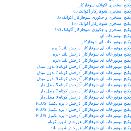
پکیج استخری آکواتک شوفاژکار
پکیج استخری شوفاژکار آکواتک 85
پکیج استخری و جکوزی شوفاژکار آکواتک 85
پکیج استخری شوفاژکار آکواتک 150
پکیج استخری و جکوزی شوفاژکار آکواتک 150
پکیج موتورخانه ای
پکیج موتور خانه ای شوفاژکار
پکیج موتورخانه ای شوفاژکار آذرخش بلند 5 پره
پکیج موتورخانه ای شوفاژکار آذرخش بلند 7پره
پکیج موتورخانه ای شوفاژکار آذرخش بلند 9پره
پکیج موتورخانه ای شوفاژکار آذرخش کوتاه 5 بدون مبدل
پکیج موتورخانه ای شوفاژکار آذرخش کوتاه 7 بدون مبدل
پکیج موتورخانه ای شوفاژکار آذرخش کوتاه 9 بدون مبدل
پکیج موتورخانه ای شوفاژکار آذرخش کوتاه 5 مبدل دار
پکیج موتورخانه ای شوفاژکار آذرخش کوتاه 7 مبدل دار
پکیج موتورخانه ای شوفاژکار آذرخش کوتاه 9 مبدل دار
پکیج موتورخانه ای شوفاژکار آذرخش 5 پره تکمیل PLUS
پکیج موتورخانه ای شوفاژکار آذرخش 7 پره تکمیل PLUS
پکیج موتورخانه ای شوفاژکار آذرخش 9 پره تکمیل PLUS
پکیج موتورخانه ای شوفاژکار هورخش 4 پره کوتاه
پکیج موتورخانه ای شوفاژکار هورخش 4 پره بلند