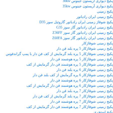
پکیج دیواری آریستون جینوس 30kw
پکیج دیواری آریستون جینوس 35kw
پکیج زمینی
پکیج زمینی ایران رادیاتور
پکیج شوفاژ زمینی ایران رادیاتور گازوئیل سوز D35
پکیج زمینی ایران رادیاتور گاز سوز G35
پکیج زمینی ایران رادیاتور گاز سوز Z36FF
پکیج زمینی ایران رادیاتور گاز سوز Z60FA
پکیج زمینی شوفاژکار
پکیج زمینی شوفاژکار 5 پره بلند فن دار
پکیج زمینی شوفاژکار 5 پره بلند گرمایش از کف فن دار با پمپ گراندفوس
پکیج زمینی شوفاژکار 5 پره هوشمند فن دار
پکیج زمینی شوفاژکار 5 پره هوشمند فن دار گرمایش از کف
پکیج زمینی شوفاژکار 6 پره بلند فن دار
پکیج زمینی شوفاژکار 6 پره گرمایش از کف بلند فن دار
پکیج زمینی شوفاژکار 6 پره هوشمند فن دار
پکیج زمینی شوفاژکار 6 پره هوشمند فن دار گرمایش از کف
پکیج زمینی شوفاژکار 7 پره بلند فن دار
پکیج زمینی شوفاژکار 7 پره بلند گرمایش از کف فن دار
پکیج زمینی شوفاژکار 7 پره هوشمند فن دار
پکیج زمینی شوفاژکار 7 پره هوشمند فن دار گرمایش از کف
پکیج استخری