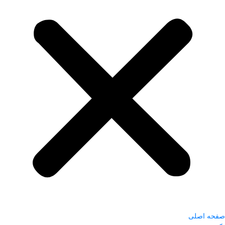
صفحه اصلی