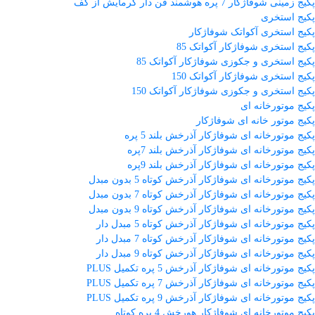
پکیج زمینی شوفاژکار 7 پره هوشمند فن دار گرمایش از کف
پکیج استخری
پکیج استخری آکواتک شوفاژکار
پکیج استخری شوفاژکار آکواتک 85
پکیج استخری و جکوزی شوفاژکار آکواتک 85
پکیج استخری شوفاژکار آکواتک 150
پکیج استخری و جکوزی شوفاژکار آکواتک 150
پکیج موتورخانه ای
پکیج موتور خانه ای شوفاژکار
پکیج موتورخانه ای شوفاژکار آذرخش بلند 5 پره
پکیج موتورخانه ای شوفاژکار آذرخش بلند 7پره
پکیج موتورخانه ای شوفاژکار آذرخش بلند 9پره
پکیج موتورخانه ای شوفاژکار آذرخش کوتاه 5 بدون مبدل
پکیج موتورخانه ای شوفاژکار آذرخش کوتاه 7 بدون مبدل
پکیج موتورخانه ای شوفاژکار آذرخش کوتاه 9 بدون مبدل
پکیج موتورخانه ای شوفاژکار آذرخش کوتاه 5 مبدل دار
پکیج موتورخانه ای شوفاژکار آذرخش کوتاه 7 مبدل دار
پکیج موتورخانه ای شوفاژکار آذرخش کوتاه 9 مبدل دار
پکیج موتورخانه ای شوفاژکار آذرخش 5 پره تکمیل PLUS
پکیج موتورخانه ای شوفاژکار آذرخش 7 پره تکمیل PLUS
پکیج موتورخانه ای شوفاژکار آذرخش 9 پره تکمیل PLUS
پکیج موتورخانه ای شوفاژکار هورخش 4 پره کوتاه