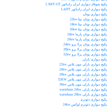
پکیج شوفاژ دیواری ایران رادیاتور L36FF-OT
پکیج دیواری ایران رادیاتور L42FF
پکیج دیواری بوتان
پکیج دیواری بوتان بیتا 22kw
پکیج دیواری بوتان بیتا 24kw
پکیج دیواری بوتان بیتا 26kw
پکیج دیواری بوتان پارما 24kw
پکیج دیواری بوتان پارما 26kw
پکیج دیواری بوتان پرلا پرو 24kw
پکیج دیواری بوتان پرلا پرو 28kw
پکیج دیواری بوتان پرلا پرو 32kw
پکیج دیواری بارلی
پکیج دیواری بارلی مون پلاس 22kw
پکیج دیواری بارلی مون پلاس 24kw
پکیج دیواری بارلی مون پلاس 28kw
پکیج دیواری بارلی مون پلاس 32KW
پکیج دیواری بارلی مون پلاس 36kw
پکیج دیواری بارلی warmhaus 24kw
پکیج دیواری بارلی warmhaus 28kw
پکیج دیواری دئوترم
پکیج دیواری دئوترم لوکس 24kw