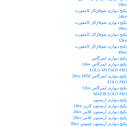
20kw
پکیج دیواری شوفاژکار کامفورت
24kw
پکیج دیواری شوفاژکار کامفورت
28kw
پکیج دیواری شوفاژکار کامفورت
32kw
پکیج دیواری شوفاژکار کامفورت
40kw
پکیج دیواری ایمرگاس
پکیج دیواری ایمرگاس 24kw
EOLO MYTHOS PRO
پکیج دیواری ایمرگاس 28kw MINI
EOLO PRO
پکیج دیواری ایمرگاس 32kw
MAIOR EOLO PRO
پکیج دیواری اریستون
پکیج دیواری آریستون کاریز 24kw
پکیج دیواری آریستون کلاس 24kw
پکیج دیواری آریستون کلاس 28kw
پکیج دیواری آریستون جینوس 30kw