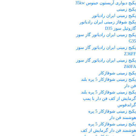
پکیج دیواری آریستون جینوس 35kw
پکیج زمینی
پکیج زمینی ایران رادیاتور
پکیج شوفاژ زمینی ایران رادیاتور
گازوئیل سوز D35
پکیج زمینی ایران رادیاتور گاز سوز
G35
پکیج زمینی ایران رادیاتور گاز سوز
Z36FF
پکیج زمینی ایران رادیاتور گاز سوز
Z60FA
پکیج زمینی شوفاژکار
پکیج زمینی شوفاژکار 5 پره بلند
فن دار
پکیج زمینی شوفاژکار 5 پره بلند
گرمایش از کف فن دار با پمپ
گراندفوس
پکیج زمینی شوفاژکار 5 پره
هوشمند فن دار
پکیج زمینی شوفاژکار 5 پره
هوشمند فن دار گرمایش از کف