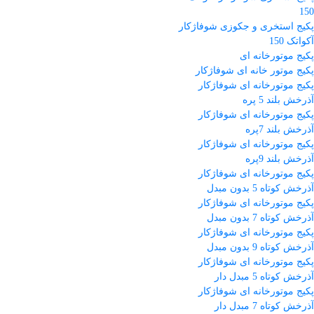
150
پکیج استخری و جکوزی شوفاژکار
آکواتک 150
پکیج موتورخانه ای
پکیج موتور خانه ای شوفاژکار
پکیج موتورخانه ای شوفاژکار
آذرخش بلند 5 پره
پکیج موتورخانه ای شوفاژکار
آذرخش بلند 7پره
پکیج موتورخانه ای شوفاژکار
آذرخش بلند 9پره
پکیج موتورخانه ای شوفاژکار
آذرخش کوتاه 5 بدون مبدل
پکیج موتورخانه ای شوفاژکار
آذرخش کوتاه 7 بدون مبدل
پکیج موتورخانه ای شوفاژکار
آذرخش کوتاه 9 بدون مبدل
پکیج موتورخانه ای شوفاژکار
آذرخش کوتاه 5 مبدل دار
پکیج موتورخانه ای شوفاژکار
آذرخش کوتاه 7 مبدل دار