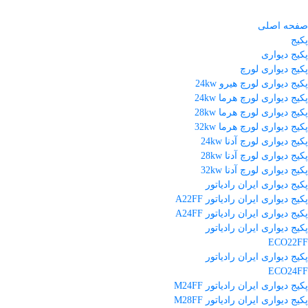
صفحه اصلی
پکیج
پکیج دیواری
پکیج دیواری لورچ
پکیج دیواری لورچ هیرو 24kw
پکیج دیواری لورچ هرما 24kw
پکیج دیواری لورچ هرما 28kw
پکیج دیواری لورچ هرما 32kw
پکیج دیواری لورچ آدنا 24kw
پکیج دیواری لورچ آدنا 28kw
پکیج دیواری لورچ آدنا 32kw
پکیج دیواری ایران رادیاتور
پکیج دیواری ایران رادیاتور A22FF
پکیج دیواری ایران رادیاتور A24FF
پکیج دیواری ایران رادیاتور
ECO22FF
پکیج دیواری ایران رادیاتور
ECO24FF
پکیج دیواری ایران رادیاتور M24FF
پکیج دیواری ایران رادیاتور M28FF