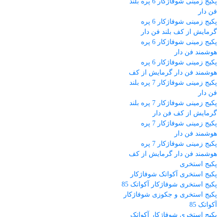
پکیج زمینی شوفاژکار 6 پره بلند
فن دار
پکیج زمینی شوفاژکار 6 پره
گرمایش از کف بلند فن دار
پکیج زمینی شوفاژکار 6 پره
هوشمند فن دار
پکیج زمینی شوفاژکار 6 پره
هوشمند فن دار گرمایش از کف
پکیج زمینی شوفاژکار 7 پره بلند
فن دار
پکیج زمینی شوفاژکار 7 پره بلند
گرمایش از کف فن دار
پکیج زمینی شوفاژکار 7 پره
هوشمند فن دار
پکیج زمینی شوفاژکار 7 پره
هوشمند فن دار گرمایش از کف
پکیج استخری
پکیج استخری آکواتک شوفاژکار
پکیج استخری شوفاژکار آکواتک 85
پکیج استخری و جکوزی شوفاژکار
آکواتک 85
پکیج استخری شوفاژکار آکواتک