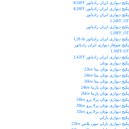
پکیج دیواری ایران رادیاتور K24FF
پکیج دیواری ایران رادیاتور K28FF
پکیج دیواری ایران رادیاتور
L24FF_OT
پکیج دیواری ایران رادیاتور
L28FF_OT
پکیج دیواری ایران رادیاتور L28 ds
پکیج شوفاژ دیواری ایران رادیاتور
L36FF-OT
پکیج دیواری ایران رادیاتور L42FF
پکیج دیواری بوتان
پکیج دیواری بوتان بیتا 22kw
پکیج دیواری بوتان بیتا 24kw
پکیج دیواری بوتان بیتا 26kw
پکیج دیواری بوتان پارما 24kw
پکیج دیواری بوتان پارما 26kw
پکیج دیواری بوتان پرلا پرو 24kw
پکیج دیواری بوتان پرلا پرو 28kw
پکیج دیواری بوتان پرلا پرو 32kw
پکیج دیواری بارلی
پکیج دیواری بارلی مون پلاس 22kw