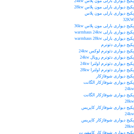
پکیج دیواری بارلی مون پلاس 24kw
پکیج دیواری بارلی مون پلاس 28kw
پکیج دیواری بارلی مون پلاس
32KW
پکیج دیواری بارلی مون پلاس 36kw
پکیج دیواری بارلی warmhaus 24kw
پکیج دیواری بارلی warmhaus 28kw
پکیج دیواری دئوترم
پکیج دیواری دئوترم لوکس 24kw
پکیج دیواری دئوترم رویال 24kw
پکیج دیواری دئوترم اولترا 24kw
پکیج دیواری دئوترم اولترا 28kw
پکیج دیواری شوفاژکار
پکیج دیواری شوفاژکار الگانت
24kw
پکیج دیواری شوفاژکار الگانت
28kw
پکیج دیواری شوفاژکار کاپریس
24kw
پکیج دیواری شوفاژکار کاپریس
28kw
پکیج دیواری شوفاژکار کامفورت