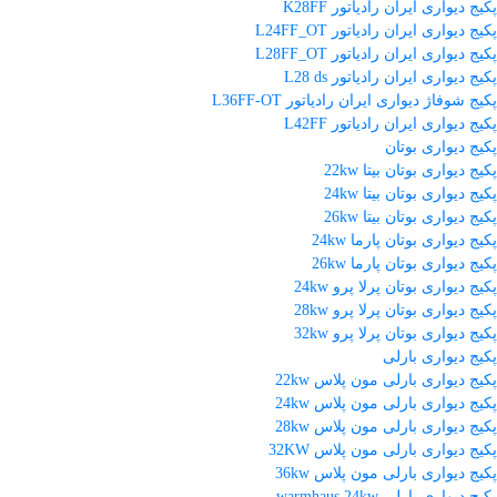
پکیج دیواری ایران رادیاتور K28FF
پکیج دیواری ایران رادیاتور L24FF_OT
پکیج دیواری ایران رادیاتور L28FF_OT
پکیج دیواری ایران رادیاتور L28 ds
پکیج شوفاژ دیواری ایران رادیاتور L36FF-OT
پکیج دیواری ایران رادیاتور L42FF
پکیج دیواری بوتان
پکیج دیواری بوتان بیتا 22kw
پکیج دیواری بوتان بیتا 24kw
پکیج دیواری بوتان بیتا 26kw
پکیج دیواری بوتان پارما 24kw
پکیج دیواری بوتان پارما 26kw
پکیج دیواری بوتان پرلا پرو 24kw
پکیج دیواری بوتان پرلا پرو 28kw
پکیج دیواری بوتان پرلا پرو 32kw
پکیج دیواری بارلی
پکیج دیواری بارلی مون پلاس 22kw
پکیج دیواری بارلی مون پلاس 24kw
پکیج دیواری بارلی مون پلاس 28kw
پکیج دیواری بارلی مون پلاس 32KW
پکیج دیواری بارلی مون پلاس 36kw
پکیج دیواری بارلی warmhaus 24kw