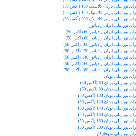
رادیاتور پنلی بارلی کلاسیک 160 (آکس 50)
رادیاتور پنلی بارلی کلاسیک 180 (آکس 50)
رادیاتور پنلی بارلی کلاسیک 200 (آکس 50)
رادیاتور پنلی ایران رادیاتور
رادیاتور پنلی ایران رادیاتور 60 (آکس 50)
رادیاتور پنلی ایران رادیاتور 80 (آکس 50)
رادیاتور پنلی ایران رادیاتور 100 (آکس 50)
رادیاتور پنلی ایران رادیاتور 120 (آکس 50)
رادیاتور پنلی ایران رادیاتور 140 (آکس 50)
رادیاتور پنلی ایران رادیاتور 160 (آکس 50)
رادیاتور پنلی ایران رادیاتور 180 (آکس 50)
رادیاتور پنلی بوتان
رادیاتور پنلی بوتان 60 (آکس 50)
رادیاتور پنلی بوتان 80 (آکس 50)
رادیاتور پنلی بوتان 100 (آکس 50)
رادیاتور پنلی بوتان 120 (آکس 50)
رادیاتور پنلی بوتان 140 (آکس 50)
رادیاتور پنلی بوتان 160 (آکس 50)
رادیاتور پنلی بوتان 180 (آکس 50)
رادیاتور پنلی بوتان 200 (آکس 50)
رادیاتور پنلی شوفاژکار