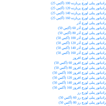
رادیاتور پنلی لورچ پربازده 100 (آکس 25)
رادیاتور پنلی لورچ پربازده 120 (آکس 25)
رادیاتور پنلی لورچ پربازده 140 (آکس 25)
رادیاتور پنلی لورچ پربازده 160 (آکس 25)
رادیاتور پنلی لورچ آذر
رادیاتور پنلی لورچ آذر 60 (آکس 50)
رادیاتور پنلی لورچ آذر 80 (آکس 50)
رادیاتور پنلی لورچ آذر 100 (آکس 50)
رادیاتور پنلی لورچ آذر 120 (آکس 50)
رادیاتور پنلی لورچ آذر 140 (آکس 50)
رادیاتور پنلی لورچ آذر 160 (آکس 50)
رادیاتور پنلی لورچ افروز
رادیاتور پنلی لورچ افروز 60 (آکس 50)
رادیاتور پنلی لورچ افروز 80 (آکس 50)
رادیاتور پنلی لورچ افروز 100 (آکس 50)
رادیاتور پنلی لورچ افروز 120 (آکس 50)
رادیاتور پنلی لورچ افروز 140 (آکس 50)
رادیاتور پنلی لورچ افروز 160 (آکس 50)
رادیاتور پنلی لورچ رز
رادیاتور پنلی لورچ رز 60 (آکس 50)
رادیاتور پنلی لورچ رز 80 (آکس 50)