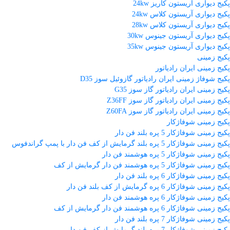
پکیج دیواری آریستون کاریز 24kw
پکیج دیواری آریستون کلاس 24kw
پکیج دیواری آریستون کلاس 28kw
پکیج دیواری آریستون جینوس 30kw
پکیج دیواری آریستون جینوس 35kw
پکیج زمینی
پکیج زمینی ایران رادیاتور
پکیج شوفاژ زمینی ایران رادیاتور گازوئیل سوز D35
پکیج زمینی ایران رادیاتور گاز سوز G35
پکیج زمینی ایران رادیاتور گاز سوز Z36FF
پکیج زمینی ایران رادیاتور گاز سوز Z60FA
پکیج زمینی شوفاژکار
پکیج زمینی شوفاژکار 5 پره بلند فن دار
پکیج زمینی شوفاژکار 5 پره بلند گرمایش از کف فن دار با پمپ گراندفوس
پکیج زمینی شوفاژکار 5 پره هوشمند فن دار
پکیج زمینی شوفاژکار 5 پره هوشمند فن دار گرمایش از کف
پکیج زمینی شوفاژکار 6 پره بلند فن دار
پکیج زمینی شوفاژکار 6 پره گرمایش از کف بلند فن دار
پکیج زمینی شوفاژکار 6 پره هوشمند فن دار
پکیج زمینی شوفاژکار 6 پره هوشمند فن دار گرمایش از کف
پکیج زمینی شوفاژکار 7 پره بلند فن دار
پکیج زمینی شوفاژکار 7 پره بلند گرمایش از کف فن دار