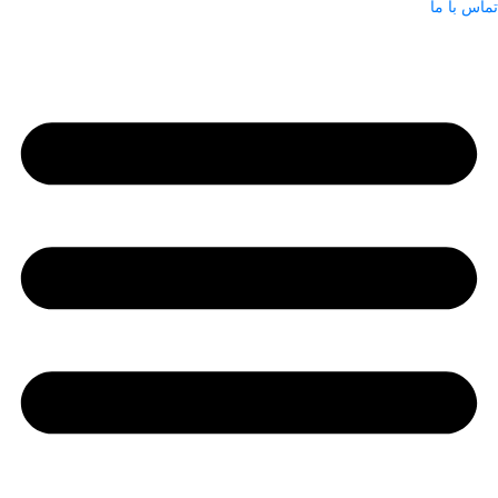
تماس با ما