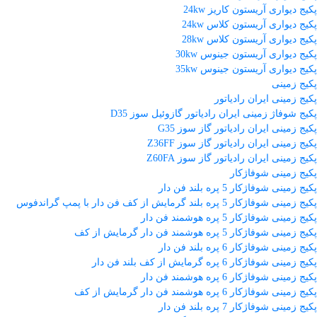
پکیج دیواری آریستون کاریز 24kw
پکیج دیواری آریستون کلاس 24kw
پکیج دیواری آریستون کلاس 28kw
پکیج دیواری آریستون جینوس 30kw
پکیج دیواری آریستون جینوس 35kw
پکیج زمینی
پکیج زمینی ایران رادیاتور
پکیج شوفاژ زمینی ایران رادیاتور گازوئیل سوز D35
پکیج زمینی ایران رادیاتور گاز سوز G35
پکیج زمینی ایران رادیاتور گاز سوز Z36FF
پکیج زمینی ایران رادیاتور گاز سوز Z60FA
پکیج زمینی شوفاژکار
پکیج زمینی شوفاژکار 5 پره بلند فن دار
پکیج زمینی شوفاژکار 5 پره بلند گرمایش از کف فن دار با پمپ گراندفوس
پکیج زمینی شوفاژکار 5 پره هوشمند فن دار
پکیج زمینی شوفاژکار 5 پره هوشمند فن دار گرمایش از کف
پکیج زمینی شوفاژکار 6 پره بلند فن دار
پکیج زمینی شوفاژکار 6 پره گرمایش از کف بلند فن دار
پکیج زمینی شوفاژکار 6 پره هوشمند فن دار
پکیج زمینی شوفاژکار 6 پره هوشمند فن دار گرمایش از کف
پکیج زمینی شوفاژکار 7 پره بلند فن دار