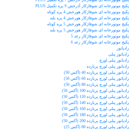
پکیج موتورخانه ای شوفاژکار آذرخش 9 پره تکمیل PLUS
پکیج موتورخانه ای شوفاژکار هورخش 4 پره کوتاه
پکیج موتورخانه ای شوفاژکار هورخش 4 پره بلند
پکیج موتورخانه ای شوفاژکار هورخش 5 پره کوتاه
پکیج موتورخانه ای شوفاژکار هورخش 5 پره بلند
پکیج موتورخانه ای شوفاژکار رعد 5
پکیج موتورخانه ای شوفاژکار رعد 6
رادیاتور
رادیاتور پنلی
رادیاتور پنلی لورچ
رادیاتور پنلی لورچ پربازده
رادیاتور پنلی لورچ پربازده 40 (آکس 50)
رادیاتور پنلی لورچ پربازده 60 (آکس 50)
رادیاتور پنلی لورچ پربازده 80 (آکس 50)
رادیاتور پنلی لورچ پربازده 100 (آکس 50)
رادیاتور پنلی لورچ پربازده 120 (آکس 50)
رادیاتور پنلی لورچ پربازده 140 (آکس 50)
رادیاتور پنلی لورچ پربازده 160 (آکس 50)
رادیاتور پنلی لورچ پربازده 180 (آکس 50)
رادیاتور پنلی لورچ پربازده 200 (آکس 50)
رادیاتور پنلی لورچ پربازده 80 (آکس 25)