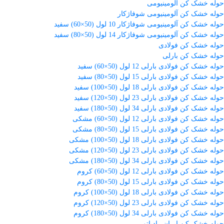
حوله خشک کن آلومینیومی
حوله خشک کن آلومینیومی شوفاژکار
حوله خشک کن آلومینیومی شوفاژکار 10 لول (50×60) سفید
حوله خشک کن آلومینیومی شوفاژکار 14 لول (50×80) سفید
حوله خشک کن فولادی
حوله خشک کن بارلی
حوله خشک کن فولادی بارلی 12 لول (50×60) سفید
حوله خشک کن فولادی بارلی 15 لول (50×80) سفید
حوله خشک کن فولادی بارلی 18 لول (50×100) سفید
حوله خشک کن فولادی بارلی 23 لول (50×120) سفید
حوله خشک کن فولادی بارلی 34 لول (50×180) سفید
حوله خشک کن فولادی بارلی 12 لول (50×60) مشکی
حوله خشک کن فولادی بارلی 15 لول (50×80) مشکی
حوله خشک کن فولادی بارلی 18 لول (50×100) مشکی
حوله خشک کن فولادی بارلی 23 لول (50×120) مشکی
حوله خشک کن فولادی بارلی 34 لول (50×180) مشکی
حوله خشک کن فولادی بارلی 12 لول (50×60) کروم
حوله خشک کن فولادی بارلی 15 لول (50×80) کروم
حوله خشک کن فولادی بارلی 18 لول (50×100) کروم
حوله خشک کن فولادی بارلی 23 لول (50×120) کروم
حوله خشک کن فولادی بارلی 34 لول (50×180) کروم
حوله خشک کن ایران رادیاتور