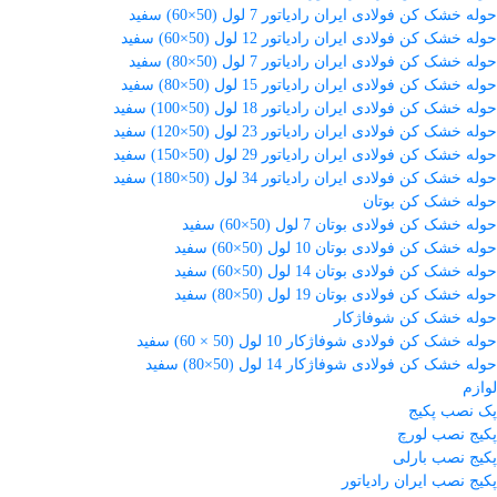
حوله خشک کن فولادی ایران رادیاتور 7 لول (50×60) سفید
حوله خشک کن فولادی ایران رادیاتور 12 لول (50×60) سفید
حوله خشک کن فولادی ایران رادیاتور 7 لول (50×80) سفید
حوله خشک کن فولادی ایران رادیاتور 15 لول (50×80) سفید
حوله خشک کن فولادی ایران رادیاتور 18 لول (50×100) سفید
حوله خشک کن فولادی ایران رادیاتور 23 لول (50×120) سفید
حوله خشک کن فولادی ایران رادیاتور 29 لول (50×150) سفید
حوله خشک کن فولادی ایران رادیاتور 34 لول (50×180) سفید
حوله خشک کن بوتان
حوله خشک کن فولادی بوتان 7 لول (50×60) سفید
حوله خشک کن فولادی بوتان 10 لول (50×60) سفید
حوله خشک کن فولادی بوتان 14 لول (50×60) سفید
حوله خشک کن فولادی بوتان 19 لول (50×80) سفید
حوله خشک کن شوفاژکار
حوله خشک کن فولادی شوفاژکار 10 لول (50 × 60) سفید
حوله خشک کن فولادی شوفاژکار 14 لول (50×80) سفید
لوازم
پک نصب پکیج
پکیج نصب لورچ
پکیج نصب بارلی
پکیج نصب ایران رادیاتور