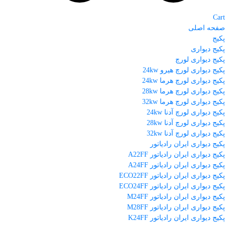
Cart
صفحه اصلی
پکیج
پکیج دیواری
پکیج دیواری لورچ
پکیج دیواری لورچ هیرو 24kw
پکیج دیواری لورچ هرما 24kw
پکیج دیواری لورچ هرما 28kw
پکیج دیواری لورچ هرما 32kw
پکیج دیواری لورچ آدنا 24kw
پکیج دیواری لورچ آدنا 28kw
پکیج دیواری لورچ آدنا 32kw
پکیج دیواری ایران رادیاتور
پکیج دیواری ایران رادیاتور A22FF
پکیج دیواری ایران رادیاتور A24FF
پکیج دیواری ایران رادیاتور ECO22FF
پکیج دیواری ایران رادیاتور ECO24FF
پکیج دیواری ایران رادیاتور M24FF
پکیج دیواری ایران رادیاتور M28FF
پکیج دیواری ایران رادیاتور K24FF