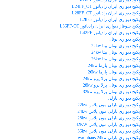
پکیج دیواری ایران رادیاتور L24FF_OT
پکیج دیواری ایران رادیاتور L28FF_OT
پکیج دیواری ایران رادیاتور L28 ds
پکیج شوفاژ دیواری ایران رادیاتور L36FF-OT
پکیج دیواری ایران رادیاتور L42FF
پکیج دیواری بوتان
پکیج دیواری بوتان بیتا 22kw
پکیج دیواری بوتان بیتا 24kw
پکیج دیواری بوتان بیتا 26kw
پکیج دیواری بوتان پارما 24kw
پکیج دیواری بوتان پارما 26kw
پکیج دیواری بوتان پرلا پرو 24kw
پکیج دیواری بوتان پرلا پرو 28kw
پکیج دیواری بوتان پرلا پرو 32kw
پکیج دیواری بارلی
پکیج دیواری بارلی مون پلاس 22kw
پکیج دیواری بارلی مون پلاس 24kw
پکیج دیواری بارلی مون پلاس 28kw
پکیج دیواری بارلی مون پلاس 32KW
پکیج دیواری بارلی مون پلاس 36kw
پکیج دیواری بارلی warmhaus 24kw