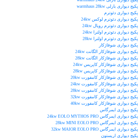
پکیج دیواری بارلی warmhaus 28kw
پکیج دیواری دئوترم
پکیج دیواری دئوترم لوکس 24kw
پکیج دیواری دئوترم رویال 24kw
پکیج دیواری دئوترم اولترا 24kw
پکیج دیواری دئوترم اولترا 28kw
پکیج دیواری شوفاژکار
پکیج دیواری شوفاژکار الگانت 24kw
پکیج دیواری شوفاژکار الگانت 28kw
پکیج دیواری شوفاژکار کاپریس 24kw
پکیج دیواری شوفاژکار کاپریس 28kw
پکیج دیواری شوفاژکار کامفورت 20kw
پکیج دیواری شوفاژکار کامفورت 24kw
پکیج دیواری شوفاژکار کامفورت 28kw
پکیج دیواری شوفاژکار کامفورت 32kw
پکیج دیواری شوفاژکار کامفورت 40kw
پکیج دیواری ایمرگاس
پکیج دیواری ایمرگاس 24kw EOLO MYTHOS PRO
پکیج دیواری ایمرگاس 28kw MINI EOLO PRO
پکیج دیواری ایمرگاس 32kw MAIOR EOLO PRO
پکیج دیواری اریستون