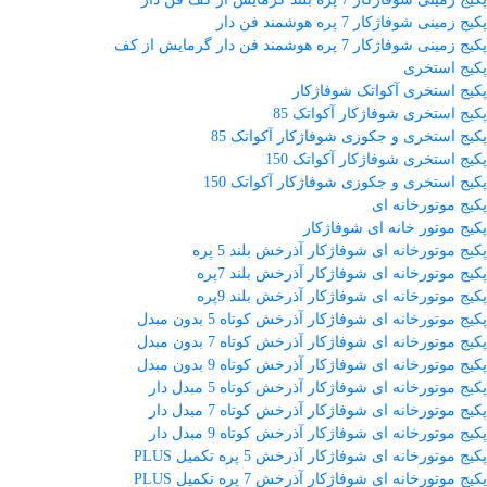
پکیج زمینی شوفاژکار 7 پره هوشمند فن دار
پکیج زمینی شوفاژکار 7 پره هوشمند فن دار گرمایش از کف
پکیج استخری
پکیج استخری آکواتک شوفاژکار
پکیج استخری شوفاژکار آکواتک 85
پکیج استخری و جکوزی شوفاژکار آکواتک 85
پکیج استخری شوفاژکار آکواتک 150
پکیج استخری و جکوزی شوفاژکار آکواتک 150
پکیج موتورخانه ای
پکیج موتور خانه ای شوفاژکار
پکیج موتورخانه ای شوفاژکار آذرخش بلند 5 پره
پکیج موتورخانه ای شوفاژکار آذرخش بلند 7پره
پکیج موتورخانه ای شوفاژکار آذرخش بلند 9پره
پکیج موتورخانه ای شوفاژکار آذرخش کوتاه 5 بدون مبدل
پکیج موتورخانه ای شوفاژکار آذرخش کوتاه 7 بدون مبدل
پکیج موتورخانه ای شوفاژکار آذرخش کوتاه 9 بدون مبدل
پکیج موتورخانه ای شوفاژکار آذرخش کوتاه 5 مبدل دار
پکیج موتورخانه ای شوفاژکار آذرخش کوتاه 7 مبدل دار
پکیج موتورخانه ای شوفاژکار آذرخش کوتاه 9 مبدل دار
پکیج موتورخانه ای شوفاژکار آذرخش 5 پره تکمیل PLUS
پکیج موتورخانه ای شوفاژکار آذرخش 7 پره تکمیل PLUS