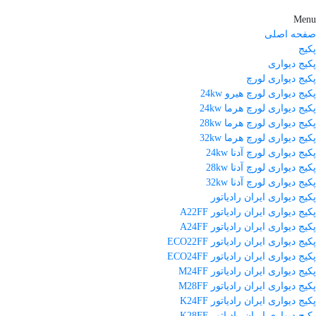
Menu
صفحه اصلی
پکیج
پکیج دیواری
پکیج دیواری لورچ
پکیج دیواری لورچ هیرو 24kw
پکیج دیواری لورچ هرما 24kw
پکیج دیواری لورچ هرما 28kw
پکیج دیواری لورچ هرما 32kw
پکیج دیواری لورچ آدنا 24kw
پکیج دیواری لورچ آدنا 28kw
پکیج دیواری لورچ آدنا 32kw
پکیج دیواری ایران رادیاتور
پکیج دیواری ایران رادیاتور A22FF
پکیج دیواری ایران رادیاتور A24FF
پکیج دیواری ایران رادیاتور ECO22FF
پکیج دیواری ایران رادیاتور ECO24FF
پکیج دیواری ایران رادیاتور M24FF
پکیج دیواری ایران رادیاتور M28FF
پکیج دیواری ایران رادیاتور K24FF
پکیج دیواری ایران رادیاتور K28FF