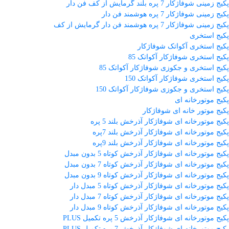
پکیج زمینی شوفاژکار 7 پره بلند گرمایش از کف فن دار
پکیج زمینی شوفاژکار 7 پره هوشمند فن دار
پکیج زمینی شوفاژکار 7 پره هوشمند فن دار گرمایش از کف
پکیج استخری
پکیج استخری آکواتک شوفاژکار
پکیج استخری شوفاژکار آکواتک 85
پکیج استخری و جکوزی شوفاژکار آکواتک 85
پکیج استخری شوفاژکار آکواتک 150
پکیج استخری و جکوزی شوفاژکار آکواتک 150
پکیج موتورخانه ای
پکیج موتور خانه ای شوفاژکار
پکیج موتورخانه ای شوفاژکار آذرخش بلند 5 پره
پکیج موتورخانه ای شوفاژکار آذرخش بلند 7پره
پکیج موتورخانه ای شوفاژکار آذرخش بلند 9پره
پکیج موتورخانه ای شوفاژکار آذرخش کوتاه 5 بدون مبدل
پکیج موتورخانه ای شوفاژکار آذرخش کوتاه 7 بدون مبدل
پکیج موتورخانه ای شوفاژکار آذرخش کوتاه 9 بدون مبدل
پکیج موتورخانه ای شوفاژکار آذرخش کوتاه 5 مبدل دار
پکیج موتورخانه ای شوفاژکار آذرخش کوتاه 7 مبدل دار
پکیج موتورخانه ای شوفاژکار آذرخش کوتاه 9 مبدل دار
پکیج موتورخانه ای شوفاژکار آذرخش 5 پره تکمیل PLUS
پکیج موتورخانه ای شوفاژکار آذرخش 7 پره تکمیل PLUS