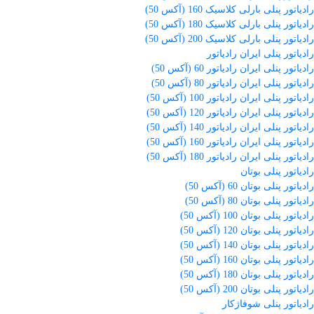
رادیاتور پنلی بارلی کلاسیک 160 (آکس 50)
رادیاتور پنلی بارلی کلاسیک 180 (آکس 50)
رادیاتور پنلی بارلی کلاسیک 200 (آکس 50)
رادیاتور پنلی ایران رادیاتور
رادیاتور پنلی ایران رادیاتور 60 (آکس 50)
رادیاتور پنلی ایران رادیاتور 80 (آکس 50)
رادیاتور پنلی ایران رادیاتور 100 (آکس 50)
رادیاتور پنلی ایران رادیاتور 120 (آکس 50)
رادیاتور پنلی ایران رادیاتور 140 (آکس 50)
رادیاتور پنلی ایران رادیاتور 160 (آکس 50)
رادیاتور پنلی ایران رادیاتور 180 (آکس 50)
رادیاتور پنلی بوتان
رادیاتور پنلی بوتان 60 (آکس 50)
رادیاتور پنلی بوتان 80 (آکس 50)
رادیاتور پنلی بوتان 100 (آکس 50)
رادیاتور پنلی بوتان 120 (آکس 50)
رادیاتور پنلی بوتان 140 (آکس 50)
رادیاتور پنلی بوتان 160 (آکس 50)
رادیاتور پنلی بوتان 180 (آکس 50)
رادیاتور پنلی بوتان 200 (آکس 50)
رادیاتور پنلی شوفاژکار