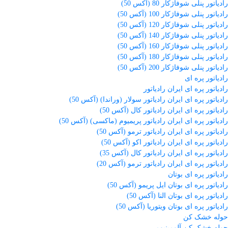
رادیاتور پنلی شوفاژکار 80 (آکس 50)
رادیاتور پنلی شوفاژکار 100 (آکس 50)
رادیاتور پنلی شوفاژکار 120 (آکس 50)
رادیاتور پنلی شوفاژکار 140 (آکس 50)
رادیاتور پنلی شوفاژکار 160 (آکس 50)
رادیاتور پنلی شوفاژکار 180 (آکس 50)
رادیاتور پنلی شوفاژکار 200 (آکس 50)
رادیاتور پره ای
رادیاتور پره ای ایران رادیاتور
رادیاتور پره ای ایران رادیاتور سولار (وراندا) (آکس 50)
رادیاتور پره ای ایران رادیاتور کال (آکس 50)
رادیاتور پره ای ایران رادیاتور پریمیوم (ماکسی) (آکس 50)
رادیاتور پره ای ایران رادیاتور ترمو (آکس 50)
رادیاتور پره ای ایران رادیاتور اکو (آکس 50)
رادیاتور پره ای ایران رادیاتور کال (آکس 35)
رادیاتور پره ای ایران رادیاتور ترمو (آکس 20)
رادیاتور پره ای بوتان
رادیاتور پره ای بوتان ایل پریمو (آکس 50)
رادیاتور پره ای بوتان النا (آکس 50)
رادیاتور پره ای بوتان ویتوریا (آکس 50)
حوله خشک کن
حوله خشک کن آلومینیومی