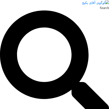
Search