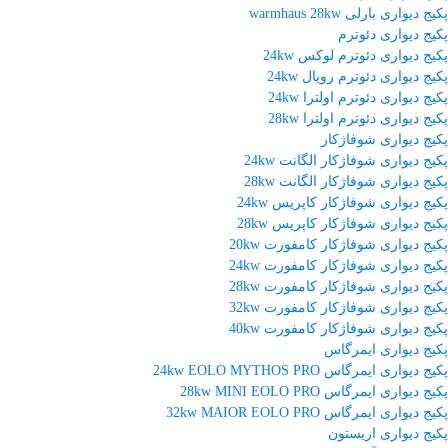
پکیج دیواری بارلی warmhaus 28kw
پکیج دیواری دئوترم
پکیج دیواری دئوترم لوکس 24kw
پکیج دیواری دئوترم رویال 24kw
پکیج دیواری دئوترم اولترا 24kw
پکیج دیواری دئوترم اولترا 28kw
پکیج دیواری شوفاژکار
پکیج دیواری شوفاژکار الگانت 24kw
پکیج دیواری شوفاژکار الگانت 28kw
پکیج دیواری شوفاژکار کاپریس 24kw
پکیج دیواری شوفاژکار کاپریس 28kw
پکیج دیواری شوفاژکار کامفورت 20kw
پکیج دیواری شوفاژکار کامفورت 24kw
پکیج دیواری شوفاژکار کامفورت 28kw
پکیج دیواری شوفاژکار کامفورت 32kw
پکیج دیواری شوفاژکار کامفورت 40kw
پکیج دیواری ایمرگاس
پکیج دیواری ایمرگاس 24kw EOLO MYTHOS PRO
پکیج دیواری ایمرگاس 28kw MINI EOLO PRO
پکیج دیواری ایمرگاس 32kw MAIOR EOLO PRO
پکیج دیواری اریستون