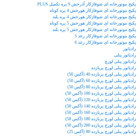
پکیج موتورخانه ای شوفاژکار آذرخش 9 پره تکمیل PLUS
پکیج موتورخانه ای شوفاژکار هورخش 4 پره کوتاه
پکیج موتورخانه ای شوفاژکار هورخش 4 پره بلند
پکیج موتورخانه ای شوفاژکار هورخش 5 پره کوتاه
پکیج موتورخانه ای شوفاژکار هورخش 5 پره بلند
پکیج موتورخانه ای شوفاژکار رعد 5
پکیج موتورخانه ای شوفاژکار رعد 6
رادیاتور
رادیاتور پنلی
رادیاتور پنلی لورچ
رادیاتور پنلی لورچ پربازده
رادیاتور پنلی لورچ پربازده 40 (آکس 50)
رادیاتور پنلی لورچ پربازده 60 (آکس 50)
رادیاتور پنلی لورچ پربازده 80 (آکس 50)
رادیاتور پنلی لورچ پربازده 100 (آکس 50)
رادیاتور پنلی لورچ پربازده 120 (آکس 50)
رادیاتور پنلی لورچ پربازده 140 (آکس 50)
رادیاتور پنلی لورچ پربازده 160 (آکس 50)
رادیاتور پنلی لورچ پربازده 180 (آکس 50)
رادیاتور پنلی لورچ پربازده 200 (آکس 50)
رادیاتور پنلی لورچ پربازده 80 (آکس 25)