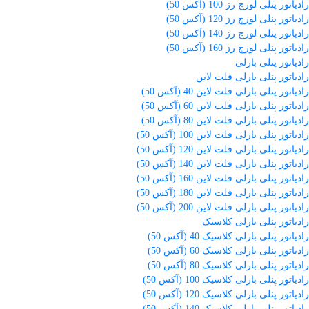
رادیاتور پنلی لورچ رز 100 (آکس 50)
رادیاتور پنلی لورچ رز 120 (آکس 50)
رادیاتور پنلی لورچ رز 140 (آکس 50)
رادیاتور پنلی لورچ رز 160 (آکس 50)
رادیاتور پنلی بارلی
رادیاتور پنلی بارلی فلت لاین
رادیاتور پنلی بارلی فلت لاین 40 (آکس 50)
رادیاتور پنلی بارلی فلت لاین 60 (آکس 50)
رادیاتور پنلی بارلی فلت لاین 80 (آکس 50)
رادیاتور پنلی بارلی فلت لاین 100 (آکس 50)
رادیاتور پنلی بارلی فلت لاین 120 (آکس 50)
رادیاتور پنلی بارلی فلت لاین 140 (آکس 50)
رادیاتور پنلی بارلی فلت لاین 160 (آکس 50)
رادیاتور پنلی بارلی فلت لاین 180 (آکس 50)
رادیاتور پنلی بارلی فلت لاین 200 (آکس 50)
رادیاتور پنلی بارلی کلاسیک
رادیاتور پنلی بارلی کلاسیک 40 (آکس 50)
رادیاتور پنلی بارلی کلاسیک 60 (آکس 50)
رادیاتور پنلی بارلی کلاسیک 80 (آکس 50)
رادیاتور پنلی بارلی کلاسیک 100 (آکس 50)
رادیاتور پنلی بارلی کلاسیک 120 (آکس 50)
رادیاتور پنلی بارلی کلاسیک 140 (آکس 50)