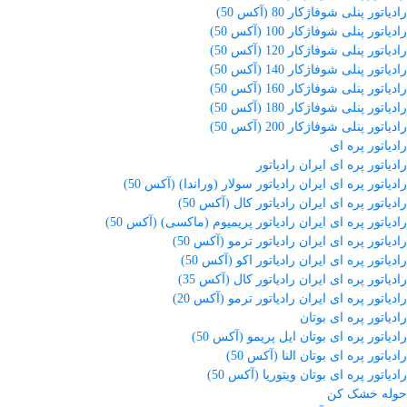
رادیاتور پنلی شوفاژکار 80 (آکس 50)
رادیاتور پنلی شوفاژکار 100 (آکس 50)
رادیاتور پنلی شوفاژکار 120 (آکس 50)
رادیاتور پنلی شوفاژکار 140 (آکس 50)
رادیاتور پنلی شوفاژکار 160 (آکس 50)
رادیاتور پنلی شوفاژکار 180 (آکس 50)
رادیاتور پنلی شوفاژکار 200 (آکس 50)
رادیاتور پره ای
رادیاتور پره ای ایران رادیاتور
رادیاتور پره ای ایران رادیاتور سولار (وراندا) (آکس 50)
رادیاتور پره ای ایران رادیاتور کال (آکس 50)
رادیاتور پره ای ایران رادیاتور پریمیوم (ماکسی) (آکس 50)
رادیاتور پره ای ایران رادیاتور ترمو (آکس 50)
رادیاتور پره ای ایران رادیاتور اکو (آکس 50)
رادیاتور پره ای ایران رادیاتور کال (آکس 35)
رادیاتور پره ای ایران رادیاتور ترمو (آکس 20)
رادیاتور پره ای بوتان
رادیاتور پره ای بوتان ایل پریمو (آکس 50)
رادیاتور پره ای بوتان النا (آکس 50)
رادیاتور پره ای بوتان ویتوریا (آکس 50)
حوله خشک کن