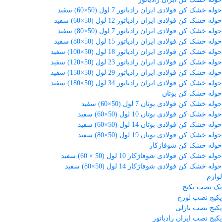
حوله خشک کن فولادی ایران رادیاتور 7 لول (50×60) سفید
حوله خشک کن فولادی ایران رادیاتور 12 لول (50×60) سفید
حوله خشک کن فولادی ایران رادیاتور 7 لول (50×80) سفید
حوله خشک کن فولادی ایران رادیاتور 15 لول (50×80) سفید
حوله خشک کن فولادی ایران رادیاتور 18 لول (50×100) سفید
حوله خشک کن فولادی ایران رادیاتور 23 لول (50×120) سفید
حوله خشک کن فولادی ایران رادیاتور 29 لول (50×150) سفید
حوله خشک کن فولادی ایران رادیاتور 34 لول (50×180) سفید
حوله خشک کن بوتان
حوله خشک کن فولادی بوتان 7 لول (50×60) سفید
حوله خشک کن فولادی بوتان 10 لول (50×60) سفید
حوله خشک کن فولادی بوتان 14 لول (50×60) سفید
حوله خشک کن فولادی بوتان 19 لول (50×80) سفید
حوله خشک کن شوفاژکار
حوله خشک کن فولادی شوفاژکار 10 لول (50 × 60) سفید
حوله خشک کن فولادی شوفاژکار 14 لول (50×80) سفید
لوازم
پک نصب پکیج
پکیج نصب لورچ
پکیج نصب بارلی
پکیج نصب ایران رادیاتور