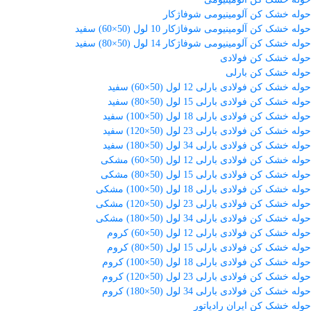
حوله خشک کن آلومینیومی شوفاژکار
حوله خشک کن آلومینیومی شوفاژکار 10 لول (50×60) سفید
حوله خشک کن آلومینیومی شوفاژکار 14 لول (50×80) سفید
حوله خشک کن فولادی
حوله خشک کن بارلی
حوله خشک کن فولادی بارلی 12 لول (50×60) سفید
حوله خشک کن فولادی بارلی 15 لول (50×80) سفید
حوله خشک کن فولادی بارلی 18 لول (50×100) سفید
حوله خشک کن فولادی بارلی 23 لول (50×120) سفید
حوله خشک کن فولادی بارلی 34 لول (50×180) سفید
حوله خشک کن فولادی بارلی 12 لول (50×60) مشکی
حوله خشک کن فولادی بارلی 15 لول (50×80) مشکی
حوله خشک کن فولادی بارلی 18 لول (50×100) مشکی
حوله خشک کن فولادی بارلی 23 لول (50×120) مشکی
حوله خشک کن فولادی بارلی 34 لول (50×180) مشکی
حوله خشک کن فولادی بارلی 12 لول (50×60) کروم
حوله خشک کن فولادی بارلی 15 لول (50×80) کروم
حوله خشک کن فولادی بارلی 18 لول (50×100) کروم
حوله خشک کن فولادی بارلی 23 لول (50×120) کروم
حوله خشک کن فولادی بارلی 34 لول (50×180) کروم
حوله خشک کن ایران رادیاتور