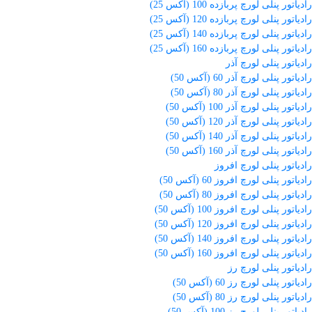
رادیاتور پنلی لورچ پربازده 100 (آکس 25)
رادیاتور پنلی لورچ پربازده 120 (آکس 25)
رادیاتور پنلی لورچ پربازده 140 (آکس 25)
رادیاتور پنلی لورچ پربازده 160 (آکس 25)
رادیاتور پنلی لورچ آذر
رادیاتور پنلی لورچ آذر 60 (آکس 50)
رادیاتور پنلی لورچ آذر 80 (آکس 50)
رادیاتور پنلی لورچ آذر 100 (آکس 50)
رادیاتور پنلی لورچ آذر 120 (آکس 50)
رادیاتور پنلی لورچ آذر 140 (آکس 50)
رادیاتور پنلی لورچ آذر 160 (آکس 50)
رادیاتور پنلی لورچ افروز
رادیاتور پنلی لورچ افروز 60 (آکس 50)
رادیاتور پنلی لورچ افروز 80 (آکس 50)
رادیاتور پنلی لورچ افروز 100 (آکس 50)
رادیاتور پنلی لورچ افروز 120 (آکس 50)
رادیاتور پنلی لورچ افروز 140 (آکس 50)
رادیاتور پنلی لورچ افروز 160 (آکس 50)
رادیاتور پنلی لورچ رز
رادیاتور پنلی لورچ رز 60 (آکس 50)
رادیاتور پنلی لورچ رز 80 (آکس 50)
رادیاتور پنلی لورچ رز 100 (آکس 50)