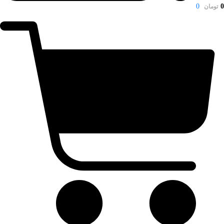
0
0
تومان