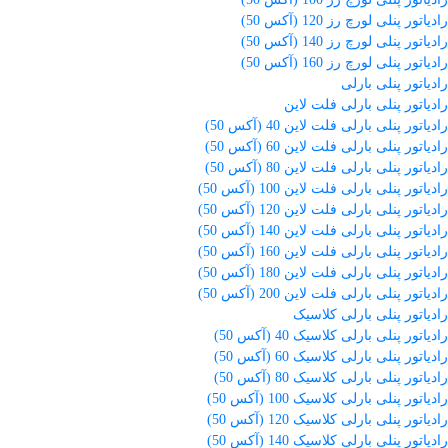
رادیاتور پنلی لورچ رز 120 (آکس 50)
رادیاتور پنلی لورچ رز 140 (آکس 50)
رادیاتور پنلی لورچ رز 160 (آکس 50)
رادیاتور پنلی بارلی
رادیاتور پنلی بارلی فلت لاین
رادیاتور پنلی بارلی فلت لاین 40 (آکس 50)
رادیاتور پنلی بارلی فلت لاین 60 (آکس 50)
رادیاتور پنلی بارلی فلت لاین 80 (آکس 50)
رادیاتور پنلی بارلی فلت لاین 100 (آکس 50)
رادیاتور پنلی بارلی فلت لاین 120 (آکس 50)
رادیاتور پنلی بارلی فلت لاین 140 (آکس 50)
رادیاتور پنلی بارلی فلت لاین 160 (آکس 50)
رادیاتور پنلی بارلی فلت لاین 180 (آکس 50)
رادیاتور پنلی بارلی فلت لاین 200 (آکس 50)
رادیاتور پنلی بارلی کلاسیک
رادیاتور پنلی بارلی کلاسیک 40 (آکس 50)
رادیاتور پنلی بارلی کلاسیک 60 (آکس 50)
رادیاتور پنلی بارلی کلاسیک 80 (آکس 50)
رادیاتور پنلی بارلی کلاسیک 100 (آکس 50)
رادیاتور پنلی بارلی کلاسیک 120 (آکس 50)
رادیاتور پنلی بارلی کلاسیک 140 (آکس 50)