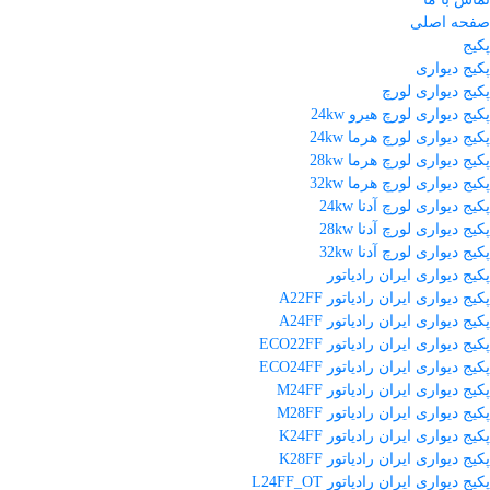
صفحه اصلی
پکیج
پکیج دیواری
پکیج دیواری لورچ
پکیج دیواری لورچ هیرو 24kw
پکیج دیواری لورچ هرما 24kw
پکیج دیواری لورچ هرما 28kw
پکیج دیواری لورچ هرما 32kw
پکیج دیواری لورچ آدنا 24kw
پکیج دیواری لورچ آدنا 28kw
پکیج دیواری لورچ آدنا 32kw
پکیج دیواری ایران رادیاتور
پکیج دیواری ایران رادیاتور A22FF
پکیج دیواری ایران رادیاتور A24FF
پکیج دیواری ایران رادیاتور ECO22FF
پکیج دیواری ایران رادیاتور ECO24FF
پکیج دیواری ایران رادیاتور M24FF
پکیج دیواری ایران رادیاتور M28FF
پکیج دیواری ایران رادیاتور K24FF
پکیج دیواری ایران رادیاتور K28FF
پکیج دیواری ایران رادیاتور L24FF_OT